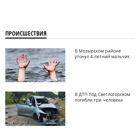
ПРОИСШЕСТВИЯ
В Мозырском районе
утонул 4-летний мальчик
В ДТП под Светлогорском
погибли три человека