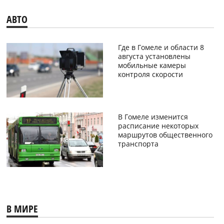
АВТО
Где в Гомеле и области 8
августа установлены
мобильные камеры
контроля скорости
В Гомеле изменится
расписание некоторых
маршрутов общественного
транспорта
В МИРЕ