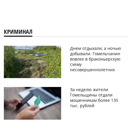
КРИМИНАЛ
Днем отдыхали, а ночью
добывали. Гомельчанин
вовлек в браконьерскую
схему
несовершеннолетних
За неделю жители
Гомельщины отдали
мошенникам более 135
тыс. рублей