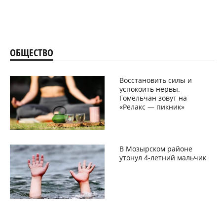
ОБЩЕСТВО
Восстановить силы и
успокоить нервы.
Гомельчан зовут на
«Релакс — пикник»
В Мозырском районе
утонул 4-летний мальчик