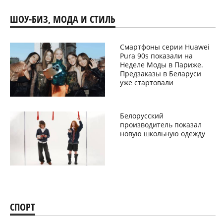
ШОУ-БИЗ, МОДА И СТИЛЬ
Смартфоны серии Huawei
Pura 90s показали на
Неделе Моды в Париже.
Предзаказы в Беларуси
уже стартовали
Белорусский
производитель показал
новую школьную одежду
СПОРТ