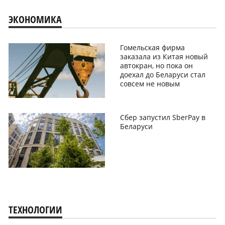
ЭКОНОМИКА
Гомельская фирма
заказала из Китая новый
автокран, но пока он
доехал до Беларуси стал
совсем не новым
Сбер запустил SberPay в
Беларуси
ТЕХНОЛОГИИ