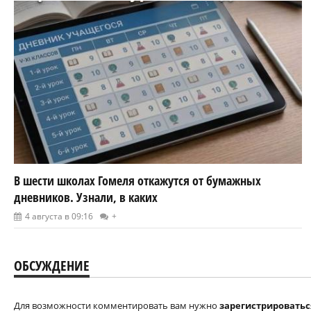
В шести школах Гомеля откажутся от бумажных
дневников. Узнали, в каких
4 августа в 09:16
+
ОБСУЖДЕНИЕ
Для возможности комментировать вам нужно
зарегистрироватьс