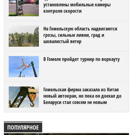
установлены мобильные камеры
контроля скорости
На Гомельскую область надвигаются
грозы, сильные ливни, град и
шквалистый ветер
В Гомеле пройдет турнир по воркауту
Гомельская фирма заказала из Китая
новый автокран, но пока он доехал до
Беларуси стал совсем не новым
ПОПУЛЯРНОЕ