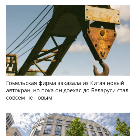
Гомельская фирма заказала из Китая новый
автокран, но пока он доехал до Беларуси стал
совсем не новым