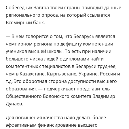
Собеседник Завтра твоей страны приводит данные
регионального опроса, на который ссылается
Всемирный банк.
— В нем говорится о том, что Беларусь является
чемпионом региона по дефициту компетенции
учеников высшей школы. То есть при наличии
большого числа людей с дипломами найти
компетентных специалистов в Беларуси труднее,
чем в Казахстане, Кыргызстане, Украине, России и
т.д. Это оборотная сторона доступности высшего
образования, — подчеркивает представитель
Общественного Болонского комитета Владимир
Дунаев.
Для повышения качества надо делать более
эффективным финансирование высшего