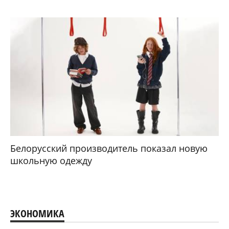
Белорусский производитель показал новую
школьную одежду
ЭКОНОМИКА