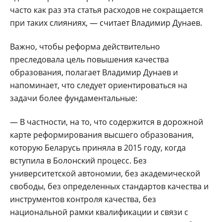
часто как раз эта статья расходов не сокращается
при таких слияниях, — считает Владимир Дунаев.
Важно, чтобы реформа действительно
преследовала цель повышения качества
образования, полагает Владимир Дунаев и
напоминает, что следует ориентироваться на
задачи более фундаментальные:
— В частности, на то, что содержится в дорожной
карте реформирования высшего образования,
которую Беларусь приняла в 2015 году, когда
вступила в Болонский процесс. Без
университетской автономии, без академической
свободы, без определенных стандартов качества и
инструментов контроля качества, без
национальной рамки квалификации и связи с