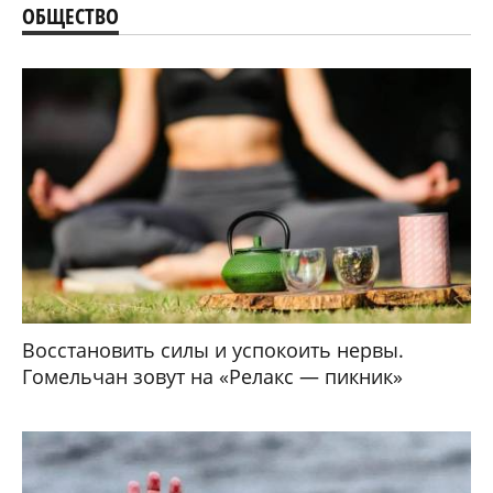
ОБЩЕСТВО
Восстановить силы и успокоить нервы.
Гомельчан зовут на «Релакс — пикник»