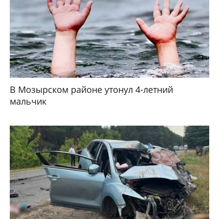
В Мозырском районе утонул 4-летний
мальчик