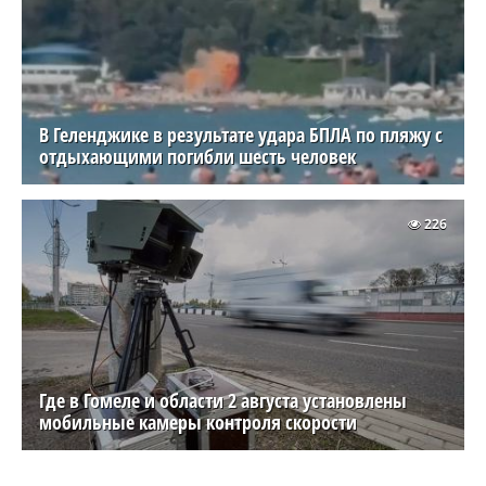
В Геленджике в результате удара БПЛА по пляжу с
отдыхающими погибли шесть человек
226
Где в Гомеле и области 2 августа установлены
мобильные камеры контроля скорости