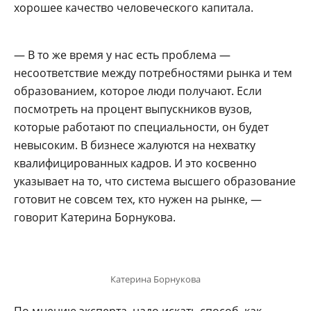
хорошее качество человеческого капитала.
— В то же время у нас есть проблема —
несоответствие между потребностями рынка и тем
образованием, которое люди получают. Если
посмотреть на процент выпускников вузов,
которые работают по специальности, он будет
невысоким. В бизнесе жалуются на нехватку
квалифицированных кадров. И это косвенно
указывает на то, что система высшего образование
готовит не совсем тех, кто нужен на рынке, —
говорит Катерина Борнукова.
Катерина Борнукова
По мнению эксперта, надо искать способ, как