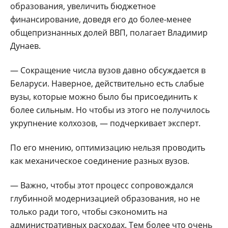
образования, увеличить бюджетное
финансирование, доведя его до более-менее
общепризнанных долей ВВП, полагает Владимир
Дунаев.
— Сокращение числа вузов давно обсуждается в
Беларуси. Наверное, действительно есть слабые
вузы, которые можно было бы присоединить к
более сильным. Но чтобы из этого не получилось
укрупнение колхозов, — подчеркивает эксперт.
По его мнению, оптимизацию нельзя проводить
как механическое соединение разных вузов.
— Важно, чтобы этот процесс сопровождался
глубинной модернизацией образования, но не
только ради того, чтобы сэкономить на
административных расходах. Тем более что очень