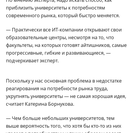
приблизить университеты к потребностям
современного рынка, который быстро меняется.
— Практически все ИТ-компании открывают свои
образовательные центры, несмотря на то, что
факультеты, на которых готовят айтишников, самые
прогрессивные, гибкие и развивающиеся, —
подчеркивает эксперт.
Поскольку у нас основная проблема в недостатке
реагирования на потребности рынка труда,
укрупнять университеты — не самая хорошая идея,
считает Катерина Борнукова.
— Чем больше небольших университетов, тем
выше вероятность того, что хотя бы кто-то из них