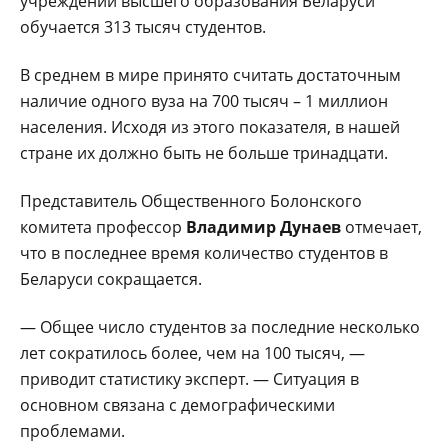
учреждении высшего образования Беларуси
обучается 313 тысяч студентов.
В среднем в мире принято считать достаточным
наличие одного вуза на 700 тысяч – 1 миллион
населения. Исходя из этого показателя, в нашей
стране их должно быть не больше тринадцати.
Представитель Общественного Болонского
комитета профессор
Владимир Дунаев
отмечает,
что в последнее время количество студентов в
Беларуси сокращается.
— Общее число студентов за последние несколько
лет сократилось более, чем на 100 тысяч, —
приводит статистику эксперт. — Ситуация в
основном связана с демографическими
проблемами.