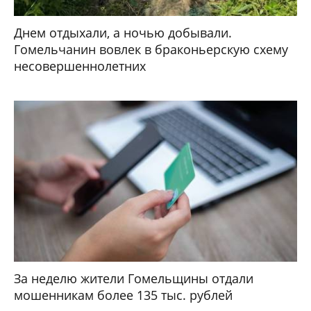
Днем отдыхали, а ночью добывали.
Гомельчанин вовлек в браконьерскую схему
несовершеннолетних
За неделю жители Гомельщины отдали
мошенникам более 135 тыс. рублей