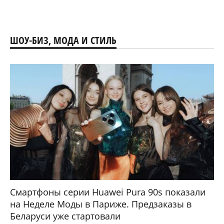
ШОУ-БИЗ, МОДА И СТИЛЬ
Смартфоны серии Huawei Pura 90s показали
на Неделе Моды в Париже. Предзаказы в
Беларуси уже стартовали