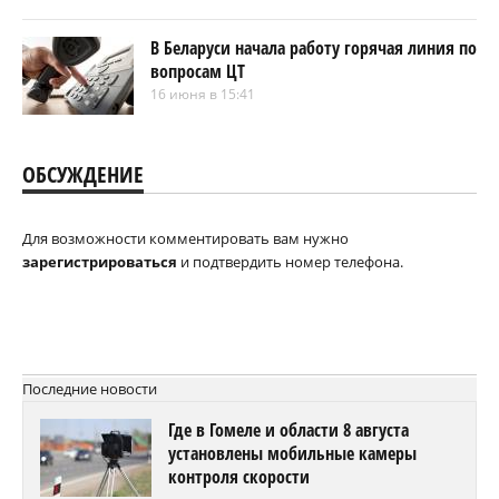
В Беларуси начала работу горячая линия по
вопросам ЦТ
16 июня в 15:41
ОБСУЖДЕНИЕ
Для возможности комментировать вам нужно
зарегистрироваться
и подтвердить номер телефона.
Последние новости
Где в Гомеле и области 8 августа
установлены мобильные камеры
контроля скорости