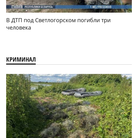
В ДТП под Светлогорском погибли три
человека
КРИМИНАЛ