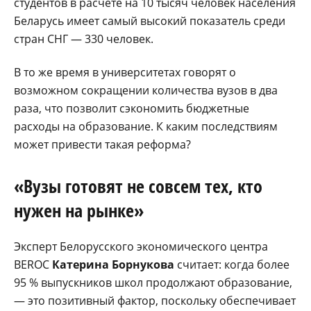
студентов в расчете на 10 тысяч человек населения
Беларусь имеет самый высокий показатель среди
стран СНГ — 330 человек.
В то же время в университетах говорят о
возможном сокращении количества вузов в два
раза, что позволит сэкономить бюджетные
расходы на образование. К каким последствиям
может привести такая реформа?
«Вузы готовят не совсем тех, кто
нужен на рынке»
Эксперт Белорусского экономического центра
BEROC
Катерина Борнукова
считает: когда более
95 % выпускников школ продолжают образование,
— это позитивный фактор, поскольку обеспечивает