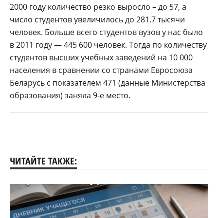
2000 году количество резко выросло – до 57, а
число студентов увеличилось до 281,7 тысячи
человек. Больше всего студентов вузов у нас было
в 2011 году — 445 600 человек. Тогда по количеству
студентов высших учебных заведений на 10 000
населения в сравнении со странами Евросоюза
Беларусь с показателем 471 (данные Министерства
образования) заняла 9-е место.
ЧИТАЙТЕ ТАКЖЕ: