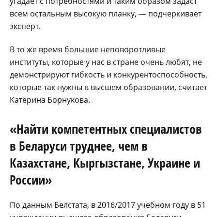
угадает с потребностями и таким образом задаст
всем остальным высокую планку, — подчеркивает
эксперт.
В то же время большие неповоротливые
институты, которые у нас в стране очень любят, не
демонстрируют гибкость и конкурентоспособность,
которые так нужны в высшем образовании, считает
Катерина Борнукова.
«Найти компетентных специалистов
в Беларуси труднее, чем в
Казахстане, Кыргызстане, Украине и
России»
По данным Белстата, в 2016/2017 учебном году в 51