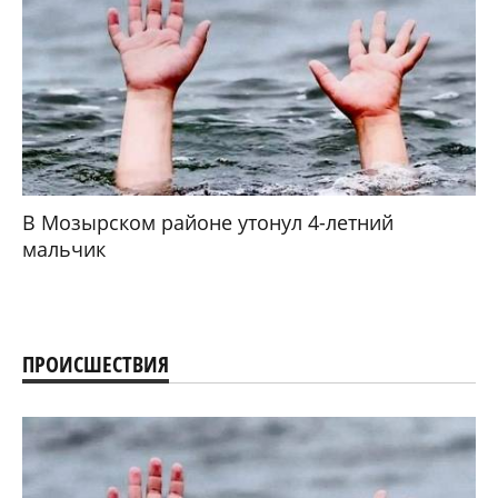
В Мозырском районе утонул 4-летний
мальчик
ПРОИСШЕСТВИЯ