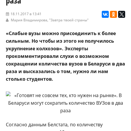
раза
18.11.2017 в 13:41
Мария Владимирова,
"Завтра твоей страны"
«Слабые вузы можно присоединить к более
сильным. Но чтобы из этого не получилось
укрупнение колхозов». Эксперты
прокомментировали слухи о возможном
сокращении количества вузов в Беларуси в два
раза и высказались о том, нужно ли нам
столько студентов.
Согласно данным Белстата, по количеству