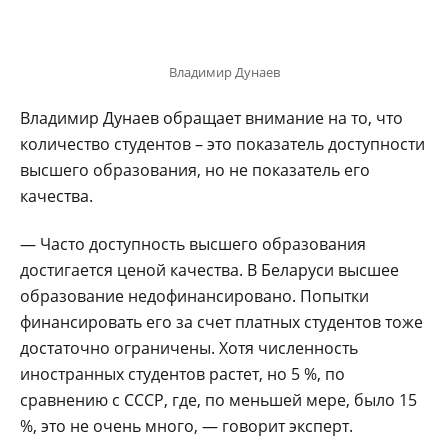
Владимир Дунаев
Владимир Дунаев обращает внимание на то, что
количество студентов – это показатель доступности
высшего образования, но не показатель его
качества.
— Часто доступность высшего образования
достигается ценой качества. В Беларуси высшее
образование недофинансировано. Попытки
финансировать его за счет платных студентов тоже
достаточно ограничены. Хотя численность
иностранных студентов растет, но 5 %, по
сравнению с СССР, где, по меньшей мере, было 15
%, это не очень много, — говорит эксперт.