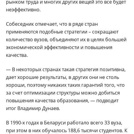
рынком труда и многих других вещей это все будет
неэффективно.
Собеседник отмечает, что в ряде стран
применяются подобные стратегии – сокращают
количество вузов, объединяют их в целях большей
экономической эффективности и повышения
качества.
— В некоторых странах такая стратегия позитивна,
дает хорошие результаты, в других они не столь
хороши, поэтому никаких таких гарантий того, что
за счет оптимизации структуры можно добиться
повышения качества образования, — подводит
итог Владимир Дунаев.
В 1990-х годах в Беларуси работало всего 33 вуза,
при этом в них обучалось 188,6 тысячи студентов. К