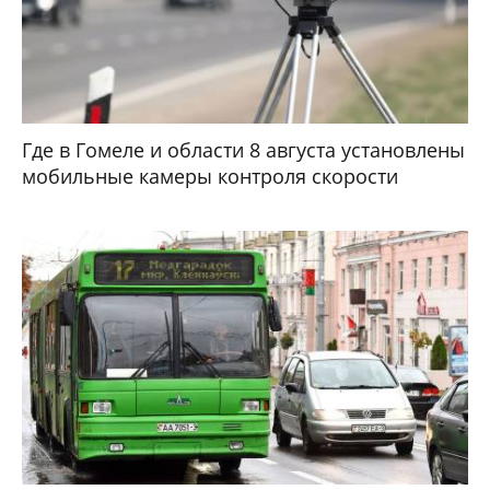
Где в Гомеле и области 8 августа установлены
мобильные камеры контроля скорости