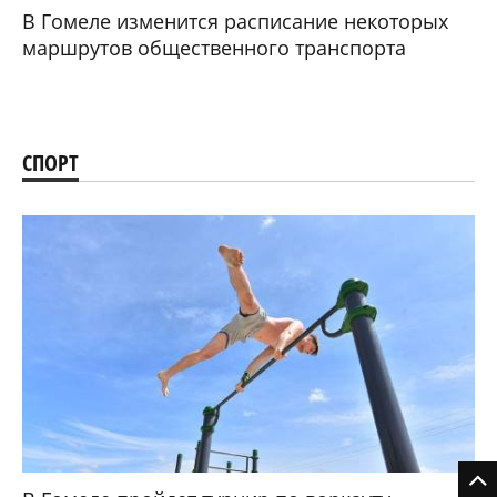
В Гомеле изменится расписание некоторых
маршрутов общественного транспорта
СПОРТ