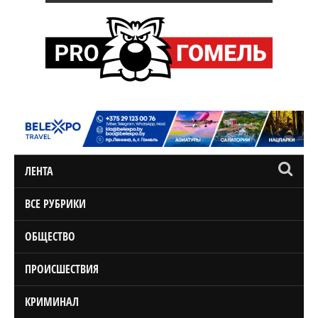
ЛЕНТА
ВСЕ РУБРИКИ
ОБЩЕСТВО
ПРОИСШЕСТВИЯ
КРИМИНАЛ