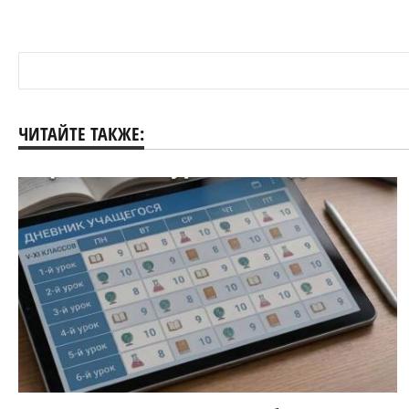
ЧИТАЙТЕ ТАКЖЕ: