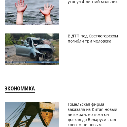
утонул 4-летний мальчик
В ДТП под Светлогорском
погибли три человека
ЭКОНОМИКА
Гомельская фирма
заказала из Китая новый
автокран, но пока он
доехал до Беларуси стал
совсем не новым