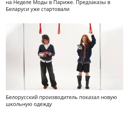
на Неделе Моды в Париже. Предзаказы в
Беларуси уже стартовали
Белорусский производитель показал новую
школьную одежду