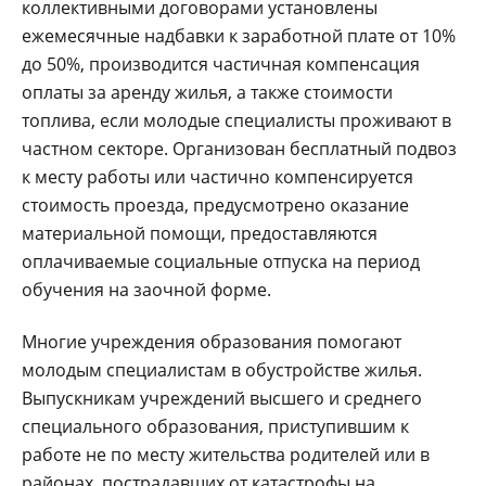
коллективными договорами установлены
ежемесячные надбавки к заработной плате от 10%
до 50%, производится частичная компенсация
оплаты за аренду жилья, а также стоимости
топлива, если молодые специалисты проживают в
частном секторе. Организован бесплатный подвоз
к месту работы или частично компенсируется
стоимость проезда, предусмотрено оказание
материальной помощи, предоставляются
оплачиваемые социальные отпуска на период
обучения на заочной форме.
Многие учреждения образования помогают
молодым специалистам в обустройстве жилья.
Выпускникам учреждений высшего и среднего
специального образования, приступившим к
работе не по месту жительства родителей или в
районах, пострадавших от катастрофы на