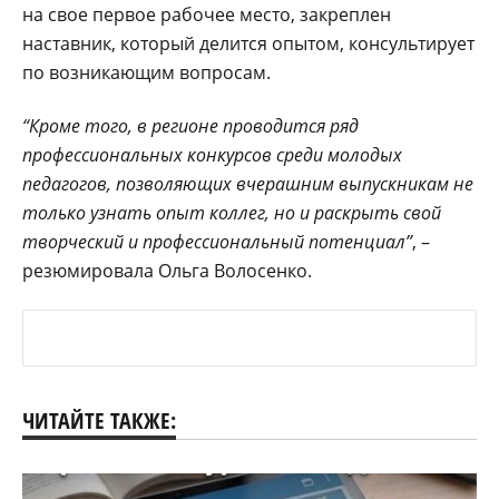
на свое первое рабочее место, закреплен
наставник, который делится опытом, консультирует
по возникающим вопросам.
“Кроме того, в регионе проводится ряд
профессиональных конкурсов среди молодых
педагогов, позволяющих вчерашним выпускникам не
только узнать опыт коллег, но и раскрыть свой
творческий и профессиональный потенциал”
, –
резюмировала Ольга Волосенко.
ЧИТАЙТЕ ТАКЖЕ: