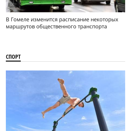
В Гомеле изменится расписание некоторых
маршрутов общественного транспорта
СПОРТ