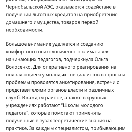
Чернобыльской АЭС, оказывается содействие в
получении льготных кредитов на приобретение
домашнего имущества, товаров первой
необходимости.
Большое внимание уделяется и созданию
комфортного психологического климата для
начинающих педагогов, подчеркнула Ольга
Волосенко. Для оперативного реагирования на
появляющиеся у молодых специалистов вопросы и
проблемы проводятся анкетирования, встречи с
представителями органов власти и различных
служб. В каждом районе, а также в крупных
учреждениях работают “Школы молодого
педагога”, которые помогают применять
полученные в вузах теоретические знания на
практике. За каждым специалистом, прибывающим