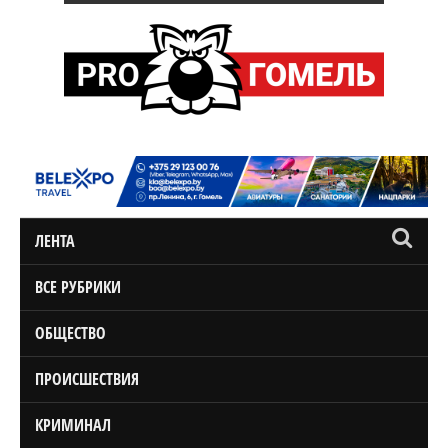
ЛЕНТА
ВСЕ РУБРИКИ
ОБЩЕСТВО
ПРОИСШЕСТВИЯ
КРИМИНАЛ