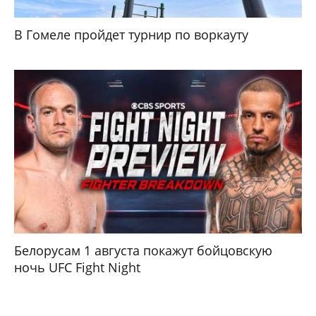
В Гомеле пройдет турнир по воркауту
Белорусам 1 августа покажут бойцовскую
ночь UFC Fight Night