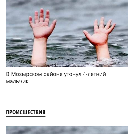
В Мозырском районе утонул 4-летний
мальчик
ПРОИСШЕСТВИЯ