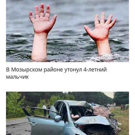
В Мозырском районе утонул 4-летний
мальчик