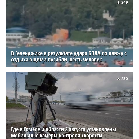
249
В Геленджике в результате удара БПЛА по пляжу с
отдыхающими погибли шесть человек
230
Где в Гомеле и области 2 августа установлены
мобильные камеры контроля скорости