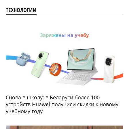
ТЕХНОЛОГИИ
Снова в школу: в Беларуси более 100
устройств Huawei получили скидки к новому
учебному году