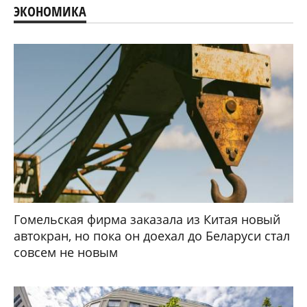
ЭКОНОМИКА
Гомельская фирма заказала из Китая новый
автокран, но пока он доехал до Беларуси стал
совсем не новым