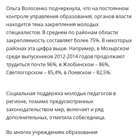
Ольга Волосенко подчеркнула, что на постоянном
контроле управления образования, органов власти
находится тема закрепления молодых
специалистов. В среднем по районам области
закрепляемость составляет более 75%. В некоторых
районах эта цифра выше. Например, в Мозырском
среди выпускников 2012-2014 годов продолжают
трудиться почти 96%, в Жлобинском – 86%,
Светлогорском – 85,4%, в Лоевском – 82,5%.
Социальная поддержка молодых педагогов в
регионе, помимо предусмотренных
законодательством мер, включает и ряд
дополнительных, отметила собеседница.
Во многих учреждениях образования