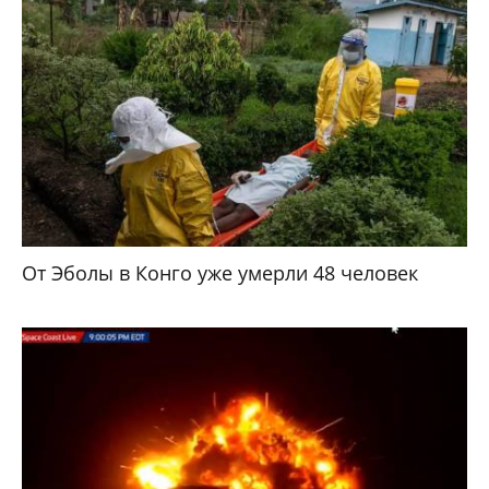
От Эболы в Конго уже умерли 48 человек