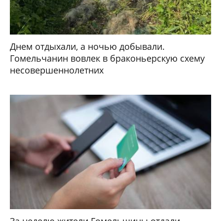
Днем отдыхали, а ночью добывали.
Гомельчанин вовлек в браконьерскую схему
несовершеннолетних