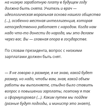
на низкую заработную плату в будущем году
должна быть снята. Учитель и врач —
идеологическая моральная основа нашего общества
(…), особенно местная интеллигенция, которая
непосредственно работает с народом. Когда нам
надо что-то донести до народа, мы это делаем
через вас. Вы — главная опора в государстве.
По словам президента, вопрос с низкими
зарплатами должен быть снят.
— Я не говорю о размере, я не знаю, какой будет
размер, но надо, чтобы вам, зная, какой объем
работы вы выполняете, стыдно было ставить
вопрос о повышении зарплаты, поэтому я так
и сформулировал (…). Каким путем мы пойдем
(разные будут подходы, и министр это знает),