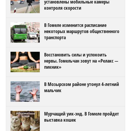
установлены мобильные камеры
контроля скорости
В Гомеле изменится расписание
некоторых маршрутов общественного
транспорта
Восстановить силы и успокоить
нервы. Гомельчан зовут на «Релакс —
пикник»
В Мозырском районе утонул 4-летний
мальчик
Мурчащий уик-энд. В Гомеле пройдет
выставка кошек