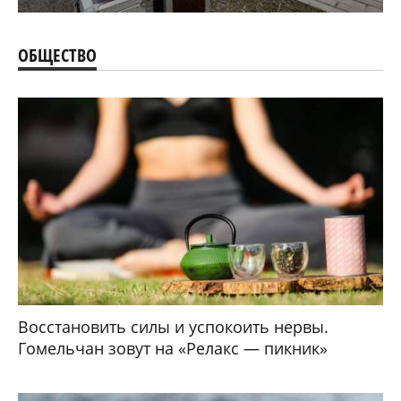
ОБЩЕСТВО
Восстановить силы и успокоить нервы.
Гомельчан зовут на «Релакс — пикник»