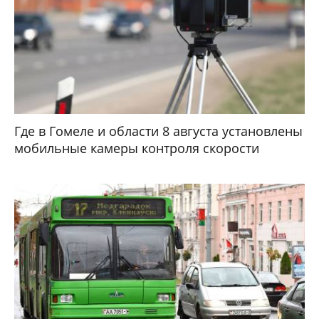
Где в Гомеле и области 8 августа установлены
мобильные камеры контроля скорости