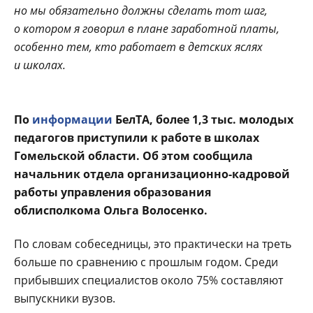
но мы обязательно должны сделать тот шаг,
о котором я говорил в плане заработной платы,
особенно тем, кто работает в детских яслях
и школах.
По
информации
БелТА, более 1,3 тыс. молодых
педагогов приступили к работе в школах
Гомельской области. Об этом сообщила
начальник отдела организационно-кадровой
работы управления образования
облисполкома Ольга Волосенко.
По словам собеседницы, это практически на треть
больше по сравнению с прошлым годом. Среди
прибывших специалистов около 75% составляют
выпускники вузов.