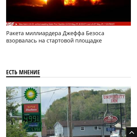
Ракета миллиардера Джеффа Безоса
взорвалась на стартовой площадке
ЕСТЬ МНЕНИЕ