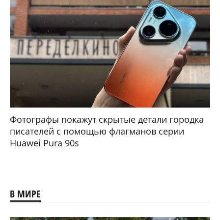
Фотографы покажут скрытые детали городка
писателей с помощью флагманов серии
Huawei Pura 90s
В МИРЕ