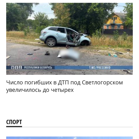
Число погибших в ДТП под Светлогорском
увеличилось до четырех
СПОРТ