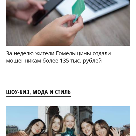
За неделю жители Гомельщины отдали
мошенникам более 135 тыс. рублей
ШОУ-БИЗ, МОДА И СТИЛЬ