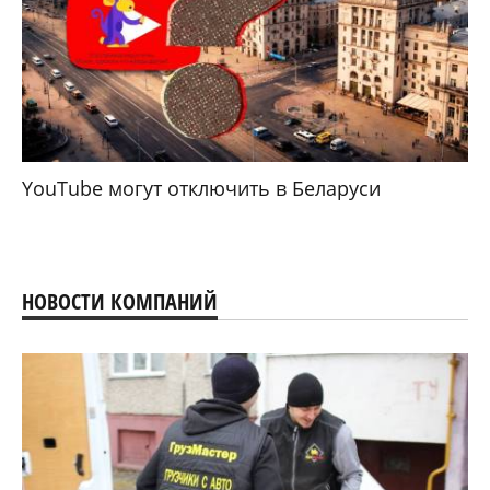
YouTube могут отключить в Беларуси
НОВОСТИ КОМПАНИЙ