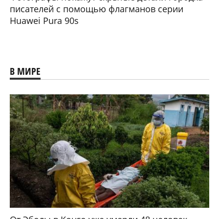
писателей с помощью флагманов серии
Huawei Pura 90s
В МИРЕ