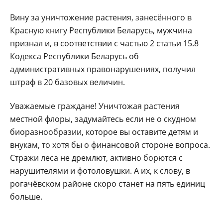
Вину за уничтожение растения, занесённого в
Красную книгу Республики Беларусь, мужчина
признал и, в соответствии с частью 2 статьи 15.8
Кодекса Республики Беларусь об
административных правонарушениях, получил
штраф в 20 базовых величин.
Уважаемые граждане! Уничтожая растения
местной флоры, задумайтесь если не о скудном
биоразнообразии, которое вы оставите детям и
внукам, то хотя бы о финансовой стороне вопроса.
Стражи леса не дремлют, активно борются с
нарушителями и фотоловушки. А их, к слову, в
рогачёвском районе скоро станет на пять единиц
больше.