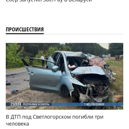
ПРОИСШЕСТВИЯ
В ДТП под Светлогорском погибли три
человека