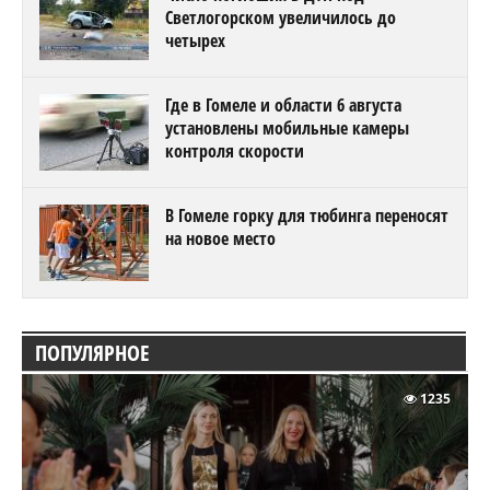
Светлогорском увеличилось до
четырех
Где в Гомеле и области 6 августа
установлены мобильные камеры
контроля скорости
В Гомеле горку для тюбинга переносят
на новое место
ПОПУЛЯРНОЕ
1235