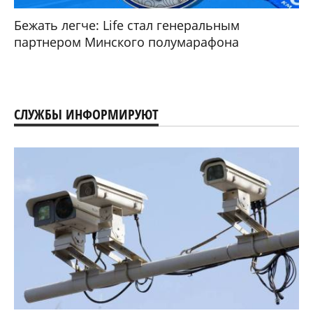
Бежать легче: Life стал генеральным
партнером Минского полумарафона
СЛУЖБЫ ИНФОРМИРУЮТ