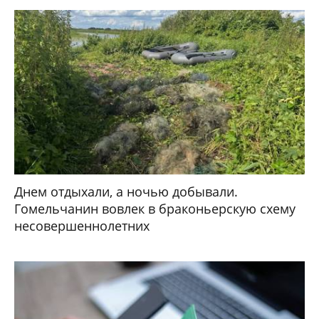
Днем отдыхали, а ночью добывали.
Гомельчанин вовлек в браконьерскую схему
несовершеннолетних