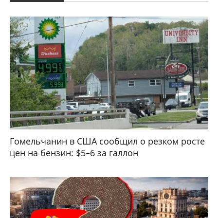
Гомельчанин в США сообщил о резком росте
цен на бензин: $5–6 за галлон