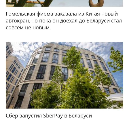
Гомельская фирма заказала из Китая новый
автокран, но пока он доехал до Беларуси стал
совсем не новым
Сбер запустил SberPay в Беларуси