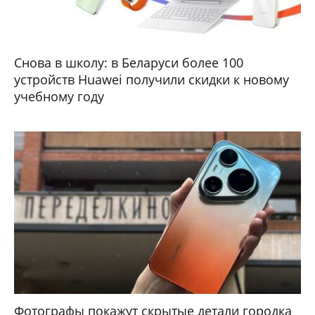
Снова в школу: в Беларуси более 100
устройств Huawei получили скидки к новому
учебному году
Фотографы покажут скрытые детали городка