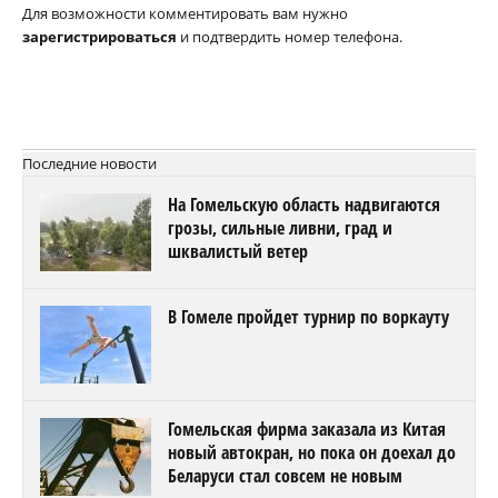
Для возможности комментировать вам нужно
зарегистрироваться
и подтвердить номер телефона.
Последние новости
На Гомельскую область надвигаются
грозы, сильные ливни, град и
шквалистый ветер
В Гомеле пройдет турнир по воркауту
Гомельская фирма заказала из Китая
новый автокран, но пока он доехал до
Беларуси стал совсем не новым