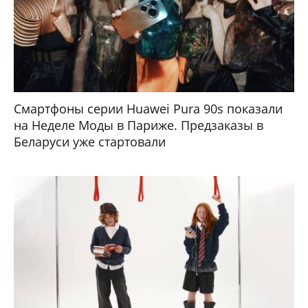
Смартфоны серии Huawei Pura 90s показали
на Неделе Моды в Париже. Предзаказы в
Беларуси уже стартовали