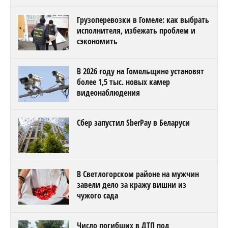
Грузоперевозки в Гомеле: как выбрать
исполнителя, избежать проблем и
сэкономить
В 2026 году на Гомельщине установят
более 1,5 тыс. новых камер
видеонаблюдения
Сбер запустил SberPay в Беларуси
В Светлогорском районе на мужчин
завели дело за кражу вишни из
чужого сада
Число погибших в ДТП под