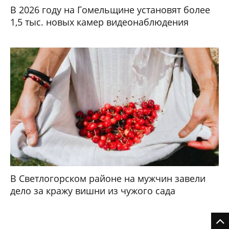
В 2026 году на Гомельщине установят более
1,5 тыс. новых камер видеонаблюдения
В Светлогорском районе на мужчин завели
дело за кражу вишни из чужого сада