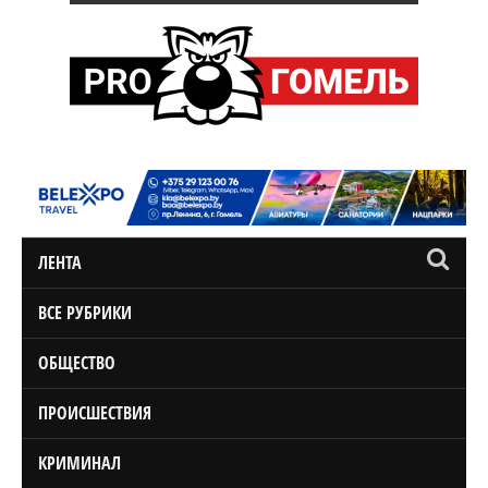
ЛЕНТА
ВСЕ РУБРИКИ
ОБЩЕСТВО
ПРОИСШЕСТВИЯ
КРИМИНАЛ