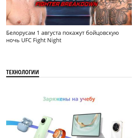
Белорусам 1 августа покажут бойцовскую
ночь UFC Fight Night
ТЕХНОЛОГИИ