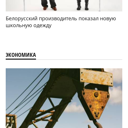
Белорусский производитель показал новую
школьную одежду
ЭКОНОМИКА