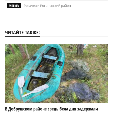
МЕТКИ:
Рогачев и Рогачевский район
ЧИТАЙТЕ ТАКЖЕ:
В Добрушском районе средь бела дня задержали