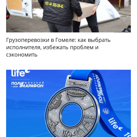
Грузоперевозки в Гомеле: как выбрать
исполнителя, избежать проблем и
сэкономить