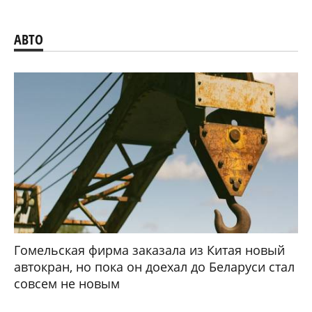
АВТО
Гомельская фирма заказала из Китая новый
автокран, но пока он доехал до Беларуси стал
совсем не новым