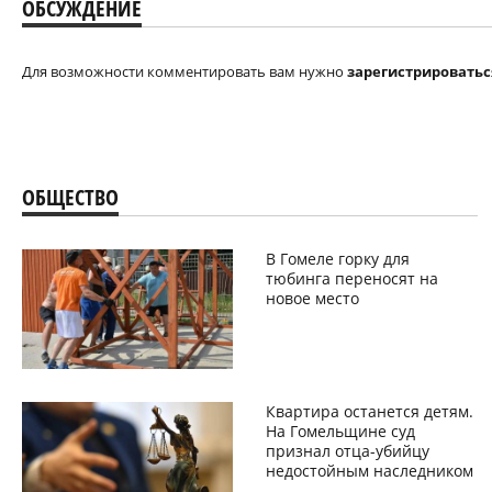
ОБСУЖДЕНИЕ
Для возможности комментировать вам нужно
зарегистрироватьс
ОБЩЕСТВО
В Гомеле горку для
тюбинга переносят на
новое место
Квартира останется детям.
На Гомельщине суд
признал отца-убийцу
недостойным наследником