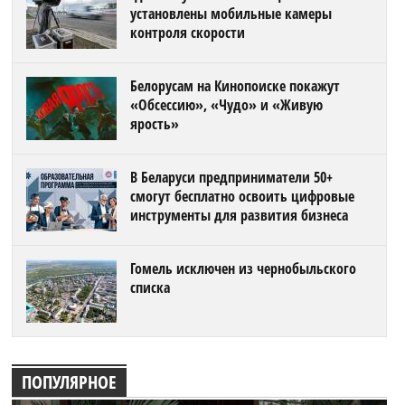
установлены мобильные камеры
контроля скорости
Белорусам на Кинопоиске покажут
«Обсессию», «Чудо» и «Живую
ярость»
В Беларуси предприниматели 50+
смогут бесплатно освоить цифровые
инструменты для развития бизнеса
Гомель исключен из чернобыльского
списка
ПОПУЛЯРНОЕ