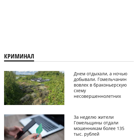
КРИМИНАЛ
Днем отдыхали, а ночью
добывали. Гомельчанин
вовлек в браконьерскую
схему
несовершеннолетних
За неделю жители
Гомельщины отдали
мошенникам более 135
тыс. рублей