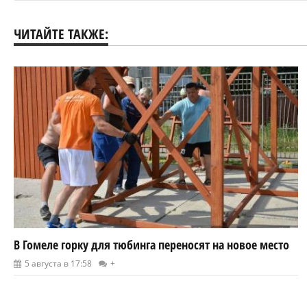
ЧИТАЙТЕ ТАКЖЕ:
В Гомеле горку для тюбинга переносят на новое место
5 августа в 17:58
+