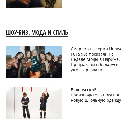
ШОУ-БИЗ, МОДА И СТИЛЬ
Смартфоны серии Huawei
Pura 90s показали на
Неделе Моды в Париже.
Предзаказы в Беларуси
уже стартовали
Белорусский
производитель показал
новую школьную одежду