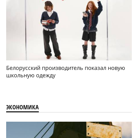
Белорусский производитель показал новую
школьную одежду
ЭКОНОМИКА