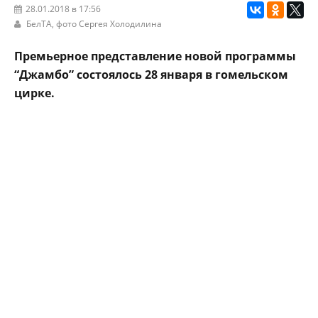
28.01.2018 в 17:56
БелТА
, фото Сергея Холодилина
Премьерное представление новой программы
“Джамбо” состоялось 28 января в гомельском
цирке.