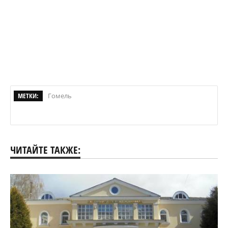
МЕТКИ:
Гомель
ЧИТАЙТЕ ТАКЖЕ: