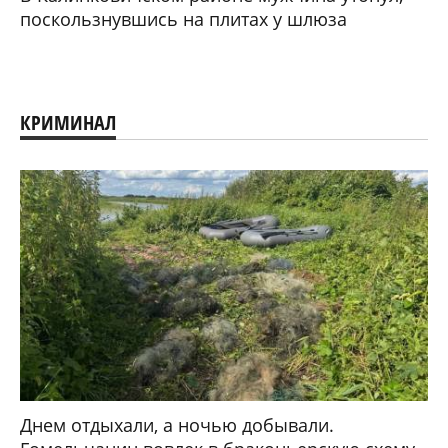
поскользнувшись на плитах у шлюза
КРИМИНАЛ
Днем отдыхали, а ночью добывали.