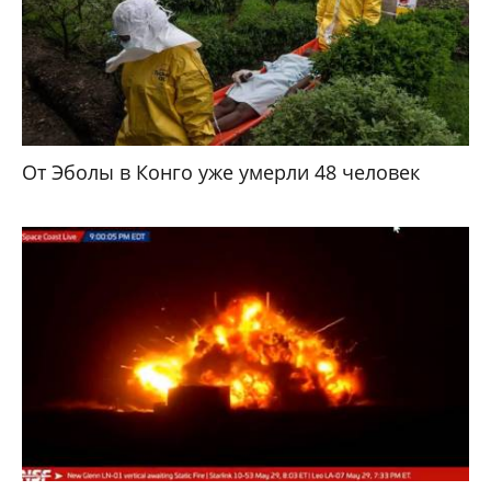
От Эболы в Конго уже умерли 48 человек