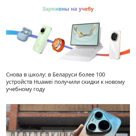
Снова в школу: в Беларуси более 100
устройств Huawei получили скидки к новому
учебному году