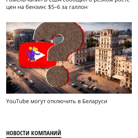
цен на бензин: $5–6 за галлон
YouTube могут отключить в Беларуси
НОВОСТИ КОМПАНИЙ