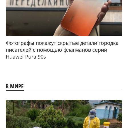
Фотографы покажут скрытые детали городка
писателей с помощью флагманов серии
Huawei Pura 90s
В МИРЕ