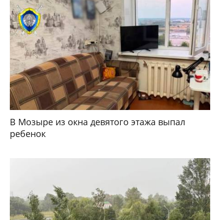
В Мозыре из окна девятого этажа выпал
ребенок