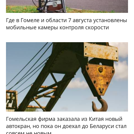
Где в Гомеле и области 7 августа установлены
мобильные камеры контроля скорости
Гомельская фирма заказала из Китая новый
автокран, но пока он доехал до Беларуси стал
совсем не новым