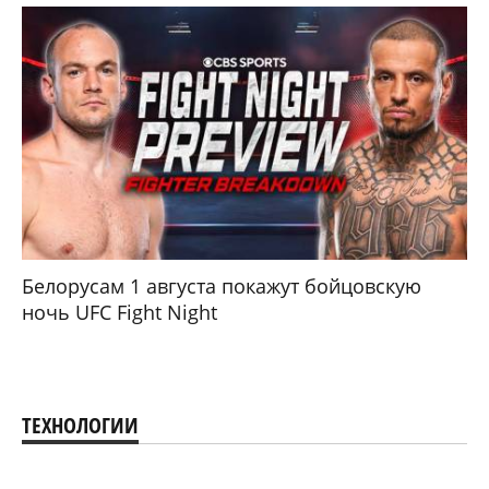
Белорусам 1 августа покажут бойцовскую
ночь UFC Fight Night
ТЕХНОЛОГИИ