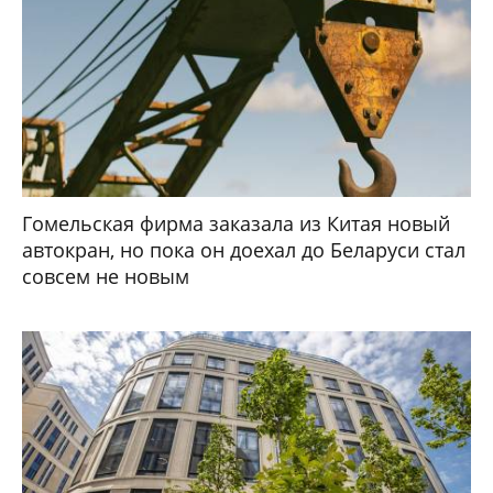
Гомельская фирма заказала из Китая новый
автокран, но пока он доехал до Беларуси стал
совсем не новым