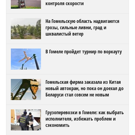
контроля скорости
На Гомельскую область надвигаются
грозы, сильные ливни, град и
шквалистый ветер
В Гомеле пройдет турнир по воркауту
Гомельская фирма заказала из Китая
новый автокран, но пока он доехал до
Беларуси стал совсем не новым
Грузоперевозки в Гомеле: как выбрать
исполнителя, избежать проблем и
сэкономить