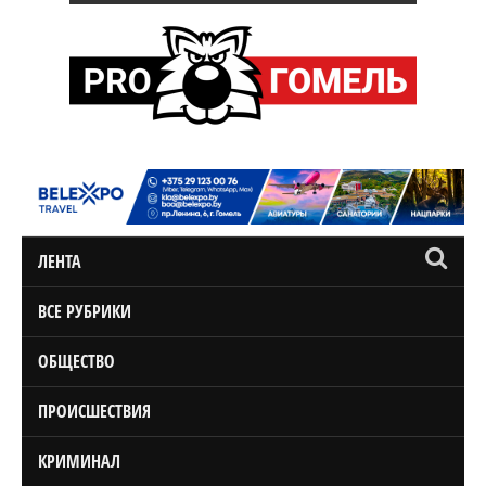
ЛЕНТА
ВСЕ РУБРИКИ
ОБЩЕСТВО
ПРОИСШЕСТВИЯ
КРИМИНАЛ