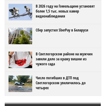
В 2026 году на Гомельщине установят
более 1,5 тыс. новых камер
видеонаблюдения
Сбер запустил SberPay в Беларуси
В Светлогорском районе на мужчин
завели дело за кражу вишни из
чужого сада
Число погибших в ДТП под
Светлогорском увеличилось до
четырех