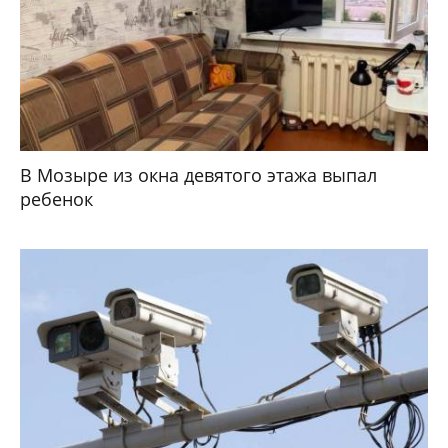
В Мозыре из окна девятого этажа выпал
ребенок