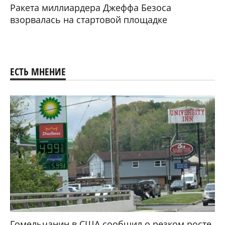
Ракета миллиардера Джеффа Безоса
взорвалась на стартовой площадке
ЕСТЬ МНЕНИЕ
Гомельчанин в США сообщил о резком росте