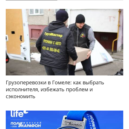
Грузоперевозки в Гомеле: как выбрать
исполнителя, избежать проблем и
сэкономить