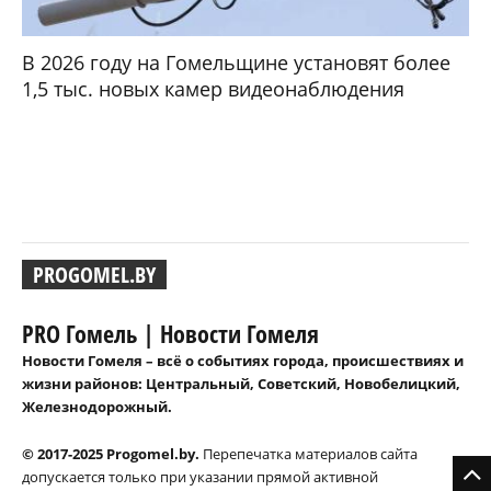
В 2026 году на Гомельщине установят более
1,5 тыс. новых камер видеонаблюдения
PROGOMEL.BY
PRO Гомель | Новости Гомеля
Новости Гомеля – всё о событиях города, происшествиях и
жизни районов: Центральный, Советский, Новобелицкий,
Железнодорожный.
© 2017-2025 Progomel.by.
Перепечатка материалов сайта
допускается только при указании прямой активной