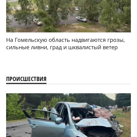
На Гомельскую область надвигаются грозы,
сильные ливни, град и шквалистый ветер
ПРОИСШЕСТВИЯ