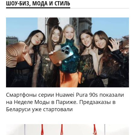
ШОУ-БИЗ, МОДА И СТИЛЬ
Смартфоны серии Huawei Pura 90s показали
на Неделе Моды в Париже. Предзаказы в
Беларуси уже стартовали