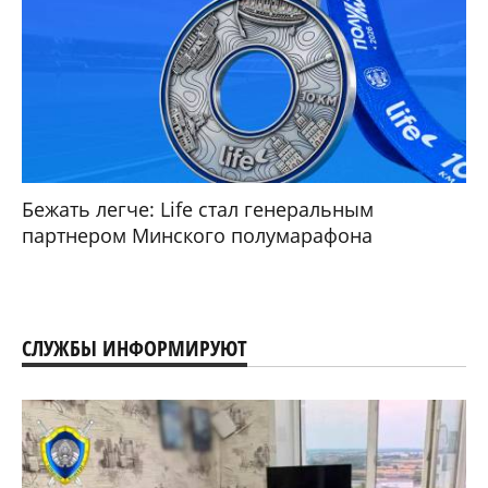
Бежать легче: Life стал генеральным
партнером Минского полумарафона
СЛУЖБЫ ИНФОРМИРУЮТ