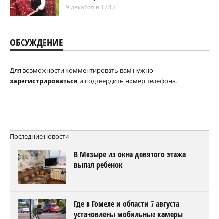
9 декабря в 17:17
ОБСУЖДЕНИЕ
Для возможности комментировать вам нужно
зарегистрироваться
и подтвердить номер телефона.
Последние новости
В Мозыре из окна девятого этажа
выпал ребенок
Где в Гомеле и области 7 августа
установлены мобильные камеры