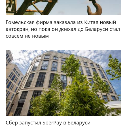
Гомельская фирма заказала из Китая новый
автокран, но пока он доехал до Беларуси стал
совсем не новым
Сбер запустил SberPay в Беларуси