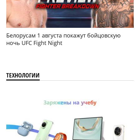
Белорусам 1 августа покажут бойцовскую
ночь UFC Fight Night
ТЕХНОЛОГИИ