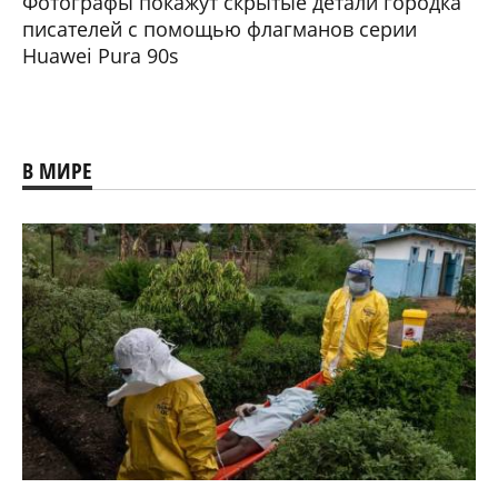
Фотографы покажут скрытые детали городка
писателей с помощью флагманов серии
Huawei Pura 90s
В МИРЕ