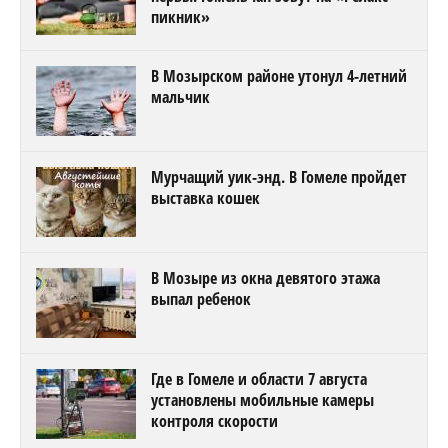
пикник»
В Мозырском районе утонул 4-летний
мальчик
Мурчащий уик-энд. В Гомеле пройдет
выставка кошек
В Мозыре из окна девятого этажа
выпал ребенок
Где в Гомеле и области 7 августа
установлены мобильные камеры
контроля скорости