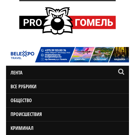
ЛЕНТА
ВСЕ РУБРИКИ
ОБЩЕСТВО
ПРОИСШЕСТВИЯ
КРИМИНАЛ