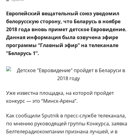
Европейский вещательный союз уведомил
белорусскую сторону, что Беларусь в ноябре
2018 года вновь примет детское Евровидение.
Данная информация была озвучена эфире
программы “Главный эфир” на телеканале
“Беларусь 1”.
Уже известна площадка, на которой пройдет
конкурс — это “Минск-Арена”.
Как сообщили Sputnik в пресс-службе телеканала,
по мнению руководящей группы Конкурса, заявка
Белтелерадиокомпании признана лучшей, и в