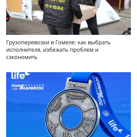
Грузоперевозки в Гомеле: как выбрать
исполнителя, избежать проблем и
сэкономить