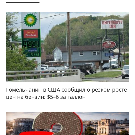
Гомельчанин в США сообщил о резком росте
цен на бензин: $5–6 за галлон