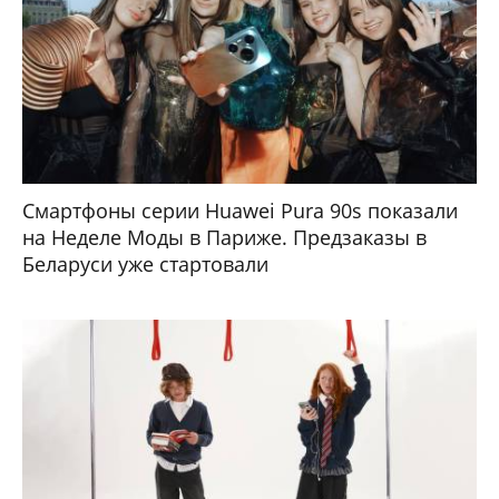
Смартфоны серии Huawei Pura 90s показали
на Неделе Моды в Париже. Предзаказы в
Беларуси уже стартовали