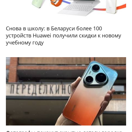
Снова в школу: в Беларуси более 100
устройств Huawei получили скидки к новому
учебному году