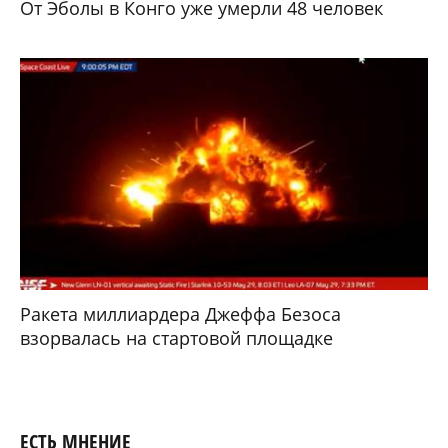
От Эболы в Конго уже умерли 48 человек
Ракета миллиардера Джеффа Безоса
взорвалась на стартовой площадке
ЕСТЬ МНЕНИЕ