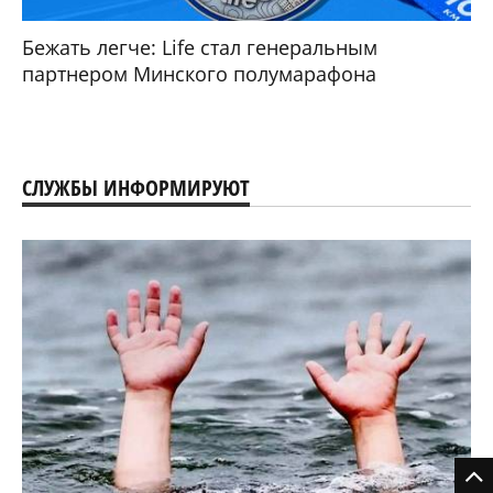
Бежать легче: Life стал генеральным
партнером Минского полумарафона
СЛУЖБЫ ИНФОРМИРУЮТ