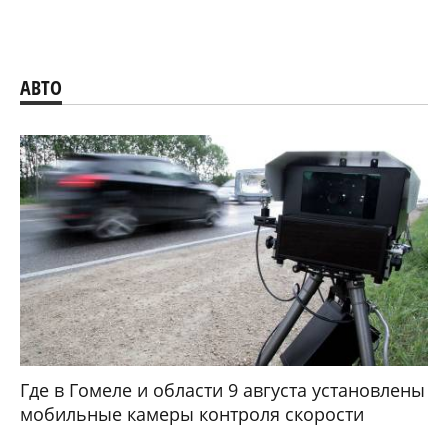
АВТО
Где в Гомеле и области 9 августа установлены
мобильные камеры контроля скорости