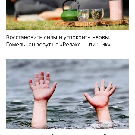
Восстановить силы и успокоить нервы.
Гомельчан зовут на «Релакс — пикник»