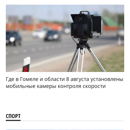
Где в Гомеле и области 8 августа установлены
мобильные камеры контроля скорости
СПОРТ