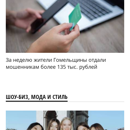
За неделю жители Гомельщины отдали
мошенникам более 135 тыс. рублей
ШОУ-БИЗ, МОДА И СТИЛЬ