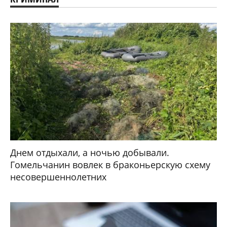
Днем отдыхали, а ночью добывали.
Гомельчанин вовлек в браконьерскую схему
несовершеннолетних