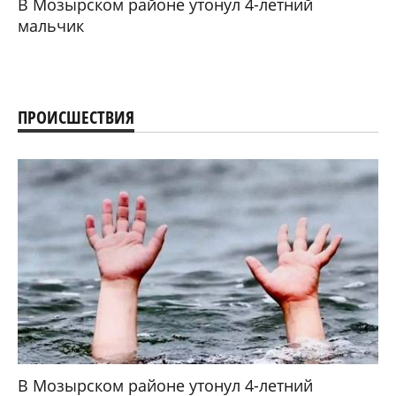
В Мозырском районе утонул 4-летний
мальчик
ПРОИСШЕСТВИЯ
В Мозырском районе утонул 4-летний