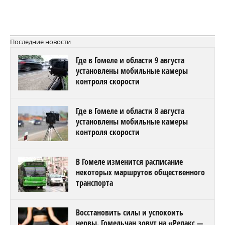
Последние новости
Где в Гомеле и области 9 августа
установлены мобильные камеры
контроля скорости
Где в Гомеле и области 8 августа
установлены мобильные камеры
контроля скорости
В Гомеле изменится расписание
некоторых маршрутов общественного
транспорта
Восстановить силы и успокоить
нервы. Гомельчан зовут на «Релакс —