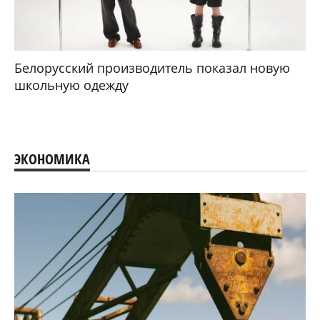
Белорусский производитель показал новую
школьную одежду
ЭКОНОМИКА