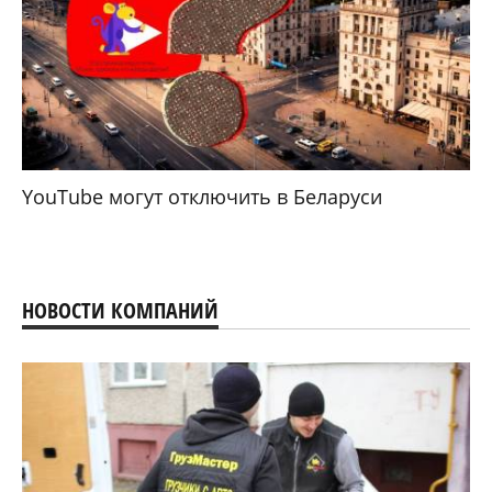
YouTube могут отключить в Беларуси
НОВОСТИ КОМПАНИЙ