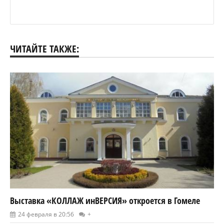
ЧИТАЙТЕ ТАКЖЕ:
Выставка «КОЛЛАЖ инВЕРСИЯ» откроется в Гомеле
24 февраля в 20:56
+