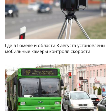
Где в Гомеле и области 8 августа установлены
мобильные камеры контроля скорости