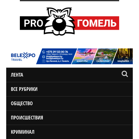
ЛЕНТА
ВСЕ РУБРИКИ
ОБЩЕСТВО
ПРОИСШЕСТВИЯ
КРИМИНАЛ