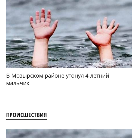
В Мозырском районе утонул 4-летний
мальчик
ПРОИСШЕСТВИЯ