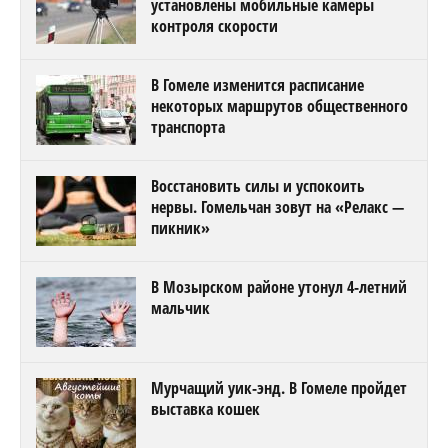
установлены мобильные камеры
контроля скорости
В Гомеле изменится расписание
некоторых маршрутов общественного
транспорта
Восстановить силы и успокоить
нервы. Гомельчан зовут на «Релакс —
пикник»
В Мозырском районе утонул 4-летний
мальчик
Мурчащий уик-энд. В Гомеле пройдет
выставка кошек