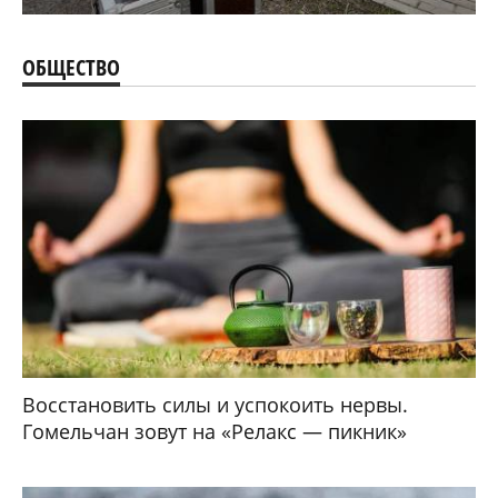
ОБЩЕСТВО
Восстановить силы и успокоить нервы.
Гомельчан зовут на «Релакс — пикник»