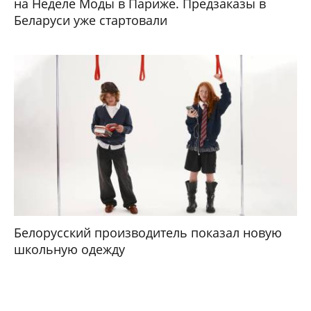
на Неделе Моды в Париже. Предзаказы в
Беларуси уже стартовали
Белорусский производитель показал новую
школьную одежду