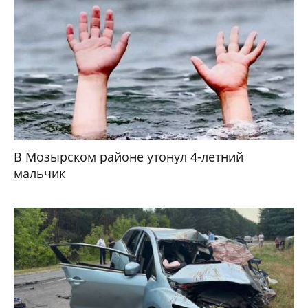
В Мозырском районе утонул 4-летний
мальчик