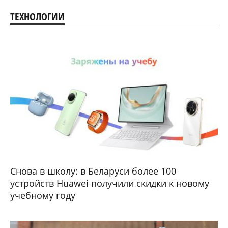
ТЕХНОЛОГИИ
Снова в школу: в Беларуси более 100
устройств Huawei получили скидки к новому
учебному году