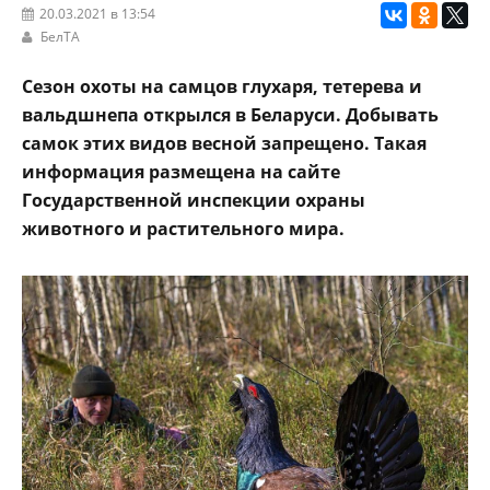
20.03.2021 в 13:54
БелТА
Сезон охоты на самцов глухаря, тетерева и
вальдшнепа открылся в Беларуси. Добывать
самок этих видов весной запрещено. Такая
информация размещена на сайте
Государственной инспекции охраны
животного и растительного мира.