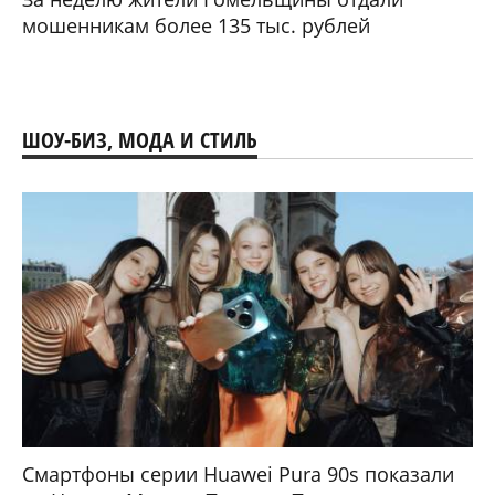
мошенникам более 135 тыс. рублей
ШОУ-БИЗ, МОДА И СТИЛЬ
Смартфоны серии Huawei Pura 90s показали