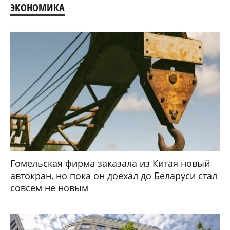
ЭКОНОМИКА
Гомельская фирма заказала из Китая новый
автокран, но пока он доехал до Беларуси стал
совсем не новым