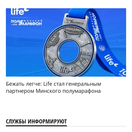
Бежать легче: Life стал генеральным
партнером Минского полумарафона
СЛУЖБЫ ИНФОРМИРУЮТ