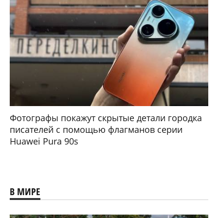
Фотографы покажут скрытые детали городка
писателей с помощью флагманов серии
Huawei Pura 90s
В МИРЕ