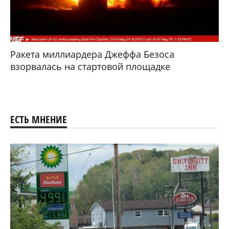
Ракета миллиардера Джеффа Безоса
взорвалась на стартовой площадке
ЕСТЬ МНЕНИЕ