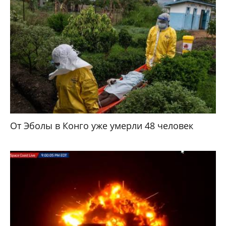
От Эболы в Конго уже умерли 48 человек