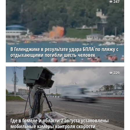
247
В Геленджике в результате удара БПЛА по пляжу с
отдыхающими погибли шесть человек
229
Где в Гомеле и области 2 августа установлены
мобильные камеры контроля скорости