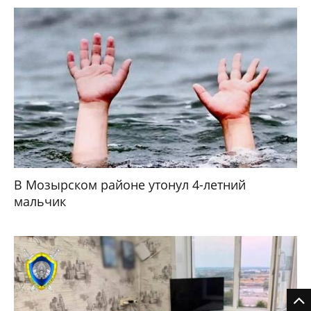
В Мозырском районе утонул 4-летний
мальчик