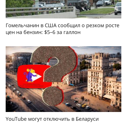
Гомельчанин в США сообщил о резком росте
цен на бензин: $5–6 за галлон
YouTube могут отключить в Беларуси