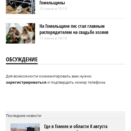
Гомельщины
15 июня в 15:13
На Гомельщине пес стал главным
распорядителем на свадьбе хозяев
11 июня в 18:10
ОБСУЖДЕНИЕ
Для возможности комментировать вам нужно
зарегистрироваться
и подтвердить номер телефона.
Последние новости
Где в Гомеле и области 8 августа