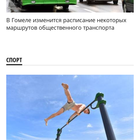
В Гомеле изменится расписание некоторых
маршрутов общественного транспорта
СПОРТ