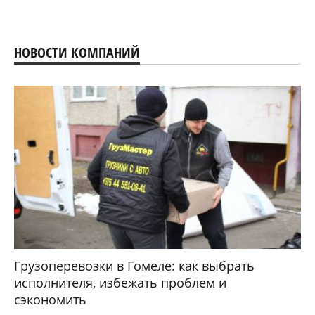
НОВОСТИ КОМПАНИЙ
Грузоперевозки в Гомеле: как выбрать
исполнителя, избежать проблем и
сэкономить