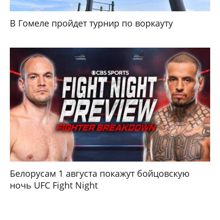
В Гомеле пройдет турнир по воркауту
Белорусам 1 августа покажут бойцовскую
ночь UFC Fight Night