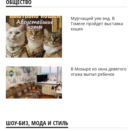
ОБЩЕСТВО
Мурчащий уик-энд. В
Гомеле пройдет выставка
кошек
В Мозыре из окна девятого
этажа выпал ребенок
ШОУ-БИЗ, МОДА И СТИЛЬ