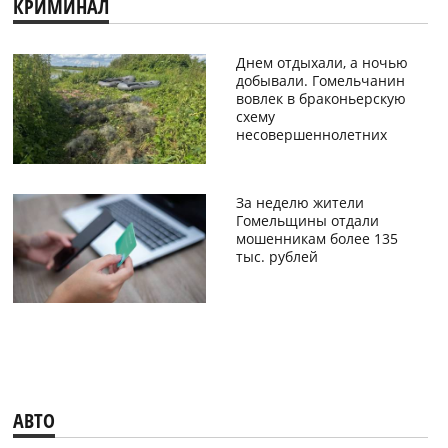
КРИМИНАЛ
Днем отдыхали, а ночью
добывали. Гомельчанин
вовлек в браконьерскую
схему
несовершеннолетних
За неделю жители
Гомельщины отдали
мошенникам более 135
тыс. рублей
АВТО