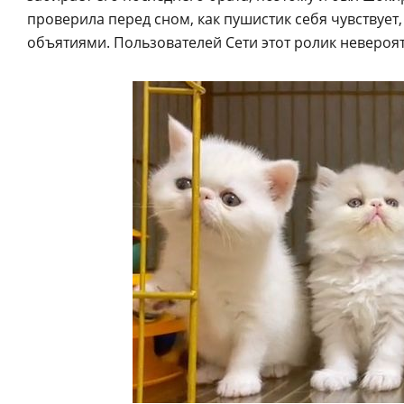
проверила перед сном, как пушистик себя чувствует, 
объятиями. Пользователей Сети этот ролик невероя