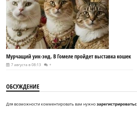
Мурчащий уик-энд. В Гомеле пройдет выставка кошек
7 августа в 08:13
+
ОБСУЖДЕНИЕ
Для возможности комментировать вам нужно
зарегистрироватьс