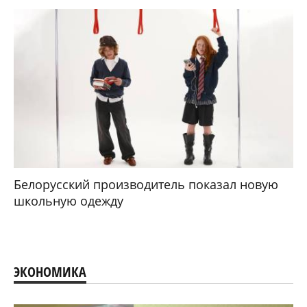
Белорусский производитель показал новую
школьную одежду
ЭКОНОМИКА