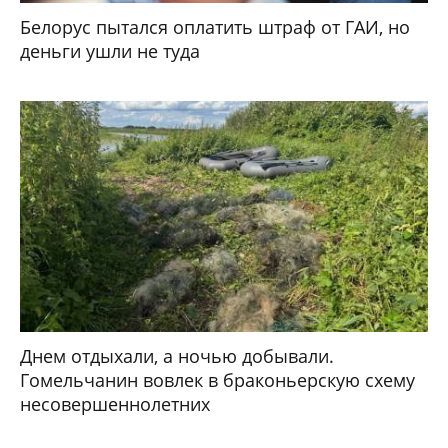
Белорус пытался оплатить штраф от ГАИ, но
деньги ушли не туда
Днем отдыхали, а ночью добывали.
Гомельчанин вовлек в браконьерскую схему
несовершеннолетних