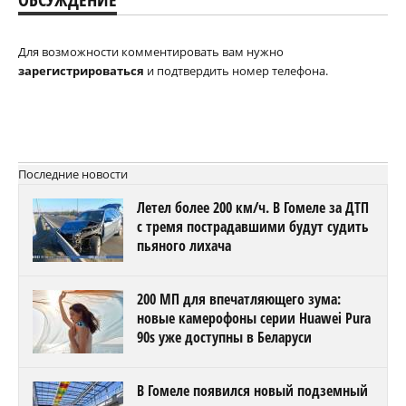
Для возможности комментировать вам нужно
зарегистрироваться
и подтвердить номер телефона.
Последние новости
Летел более 200 км/ч. В Гомеле за ДТП
с тремя пострадавшими будут судить
пьяного лихача
200 МП для впечатляющего зума:
новые камерофоны серии Huawei Pura
90s уже доступны в Беларуси
В Гомеле появился новый подземный