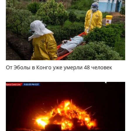
От Эболы в Конго уже умерли 48 человек