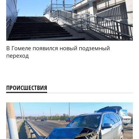
В Гомеле появился новый подземный
переход
ПРОИСШЕСТВИЯ