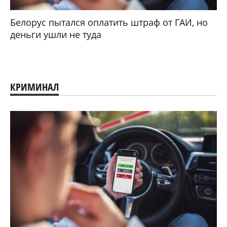
Белорус пытался оплатить штраф от ГАИ, но
деньги ушли не туда
КРИМИНАЛ