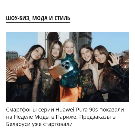
ШОУ-БИЗ, МОДА И СТИЛЬ
Смартфоны серии Huawei Pura 90s показали
на Неделе Моды в Париже. Предзаказы в
Беларуси уже стартовали