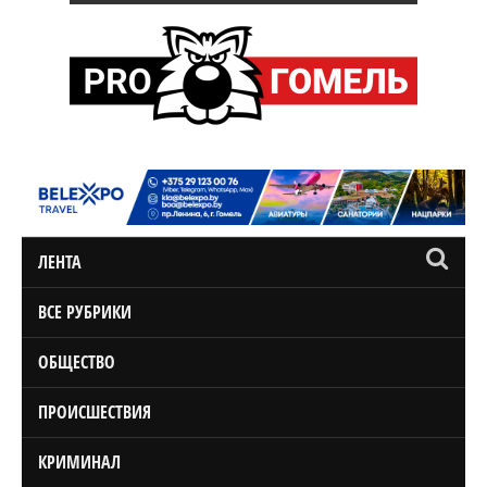
ЛЕНТА
ВСЕ РУБРИКИ
ОБЩЕСТВО
ПРОИСШЕСТВИЯ
КРИМИНАЛ