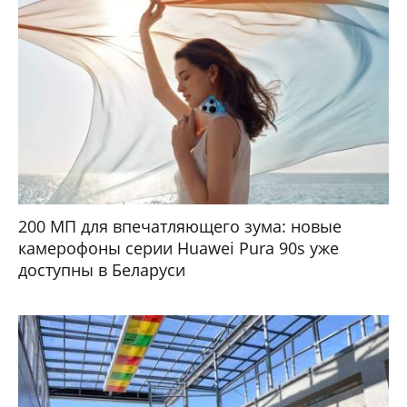
200 МП для впечатляющего зума: новые
камерофоны серии Huawei Pura 90s уже
доступны в Беларуси