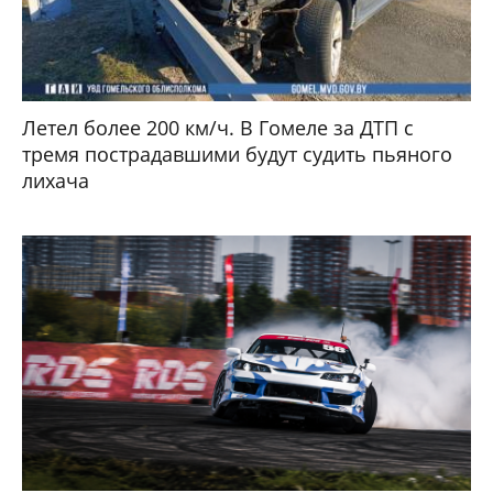
Летел более 200 км/ч. В Гомеле за ДТП с
тремя пострадавшими будут судить пьяного
лихача