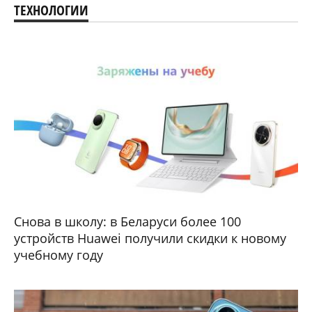
ТЕХНОЛОГИИ
Снова в школу: в Беларуси более 100
устройств Huawei получили скидки к новому
учебному году