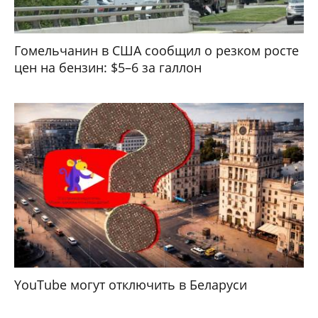
Гомельчанин в США сообщил о резком росте
цен на бензин: $5–6 за галлон
YouTube могут отключить в Беларуси