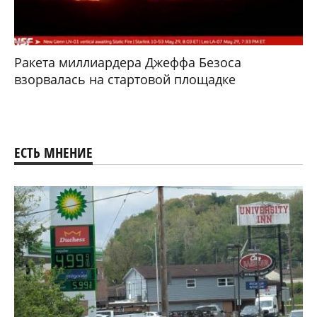
Ракета миллиардера Джеффа Безоса
взорвалась на стартовой площадке
ЕСТЬ МНЕНИЕ