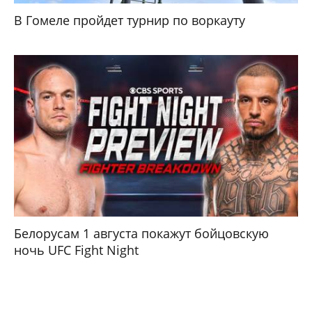
В Гомеле пройдет турнир по воркауту
Белорусам 1 августа покажут бойцовскую
ночь UFC Fight Night