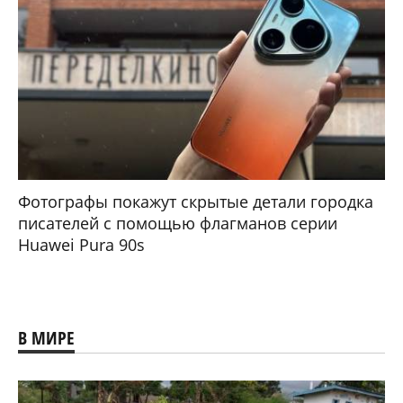
Фотографы покажут скрытые детали городка
писателей с помощью флагманов серии
Huawei Pura 90s
В МИРЕ