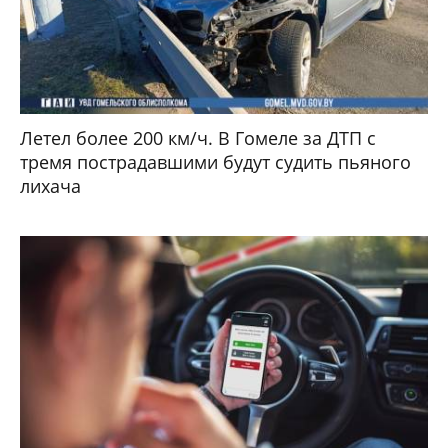
Летел более 200 км/ч. В Гомеле за ДТП с
тремя пострадавшими будут судить пьяного
лихача