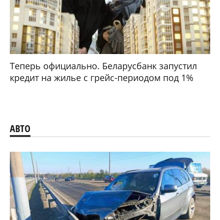
Теперь официально. Беларусбанк запустил
кредит на жилье с грейс-периодом под 1%
АВТО