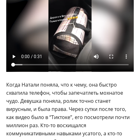
Когда Натали поняла, что к чему, она быстро
схватила телефон, чтобы запечатлеть мохнатое
чудо. Девушка поняла, ролик точно станет
вирусным, и была права. Через сутки после того,
как видео было в “Тиктоке”, его посмотрели почти
миллион раз. Кто-то восхищался
коммуникативными навыками усатого, а кто-то