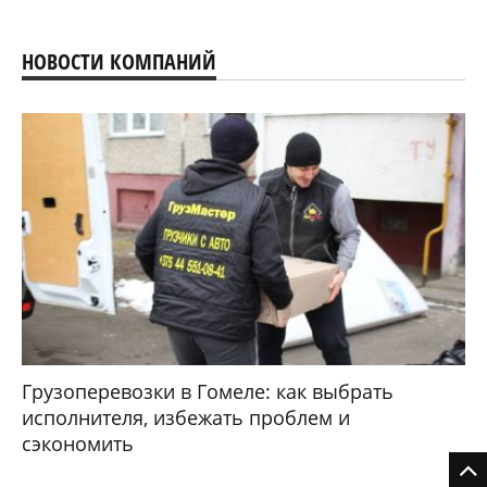
НОВОСТИ КОМПАНИЙ
Грузоперевозки в Гомеле: как выбрать
исполнителя, избежать проблем и
сэкономить