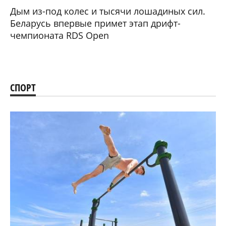
Дым из-под колес и тысячи лошадиных сил.
Беларусь впервые примет этап дрифт-
чемпионата RDS Open
СПОРТ