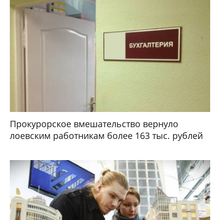
Прокурорское вмешательство вернуло
лоевским работникам более 163 тыс. рублей