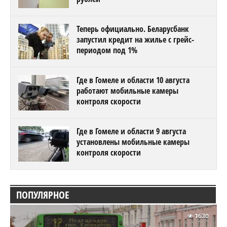
Теперь официально. Беларусбанк
запустил кредит на жилье с грейс-
периодом под 1%
Где в Гомеле и области 10 августа
работают мобильные камеры
контроля скорости
Где в Гомеле и области 9 августа
установлены мобильные камеры
контроля скорости
ПОПУЛЯРНОЕ
1630