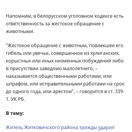
Напомним, в белорусском уголовном кодексе есть
ответственность за жестокое обращение с
животными.
“Жестокое обращение с животным, повлекшее его
гибель или увечье, совершенное из хулиганских,
корыстных или иных низменных побуждений либо
в присутствии заведомо малолетнего, –
наказывается общественными работами, или
штрафом, или исправительными работами на срок
до одного года, или арестом”, – говорится в ст. 339-
1. УК РБ.
В тему:
Житель Житковичского района трижды ударил