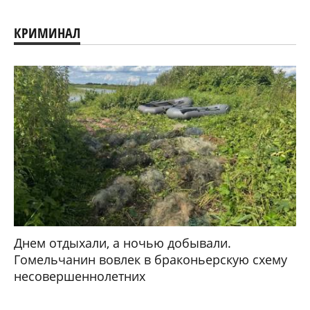
КРИМИНАЛ
Днем отдыхали, а ночью добывали.
Гомельчанин вовлек в браконьерскую схему
несовершеннолетних