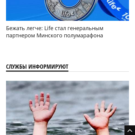
Бежать легче: Life стал генеральным
партнером Минского полумарафона
СЛУЖБЫ ИНФОРМИРУЮТ