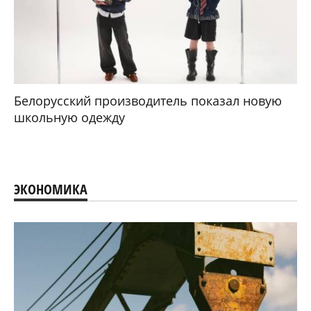
Белорусский производитель показал новую
школьную одежду
ЭКОНОМИКА