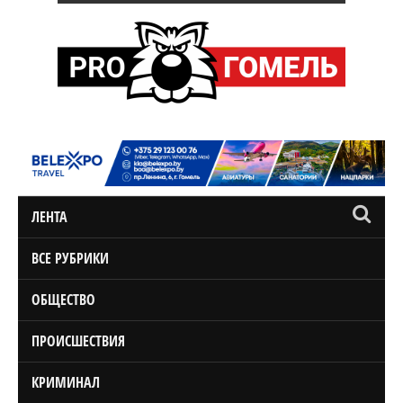
ЛЕНТА
ВСЕ РУБРИКИ
ОБЩЕСТВО
ПРОИСШЕСТВИЯ
КРИМИНАЛ