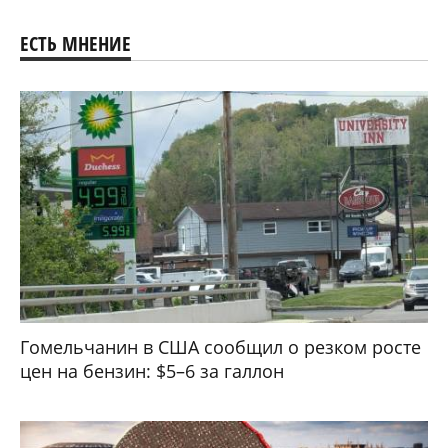
ЕСТЬ МНЕНИЕ
Гомельчанин в США сообщил о резком росте
цен на бензин: $5–6 за галлон