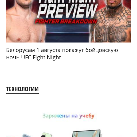
Белорусам 1 августа покажут бойцовскую
ночь UFC Fight Night
ТЕХНОЛОГИИ