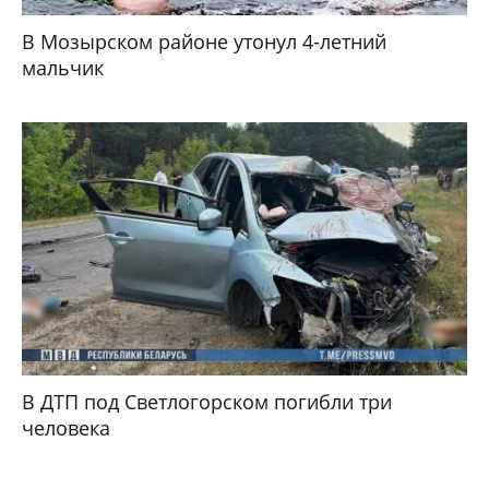
В Мозырском районе утонул 4-летний
мальчик
В ДТП под Светлогорском погибли три
человека