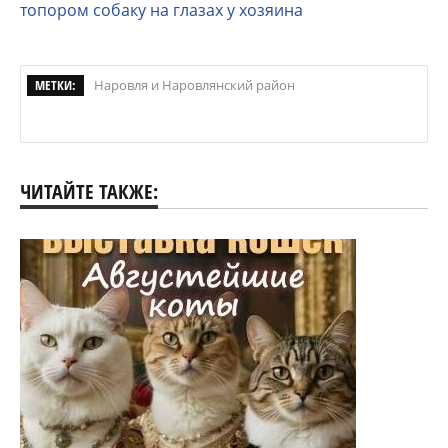
топором собаку на глазах у хозяина
МЕТКИ:
Наровля и Наровлянский район
ЧИТАЙТЕ ТАКЖЕ: