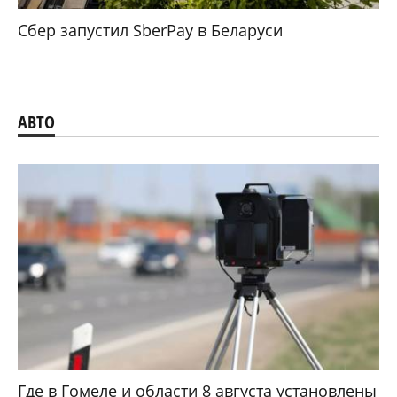
Сбер запустил SberPay в Беларуси
АВТО
Где в Гомеле и области 8 августа установлены