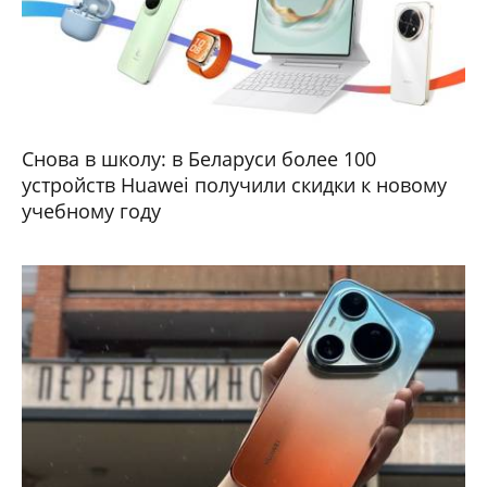
Снова в школу: в Беларуси более 100
устройств Huawei получили скидки к новому
учебному году