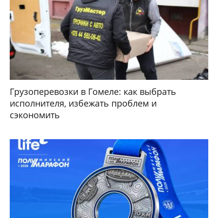
Грузоперевозки в Гомеле: как выбрать
исполнителя, избежать проблем и
сэкономить