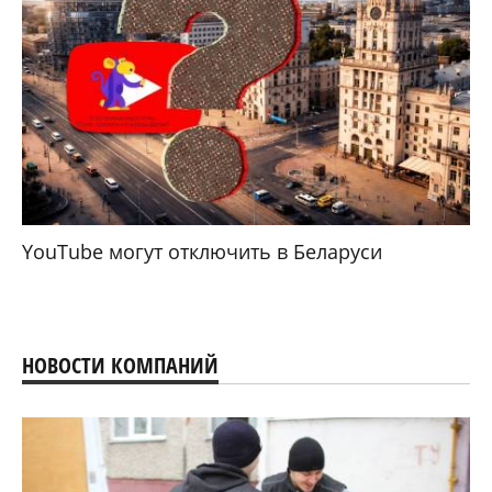
YouTube могут отключить в Беларуси
НОВОСТИ КОМПАНИЙ