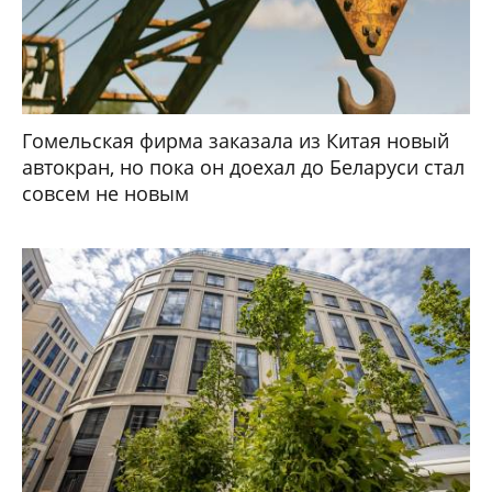
Гомельская фирма заказала из Китая новый
автокран, но пока он доехал до Беларуси стал
совсем не новым