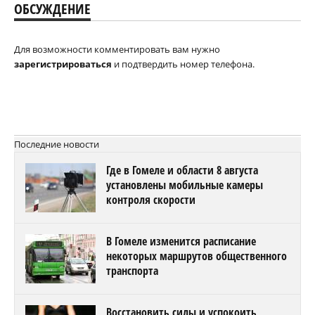
ОБСУЖДЕНИЕ
Для возможности комментировать вам нужно
зарегистрироваться
и подтвердить номер телефона.
Последние новости
Где в Гомеле и области 8 августа
установлены мобильные камеры
контроля скорости
В Гомеле изменится расписание
некоторых маршрутов общественного
транспорта
Восстановить силы и успокоить