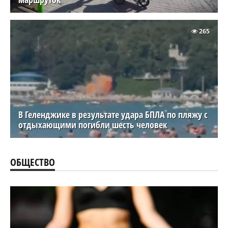
265
В Геленджике в результате удара БПЛА по пляжу с
отдыхающими погибли шесть человек
ОБЩЕСТВО