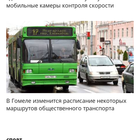
мобильные камеры контроля скорости
В Гомеле изменится расписание некоторых
маршрутов общественного транспорта