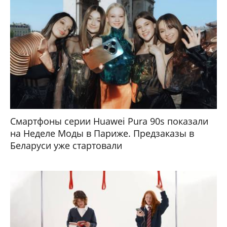
Смартфоны серии Huawei Pura 90s показали
на Неделе Моды в Париже. Предзаказы в
Беларуси уже стартовали