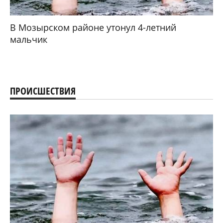
В Мозырском районе утонул 4-летний
мальчик
ПРОИСШЕСТВИЯ