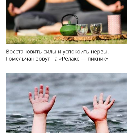
Восстановить силы и успокоить нервы.
Гомельчан зовут на «Релакс — пикник»