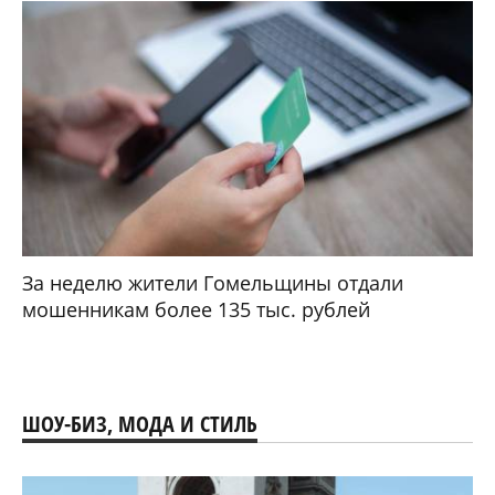
За неделю жители Гомельщины отдали
мошенникам более 135 тыс. рублей
ШОУ-БИЗ, МОДА И СТИЛЬ