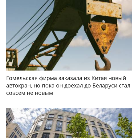
Гомельская фирма заказала из Китая новый
автокран, но пока он доехал до Беларуси стал
совсем не новым