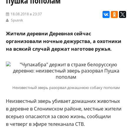
Пушка пополам
18.08.2018 в 23:37
Sputnik
Жители деревни Деревная сейчас
организовали ночные дежурства, а охотники
на всякий случай держат наготове ружья.
Неизвестный зверь разорвал домашнюю собаку пополам
Неизвестный зверь убивает домашних животных
в деревне в Слонимском районе, местные жители
всерьез опасаются за свою жизнь, сообщили
в четверг в эфире телеканала СТВ.