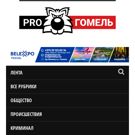
ЛЕНТА
ВСЕ РУБРИКИ
ОБЩЕСТВО
ПРОИСШЕСТВИЯ
КРИМИНАЛ