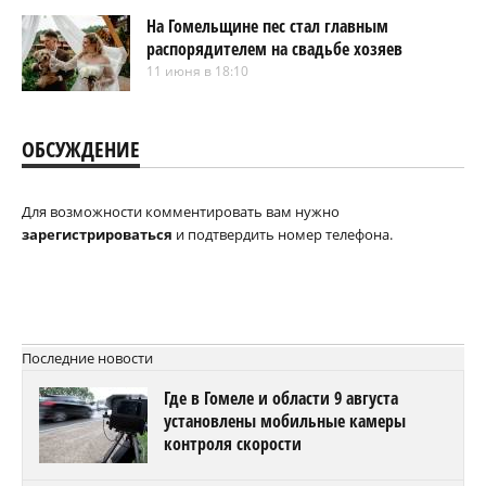
На Гомельщине пес стал главным
распорядителем на свадьбе хозяев
11 июня в 18:10
ОБСУЖДЕНИЕ
Для возможности комментировать вам нужно
зарегистрироваться
и подтвердить номер телефона.
Последние новости
Где в Гомеле и области 9 августа
установлены мобильные камеры
контроля скорости