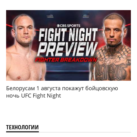
Белорусам 1 августа покажут бойцовскую
ночь UFC Fight Night
ТЕХНОЛОГИИ