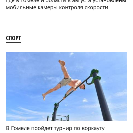
мобильные камеры контроля скорости
СПОРТ
В Гомеле пройдет турнир по воркауту