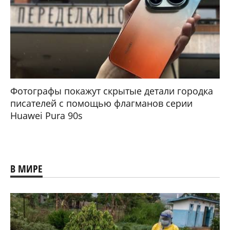
Фотографы покажут скрытые детали городка
писателей с помощью флагманов серии
Huawei Pura 90s
В МИРЕ