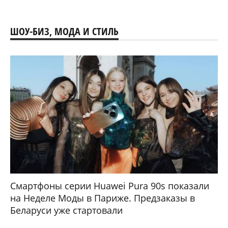
ШОУ-БИЗ, МОДА И СТИЛЬ
Смартфоны серии Huawei Pura 90s показали
на Неделе Моды в Париже. Предзаказы в
Беларуси уже стартовали