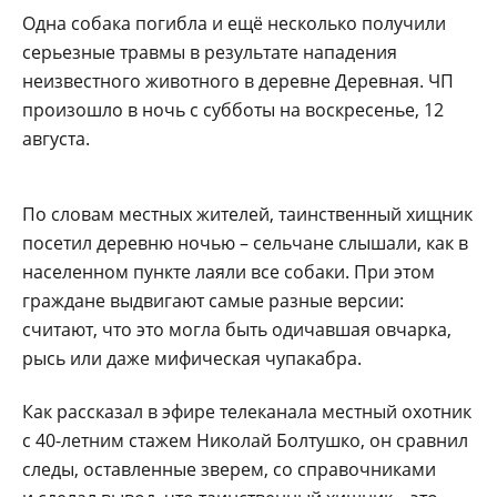
Одна собака погибла и ещё несколько получили
серьезные травмы в результате нападения
неизвестного животного в деревне Деревная. ЧП
произошло в ночь с субботы на воскресенье, 12
августа.
По словам местных жителей, таинственный хищник
посетил деревню ночью – сельчане слышали, как в
населенном пункте лаяли все собаки. При этом
граждане выдвигают самые разные версии:
считают, что это могла быть одичавшая овчарка,
рысь или даже мифическая чупакабра.
Как рассказал в эфире телеканала местный охотник
с 40-летним стажем Николай Болтушко, он сравнил
следы, оставленные зверем, со справочниками