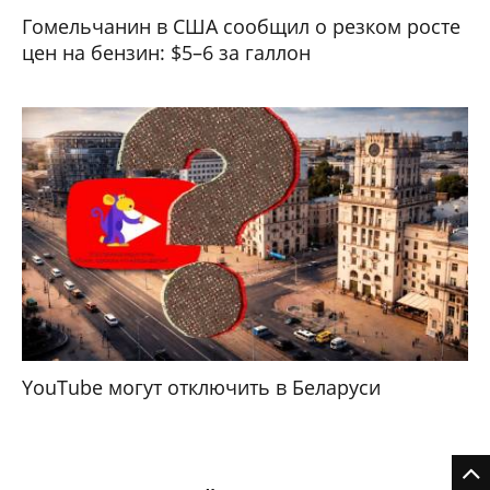
Гомельчанин в США сообщил о резком росте
цен на бензин: $5–6 за галлон
YouTube могут отключить в Беларуси