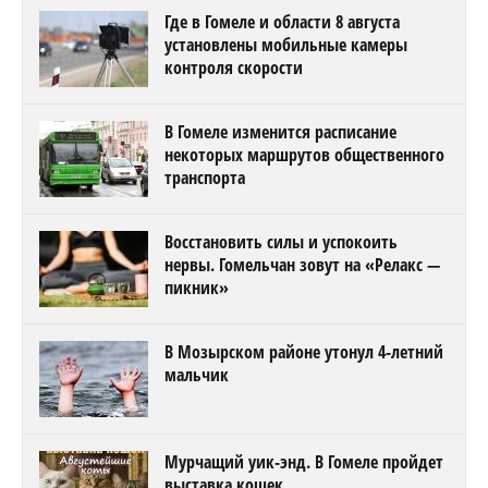
Где в Гомеле и области 8 августа
установлены мобильные камеры
контроля скорости
В Гомеле изменится расписание
некоторых маршрутов общественного
транспорта
Восстановить силы и успокоить
нервы. Гомельчан зовут на «Релакс —
пикник»
В Мозырском районе утонул 4-летний
мальчик
Мурчащий уик-энд. В Гомеле пройдет
выставка кошек