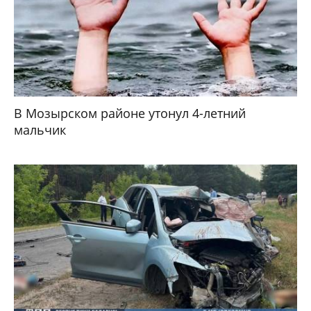
В Мозырском районе утонул 4-летний
мальчик