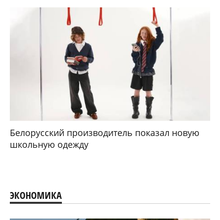
Белорусский производитель показал новую
школьную одежду
ЭКОНОМИКА