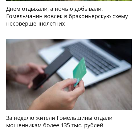
Днем отдыхали, а ночью добывали.
Гомельчанин вовлек в браконьерскую схему
несовершеннолетних
За неделю жители Гомельщины отдали
мошенникам более 135 тыс. рублей