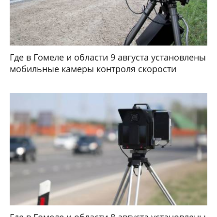
Где в Гомеле и области 9 августа установлены
мобильные камеры контроля скорости
Где в Гомеле и области 8 августа установлены