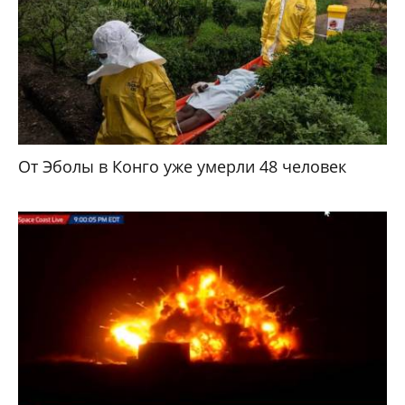
От Эболы в Конго уже умерли 48 человек