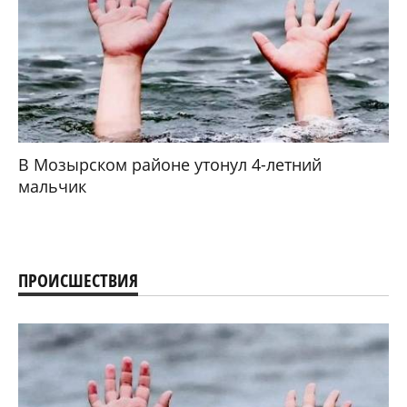
В Мозырском районе утонул 4-летний
мальчик
ПРОИСШЕСТВИЯ