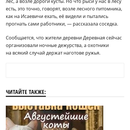
лес, а возле дороги кусты. Но что рыси у нас в лесу
есть, это точно, говорят, возле лесного питомника,
как на Исаевичи ехать, её видели и пытались
прогнать сами работники, — рассказала соседка.
Сообщается, что жители деревни Деревная сейчас
организовали ночные дежурства, а охотники
на всякий случай держат наготове ружья.
ЧИТАЙТЕ ТАКЖЕ: