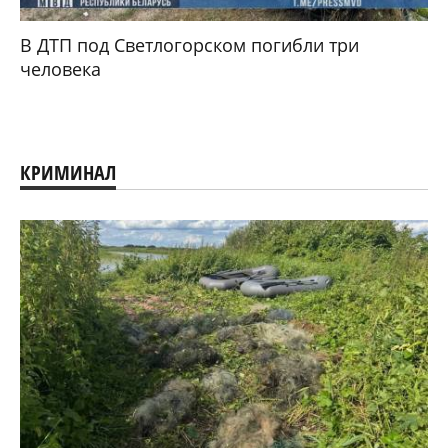
В ДТП под Светлогорском погибли три
человека
КРИМИНАЛ