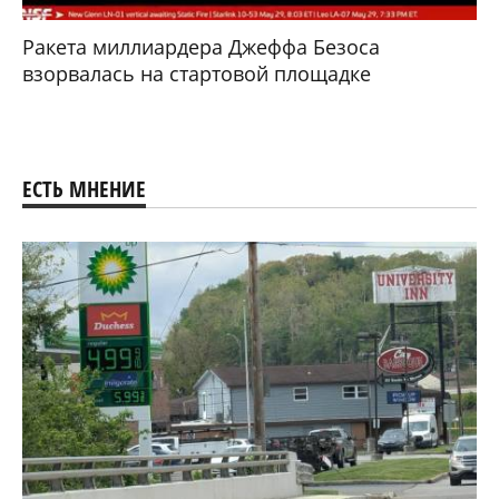
Ракета миллиардера Джеффа Безоса
взорвалась на стартовой площадке
ЕСТЬ МНЕНИЕ