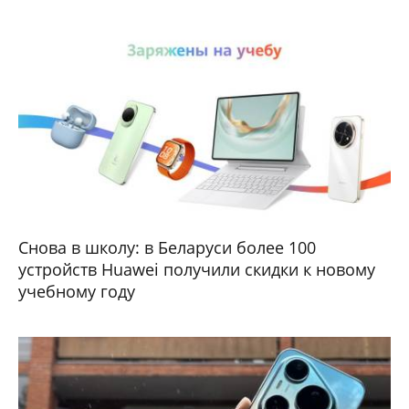
Снова в школу: в Беларуси более 100
устройств Huawei получили скидки к новому
учебному году