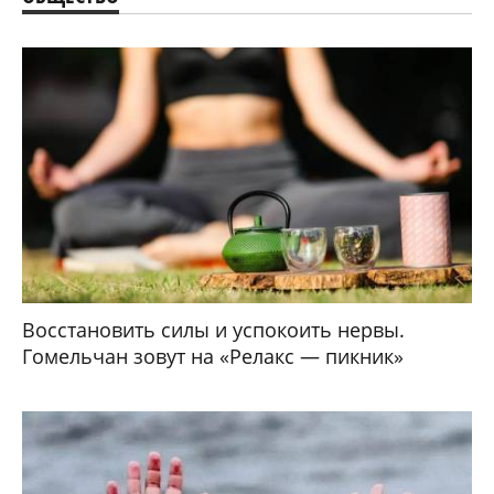
Восстановить силы и успокоить нервы.
Гомельчан зовут на «Релакс — пикник»