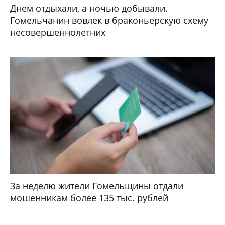
Днем отдыхали, а ночью добывали.
Гомельчанин вовлек в браконьерскую схему
несовершеннолетних
За неделю жители Гомельщины отдали
мошенникам более 135 тыс. рублей