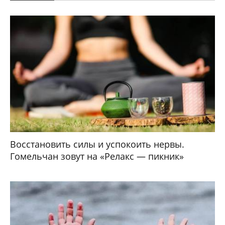
Восстановить силы и успокоить нервы.
Гомельчан зовут на «Релакс — пикник»