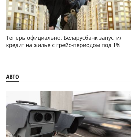
Теперь официально. Беларусбанк запустил
кредит на жилье с грейс-периодом под 1%
АВТО