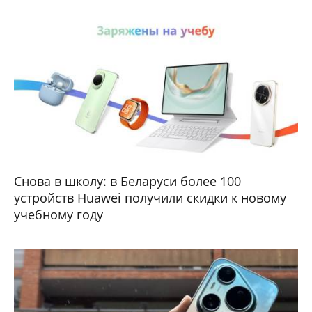
Снова в школу: в Беларуси более 100
устройств Huawei получили скидки к новому
учебному году