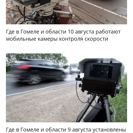
Где в Гомеле и области 10 августа работают
мобильные камеры контроля скорости
Где в Гомеле и области 9 августа установлены