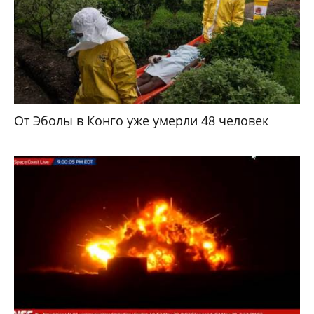
От Эболы в Конго уже умерли 48 человек