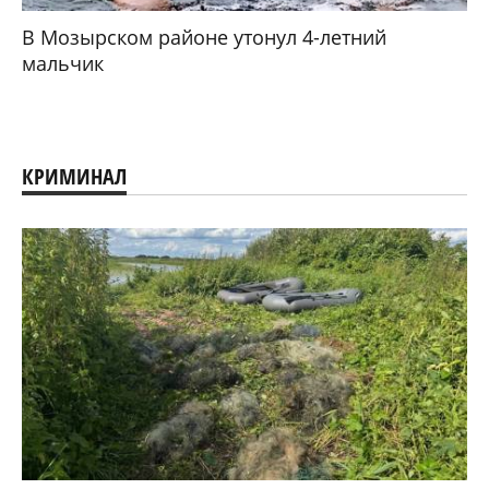
В Мозырском районе утонул 4-летний
мальчик
КРИМИНАЛ