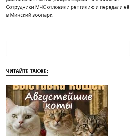
Сотрудники МЧС отловили рептилию и передали её
в Минский зоопарк.
ЧИТАЙТЕ ТАКЖЕ: