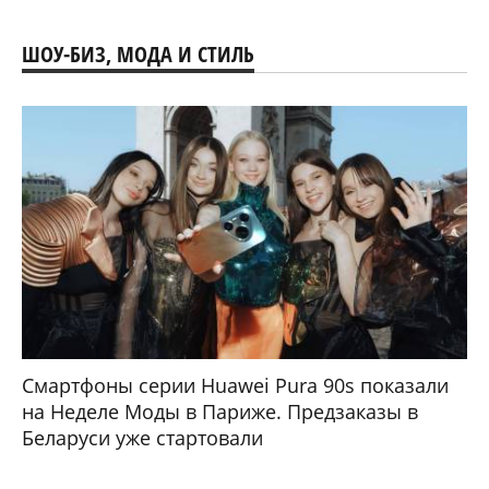
ШОУ-БИЗ, МОДА И СТИЛЬ
Смартфоны серии Huawei Pura 90s показали
на Неделе Моды в Париже. Предзаказы в
Беларуси уже стартовали