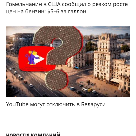
Гомельчанин в США сообщил о резком росте
цен на бензин: $5–6 за галлон
YouTube могут отключить в Беларуси
НОВОСТИ КОМПАНИЙ