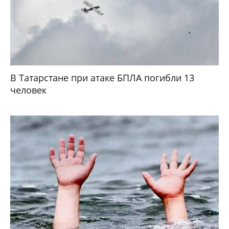
В Татарстане при атаке БПЛА погибли 13
человек