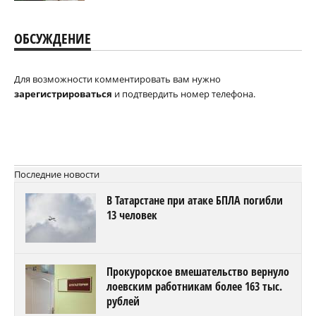
ОБСУЖДЕНИЕ
Для возможности комментировать вам нужно
зарегистрироваться
и подтвердить номер телефона.
Последние новости
В Татарстане при атаке БПЛА погибли
13 человек
Прокурорское вмешательство вернуло
лоевским работникам более 163 тыс.
рублей