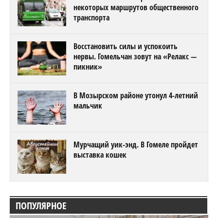
некоторых маршрутов общественного
транспорта
Восстановить силы и успокоить
нервы. Гомельчан зовут на «Релакс —
пикник»
В Мозырском районе утонул 4-летний
мальчик
Мурчащий уик-энд. В Гомеле пройдет
выставка кошек
ПОПУЛЯРНОЕ