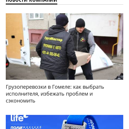
Грузоперевозки в Гомеле: как выбрать
исполнителя, избежать проблем и
сэкономить