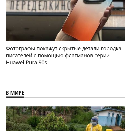
Фотографы покажут скрытые детали городка
писателей с помощью флагманов серии
Huawei Pura 90s
В МИРЕ