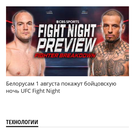
Белорусам 1 августа покажут бойцовскую
ночь UFC Fight Night
ТЕХНОЛОГИИ