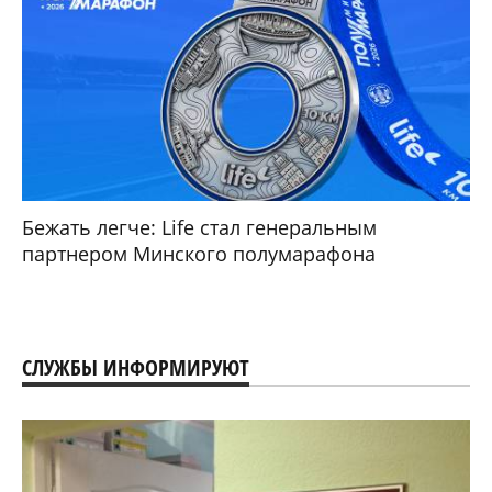
Бежать легче: Life стал генеральным
партнером Минского полумарафона
СЛУЖБЫ ИНФОРМИРУЮТ