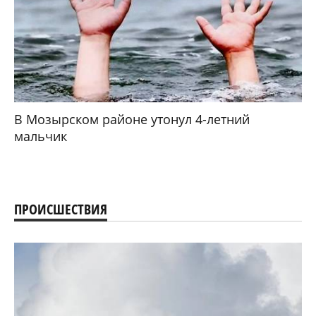
В Мозырском районе утонул 4-летний
мальчик
ПРОИСШЕСТВИЯ