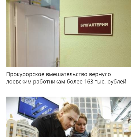
Прокурорское вмешательство вернуло
лоевским работникам более 163 тыс. рублей