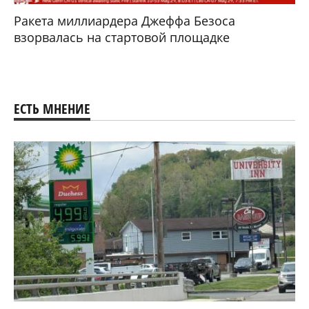
Ракета миллиардера Джеффа Безоса
взорвалась на стартовой площадке
ЕСТЬ МНЕНИЕ