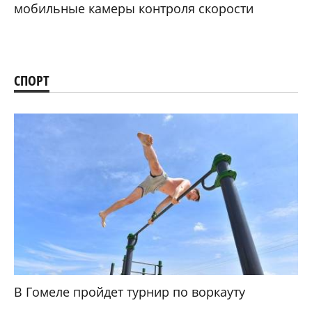
мобильные камеры контроля скорости
СПОРТ
В Гомеле пройдет турнир по воркауту