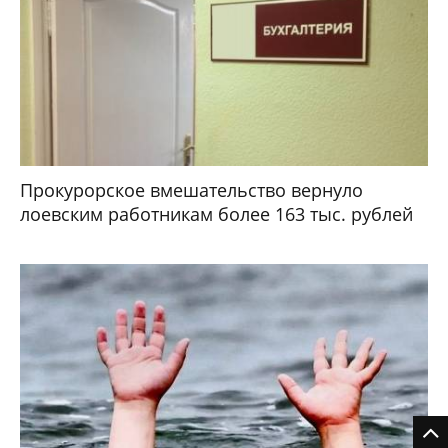
Прокурорское вмешательство вернуло
лоевским работникам более 163 тыс. рублей