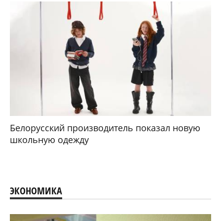
Белорусский производитель показал новую
школьную одежду
ЭКОНОМИКА