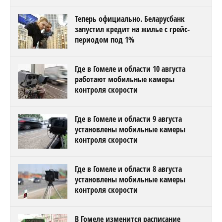
Теперь официально. Беларусбанк
запустил кредит на жилье с грейс-
периодом под 1%
Где в Гомеле и области 10 августа
работают мобильные камеры
контроля скорости
Где в Гомеле и области 9 августа
установлены мобильные камеры
контроля скорости
Где в Гомеле и области 8 августа
установлены мобильные камеры
контроля скорости
В Гомеле изменится расписание