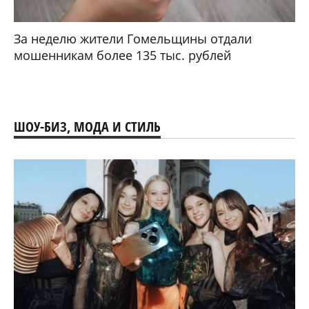
За неделю жители Гомельщины отдали
мошенникам более 135 тыс. рублей
ШОУ-БИЗ, МОДА И СТИЛЬ