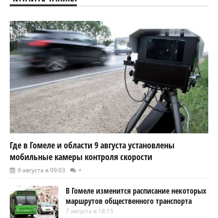
Где в Гомеле и области 9 августа установлены
мобильные камеры контроля скорости
9 августа в 09:03
+
В Гомеле изменится расписание некоторых
маршрутов общественного транспорта
7 августа в 18:15