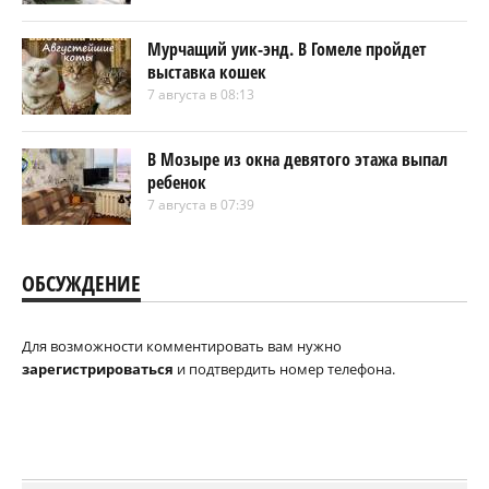
Мурчащий уик-энд. В Гомеле пройдет
выставка кошек
7 августа в 08:13
В Мозыре из окна девятого этажа выпал
ребенок
7 августа в 07:39
ОБСУЖДЕНИЕ
Для возможности комментировать вам нужно
зарегистрироваться
и подтвердить номер телефона.