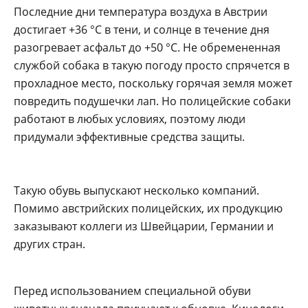
Последние дни температура воздуха в Австрии
достигает +36 °C в тени, и солнце в течение дня
разогревает асфальт до +50 °C. Не обремененная
службой собака в такую погоду просто спрячется в
прохладное место, поскольку горячая земля может
повредить подушечки лап. Но полицейские собаки
работают в любых условиях, поэтому люди
придумали эффективные средства защиты.
Такую обувь выпускают несколько компаний.
Помимо австрийских полицейских, их продукцию
заказывают коллеги из Швейцарии, Германии и
других стран.
Перед использованием специальной обуви