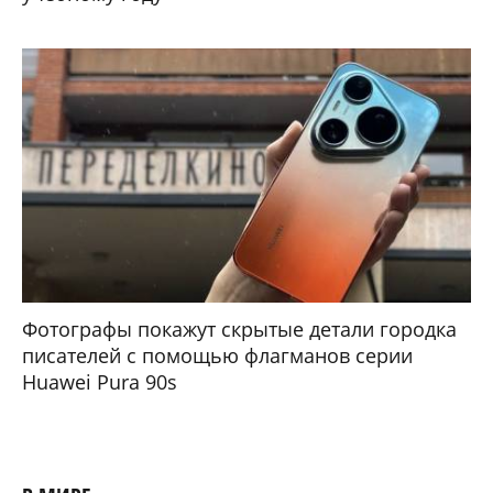
Фотографы покажут скрытые детали городка
писателей с помощью флагманов серии
Huawei Pura 90s