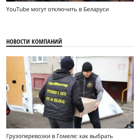
YouTube могут отключить в Беларуси
НОВОСТИ КОМПАНИЙ
Грузоперевозки в Гомеле: как выбрать