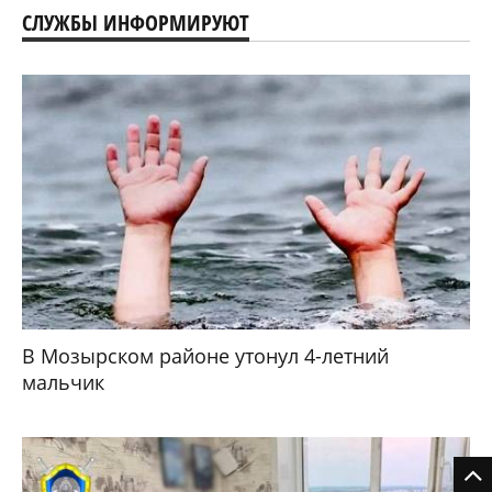
СЛУЖБЫ ИНФОРМИРУЮТ
В Мозырском районе утонул 4-летний
мальчик