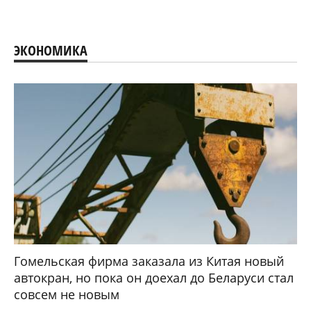
ЭКОНОМИКА
Гомельская фирма заказала из Китая новый
автокран, но пока он доехал до Беларуси стал
совсем не новым