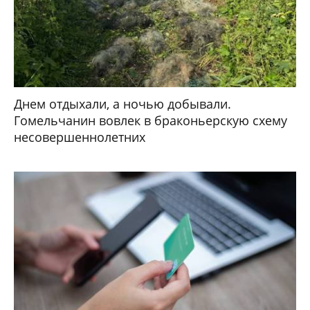
Днем отдыхали, а ночью добывали.
Гомельчанин вовлек в браконьерскую схему
несовершеннолетних