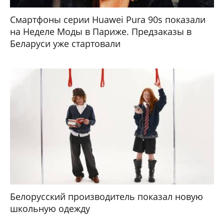
Смартфоны серии Huawei Pura 90s показали
на Неделе Моды в Париже. Предзаказы в
Беларуси уже стартовали
Белорусский производитель показал новую
школьную одежду