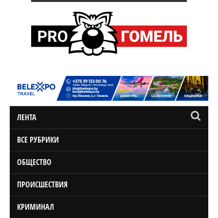
ЛЕНТА
ВСЕ РУБРИКИ
ОБЩЕСТВО
ПРОИСШЕСТВИЯ
КРИМИНАЛ