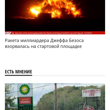
Ракета миллиардера Джеффа Безоса
взорвалась на стартовой площадке
ЕСТЬ МНЕНИЕ