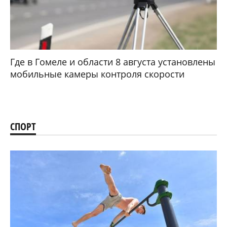
Где в Гомеле и области 8 августа установлены
мобильные камеры контроля скорости
СПОРТ