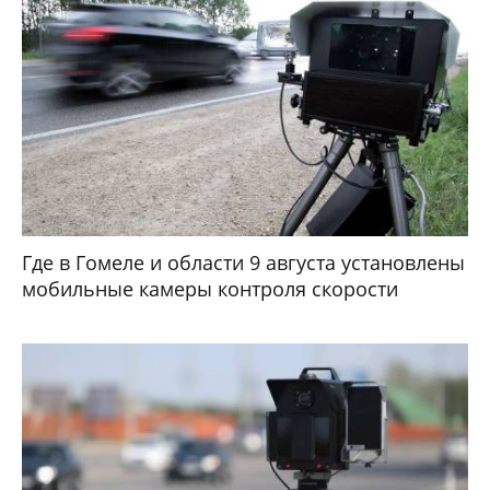
Где в Гомеле и области 9 августа установлены
мобильные камеры контроля скорости