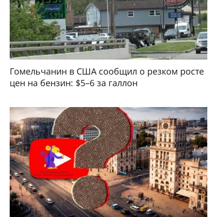
Гомельчанин в США сообщил о резком росте
цен на бензин: $5–6 за галлон