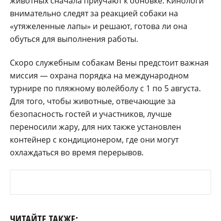
животных сначала приучают к обновке. Кинологи
внимательно следят за реакцией собаки на
«утяжеленные лапы» и решают, готова ли она
обуться для выполнения работы.
Скоро служебным собакам Вены предстоит важная
миссия — охрана порядка на международном
турнире по пляжному волейболу с 1 по 5 августа.
Для того, чтобы животные, отвечающие за
безопасность гостей и участников, лучше
переносили жару, для них также установлен
контейнер с кондиционером, где они могут
охлаждаться во время перерывов.
ЧИТАЙТЕ ТАКЖЕ: