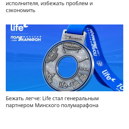
исполнителя, избежать проблем и
сэкономить
Бежать легче: Life стал генеральным
партнером Минского полумарафона