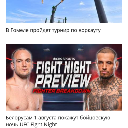
В Гомеле пройдет турнир по воркауту
Белорусам 1 августа покажут бойцовскую
ночь UFC Fight Night