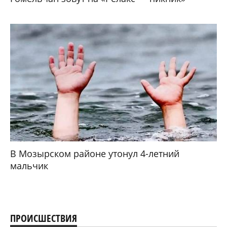
В Мозырском районе утонул 4-летний
мальчик
ПРОИСШЕСТВИЯ