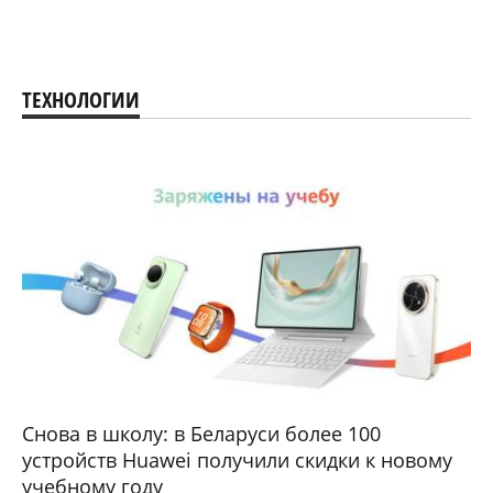
ТЕХНОЛОГИИ
Снова в школу: в Беларуси более 100
устройств Huawei получили скидки к новому
учебному году