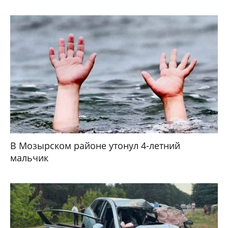
В Мозырском районе утонул 4-летний
мальчик