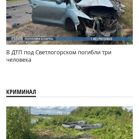
В ДТП под Светлогорском погибли три
человека
КРИМИНАЛ