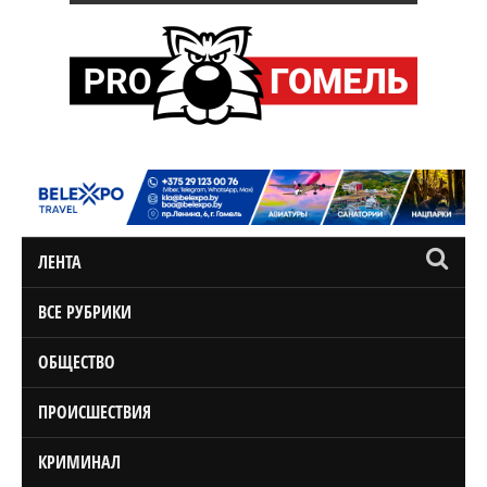
ЛЕНТА
ВСЕ РУБРИКИ
ОБЩЕСТВО
ПРОИСШЕСТВИЯ
КРИМИНАЛ