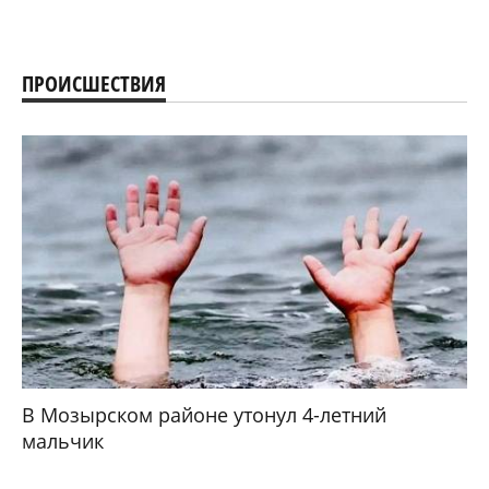
ПРОИСШЕСТВИЯ
В Мозырском районе утонул 4-летний
мальчик