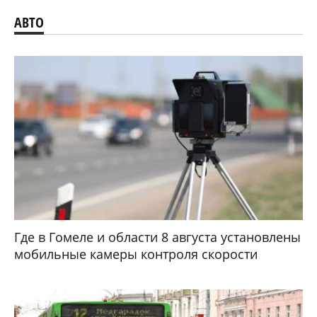
АВТО
Где в Гомеле и области 8 августа установлены
мобильные камеры контроля скорости