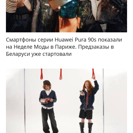
Смартфоны серии Huawei Pura 90s показали
на Неделе Моды в Париже. Предзаказы в
Беларуси уже стартовали