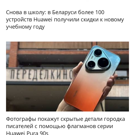
Снова в школу: в Беларуси более 100
устройств Huawei получили скидки к новому
учебному году
Фотографы покажут скрытые детали городка
писателей с помощью флагманов серии
Huawei Pura 90s