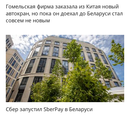
Гомельская фирма заказала из Китая новый
автокран, но пока он доехал до Беларуси стал
совсем не новым
Сбер запустил SberPay в Беларуси