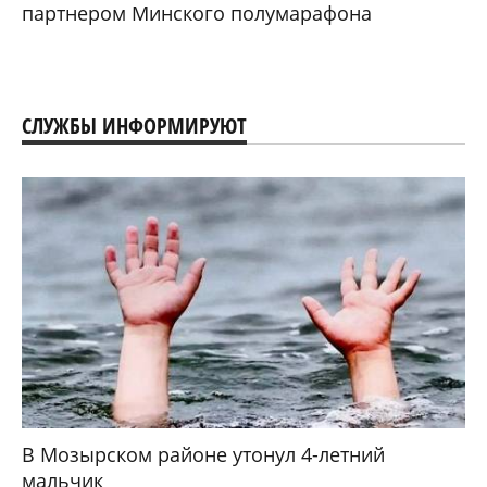
партнером Минского полумарафона
СЛУЖБЫ ИНФОРМИРУЮТ
В Мозырском районе утонул 4-летний
мальчик