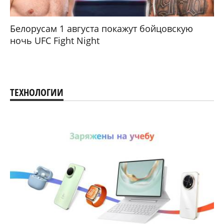
Белорусам 1 августа покажут бойцовскую
ночь UFC Fight Night
ТЕХНОЛОГИИ