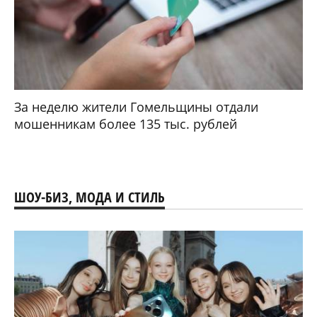
За неделю жители Гомельщины отдали
мошенникам более 135 тыс. рублей
ШОУ-БИЗ, МОДА И СТИЛЬ