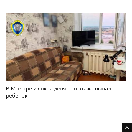
В Мозыре из окна девятого этажа выпал
ребенок