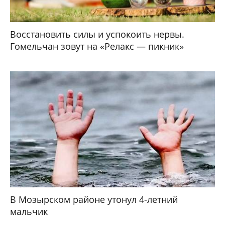
Восстановить силы и успокоить нервы.
Гомельчан зовут на «Релакс — пикник»
В Мозырском районе утонул 4-летний
мальчик