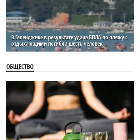
В Геленджике в результате удара БПЛА по пляжу с
отдыхающими погибли шесть человек
ОБЩЕСТВО