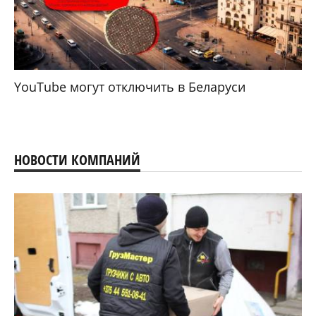
YouTube могут отключить в Беларуси
НОВОСТИ КОМПАНИЙ