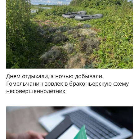
Днем отдыхали, а ночью добывали.
Гомельчанин вовлек в браконьерскую схему
несовершеннолетних