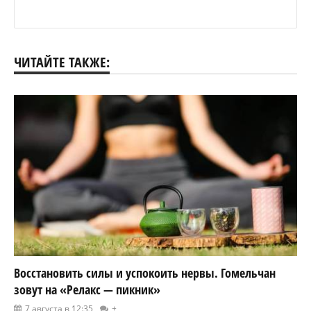
ЧИТАЙТЕ ТАКЖЕ:
Восстановить силы и успокоить нервы. Гомельчан
зовут на «Релакс — пикник»
7 августа в 12:35
+