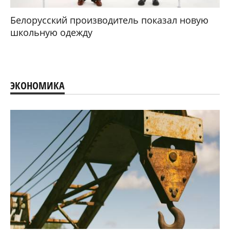
Белорусский производитель показал новую
школьную одежду
ЭКОНОМИКА