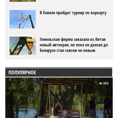
В Гомеле пройдет турнир по воркауту
Гомельская фирма заказала из Китая
новый автокран, но пока он доехал до
Беларуси стал совсем не новым
ПОПУЛЯРНОЕ
353