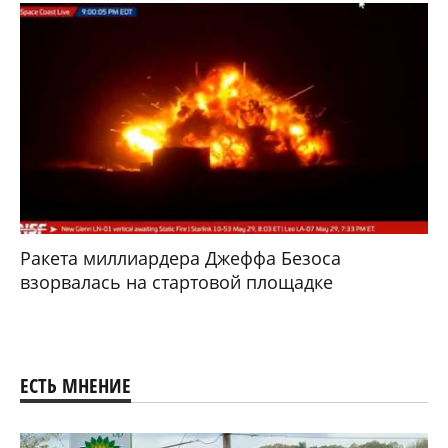
Ракета миллиардера Джеффа Безоса
взорвалась на стартовой площадке
ЕСТЬ МНЕНИЕ