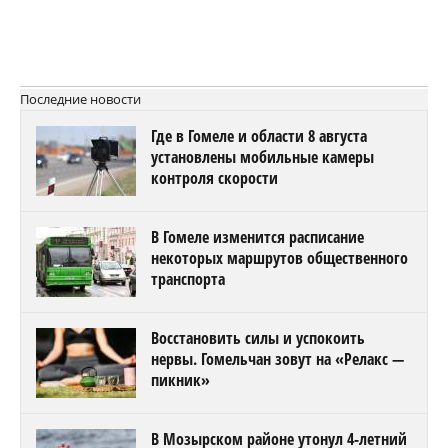
Последние новости
Где в Гомеле и области 8 августа
установлены мобильные камеры
контроля скорости
В Гомеле изменится расписание
некоторых маршрутов общественного
транспорта
Восстановить силы и успокоить
нервы. Гомельчан зовут на «Релакс —
пикник»
В Мозырском районе утонул 4-летний