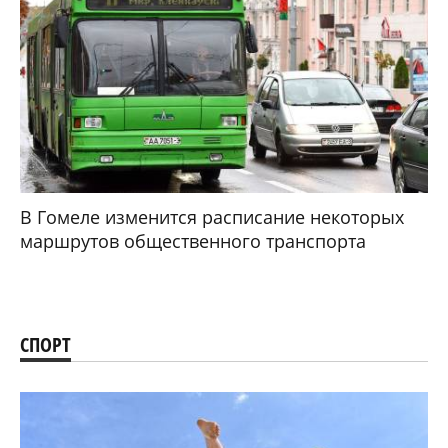
В Гомеле изменится расписание некоторых
маршрутов общественного транспорта
СПОРТ