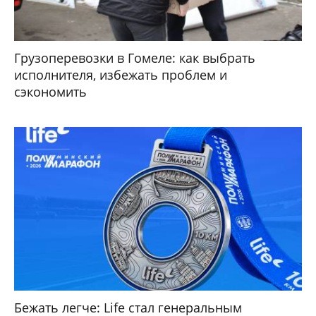
Грузоперевозки в Гомеле: как выбрать
исполнителя, избежать проблем и
сэкономить
Бежать легче: Life стал генеральным