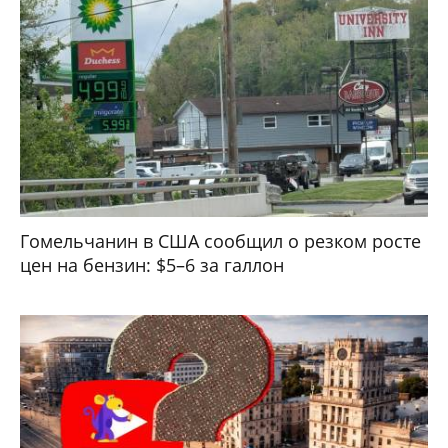
Гомельчанин в США сообщил о резком росте
цен на бензин: $5–6 за галлон