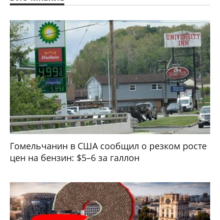
Гомельчанин в США сообщил о резком росте
цен на бензин: $5–6 за галлон