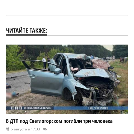
ЧИТАЙТЕ ТАКЖЕ:
В ДТП под Светлогорском погибли три человека
5 августа в 17:33
+