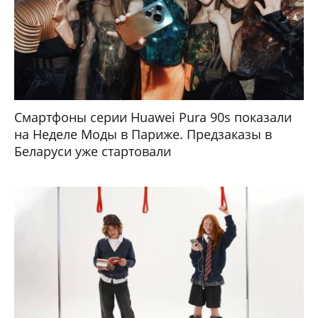
Смартфоны серии Huawei Pura 90s показали
на Неделе Моды в Париже. Предзаказы в
Беларуси уже стартовали