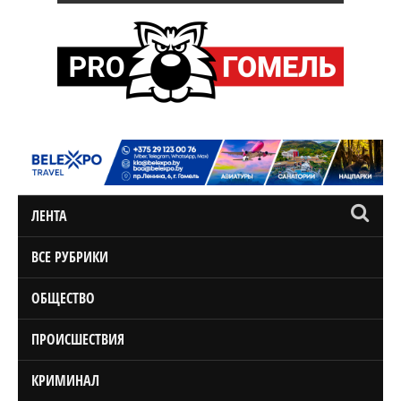
ЛЕНТА
ВСЕ РУБРИКИ
ОБЩЕСТВО
ПРОИСШЕСТВИЯ
КРИМИНАЛ