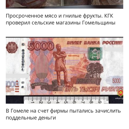
Просроченное мясо и гнилые фрукты. КГК
проверил сельские магазины Гомельщины
В Гомеле на счет фирмы пытались зачислить
поддельные деньги