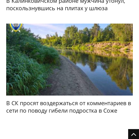
В Калинковичском районе мужчина утонул,
поскользнувшись на плитах у шлюза
В СК просят воздержаться от комментариев в
сети по поводу гибели подростка в Соже