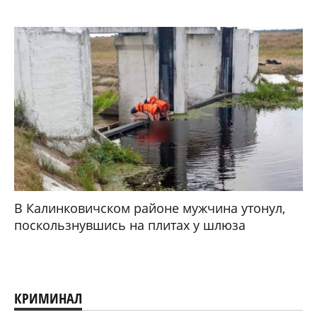
В Калинковичском районе мужчина утонул,
поскользнувшись на плитах у шлюза
КРИМИНАЛ