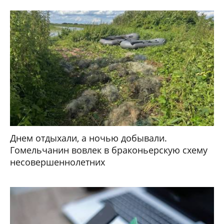
Днем отдыхали, а ночью добывали.
Гомельчанин вовлек в браконьерскую схему
несовершеннолетних