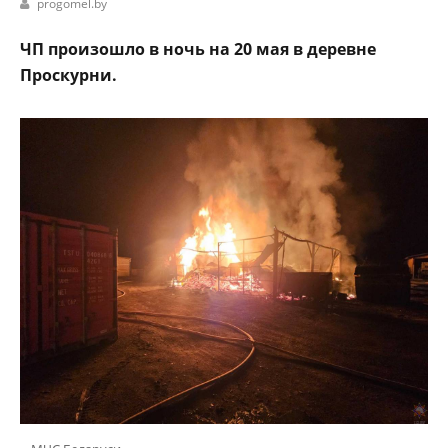
progomel.by
ЧП произошло в ночь на 20 мая в деревне
Проскурни.