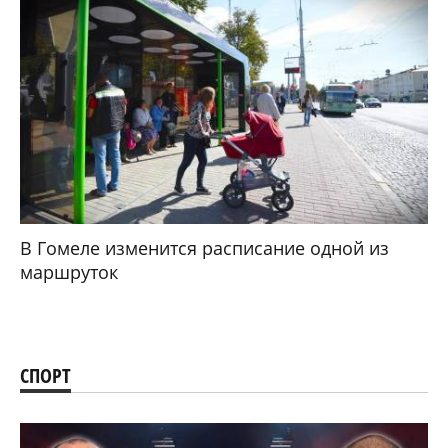
В Гомеле изменится расписание одной из
маршруток
СПОРТ