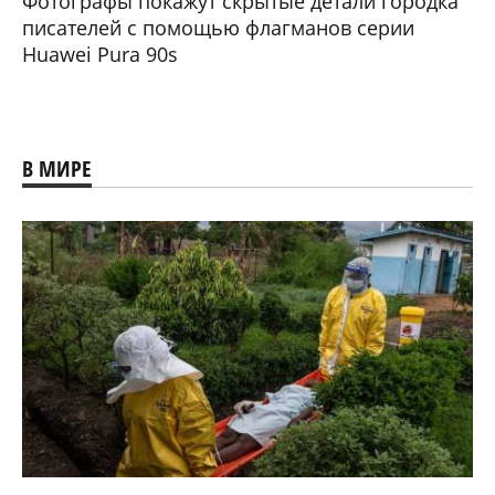
Фотографы покажут скрытые детали городка
писателей с помощью флагманов серии
Huawei Pura 90s
В МИРЕ