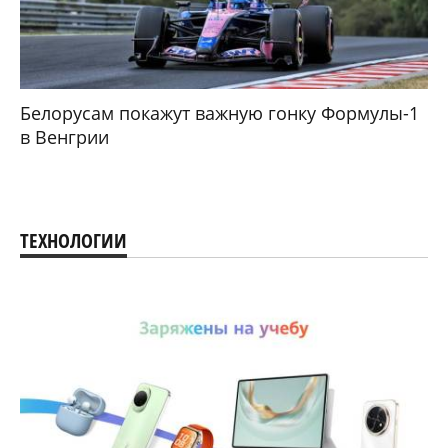
Белорусам покажут важную гонку Формулы-1
в Венгрии
ТЕХНОЛОГИИ