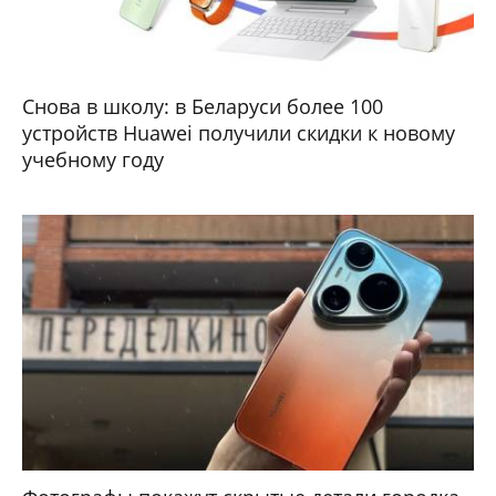
Снова в школу: в Беларуси более 100
устройств Huawei получили скидки к новому
учебному году