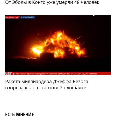
От Эболы в Конго уже умерли 48 человек
Ракета миллиардера Джеффа Безоса
взорвалась на стартовой площадке
ЕСТЬ МНЕНИЕ