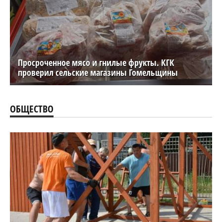
Просроченное мясо и гнилые фрукты. КГК
проверил сельские магазины Гомельщины
ОБЩЕСТВО