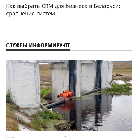
Как выбрать CRM для бизнеса в Беларуси:
сравнение систем
СЛУЖБЫ ИНФОРМИРУЮТ