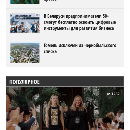
В Беларуси предприниматели 50+
смогут бесплатно освоить цифровые
инструменты для развития бизнеса
Гомель исключен из чернобыльского
списка
ПОПУЛЯРНОЕ
1232