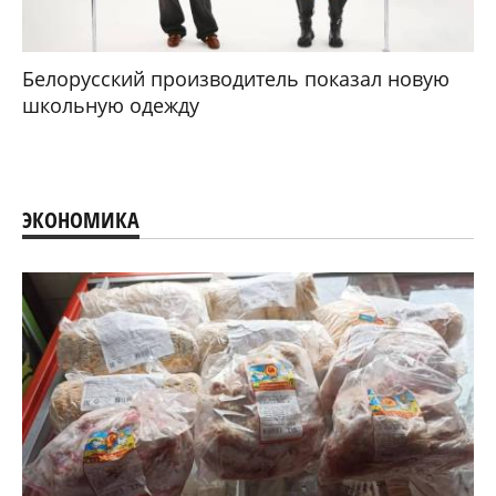
Белорусский производитель показал новую
школьную одежду
ЭКОНОМИКА