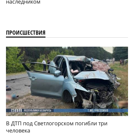
наследником
ПРОИСШЕСТВИЯ
В ДТП под Светлогорском погибли три
человека