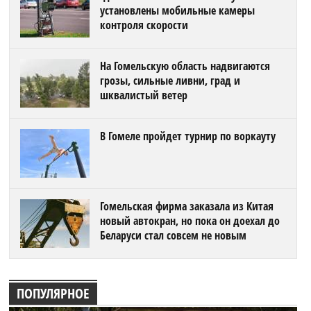
установлены мобильные камеры
контроля скорости
На Гомельскую область надвигаются
грозы, сильные ливни, град и
шквалистый ветер
В Гомеле пройдет турнир по воркауту
Гомельская фирма заказала из Китая
новый автокран, но пока он доехал до
Беларуси стал совсем не новым
ПОПУЛЯРНОЕ