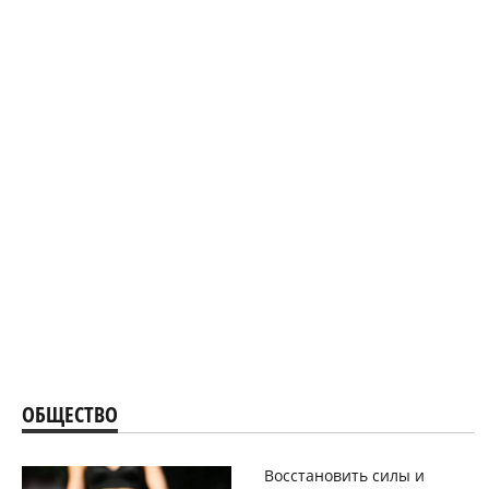
ОБЩЕСТВО
Восстановить силы и