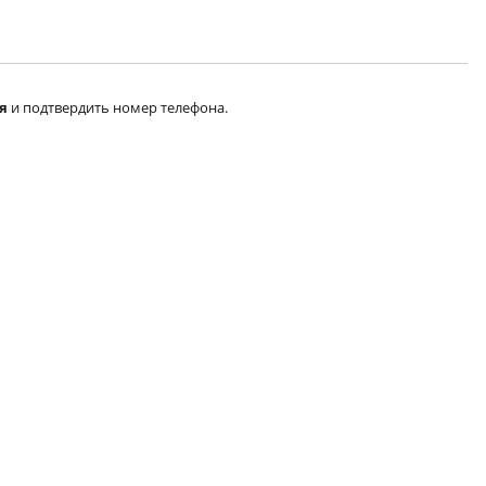
я
и подтвердить номер телефона.