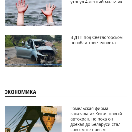
утонул 4-летний мальчик
В ДТП под Светлогорском
погибли три человека
ЭКОНОМИКА
Гомельская фирма
заказала из Китая новый
автокран, но пока он
доехал до Беларуси стал
совсем не новым