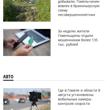
добывали. Гомельчанин
вовлек в браконьерскую
схему
несовершеннолетних
За неделю жители
Гомельщины отдали
мошенникам более 135
тыс. рублей
АВТО
Где в Гомеле и области 8
августа установлены
мобильные камеры
контроля скорости