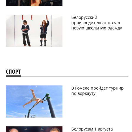
Белорусский
производитель показал
новую школьную одежду
СПОРТ
В Гомеле пройдет турнир
по воркауту
Белорусам 1 августа