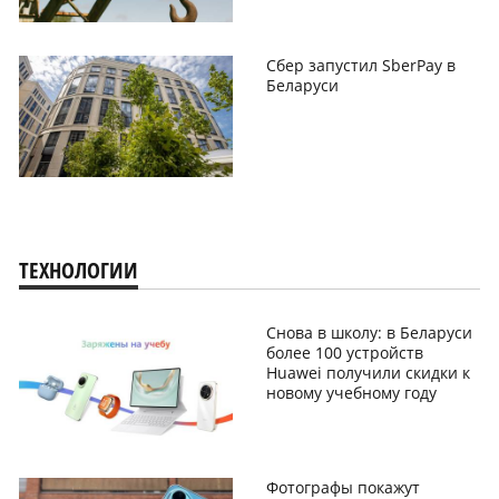
Сбер запустил SberPay в
Беларуси
ТЕХНОЛОГИИ
Снова в школу: в Беларуси
более 100 устройств
Huawei получили скидки к
новому учебному году
Фотографы покажут