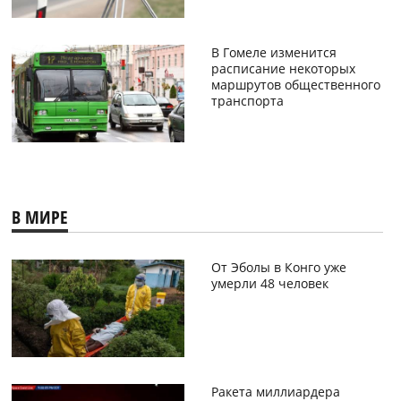
В Гомеле изменится
расписание некоторых
маршрутов общественного
транспорта
В МИРЕ
От Эболы в Конго уже
умерли 48 человек
Ракета миллиардера