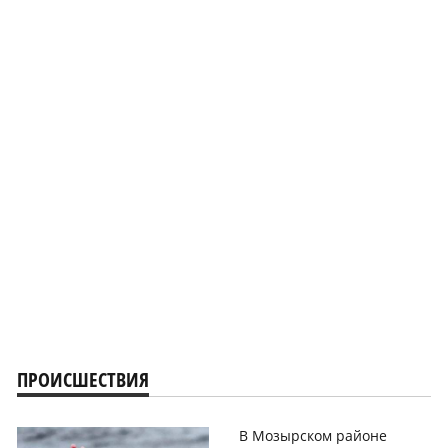
ПРОИСШЕСТВИЯ
В Мозырском районе