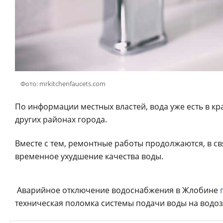
Фото: mrkitchenfaucets.com
По информации местных властей, вода уже есть в кр
других районах города.
Вместе с тем, ремонтные работы продолжаются, в с
временное ухудшение качества воды.
Аварийное отключение водоснабжения в Жлобине
техническая поломка системы подачи воды на водо