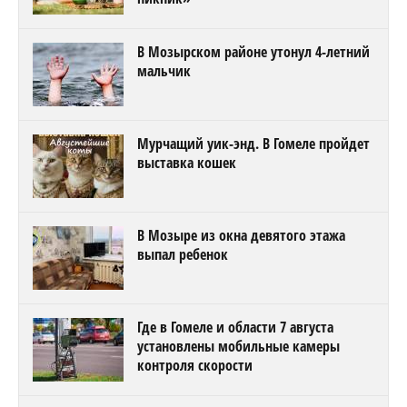
В Мозырском районе утонул 4-летний
мальчик
Мурчащий уик-энд. В Гомеле пройдет
выставка кошек
В Мозыре из окна девятого этажа
выпал ребенок
Где в Гомеле и области 7 августа
установлены мобильные камеры
контроля скорости