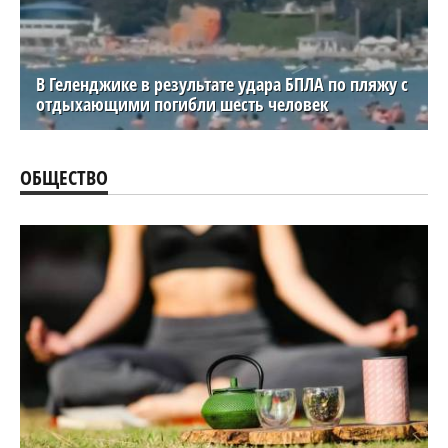
В Геленджике в результате удара БПЛА по пляжу с
отдыхающими погибли шесть человек
ОБЩЕСТВО