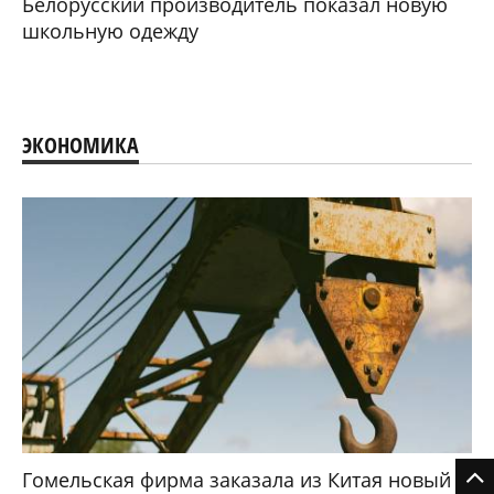
Белорусский производитель показал новую
школьную одежду
ЭКОНОМИКА
Гомельская фирма заказала из Китая новый