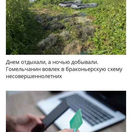
Днем отдыхали, а ночью добывали.
Гомельчанин вовлек в браконьерскую схему
несовершеннолетних