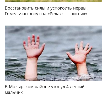
Восстановить силы и успокоить нервы.
Гомельчан зовут на «Релакс — пикник»
В Мозырском районе утонул 4-летний
мальчик