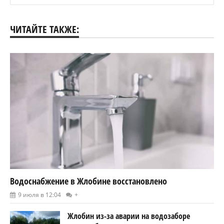
ЧИТАЙТЕ ТАКЖЕ:
Водоснабжение в Жлобине восстановлено
9 июля в 12:04
+
Жлобин из-за аварии на водозаборе