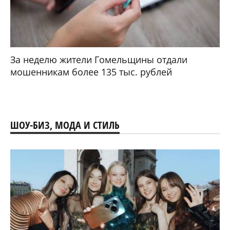
За неделю жители Гомельщины отдали
мошенникам более 135 тыс. рублей
ШОУ-БИЗ, МОДА И СТИЛЬ