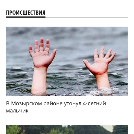
ПРОИСШЕСТВИЯ
В Мозырском районе утонул 4-летний
мальчик