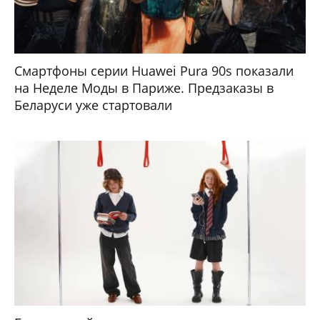
Смартфоны серии Huawei Pura 90s показали
на Неделе Моды в Париже. Предзаказы в
Беларуси уже стартовали