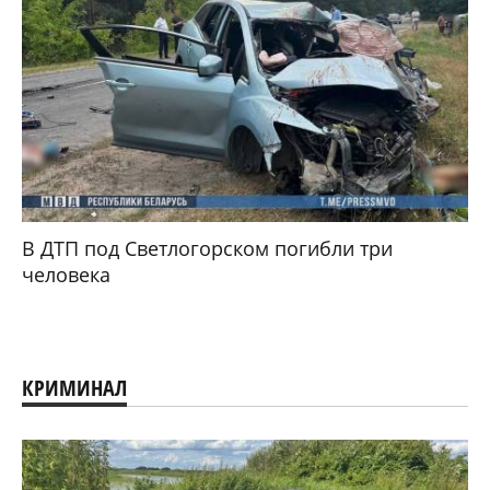
В ДТП под Светлогорском погибли три
человека
КРИМИНАЛ