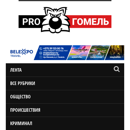
ЛЕНТА
ВСЕ РУБРИКИ
ОБЩЕСТВО
ПРОИСШЕСТВИЯ
КРИМИНАЛ