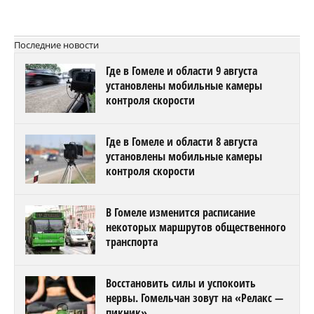
Последние новости
Где в Гомеле и области 9 августа
установлены мобильные камеры
контроля скорости
Где в Гомеле и области 8 августа
установлены мобильные камеры
контроля скорости
В Гомеле изменится расписание
некоторых маршрутов общественного
транспорта
Восстановить силы и успокоить
нервы. Гомельчан зовут на «Релакс —
пикник»