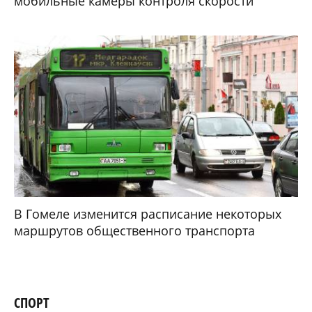
мобильные камеры контроля скорости
В Гомеле изменится расписание некоторых
маршрутов общественного транспорта
СПОРТ