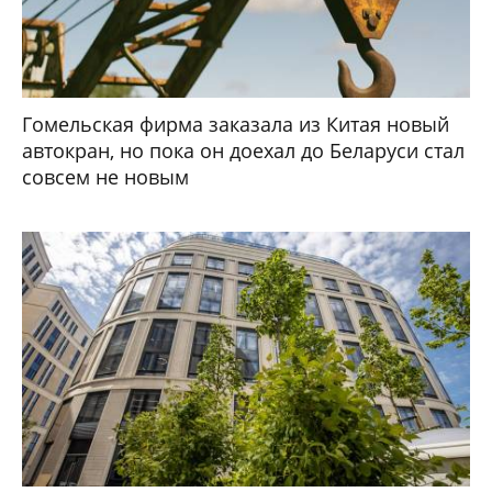
Гомельская фирма заказала из Китая новый
автокран, но пока он доехал до Беларуси стал
совсем не новым