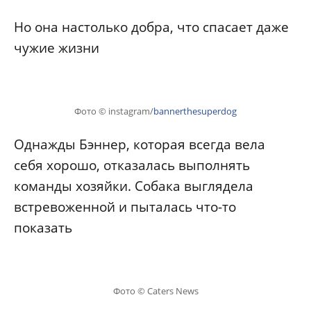
Но она настолько добра, что спасает даже
чужие жизни
Фото © instagram/
bannerthesuperdog
Однажды Бэннер, которая всегда вела
себя хорошо, отказалась выполнять
команды хозяйки. Собака выглядела
встревоженной и пыталась что-то
показать
Фото © Caters News