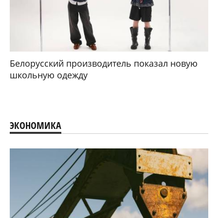
Белорусский производитель показал новую
школьную одежду
ЭКОНОМИКА