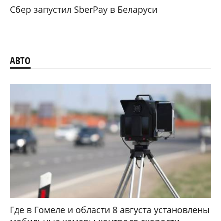
Сбер запустил SberPay в Беларуси
АВТО
Где в Гомеле и области 8 августа установлены