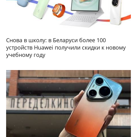
Снова в школу: в Беларуси более 100
устройств Huawei получили скидки к новому
учебному году