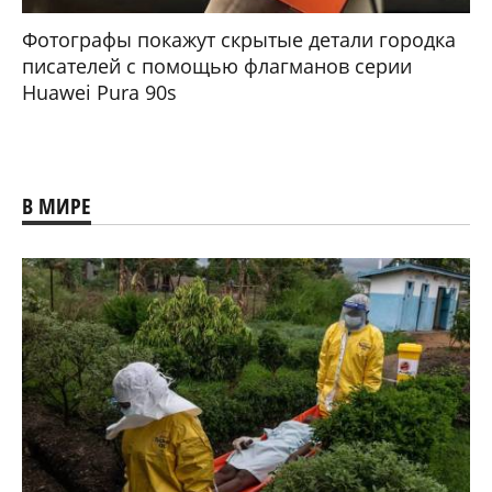
Фотографы покажут скрытые детали городка
писателей с помощью флагманов серии
Huawei Pura 90s
В МИРЕ