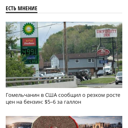
ЕСТЬ МНЕНИЕ
Гомельчанин в США сообщил о резком росте
цен на бензин: $5–6 за галлон