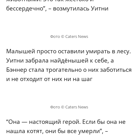
бессердечно”, – возмутилась Уитни
Фото © Caters News
Малышей просто оставили умирать в лесу.
Уитни забрала найдёнышей к себе, а
Бэннер стала трогательно о них заботиться
и не отходит от них ни на шаг
Фото © Caters News
“Она — настоящий герой. Если бы она не
нашла котят, они бы все умерли”, –