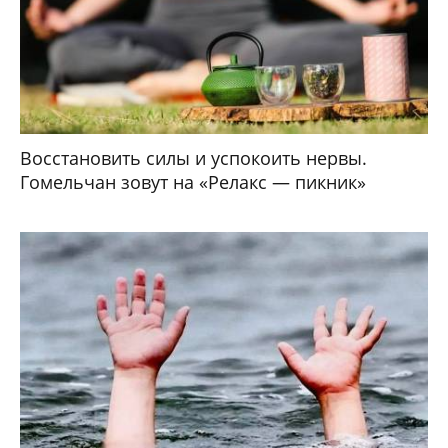
Восстановить силы и успокоить нервы.
Гомельчан зовут на «Релакс — пикник»