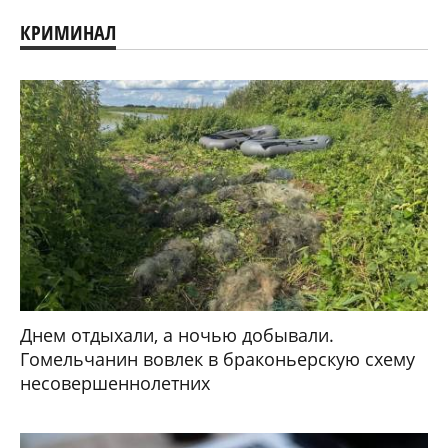
КРИМИНАЛ
Днем отдыхали, а ночью добывали.
Гомельчанин вовлек в браконьерскую схему
несовершеннолетних