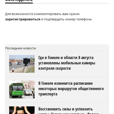
Для возможности комментировать вам нужно
зарегистрироваться
и подтвердить номер телефона.
Последние новости
Где в Гомеле и области 8 августа
установлены мобильные камеры
контроля скорости
В Гомеле изменится расписание
некоторых маршрутов общественного
транспорта
Восстановить силы и успокоить