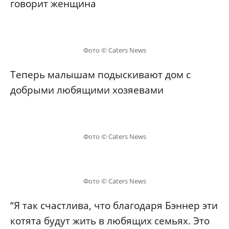
говорит женщина
Фото © Caters News
Теперь малышам подыскивают дом с
добрыми любящими хозяевами
Фото © Caters News
Фото © Caters News
“Я так счастлива, что благодаря Бэннер эти
котята будут жить в любящих семьях. Это