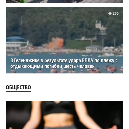
260
В Геленджике в результате удара БПЛА по пляжу с
отдыхающими погибли шесть человек
ОБЩЕСТВО