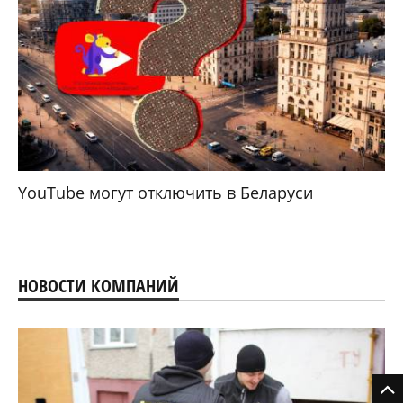
YouTube могут отключить в Беларуси
НОВОСТИ КОМПАНИЙ