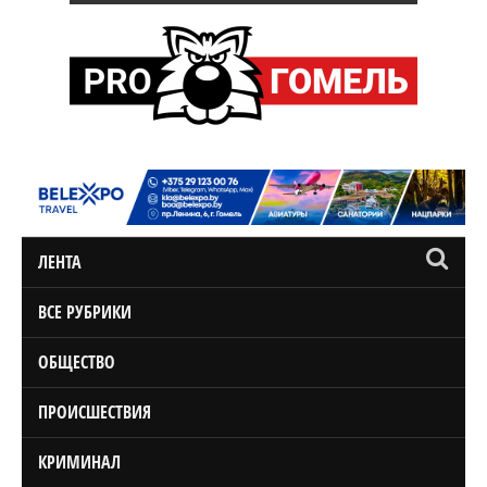
ЛЕНТА
ВСЕ РУБРИКИ
ОБЩЕСТВО
ПРОИСШЕСТВИЯ
КРИМИНАЛ