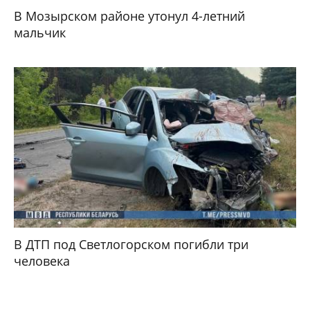
В Мозырском районе утонул 4-летний
мальчик
В ДТП под Светлогорском погибли три
человека