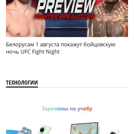
Белорусам 1 августа покажут бойцовскую
ночь UFC Fight Night
ТЕХНОЛОГИИ