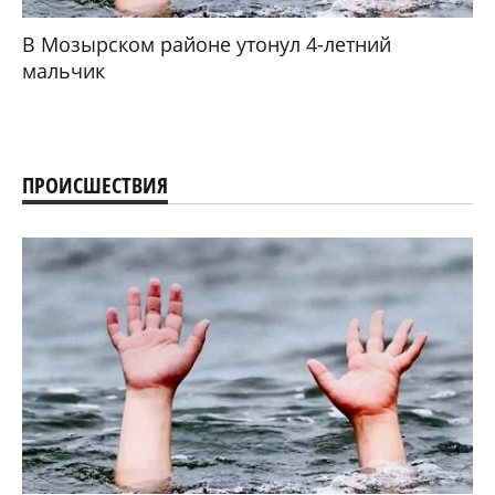
В Мозырском районе утонул 4-летний
мальчик
ПРОИСШЕСТВИЯ