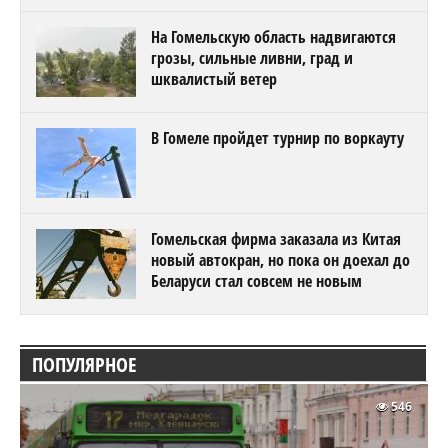
На Гомельскую область надвигаются
грозы, сильные ливни, град и
шквалистый ветер
В Гомеле пройдет турнир по воркауту
Гомельская фирма заказала из Китая
новый автокран, но пока он доехал до
Беларуси стал совсем не новым
ПОПУЛЯРНОЕ
546