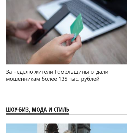
За неделю жители Гомельщины отдали
мошенникам более 135 тыс. рублей
ШОУ-БИЗ, МОДА И СТИЛЬ