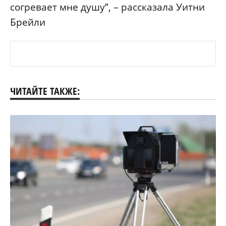
согревает мне душу”, – рассказала Уитни
Брейли
ЧИТАЙТЕ ТАКЖЕ: