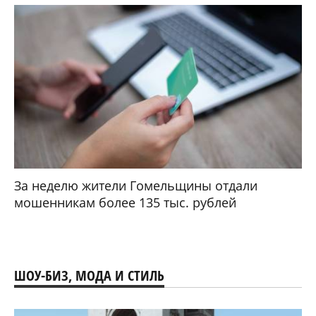
За неделю жители Гомельщины отдали
мошенникам более 135 тыс. рублей
ШОУ-БИЗ, МОДА И СТИЛЬ