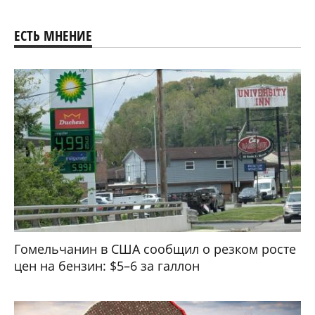
ЕСТЬ МНЕНИЕ
Гомельчанин в США сообщил о резком росте
цен на бензин: $5–6 за галлон