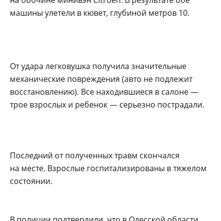
машины улетели в кювет, глубиной метров 10.
От удара легковушка получила значительные
механические повреждения (авто не подлежит
восстановлению). Все находившиеся в салоне —
трое взрослых и ребенок — серьезно пострадали.
Последний от полученных травм скончался
на месте. Взрослые госпитализированы в тяжелом
состоянии.
В полиции подтвердили, что в Одесской области