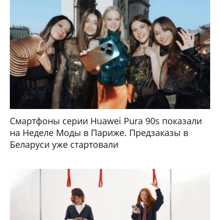
Смартфоны серии Huawei Pura 90s показали
на Неделе Моды в Париже. Предзаказы в
Беларуси уже стартовали