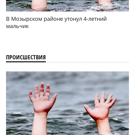
В Мозырском районе утонул 4-летний
мальчик
ПРОИСШЕСТВИЯ