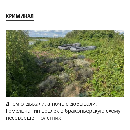
КРИМИНАЛ
Днем отдыхали, а ночью добывали.
Гомельчанин вовлек в браконьерскую схему
несовершеннолетних