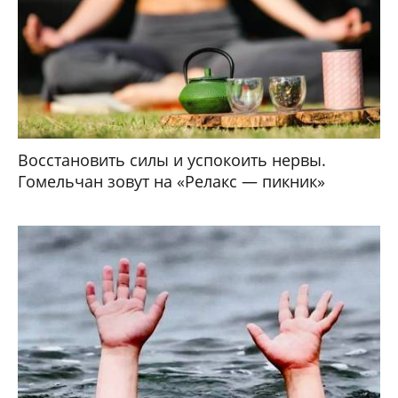
Восстановить силы и успокоить нервы.
Гомельчан зовут на «Релакс — пикник»