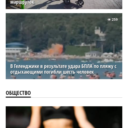
маршруток
259
В Геленджике в результате удара БПЛА по пляжу с
отдыхающими погибли шесть человек
ОБЩЕСТВО