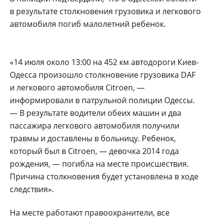
в результате столкновения грузовика и легкового
автомобиля погиб малолетний ребенок.
«14 июля около 13:00 на 452 км автодороги Киев-
Одесса произошло столкновение грузовика DAF
и легкового автомобиля Citroen, —
информировали в патрульной полиции Одессы.
— В результате водители обеих машин и два
пассажира легкового автомобиля получили
травмы и доставлены в больницу. Ребенок,
который был в Citroen, — девочка 2014 года
рождения, — погибла на месте происшествия.
Причина столкновения будет установлена в ходе
следствия».
На месте работают правоохранители, все