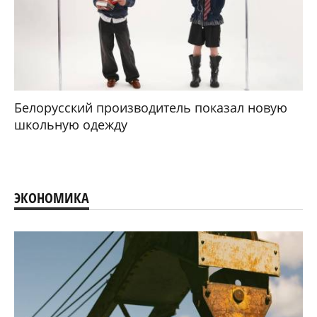
Белорусский производитель показал новую
школьную одежду
ЭКОНОМИКА