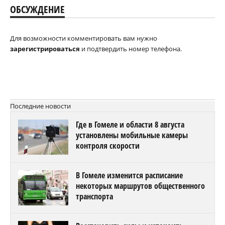
ОБСУЖДЕНИЕ
Для возможности комментировать вам нужно
зарегистрироваться
и подтвердить номер телефона.
Последние новости
Где в Гомеле и области 8 августа
установлены мобильные камеры
контроля скорости
В Гомеле изменится расписание
некоторых маршрутов общественного
транспорта