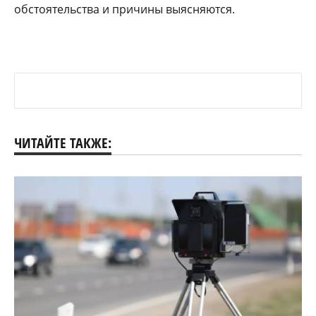
обстоятельства и причины выясняются.
ЧИТАЙТЕ ТАКЖЕ: