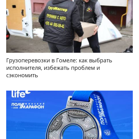
Грузоперевозки в Гомеле: как выбрать
исполнителя, избежать проблем и
сэкономить