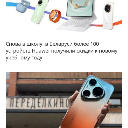
Снова в школу: в Беларуси более 100
устройств Huawei получили скидки к новому
учебному году