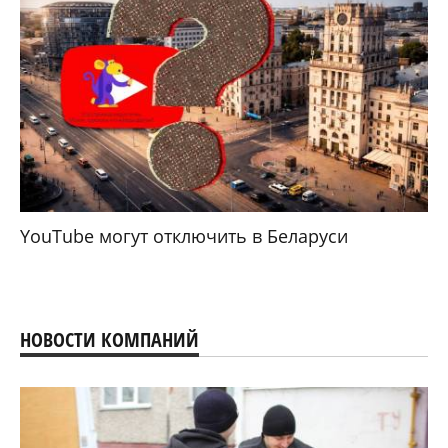
YouTube могут отключить в Беларуси
НОВОСТИ КОМПАНИЙ