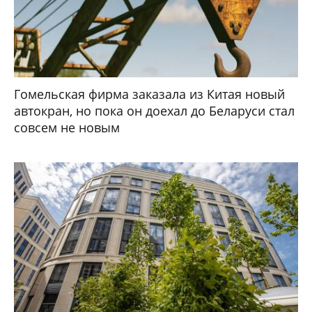
Гомельская фирма заказала из Китая новый
автокран, но пока он доехал до Беларуси стал
совсем не новым