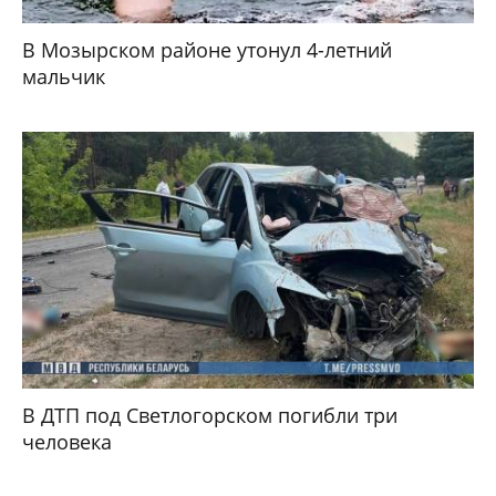
В Мозырском районе утонул 4-летний
мальчик
В ДТП под Светлогорском погибли три
человека