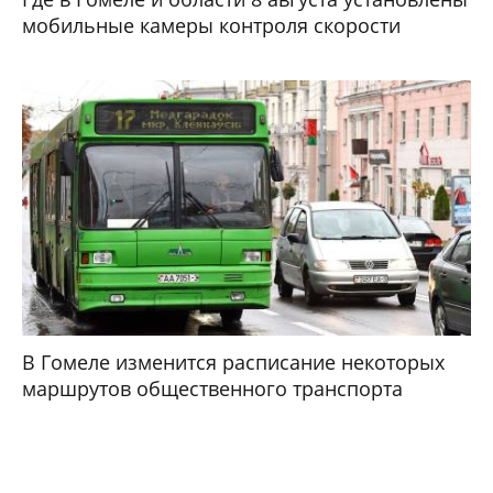
мобильные камеры контроля скорости
В Гомеле изменится расписание некоторых
маршрутов общественного транспорта