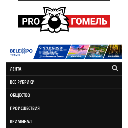
ЛЕНТА
ВСЕ РУБРИКИ
ОБЩЕСТВО
ПРОИСШЕСТВИЯ
КРИМИНАЛ