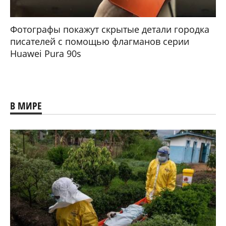
Фотографы покажут скрытые детали городка
писателей с помощью флагманов серии
Huawei Pura 90s
В МИРЕ