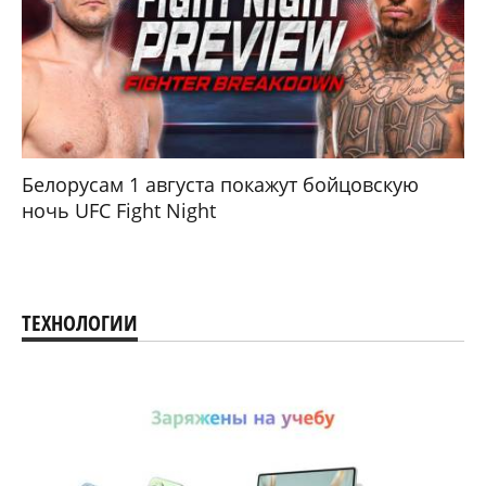
Белорусам 1 августа покажут бойцовскую
ночь UFC Fight Night
ТЕХНОЛОГИИ