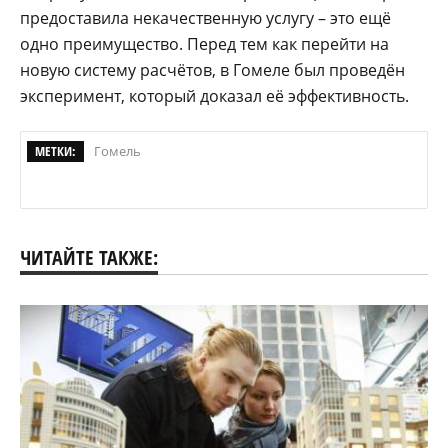
предоставила некачественную услугу – это ещё
одно преимущество. Перед тем как перейти на
новую систему расчётов, в Гомеле был проведён
эксперимент, который доказал её эффективность.
МЕТКИ:
Гомель
ЧИТАЙТЕ ТАКЖЕ: