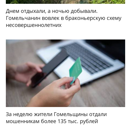
Днем отдыхали, а ночью добывали.
Гомельчанин вовлек в браконьерскую схему
несовершеннолетних
За неделю жители Гомельщины отдали
мошенникам более 135 тыс. рублей