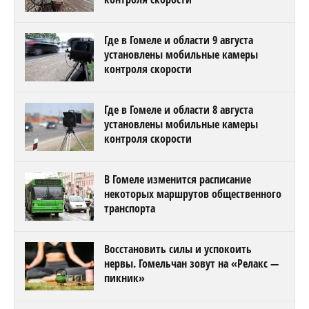
Где в Гомеле и области 9 августа
установлены мобильные камеры
контроля скорости
Где в Гомеле и области 8 августа
установлены мобильные камеры
контроля скорости
В Гомеле изменится расписание
некоторых маршрутов общественного
транспорта
Восстановить силы и успокоить
нервы. Гомельчан зовут на «Релакс —
пикник»