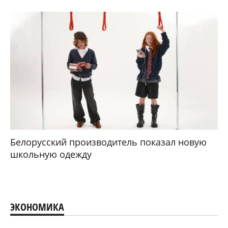
Белорусский производитель показал новую
школьную одежду
ЭКОНОМИКА