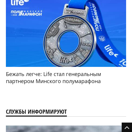
Бежать легче: Life стал генеральным
партнером Минского полумарафона
СЛУЖБЫ ИНФОРМИРУЮТ