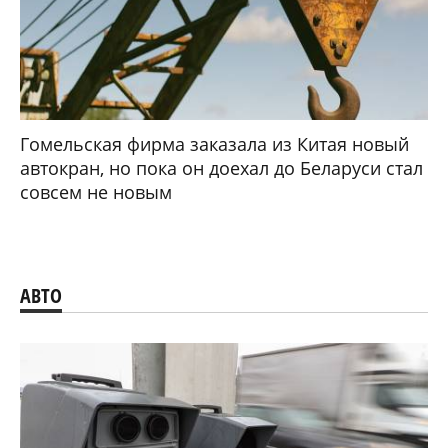
Гомельская фирма заказала из Китая новый
автокран, но пока он доехал до Беларуси стал
совсем не новым
АВТО