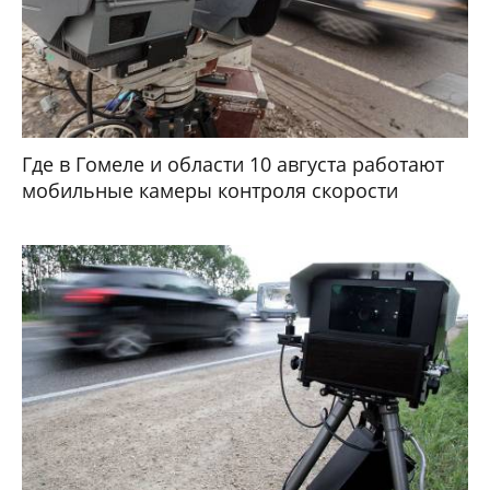
Где в Гомеле и области 10 августа работают
мобильные камеры контроля скорости