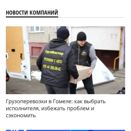
НОВОСТИ КОМПАНИЙ
Грузоперевозки в Гомеле: как выбрать
исполнителя, избежать проблем и
сэкономить