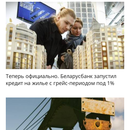
Теперь официально. Беларусбанк запустил
кредит на жилье с грейс-периодом под 1%