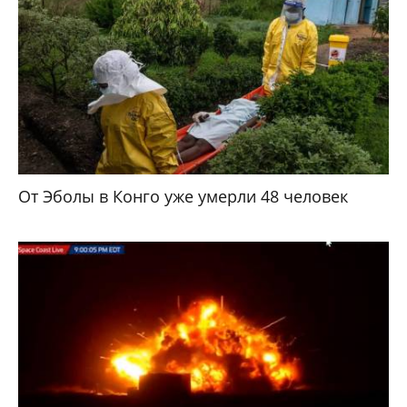
От Эболы в Конго уже умерли 48 человек