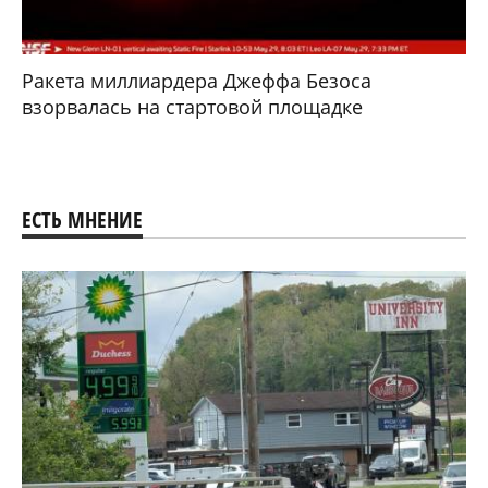
Ракета миллиардера Джеффа Безоса
взорвалась на стартовой площадке
ЕСТЬ МНЕНИЕ