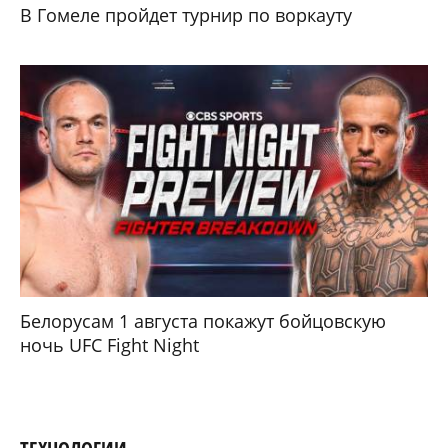
В Гомеле пройдет турнир по воркауту
Белорусам 1 августа покажут бойцовскую
ночь UFC Fight Night