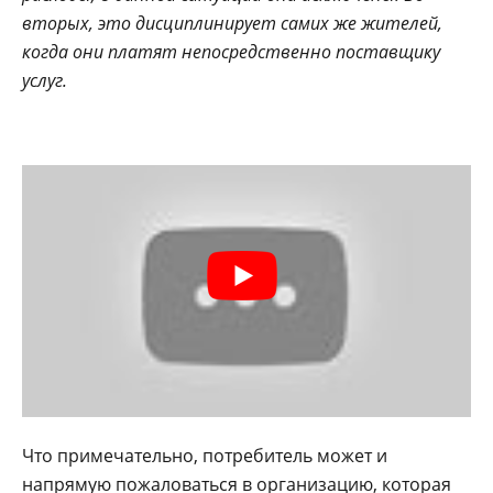
вторых, это дисциплинирует самих же жителей,
когда они платят непосредственно поставщику
услуг.
Что примечательно, потребитель может и
напрямую пожаловаться в организацию, которая