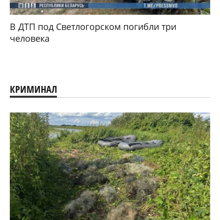
В ДТП под Светлогорском погибли три
человека
КРИМИНАЛ