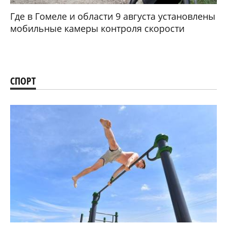
Где в Гомеле и области 9 августа установлены
мобильные камеры контроля скорости
СПОРТ