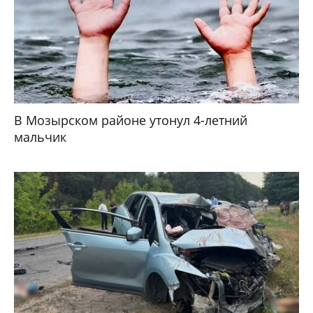
В Мозырском районе утонул 4-летний
мальчик