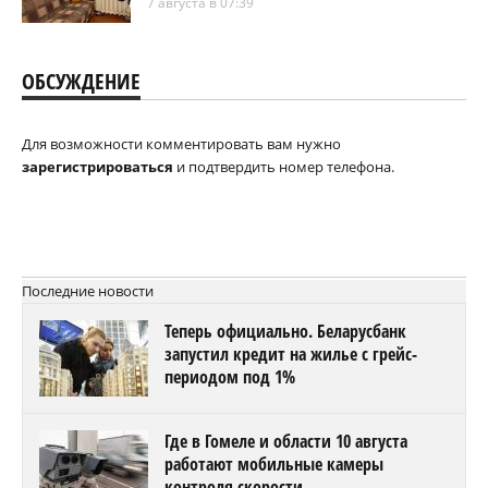
7 августа в 07:39
ОБСУЖДЕНИЕ
Для возможности комментировать вам нужно
зарегистрироваться
и подтвердить номер телефона.
Последние новости
Теперь официально. Беларусбанк
запустил кредит на жилье с грейс-
периодом под 1%
Где в Гомеле и области 10 августа
работают мобильные камеры
контроля скорости