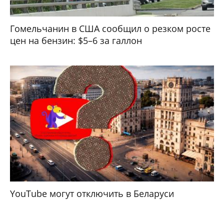
Гомельчанин в США сообщил о резком росте
цен на бензин: $5–6 за галлон
YouTube могут отключить в Беларуси