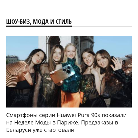
ШОУ-БИЗ, МОДА И СТИЛЬ
Смартфоны серии Huawei Pura 90s показали
на Неделе Моды в Париже. Предзаказы в
Беларуси уже стартовали