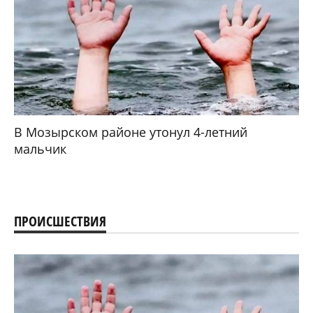
В Мозырском районе утонул 4-летний
мальчик
ПРОИСШЕСТВИЯ