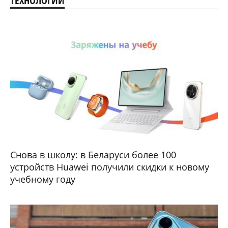
ТЕХНОЛОГИИ
Снова в школу: в Беларуси более 100
устройств Huawei получили скидки к новому
учебному году