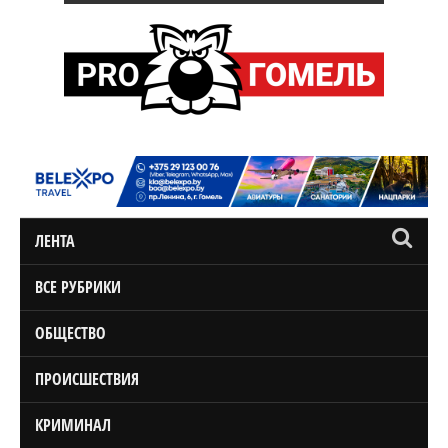
ЛЕНТА
ВСЕ РУБРИКИ
ОБЩЕСТВО
ПРОИСШЕСТВИЯ
КРИМИНАЛ