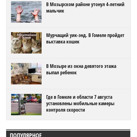
В Мозырском районе утонул 4-летний
мальчик
Мурчащий уик-энд. В Гомеле пройдет
выставка кошек
В Мозыре из окна девятого этажа
выпал ребенок
Где в Гомеле и области 7 августа
установлены мобильные камеры
контроля скорости
ПОПУЛЯРНОЕ