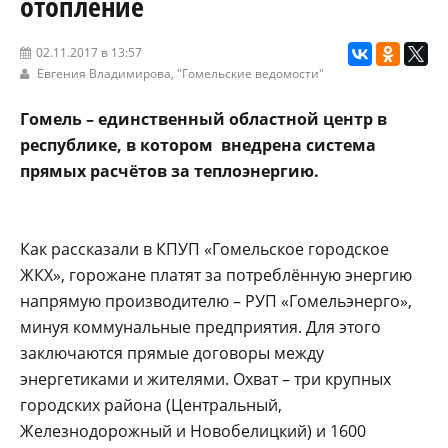
отопление
02.11.2017 в 13:57
Евгения Владимирова,
"Гомельские ведомости"
Гомель – единственный областной центр в
республике, в котором внедрена система
прямых расчётов за теплоэнергию.
Как рассказали в КПУП «Гомельское городское
ЖКХ», горожане платят за потреблённую энергию
напрямую производителю – РУП «Гомельэнерго»,
минуя коммунальные предприятия. Для этого
заключаются прямые договоры между
энергетиками и жителями. Охват – три крупных
городских района (Центральный,
Железнодорожный и Новобелицкий) и 1600