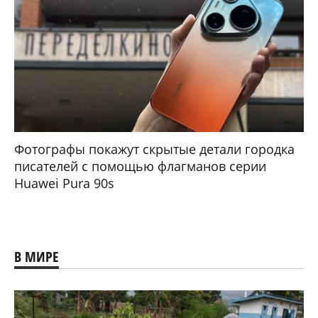
Фотографы покажут скрытые детали городка
писателей с помощью флагманов серии
Huawei Pura 90s
В МИРЕ