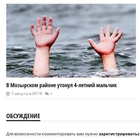
В Мозырском районе утонул 4-летний мальчик
7 августа в 09:18
+
ОБСУЖДЕНИЕ
Для возможности комментировать вам нужно
зарегистрироватьс