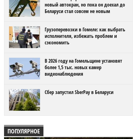
новый автокран, но пока он доехал до
Беларуси стал совсем не новым
Грузоперевозки в Гомеле: как выбрать
исполнителя, избежать проблем и
сэкономить
В 2026 году на Гомельщине установят
более 1,5 тыс. новых камер
видеонаблюдения
Сбер запустил SberPay в Беларуси
ПОПУЛЯРНОЕ