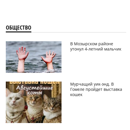
ОБЩЕСТВО
В Мозырском районе
утонул 4-летний мальчик
Мурчащий уик-энд. В
Гомеле пройдет выставка
кошек