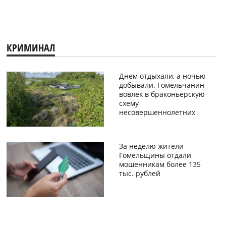
КРИМИНАЛ
Днем отдыхали, а ночью
добывали. Гомельчанин
вовлек в браконьерскую
схему
несовершеннолетних
За неделю жители
Гомельщины отдали
мошенникам более 135
тыс. рублей