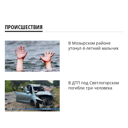
ПРОИСШЕСТВИЯ
В Мозырском районе
утонул 4-летний мальчик
В ДТП под Светлогорском
погибли три человека