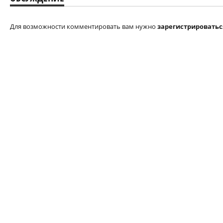
Для возможности комментировать вам нужно
зарегистрироватьс