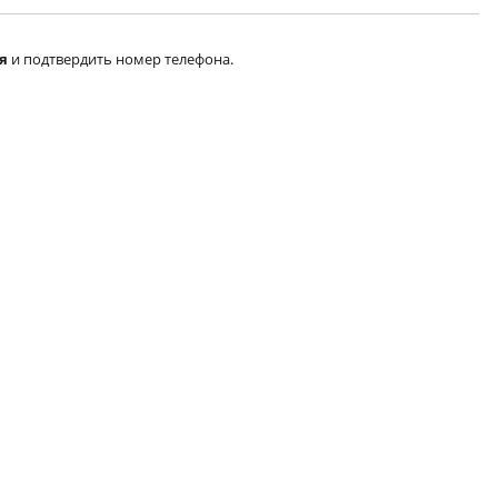
я
и подтвердить номер телефона.