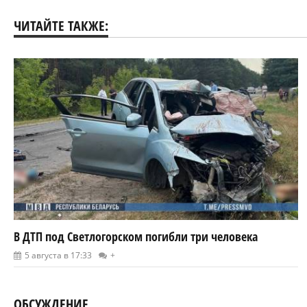
ЧИТАЙТЕ ТАКЖЕ:
В ДТП под Светлогорском погибли три человека
5 августа в 17:33
+
ОБСУЖДЕНИЕ