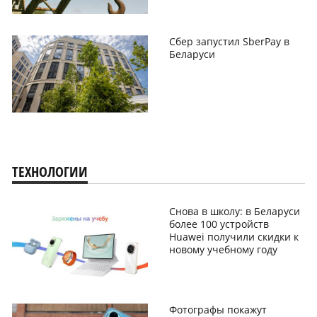
Сбер запустил SberPay в
Беларуси
ТЕХНОЛОГИИ
Снова в школу: в Беларуси
более 100 устройств
Huawei получили скидки к
новому учебному году
Фотографы покажут