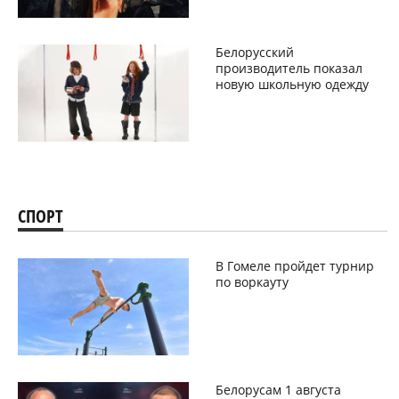
Белорусский
производитель показал
новую школьную одежду
СПОРТ
В Гомеле пройдет турнир
по воркауту
Белорусам 1 августа