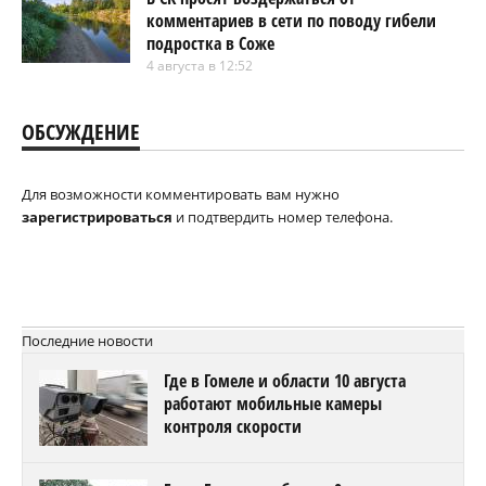
комментариев в сети по поводу гибели
подростка в Соже
4 августа в 12:52
ОБСУЖДЕНИЕ
Для возможности комментировать вам нужно
зарегистрироваться
и подтвердить номер телефона.
Последние новости
Где в Гомеле и области 10 августа
работают мобильные камеры
контроля скорости