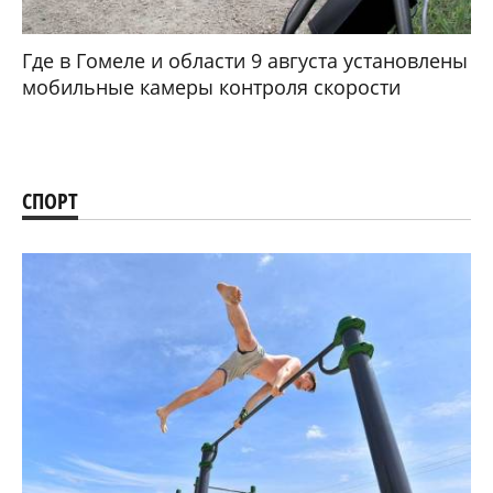
Где в Гомеле и области 9 августа установлены
мобильные камеры контроля скорости
СПОРТ