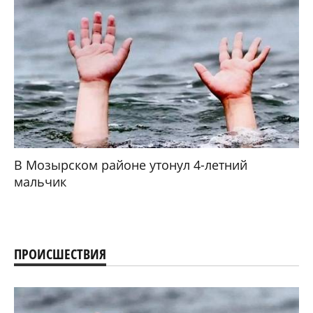
В Мозырском районе утонул 4-летний
мальчик
ПРОИСШЕСТВИЯ