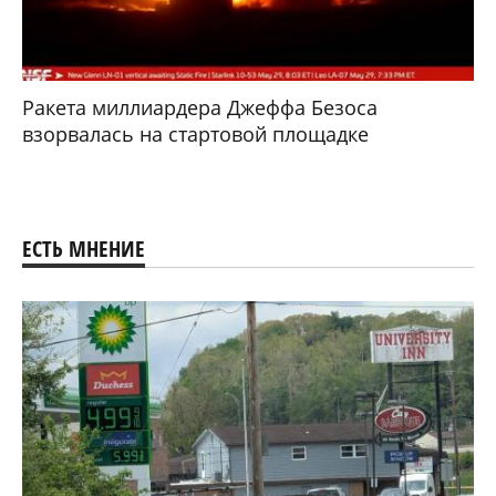
Ракета миллиардера Джеффа Безоса
взорвалась на стартовой площадке
ЕСТЬ МНЕНИЕ