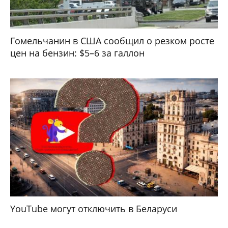
Гомельчанин в США сообщил о резком росте
цен на бензин: $5–6 за галлон
YouTube могут отключить в Беларуси