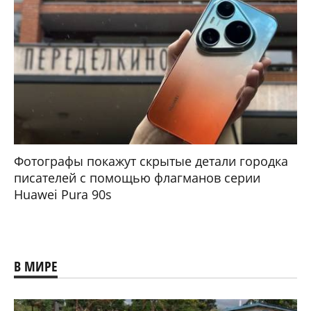
Фотографы покажут скрытые детали городка
писателей с помощью флагманов серии
Huawei Pura 90s
В МИРЕ