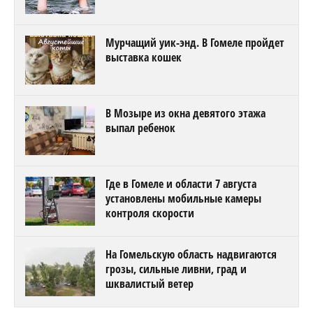
Мурчащий уик-энд. В Гомеле пройдет
выставка кошек
В Мозыре из окна девятого этажа
выпал ребенок
Где в Гомеле и области 7 августа
установлены мобильные камеры
контроля скорости
На Гомельскую область надвигаются
грозы, сильные ливни, град и
шквалистый ветер