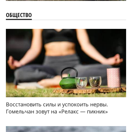
ОБЩЕСТВО
Восстановить силы и успокоить нервы.
Гомельчан зовут на «Релакс — пикник»