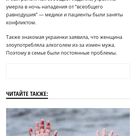
умерла в ночь нападения от “всеобщего
равнодушия” — медики и пациенты были заняты
конфликтом.
Также знакомая украинки заявила, что женщина
злоупотребляла алкоголем из-за измен мужа.
Поэтому в семье были постоянные проблемы.
ЧИТАЙТЕ ТАКЖЕ: