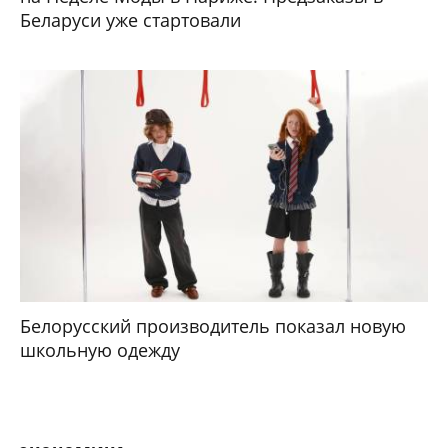
Беларуси уже стартовали
Белорусский производитель показал новую
школьную одежду