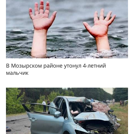
В Мозырском районе утонул 4-летний
мальчик