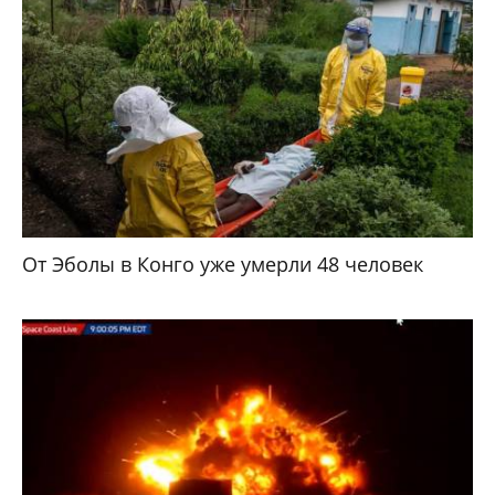
От Эболы в Конго уже умерли 48 человек