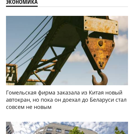
ЭКОНОМИКА
Гомельская фирма заказала из Китая новый
автокран, но пока он доехал до Беларуси стал
совсем не новым