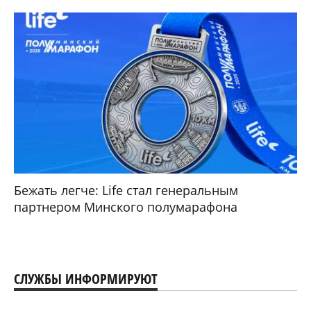
Бежать легче: Life стал генеральным
партнером Минского полумарафона
СЛУЖБЫ ИНФОРМИРУЮТ