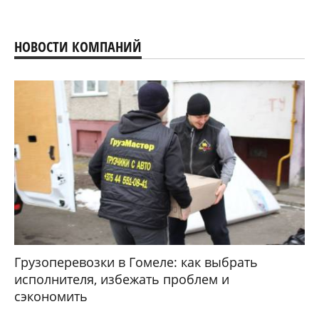
НОВОСТИ КОМПАНИЙ
Грузоперевозки в Гомеле: как выбрать
исполнителя, избежать проблем и
сэкономить