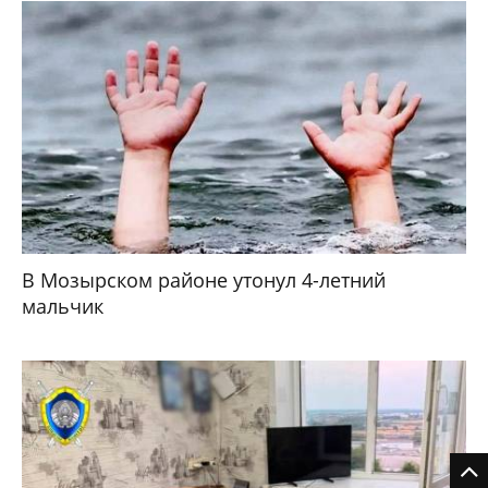
В Мозырском районе утонул 4-летний
мальчик