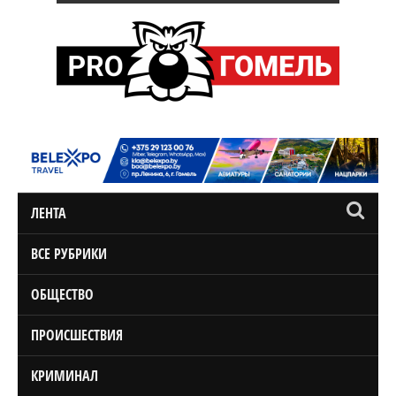
ЛЕНТА
ВСЕ РУБРИКИ
ОБЩЕСТВО
ПРОИСШЕСТВИЯ
КРИМИНАЛ