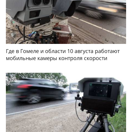
Где в Гомеле и области 10 августа работают
мобильные камеры контроля скорости