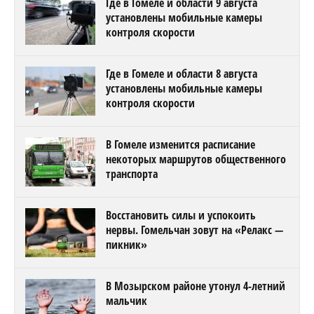
Где в Гомеле и области 9 августа
установлены мобильные камеры
контроля скорости
Где в Гомеле и области 8 августа
установлены мобильные камеры
контроля скорости
В Гомеле изменится расписание
некоторых маршрутов общественного
транспорта
Восстановить силы и успокоить
нервы. Гомельчан зовут на «Релакс —
пикник»
В Мозырском районе утонул 4-летний
мальчик