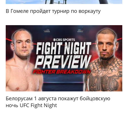
В Гомеле пройдет турнир по воркауту
Белорусам 1 августа покажут бойцовскую
ночь UFC Fight Night