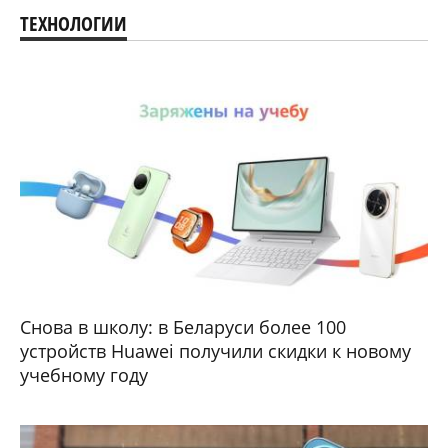
ТЕХНОЛОГИИ
Снова в школу: в Беларуси более 100
устройств Huawei получили скидки к новому
учебному году