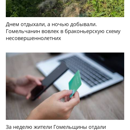
Днем отдыхали, а ночью добывали.
Гомельчанин вовлек в браконьерскую схему
несовершеннолетних
За неделю жители Гомельщины отдали