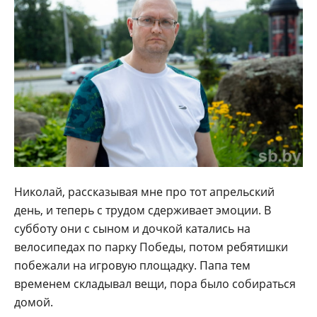
Николай, рассказывая мне про тот апрельский
день, и теперь с трудом сдерживает эмоции. В
субботу они с сыном и дочкой катались на
велосипедах по парку Победы, потом ребятишки
побежали на игровую площадку. Папа тем
временем складывал вещи, пора было собираться
домой.