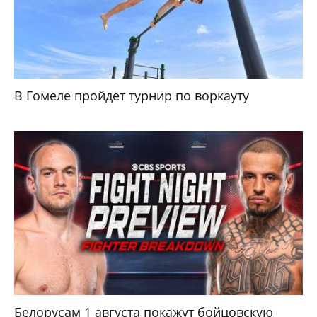
В Гомеле пройдет турнир по воркауту
Белорусам 1 августа покажут бойцовскую