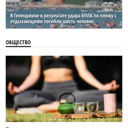
В Геленджике в результате удара БПЛА по пляжу с
отдыхающими погибли шесть человек
ОБЩЕСТВО