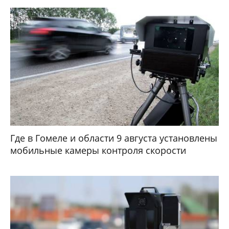
Где в Гомеле и области 9 августа установлены
мобильные камеры контроля скорости