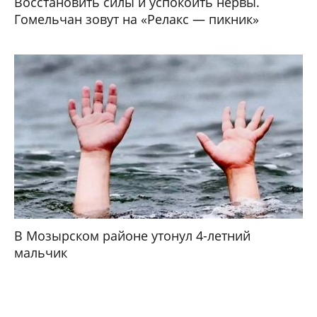
Восстановить силы и успокоить нервы.
Гомельчан зовут на «Релакс — пикник»
В Мозырском районе утонул 4-летний
мальчик