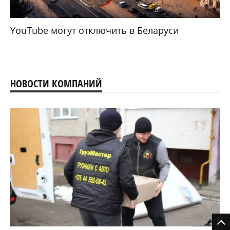
YouTube могут отключить в Беларуси
НОВОСТИ КОМПАНИЙ