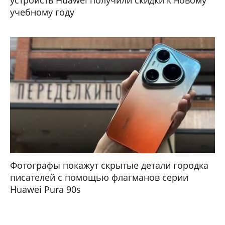
учебному году
Фотографы покажут скрытые детали городка
писателей с помощью флагманов серии
Huawei Pura 90s