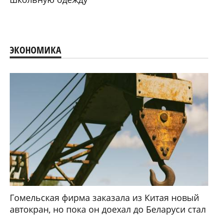
ЭКОНОМИКА
Гомельская фирма заказала из Китая новый
автокран, но пока он доехал до Беларуси стал