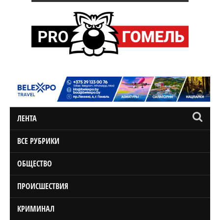
ЛЕНТА
ВСЕ РУБРИКИ
ОБЩЕСТВО
ПРОИСШЕСТВИЯ
КРИМИНАЛ