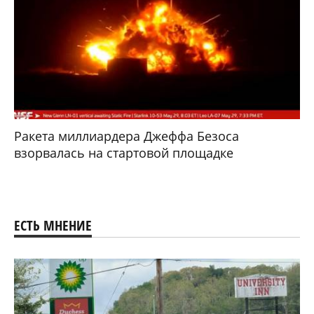
Ракета миллиардера Джеффа Безоса
взорвалась на стартовой площадке
ЕСТЬ МНЕНИЕ