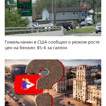
Гомельчанин в США сообщил о резком росте
цен на бензин: $5–6 за галлон