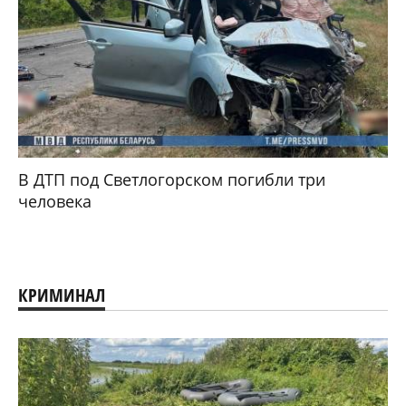
В ДТП под Светлогорском погибли три
человека
КРИМИНАЛ