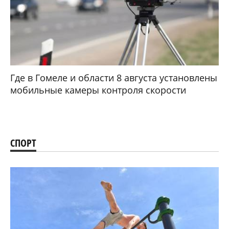
Где в Гомеле и области 8 августа установлены
мобильные камеры контроля скорости
СПОРТ