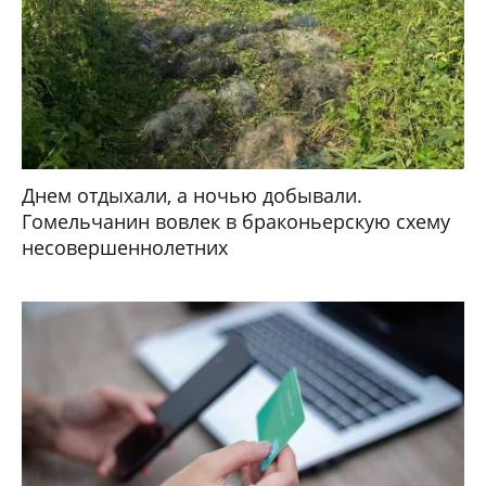
Днем отдыхали, а ночью добывали.
Гомельчанин вовлек в браконьерскую схему
несовершеннолетних