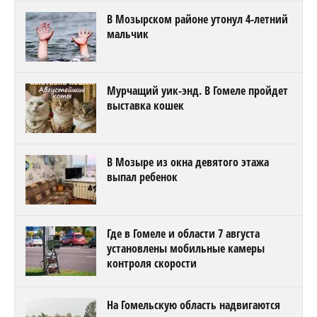
В Мозырском районе утонул 4-летний
мальчик
Мурчащий уик-энд. В Гомеле пройдет
выставка кошек
В Мозыре из окна девятого этажа
выпал ребенок
Где в Гомеле и области 7 августа
установлены мобильные камеры
контроля скорости
На Гомельскую область надвигаются