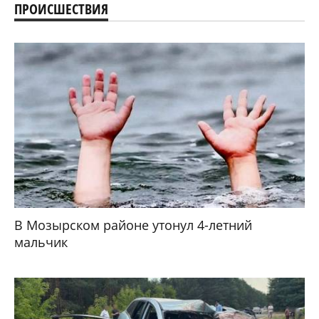
ПРОИСШЕСТВИЯ
В Мозырском районе утонул 4-летний
мальчик