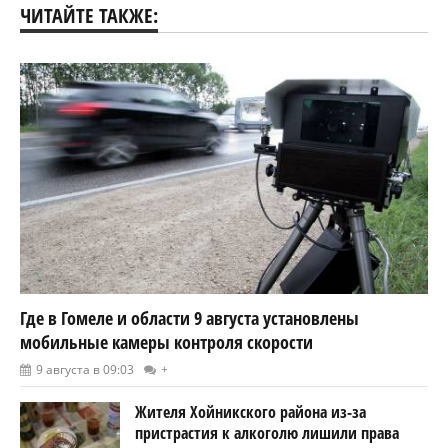
ЧИТАЙТЕ ТАКЖЕ:
Где в Гомеле и области 9 августа установлены
мобильные камеры контроля скорости
9 августа в 09:03
+
Жителя Хойникского района из-за
пристрастия к алкоголю лишили права