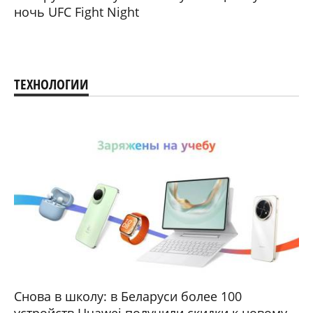
ночь UFC Fight Night
ТЕХНОЛОГИИ
Снова в школу: в Беларуси более 100
устройств Huawei получили скидки к новому