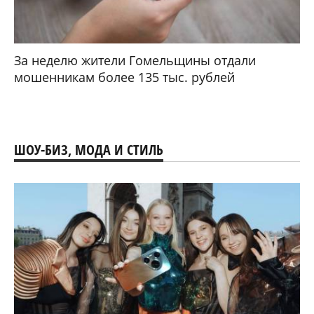
За неделю жители Гомельщины отдали
мошенникам более 135 тыс. рублей
ШОУ-БИЗ, МОДА И СТИЛЬ