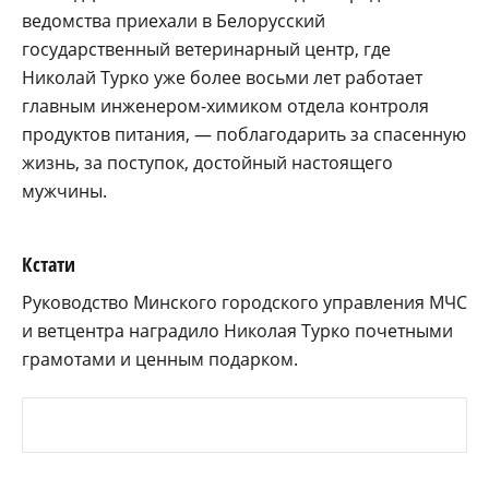
ведомства приехали в Белорусский
государственный ветеринарный центр, где
Николай Турко уже более восьми лет работает
главным инженером-химиком отдела контроля
продуктов питания, — поблагодарить за спасенную
жизнь, за поступок, достойный настоящего
мужчины.
Кстати
Руководство Минского городского управления МЧС
и ветцентра наградило Николая Турко почетными
грамотами и ценным подарком.