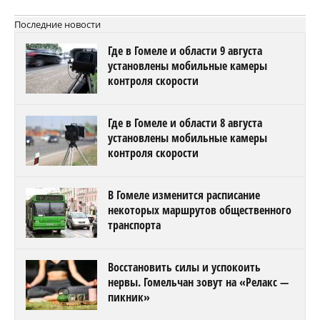
Последние новости
Где в Гомеле и области 9 августа
установлены мобильные камеры
контроля скорости
Где в Гомеле и области 8 августа
установлены мобильные камеры
контроля скорости
В Гомеле изменится расписание
некоторых маршрутов общественного
транспорта
Восстановить силы и успокоить
нервы. Гомельчан зовут на «Релакс —
пикник»