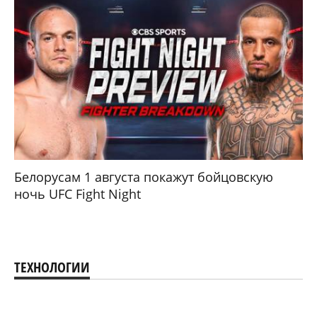
Белорусам 1 августа покажут бойцовскую
ночь UFC Fight Night
ТЕХНОЛОГИИ