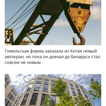
Гомельская фирма заказала из Китая новый
автокран, но пока он доехал до Беларуси стал
совсем не новым