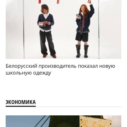
Белорусский производитель показал новую
школьную одежду
ЭКОНОМИКА