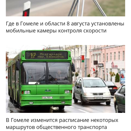
Где в Гомеле и области 8 августа установлены
мобильные камеры контроля скорости
В Гомеле изменится расписание некоторых
маршрутов общественного транспорта