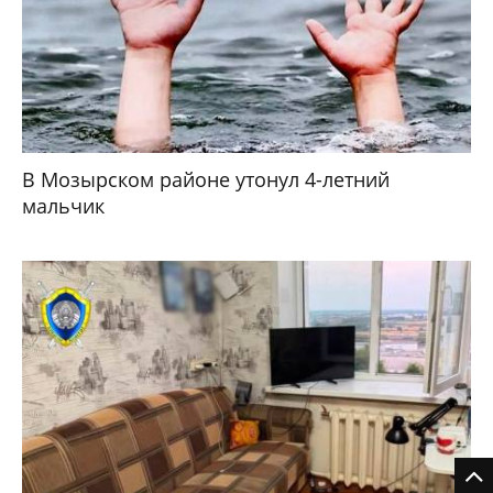
В Мозырском районе утонул 4-летний
мальчик