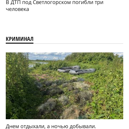
В ДТП под Светлогорском погибли три
человека
КРИМИНАЛ
Днем отдыхали, а ночью добывали.