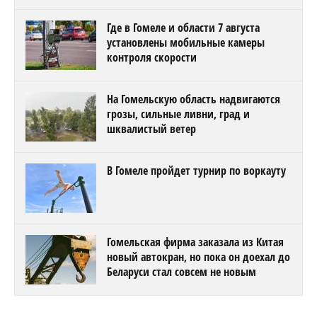
Где в Гомеле и области 7 августа
установлены мобильные камеры
контроля скорости
На Гомельскую область надвигаются
грозы, сильные ливни, град и
шквалистый ветер
В Гомеле пройдет турнир по воркауту
Гомельская фирма заказала из Китая
новый автокран, но пока он доехал до
Беларуси стал совсем не новым