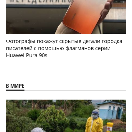
Фотографы покажут скрытые детали городка
писателей с помощью флагманов серии
Huawei Pura 90s
В МИРЕ