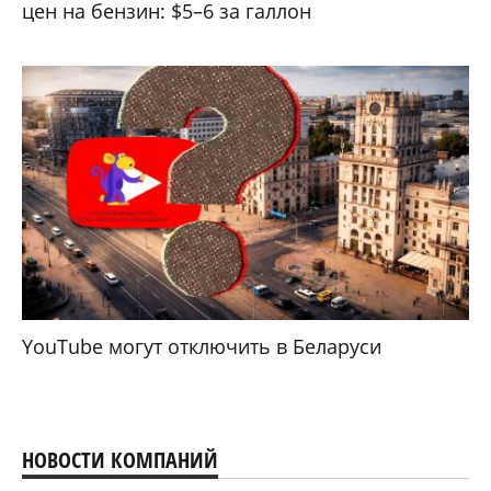
цен на бензин: $5–6 за галлон
YouTube могут отключить в Беларуси
НОВОСТИ КОМПАНИЙ