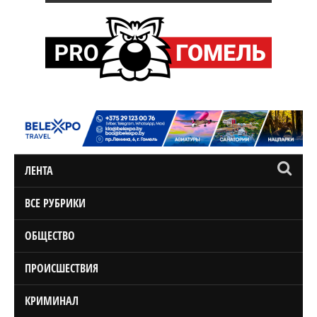
ЛЕНТА
ВСЕ РУБРИКИ
ОБЩЕСТВО
ПРОИСШЕСТВИЯ
КРИМИНАЛ