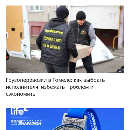
Грузоперевозки в Гомеле: как выбрать
исполнителя, избежать проблем и
сэкономить