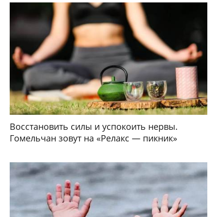
Восстановить силы и успокоить нервы.
Гомельчан зовут на «Релакс — пикник»