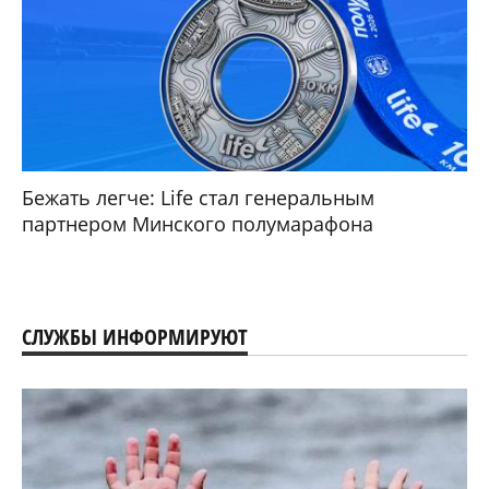
Бежать легче: Life стал генеральным
партнером Минского полумарафона
СЛУЖБЫ ИНФОРМИРУЮТ