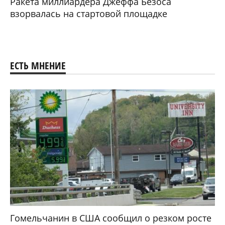
Ракета миллиардера Джеффа Безоса
взорвалась на стартовой площадке
ЕСТЬ МНЕНИЕ
Гомельчанин в США сообщил о резком росте