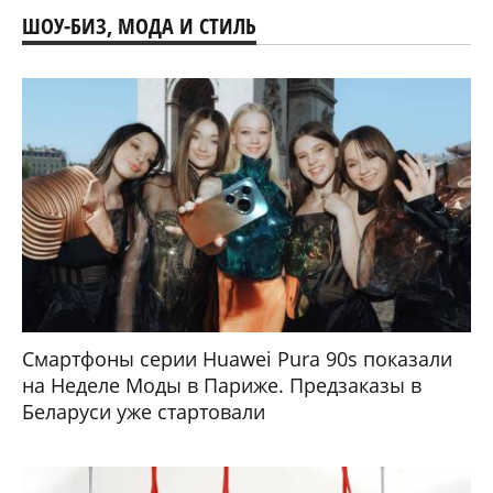
ШОУ-БИЗ, МОДА И СТИЛЬ
Смартфоны серии Huawei Pura 90s показали
на Неделе Моды в Париже. Предзаказы в
Беларуси уже стартовали