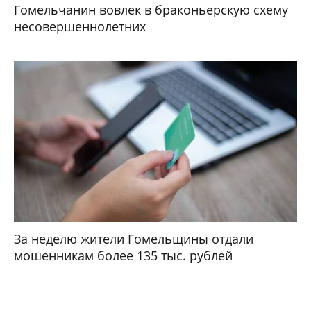
Гомельчанин вовлек в браконьерскую схему
несовершеннолетних
За неделю жители Гомельщины отдали
мошенникам более 135 тыс. рублей