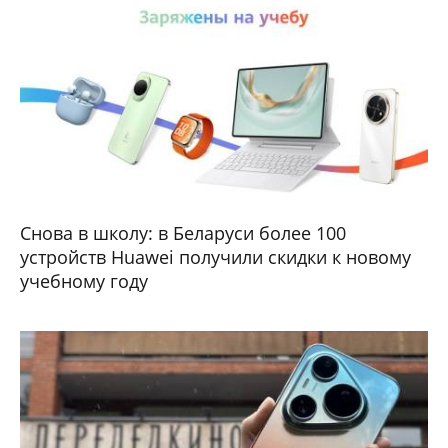
Снова в школу: в Беларуси более 100
устройств Huawei получили скидки к новому
учебному году