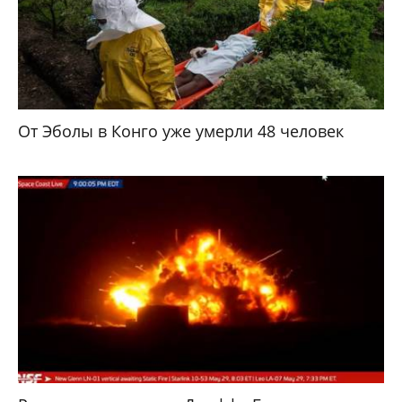
От Эболы в Конго уже умерли 48 человек