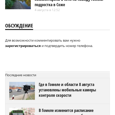
подростка в Соже
4 августа в 12:52
ОБСУЖДЕНИЕ
Для возможности комментировать вам нужно
зарегистрироваться
и подтвердить номер телефона.
Последние новости
Где в Гомеле и области 8 августа
установлены мобильные камеры
контроля скорости
В Гомеле изменится расписание