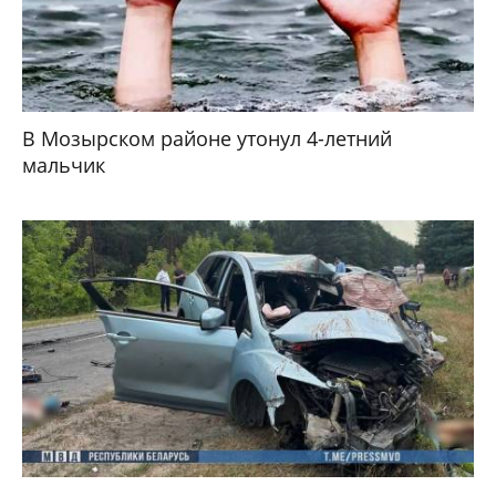
В Мозырском районе утонул 4-летний
мальчик