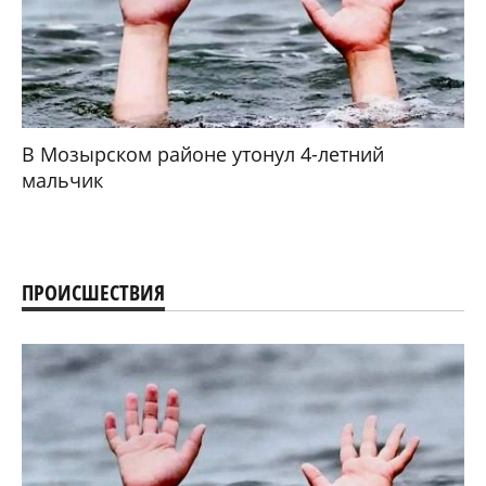
В Мозырском районе утонул 4-летний
мальчик
ПРОИСШЕСТВИЯ