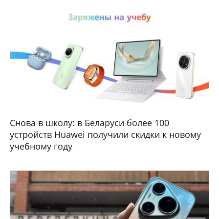
Снова в школу: в Беларуси более 100
устройств Huawei получили скидки к новому
учебному году