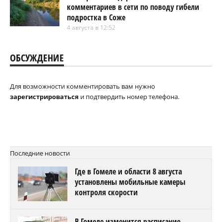
комментариев в сети по поводу гибели
подростка в Соже
4 августа в 12:52
ОБСУЖДЕНИЕ
Для возможности комментировать вам нужно
зарегистрироваться
и подтвердить номер телефона.
Последние новости
Где в Гомеле и области 8 августа
установлены мобильные камеры
контроля скорости
В Гомеле изменится расписание