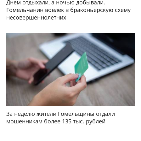
Днем отдыхали, а ночью добывали.
Гомельчанин вовлек в браконьерскую схему
несовершеннолетних
За неделю жители Гомельщины отдали
мошенникам более 135 тыс. рублей