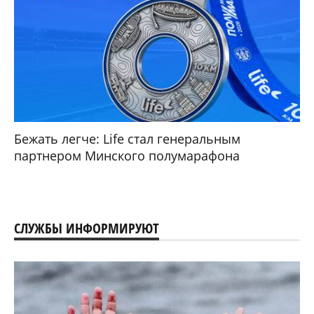
Бежать легче: Life стал генеральным
партнером Минского полумарафона
СЛУЖБЫ ИНФОРМИРУЮТ