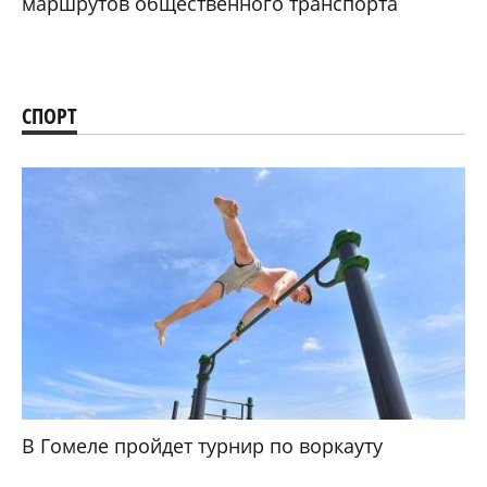
маршрутов общественного транспорта
СПОРТ
В Гомеле пройдет турнир по воркауту