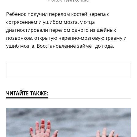
Ребёнок получил перелом костей черепа с
сотрясением и ушибом мозга, у отца
диагностировали перелом одного из шейных
позвонков, открытую черепно-мозговую травму и
ушиб мозга. Восстановление займёт до года.
ЧИТАЙТЕ ТАКЖЕ: