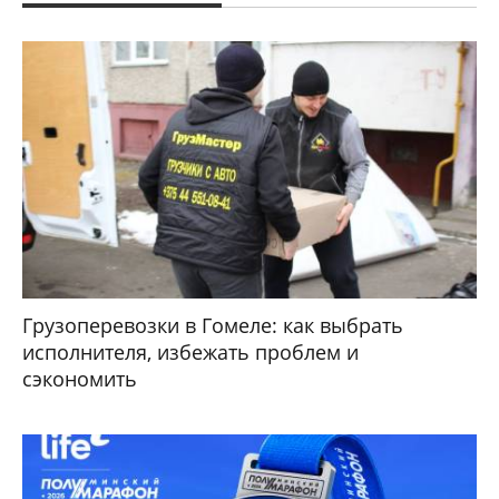
Грузоперевозки в Гомеле: как выбрать
исполнителя, избежать проблем и
сэкономить