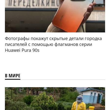
Фотографы покажут скрытые детали городка
писателей с помощью флагманов серии
Huawei Pura 90s
В МИРЕ