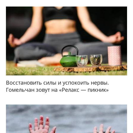
Восстановить силы и успокоить нервы.
Гомельчан зовут на «Релакс — пикник»