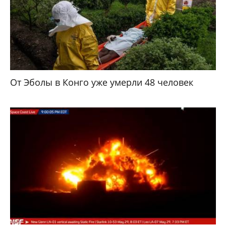
От Эболы в Конго уже умерли 48 человек