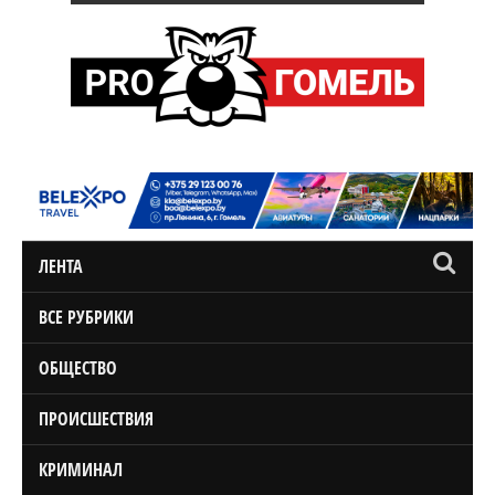
ЛЕНТА
ВСЕ РУБРИКИ
ОБЩЕСТВО
ПРОИСШЕСТВИЯ
КРИМИНАЛ