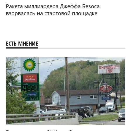
Ракета миллиардера Джеффа Безоса
взорвалась на стартовой площадке
ЕСТЬ МНЕНИЕ