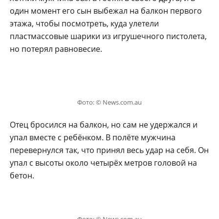
один момент его сын выбежал на балкон первого
этажа, чтобы посмотреть, куда улетели
пластмассовые шарики из игрушечного пистолета,
но потерял равновесие.
Фото: © News.com.au
Отец бросился на балкон, но сам не удержался и
упал вместе с ребёнком. В полёте мужчина
перевернулся так, что принял весь удар на себя. Он
упал с высоты около четырёх метров головой на
бетон.
Фото: © News.com.au