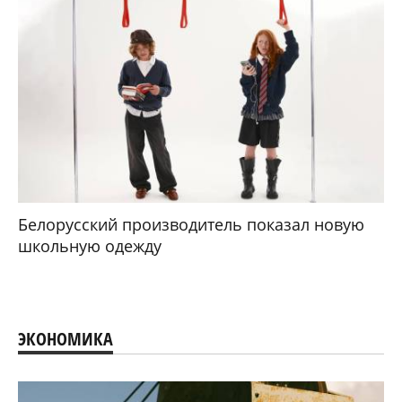
Белорусский производитель показал новую
школьную одежду
ЭКОНОМИКА