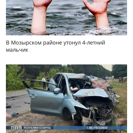
В Мозырском районе утонул 4-летний
мальчик