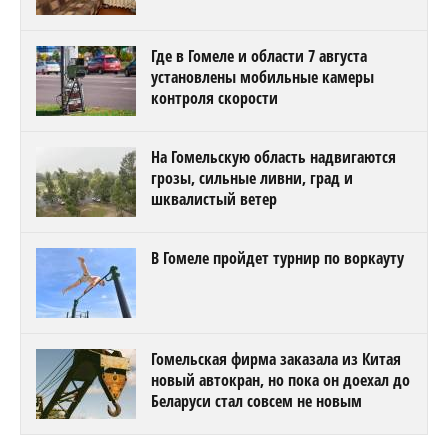
Где в Гомеле и области 7 августа
установлены мобильные камеры
контроля скорости
На Гомельскую область надвигаются
грозы, сильные ливни, град и
шквалистый ветер
В Гомеле пройдет турнир по воркауту
Гомельская фирма заказала из Китая
новый автокран, но пока он доехал до
Беларуси стал совсем не новым