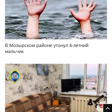
В Мозырском районе утонул 4-летний
мальчик