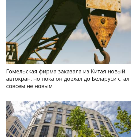
Гомельская фирма заказала из Китая новый
автокран, но пока он доехал до Беларуси стал
совсем не новым