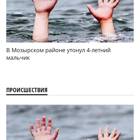
В Мозырском районе утонул 4-летний
мальчик
ПРОИСШЕСТВИЯ