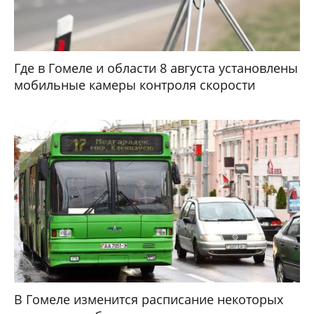
Где в Гомеле и области 8 августа установлены
мобильные камеры контроля скорости
В Гомеле изменится расписание некоторых