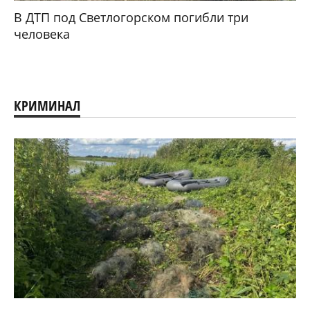
В ДТП под Светлогорском погибли три
человека
КРИМИНАЛ