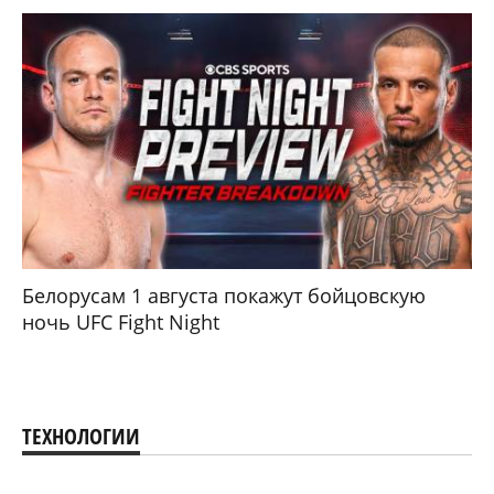
Белорусам 1 августа покажут бойцовскую
ночь UFC Fight Night
ТЕХНОЛОГИИ