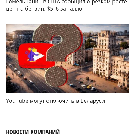
Гомельчанин в США сообщил о резком росте
цен на бензин: $5–6 за галлон
YouTube могут отключить в Беларуси
НОВОСТИ КОМПАНИЙ