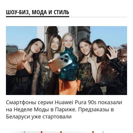
ШОУ-БИЗ, МОДА И СТИЛЬ
Смартфоны серии Huawei Pura 90s показали
на Неделе Моды в Париже. Предзаказы в
Беларуси уже стартовали