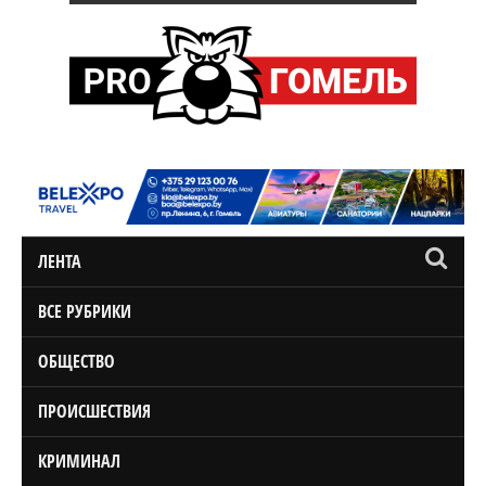
ЛЕНТА
ВСЕ РУБРИКИ
ОБЩЕСТВО
ПРОИСШЕСТВИЯ
КРИМИНАЛ