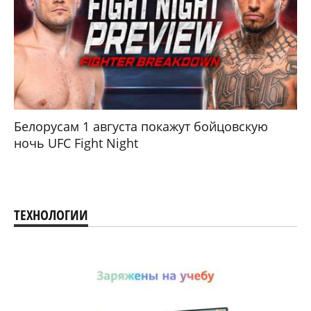
Белорусам 1 августа покажут бойцовскую
ночь UFC Fight Night
ТЕХНОЛОГИИ