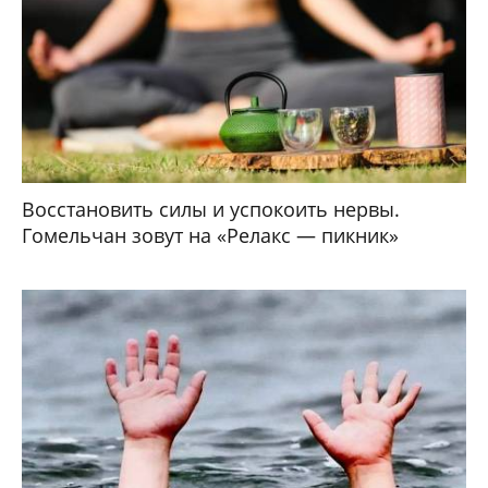
Восстановить силы и успокоить нервы.
Гомельчан зовут на «Релакс — пикник»