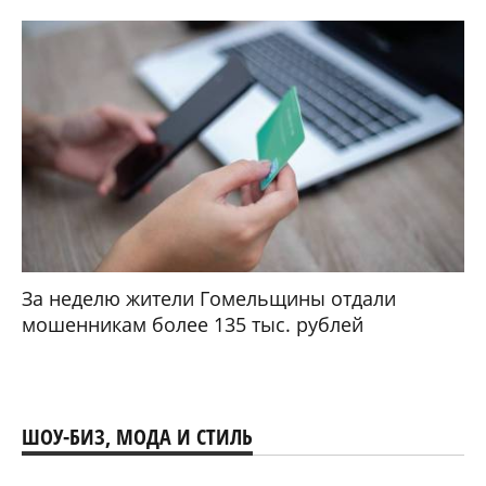
За неделю жители Гомельщины отдали
мошенникам более 135 тыс. рублей
ШОУ-БИЗ, МОДА И СТИЛЬ