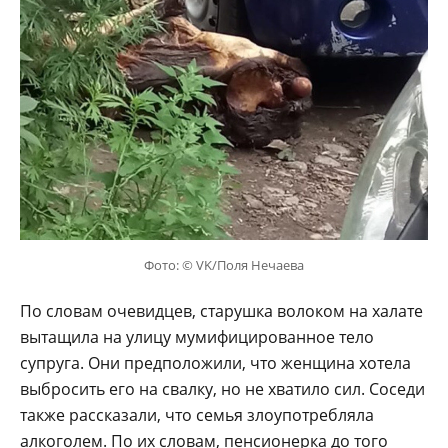
Фото: © VK/Поля Нечаева
По словам очевидцев, старушка волоком на халате
вытащила на улицу мумифицированное тело
супруга. Они предположили, что женщина хотела
выбросить его на свалку, но не хватило сил. Соседи
также рассказали, что семья злоупотребляла
алкоголем. По их словам, пенсионерка до того