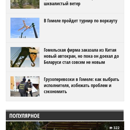
шквалистый ветер
В Гомеле пройдет турнир по воркауту
Гомельская фирма заказала из Китая
новый автокран, но пока он доехал до
Беларуси стал совсем не новым
Грузоперевозки в Гомеле: как выбрать
исполнителя, избежать проблем и
сэкономить
ПОПУЛЯРНОЕ
322