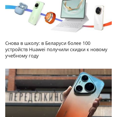
Снова в школу: в Беларуси более 100
устройств Huawei получили скидки к новому
учебному году