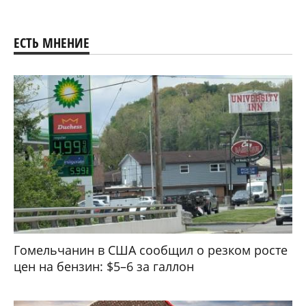
ЕСТЬ МНЕНИЕ
Гомельчанин в США сообщил о резком росте
цен на бензин: $5–6 за галлон