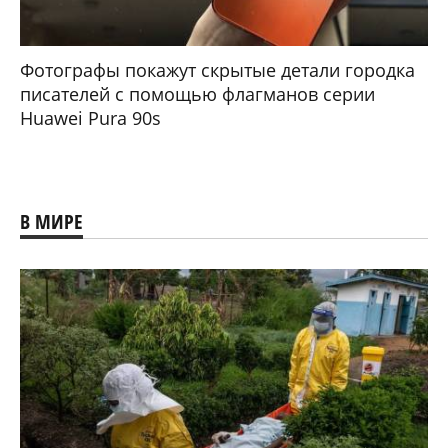
Фотографы покажут скрытые детали городка
писателей с помощью флагманов серии
Huawei Pura 90s
В МИРЕ