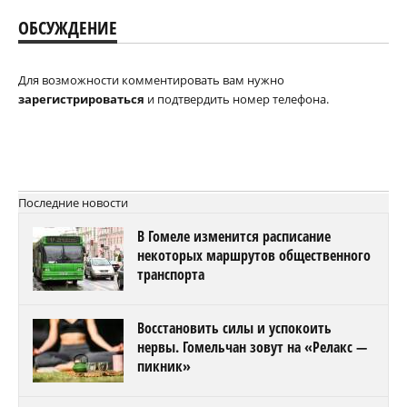
ОБСУЖДЕНИЕ
Для возможности комментировать вам нужно
зарегистрироваться
и подтвердить номер телефона.
Последние новости
В Гомеле изменится расписание
некоторых маршрутов общественного
транспорта
Восстановить силы и успокоить
нервы. Гомельчан зовут на «Релакс —
пикник»