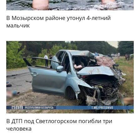
В Мозырском районе утонул 4-летний
мальчик
В ДТП под Светлогорском погибли три
человека