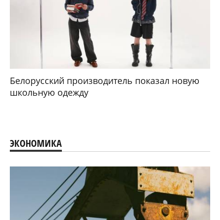
Белорусский производитель показал новую
школьную одежду
ЭКОНОМИКА