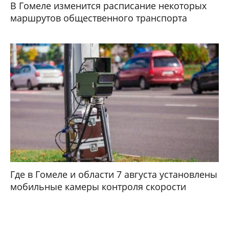
В Гомеле изменится расписание некоторых
маршрутов общественного транспорта
Где в Гомеле и области 7 августа установлены
мобильные камеры контроля скорости