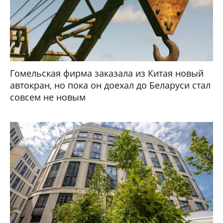
Гомельская фирма заказала из Китая новый
автокран, но пока он доехал до Беларуси стал
совсем не новым