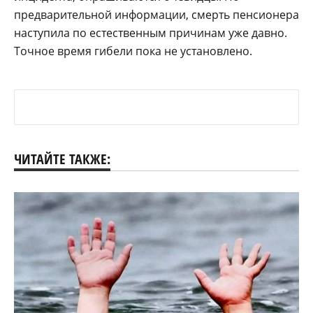
предварительной информации, смерть пенсионера
наступила по естественным причинам уже давно.
Точное время гибели пока не установлено.
ЧИТАЙТЕ ТАКЖЕ: