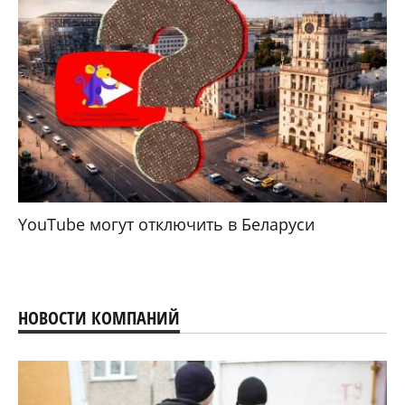
YouTube могут отключить в Беларуси
НОВОСТИ КОМПАНИЙ