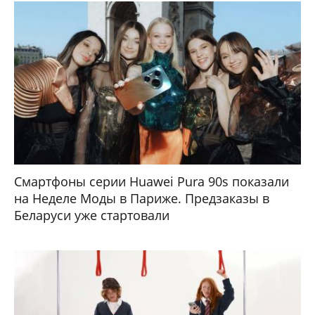
Смартфоны серии Huawei Pura 90s показали
на Неделе Моды в Париже. Предзаказы в
Беларуси уже стартовали