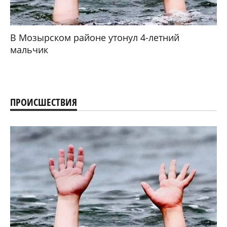
В Мозырском районе утонул 4-летний
мальчик
ПРОИСШЕСТВИЯ