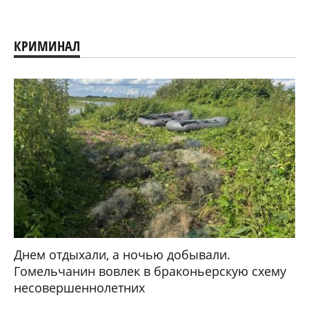
КРИМИНАЛ
Днем отдыхали, а ночью добывали.
Гомельчанин вовлек в браконьерскую схему
несовершеннолетних