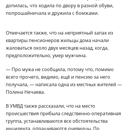
допилась, что ходила по двору в разной обуви,
попрошайничала и дружила с бомжами.
Отмечается также, что на неприятный запах из
квартиры пенсионеров жильцы дома начали
жаловаться около двух месяцев назад, когда,
предположительно, умер мужчина.
— Про мужа не сообщила, потому что, помимо
всего прочего, видимо, ещё и пенсию за него
получала, — написала одна из местных жителей —
Полина Нечаева.
В УМВД также рассказали, что на место
происшествия прибыла следственно-оперативная
группа, устанавливаются все обстоятельства
инцидента, опрашиваются очевидцы. По