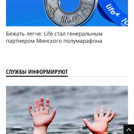
Бежать легче: Life стал генеральным
партнером Минского полумарафона
СЛУЖБЫ ИНФОРМИРУЮТ