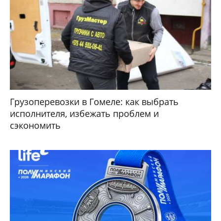
Грузоперевозки в Гомеле: как выбрать
исполнителя, избежать проблем и
сэкономить