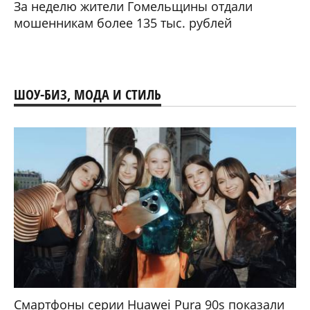
За неделю жители Гомельщины отдали
мошенникам более 135 тыс. рублей
ШОУ-БИЗ, МОДА И СТИЛЬ
Смартфоны серии Huawei Pura 90s показали