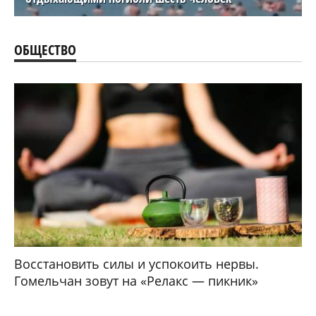
ОБЩЕСТВО
Восстановить силы и успокоить нервы.
Гомельчан зовут на «Релакс — пикник»