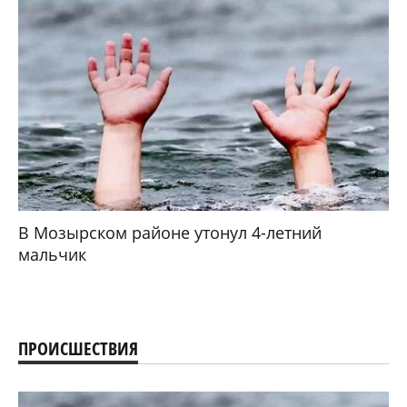
В Мозырском районе утонул 4-летний
мальчик
ПРОИСШЕСТВИЯ