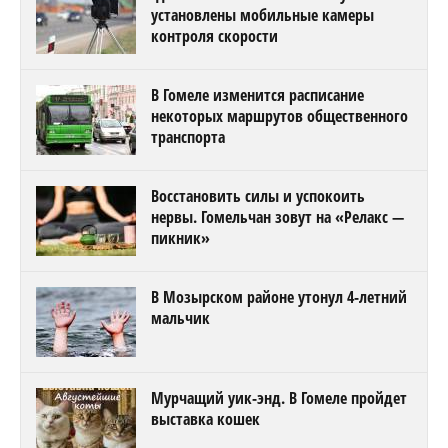
установлены мобильные камеры
контроля скорости
В Гомеле изменится расписание
некоторых маршрутов общественного
транспорта
Восстановить силы и успокоить
нервы. Гомельчан зовут на «Релакс —
пикник»
В Мозырском районе утонул 4-летний
мальчик
Мурчащий уик-энд. В Гомеле пройдет
выставка кошек