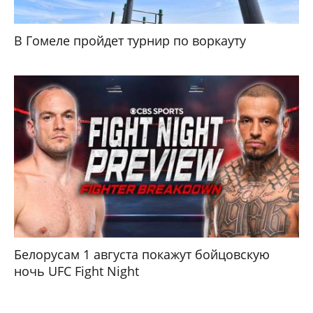
В Гомеле пройдет турнир по воркауту
Белорусам 1 августа покажут бойцовскую
ночь UFC Fight Night