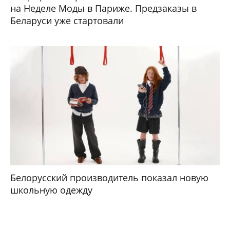
на Неделе Моды в Париже. Предзаказы в
Беларуси уже стартовали
Белорусский производитель показал новую
школьную одежду