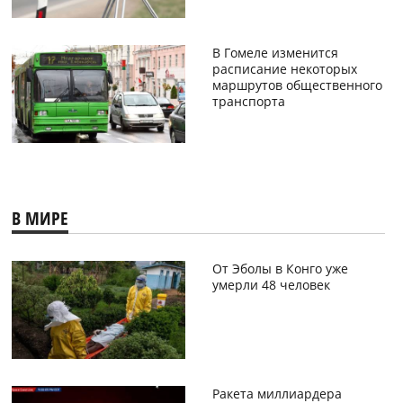
В Гомеле изменится
расписание некоторых
маршрутов общественного
транспорта
В МИРЕ
От Эболы в Конго уже
умерли 48 человек
Ракета миллиардера