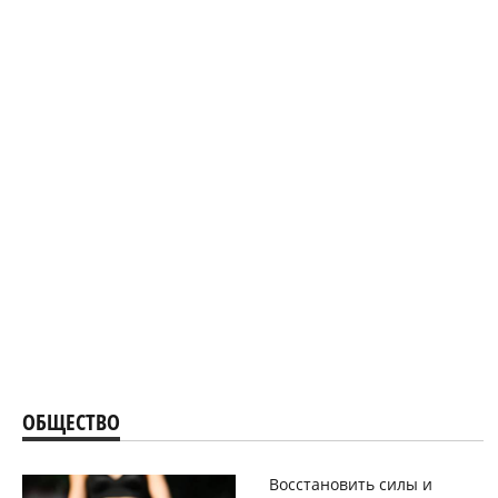
ОБЩЕСТВО
Восстановить силы и