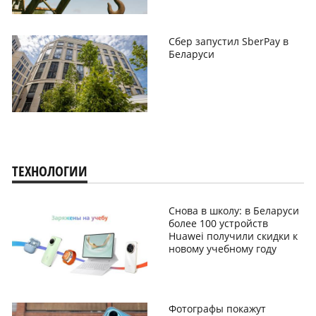
Сбер запустил SberPay в
Беларуси
ТЕХНОЛОГИИ
Снова в школу: в Беларуси
более 100 устройств
Huawei получили скидки к
новому учебному году
Фотографы покажут