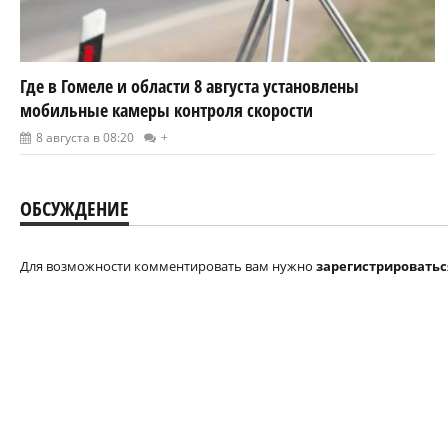
Где в Гомеле и области 8 августа установлены
мобильные камеры контроля скорости
8 августа в 08:20
+
ОБСУЖДЕНИЕ
Для возможности комментировать вам нужно
зарегистрироватьс