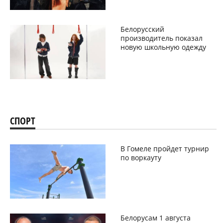
Белорусский
производитель показал
новую школьную одежду
СПОРТ
В Гомеле пройдет турнир
по воркауту
Белорусам 1 августа