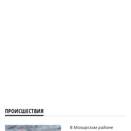
ПРОИСШЕСТВИЯ
В Мозырском районе