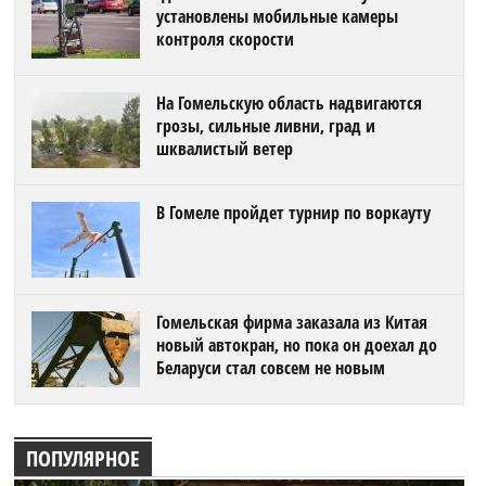
установлены мобильные камеры
контроля скорости
На Гомельскую область надвигаются
грозы, сильные ливни, град и
шквалистый ветер
В Гомеле пройдет турнир по воркауту
Гомельская фирма заказала из Китая
новый автокран, но пока он доехал до
Беларуси стал совсем не новым
ПОПУЛЯРНОЕ