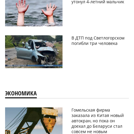
утонул 4-летний мальчик
В ДТП под Светлогорском
погибли три человека
ЭКОНОМИКА
Гомельская фирма
заказала из Китая новый
автокран, но пока он
доехал до Беларуси стал
совсем не новым