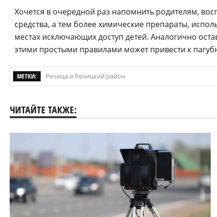
Хочется в очередной раз напомнить родителям, во
средства, а тем более химические препараты, испол
местах исключающих доступ детей. Аналогично оста
этими простыми правилами может привести к пагуб
МЕТКИ:
Речица и Речицкий район
ЧИТАЙТЕ ТАКЖЕ: