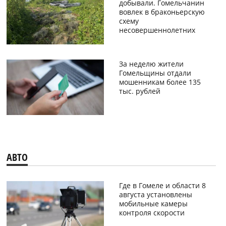
добывали. Гомельчанин
вовлек в браконьерскую
схему
несовершеннолетних
За неделю жители
Гомельщины отдали
мошенникам более 135
тыс. рублей
АВТО
Где в Гомеле и области 8
августа установлены
мобильные камеры
контроля скорости