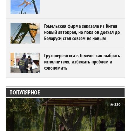
Гомельская фирма заказала из Китая
новый автокран, но пока он доехал до
Беларуси стал совсем не новым
Грузоперевозки в Гомеле: как выбрать
исполнителя, избежать проблем и
сэкономить
ПОПУЛЯРНОЕ
330