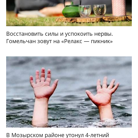
Восстановить силы и успокоить нервы.
Гомельчан зовут на «Релакс — пикник»
В Мозырском районе утонул 4-летний