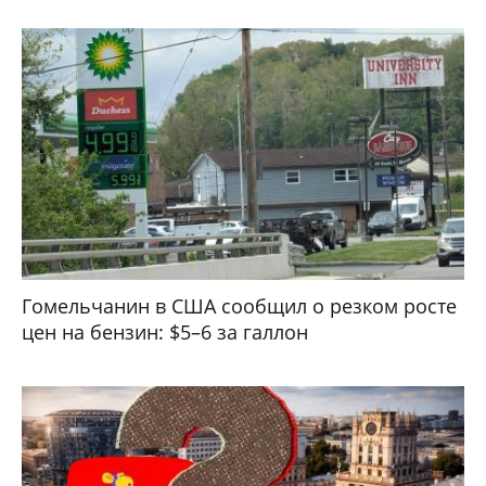
Гомельчанин в США сообщил о резком росте
цен на бензин: $5–6 за галлон