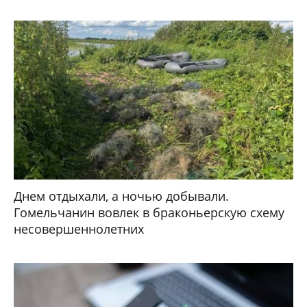
Днем отдыхали, а ночью добывали.
Гомельчанин вовлек в браконьерскую схему
несовершеннолетних