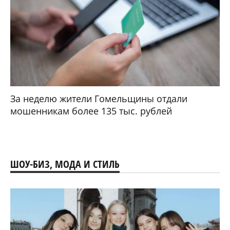
За неделю жители Гомельщины отдали
мошенникам более 135 тыс. рублей
ШОУ-БИЗ, МОДА И СТИЛЬ