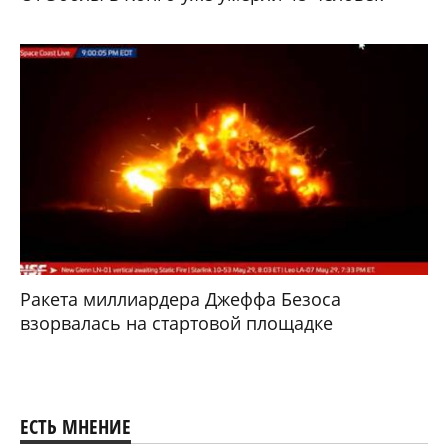
Ракета миллиардера Джеффа Безоса
взорвалась на стартовой площадке
ЕСТЬ МНЕНИЕ