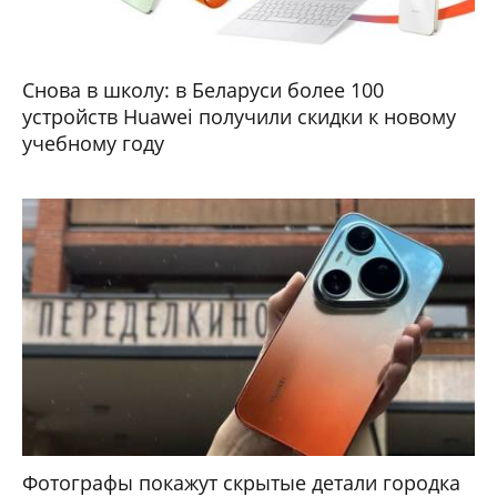
Снова в школу: в Беларуси более 100
устройств Huawei получили скидки к новому
учебному году
Фотографы покажут скрытые детали городка