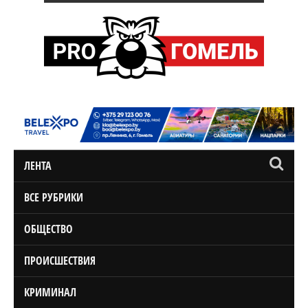
ЛЕНТА
ВСЕ РУБРИКИ
ОБЩЕСТВО
ПРОИСШЕСТВИЯ
КРИМИНАЛ