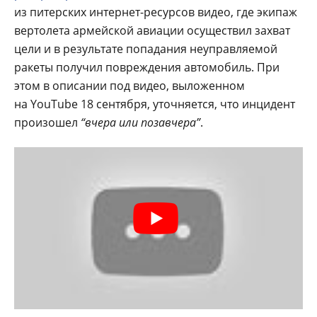
из питерских интернет-ресурсов видео, где экипаж
вертолета армейской авиации осуществил захват
цели и в результате попадания неуправляемой
ракеты получил повреждения автомобиль. При
этом в описании под видео, выложенном
на YouTube 18 сентября, уточняется, что инцидент
произошел
“вчера или позавчера”
.