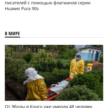
писателей с помощью флагманов серии
Huawei Pura 90s
В МИРЕ
От Эболы в Конго уже умерли 48 человек