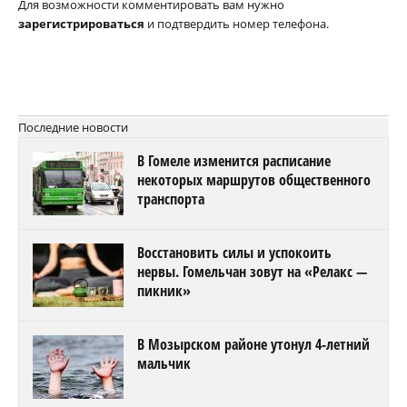
Для возможности комментировать вам нужно
зарегистрироваться
и подтвердить номер телефона.
Последние новости
В Гомеле изменится расписание
некоторых маршрутов общественного
транспорта
Восстановить силы и успокоить
нервы. Гомельчан зовут на «Релакс —
пикник»
В Мозырском районе утонул 4-летний
мальчик