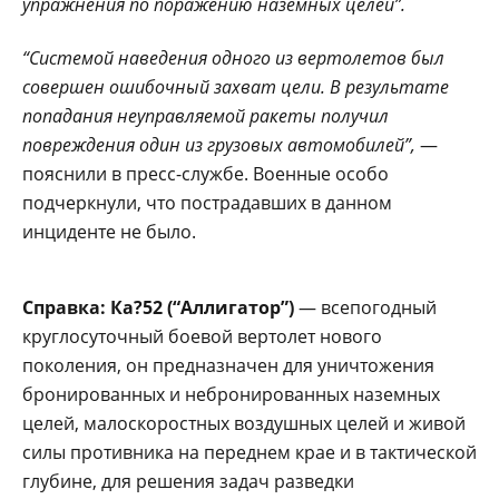
упражнения по поражению наземных целей”.
“Системой наведения одного из вертолетов был
совершен ошибочный захват цели. В результате
попадания неуправляемой ракеты получил
повреждения один из грузовых автомобилей”,
—
пояснили в пресс-службе. Военные особо
подчеркнули, что пострадавших в данном
инциденте не было.
Справка: Ка?52 (“Аллигатор”)
— всепогодный
круглосуточный боевой вертолет нового
поколения, он предназначен для уничтожения
бронированных и небронированных наземных
целей, малоскоростных воздушных целей и живой
силы противника на переднем крае и в тактической
глубине, для решения задач разведки