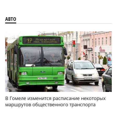
АВТО
В Гомеле изменится расписание некоторых
маршрутов общественного транспорта