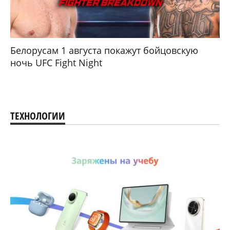
Белорусам 1 августа покажут бойцовскую
ночь UFC Fight Night
ТЕХНОЛОГИИ