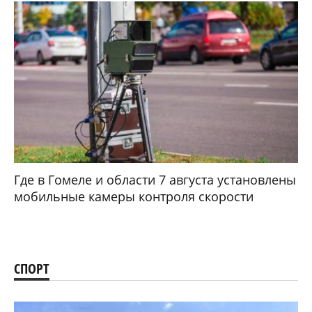
Где в Гомеле и области 7 августа установлены
мобильные камеры контроля скорости
СПОРТ