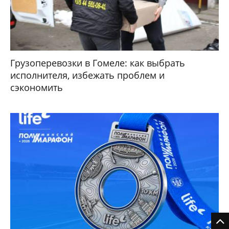
Грузоперевозки в Гомеле: как выбрать
исполнителя, избежать проблем и
сэкономить