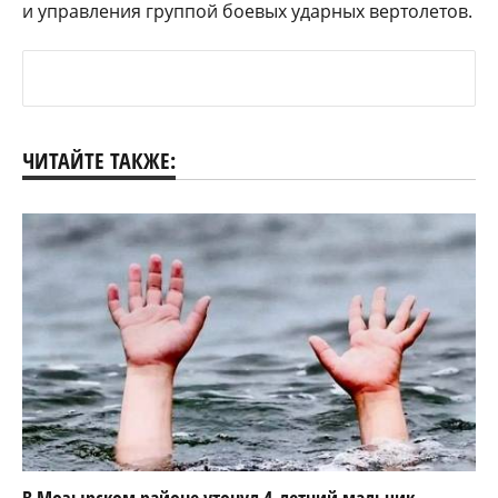
и управления группой боевых ударных вертолетов.
ЧИТАЙТЕ ТАКЖЕ:
В Мозырском районе утонул 4-летний мальчик