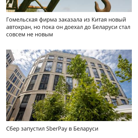
Гомельская фирма заказала из Китая новый
автокран, но пока он доехал до Беларуси стал
совсем не новым
Сбер запустил SberPay в Беларуси