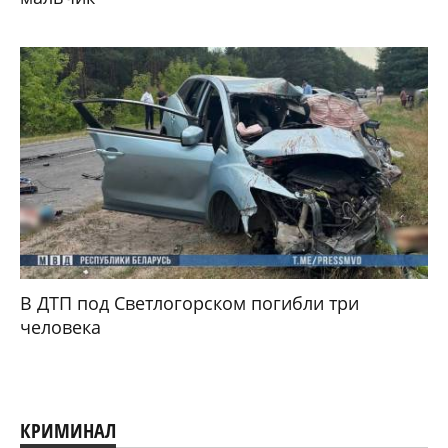
В ДТП под Светлогорском погибли три
человека
КРИМИНАЛ