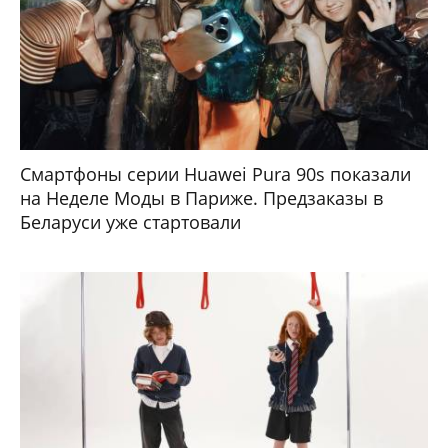
Смартфоны серии Huawei Pura 90s показали
на Неделе Моды в Париже. Предзаказы в
Беларуси уже стартовали