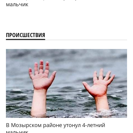
мальчик
ПРОИСШЕСТВИЯ
В Мозырском районе утонул 4-летний
мальчик