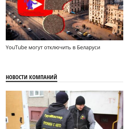
YouTube могут отключить в Беларуси
НОВОСТИ КОМПАНИЙ