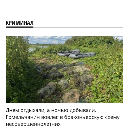
КРИМИНАЛ
Днем отдыхали, а ночью добывали.
Гомельчанин вовлек в браконьерскую схему
несовершеннолетних