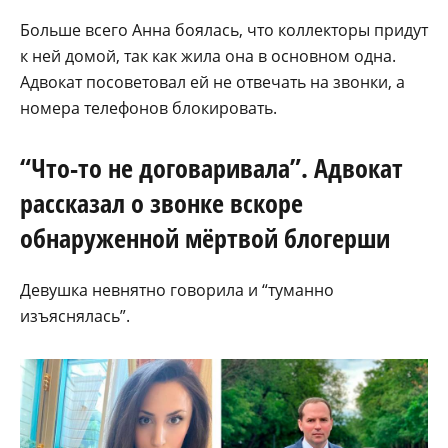
Больше всего Анна боялась, что коллекторы придут
к ней домой, так как жила она в основном одна.
Адвокат посоветовал ей не отвечать на звонки, а
номера телефонов блокировать.
“Что-то не договаривала”. Адвокат
рассказал о звонке вскоре
обнаруженной мёртвой блогерши
Девушка невнятно говорила и “туманно
изъяснялась”.