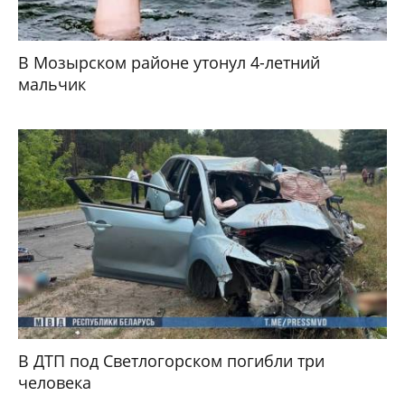
В Мозырском районе утонул 4-летний
мальчик
В ДТП под Светлогорском погибли три
человека