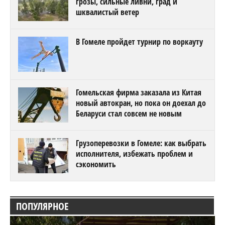
грозы, сильные ливни, град и
шквалистый ветер
В Гомеле пройдет турнир по воркауту
Гомельская фирма заказала из Китая
новый автокран, но пока он доехал до
Беларуси стал совсем не новым
Грузоперевозки в Гомеле: как выбрать
исполнителя, избежать проблем и
сэкономить
ПОПУЛЯРНОЕ