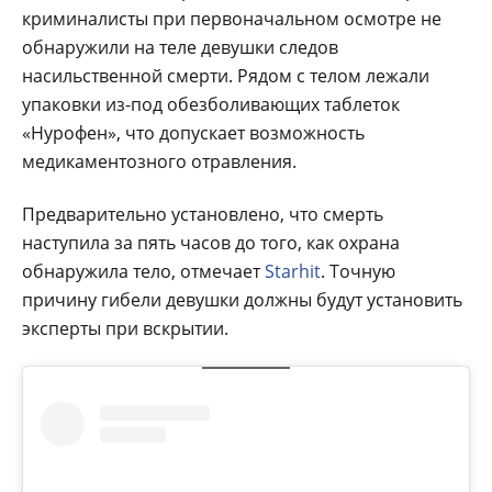
криминалисты при первоначальном осмотре не
обнаружили на теле девушки следов
насильственной смерти. Рядом с телом лежали
упаковки из-под обезболивающих таблеток
«Нурофен», что допускает возможность
медикаментозного отравления.
Предварительно установлено, что смерть
наступила за пять часов до того, как охрана
обнаружила тело, отмечает
Starhit
. Точную
причину гибели девушки должны будут установить
эксперты при вскрытии.