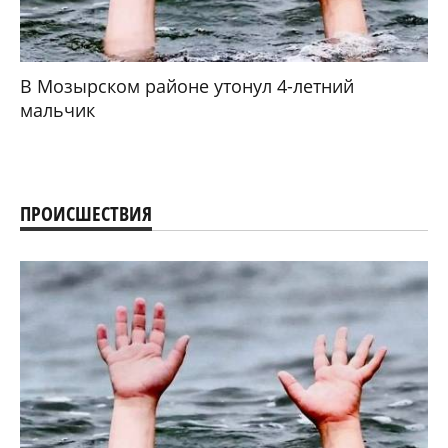
В Мозырском районе утонул 4-летний
мальчик
ПРОИСШЕСТВИЯ