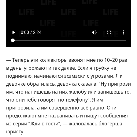
— Теперь эти коллекторы звонят мне по 10–20 раз
в день, угрожают и так далее. Если я трубку не
поднимаю, начинаются эсэмэски с угрозами. Я к
девочке обратилась, девочка сказала: “Ну пригрози
им, что напишешь на них жалобу или запишешь то,
что они тебе говорят по телефону”. Я им
пригрозила, а им совершенно всё равно. Они
продолжают мне названивать и пишут сообщения
из серии “Жди в гости”, — жаловалась блогерша
юристу.