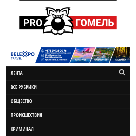
ЛЕНТА
ВСЕ РУБРИКИ
ОБЩЕСТВО
ПРОИСШЕСТВИЯ
КРИМИНАЛ