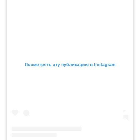
Посмотреть эту публикацию в Instagram