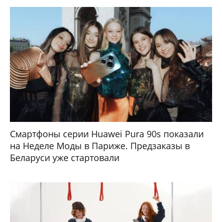
Смартфоны серии Huawei Pura 90s показали
на Неделе Моды в Париже. Предзаказы в
Беларуси уже стартовали