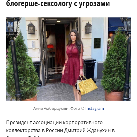
блогерше-сексологу с угрозами
Анна Амбарцумян. Фото ©
Instagram
Президент ассоциации корпоративного
коллекторства в России Дмитрий Жданухин в