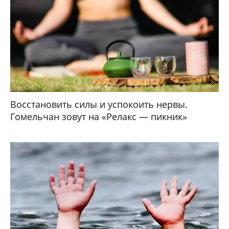
Восстановить силы и успокоить нервы.
Гомельчан зовут на «Релакс — пикник»