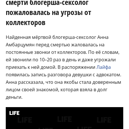
смерти блогерша-сексолог
пожаловалась на угрозы от
коллекторов
Найденная мёртвой блогерша-сексолог Анна
Амбарцумян перед смертью жаловалась на
постоянные звонки от коллекторов. По её словам,
ей звонили по 10–20 раз в день и даже угрожали
приехать к ней домой. В распоряжении
Лайфа
появилась запись разговора девушки с адвокатом.
Анна рассказала, что она якобы стала доверенным
лицом своей знакомой, которая взяла в долг
деньги.