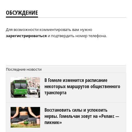
ОБСУЖДЕНИЕ
Для возможности комментировать вам нужно
зарегистрироваться
и подтвердить номер телефона.
Последние новости
В Гомеле изменится расписание
некоторых маршрутов общественного
транспорта
Восстановить силы и успокоить
нервы. Гомельчан зовут на «Релакс —
пикник»