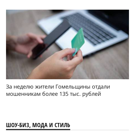
За неделю жители Гомельщины отдали
мошенникам более 135 тыс. рублей
ШОУ-БИЗ, МОДА И СТИЛЬ