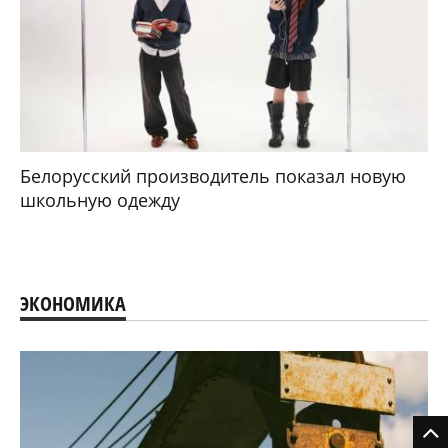
Белорусский производитель показал новую
школьную одежду
ЭКОНОМИКА