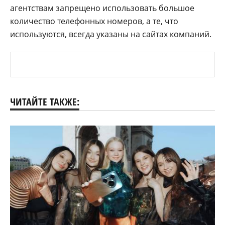
агентствам запрещено использовать большое
количество телефонных номеров, а те, что
используются, всегда указаны на сайтах компаний.
ЧИТАЙТЕ ТАКЖЕ: