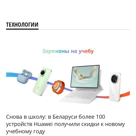
ТЕХНОЛОГИИ
Снова в школу: в Беларуси более 100
устройств Huawei получили скидки к новому
учебному году