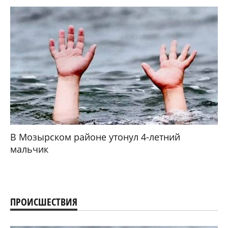
В Мозырском районе утонул 4-летний
мальчик
ПРОИСШЕСТВИЯ