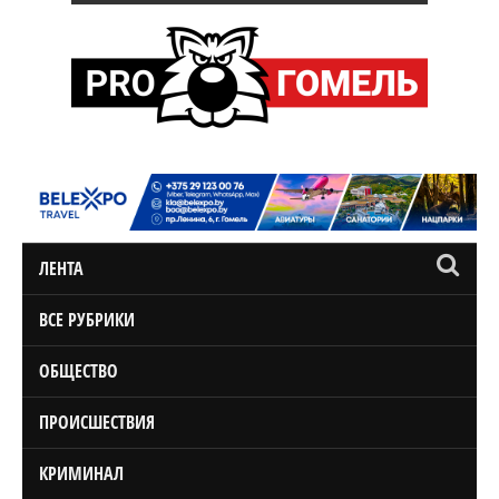
ЛЕНТА
ВСЕ РУБРИКИ
ОБЩЕСТВО
ПРОИСШЕСТВИЯ
КРИМИНАЛ