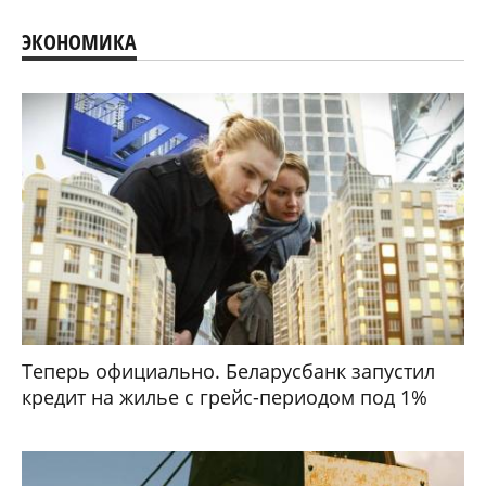
ЭКОНОМИКА
Теперь официально. Беларусбанк запустил
кредит на жилье с грейс-периодом под 1%