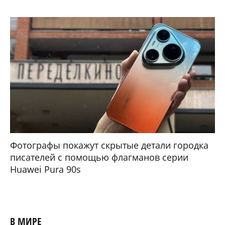
Фотографы покажут скрытые детали городка
писателей с помощью флагманов серии
Huawei Pura 90s
В МИРЕ