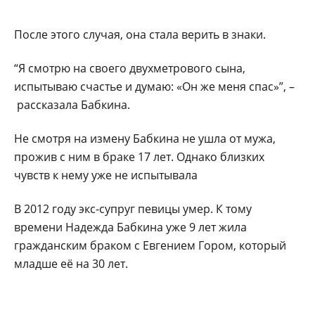
После этого случая, она стала верить в знаки.
“Я смотрю на своего двухметрового сына,
испытываю счастье и думаю: «Он же меня спас»”, –
рассказала Бабкина.
Не смотря на измену Бабкина не ушла от мужа,
прожив с ним в браке 17 лет. Однако близких
чувств к нему уже не испытывала
В 2012 году экс-супруг певицы умер. К тому
времени Надежда Бабкина уже 9 лет жила
гражданским браком с Евгением Гором, который
младше её на 30 лет.