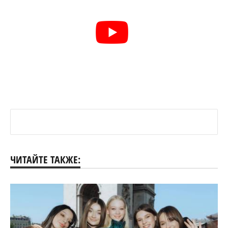
ЧИТАЙТЕ ТАКЖЕ: