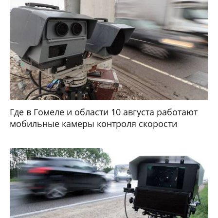
Где в Гомеле и области 10 августа работают
мобильные камеры контроля скорости