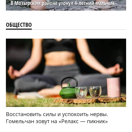
В Мозырском районе утонул 4-летний мальчик
ОБЩЕСТВО
Восстановить силы и успокоить нервы.
Гомельчан зовут на «Релакс — пикник»