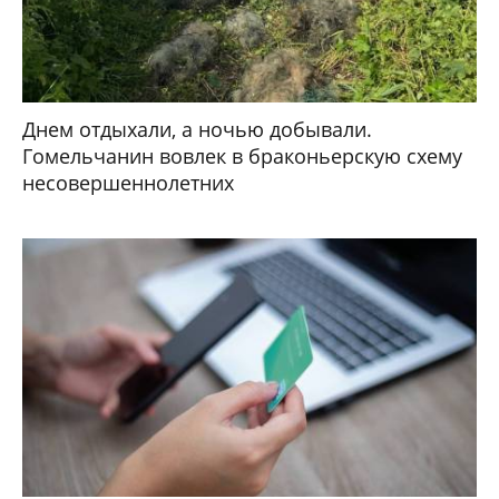
Днем отдыхали, а ночью добывали.
Гомельчанин вовлек в браконьерскую схему
несовершеннолетних