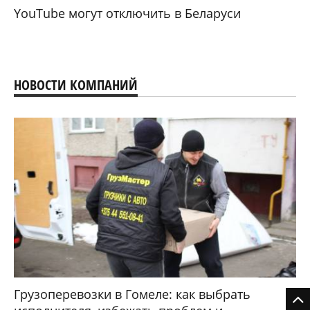
YouTube могут отключить в Беларуси
НОВОСТИ КОМПАНИЙ
Грузоперевозки в Гомеле: как выбрать