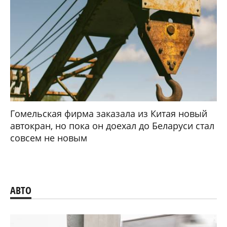
Гомельская фирма заказала из Китая новый
автокран, но пока он доехал до Беларуси стал
совсем не новым
АВТО