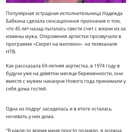
Популярная эстрадная исполнительница Надежда
Бабкина сделала сенсационное признание о том,
что 45 лет назад пыталась свести счет с жизни из-за
измены мужа. Откровения артистки прозвучали в
программе «Секрет на миллион» на телеканале
НТВ.
Как рассказала 69-летняя акртистка, в 1974 году в
будучи уже на девятом месяце беременности, они
вместе с мужем накануне Нового года принимали у
себя дома гостей.
Одна из подруг засиделась и в итоге осталась
ночевать у них дома.
“В какое-то время меня просто подняло, я должна