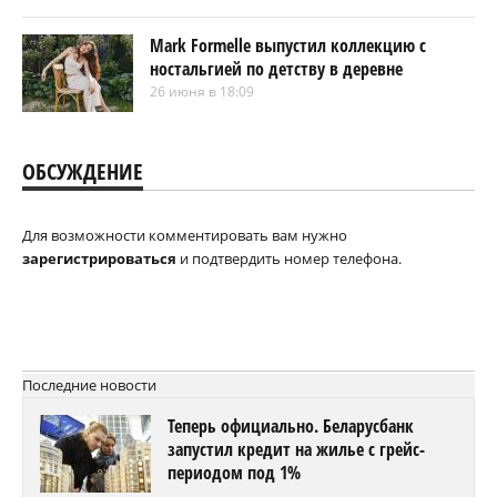
Mark Formelle выпустил коллекцию с
ностальгией по детству в деревне
26 июня в 18:09
ОБСУЖДЕНИЕ
Для возможности комментировать вам нужно
зарегистрироваться
и подтвердить номер телефона.
Последние новости
Теперь официально. Беларусбанк
запустил кредит на жилье с грейс-
периодом под 1%