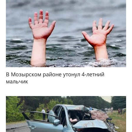
В Мозырском районе утонул 4-летний
мальчик