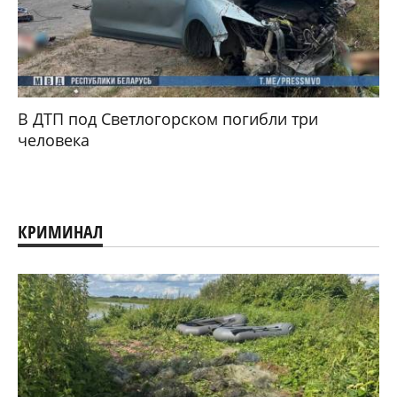
В ДТП под Светлогорском погибли три
человека
КРИМИНАЛ