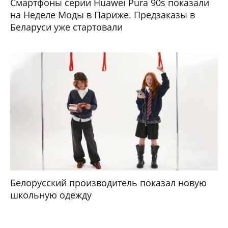
Смартфоны серии Huawei Pura 90s показали
на Неделе Моды в Париже. Предзаказы в
Беларуси уже стартовали
Белорусский производитель показал новую
школьную одежду