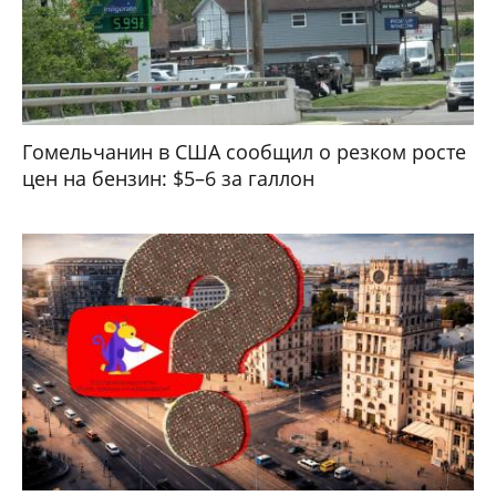
Гомельчанин в США сообщил о резком росте
цен на бензин: $5–6 за галлон