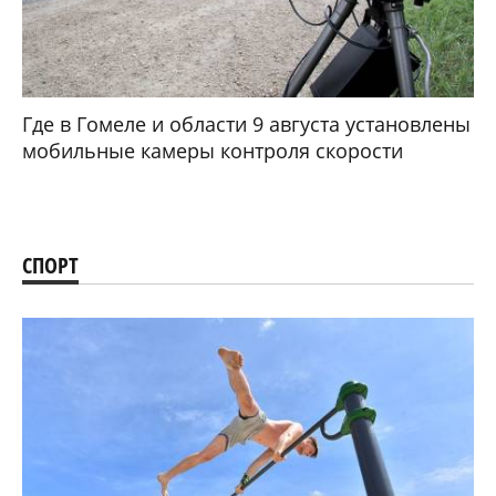
Где в Гомеле и области 9 августа установлены
мобильные камеры контроля скорости
СПОРТ