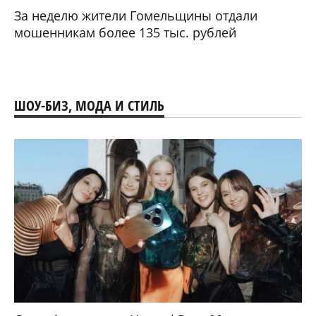
За неделю жители Гомельщины отдали
мошенникам более 135 тыс. рублей
ШОУ-БИЗ, МОДА И СТИЛЬ