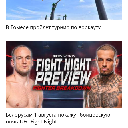
В Гомеле пройдет турнир по воркауту
Белорусам 1 августа покажут бойцовскую
ночь UFC Fight Night