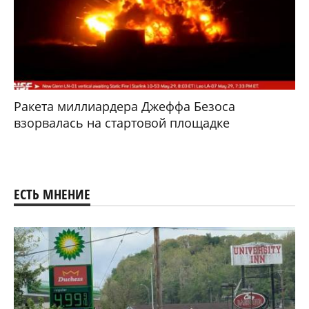
Ракета миллиардера Джеффа Безоса
взорвалась на стартовой площадке
ЕСТЬ МНЕНИЕ