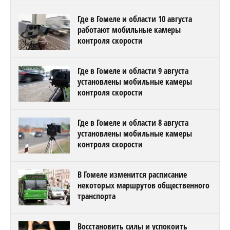
Где в Гомеле и области 10 августа
работают мобильные камеры
контроля скорости
Где в Гомеле и области 9 августа
установлены мобильные камеры
контроля скорости
Где в Гомеле и области 8 августа
установлены мобильные камеры
контроля скорости
В Гомеле изменится расписание
некоторых маршрутов общественного
транспорта
Восстановить силы и успокоить