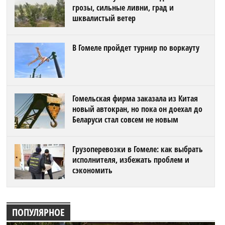
грозы, сильные ливни, град и
шквалистый ветер
В Гомеле пройдет турнир по воркауту
Гомельская фирма заказала из Китая
новый автокран, но пока он доехал до
Беларуси стал совсем не новым
Грузоперевозки в Гомеле: как выбрать
исполнителя, избежать проблем и
сэкономить
ПОПУЛЯРНОЕ