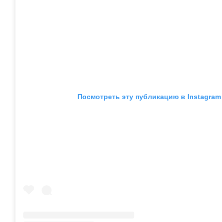
Посмотреть эту публикацию в Instagram