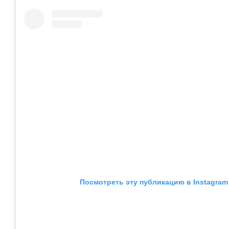
Посмотреть эту публикацию в Instagram