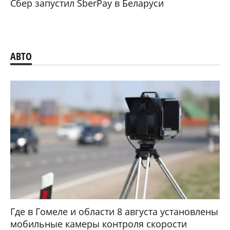
Сбер запустил SberPay в Беларуси
АВТО
Где в Гомеле и области 8 августа установлены
мобильные камеры контроля скорости