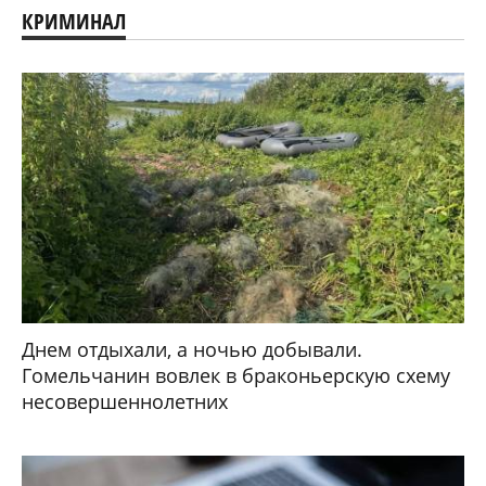
КРИМИНАЛ
Днем отдыхали, а ночью добывали.
Гомельчанин вовлек в браконьерскую схему
несовершеннолетних