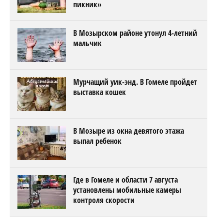
пикник»
В Мозырском районе утонул 4-летний
мальчик
Мурчащий уик-энд. В Гомеле пройдет
выставка кошек
В Мозыре из окна девятого этажа
выпал ребенок
Где в Гомеле и области 7 августа
установлены мобильные камеры
контроля скорости