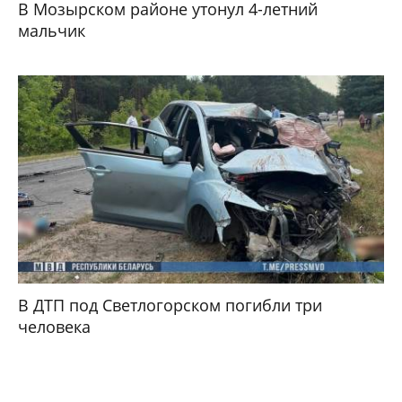
В Мозырском районе утонул 4-летний
мальчик
В ДТП под Светлогорском погибли три
человека