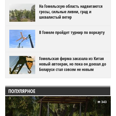
На Гомельскую область надвигаются
грозы, сильные ливни, град и
шквалистый ветер
В Гомеле пройдет турнир по воркауту
Гомельская фирма заказала из Китая
новый автокран, но пока он доехал до
Беларуси стал совсем не новым
ПОПУЛЯРНОЕ
343