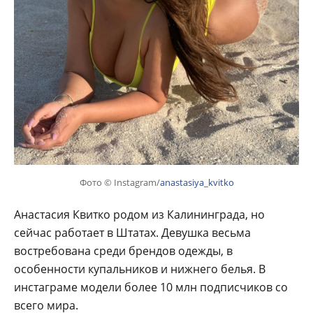
Фото © Instagram/
anastasiya_kvitko
Анастасия Квитко родом из Калининграда, но
сейчас работает в Штатах. Девушка весьма
востребована среди брендов одежды, в
особенности купальников и нижнего белья. В
инстаграме модели более 10 млн подписчиков со
всего мира.