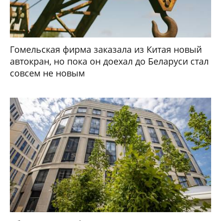
Гомельская фирма заказала из Китая новый
автокран, но пока он доехал до Беларуси стал
совсем не новым