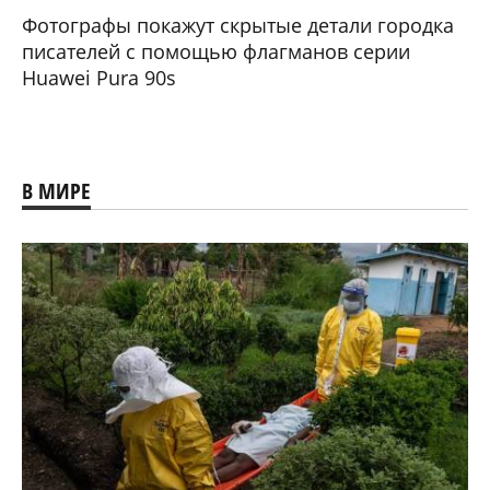
Фотографы покажут скрытые детали городка
писателей с помощью флагманов серии
Huawei Pura 90s
В МИРЕ