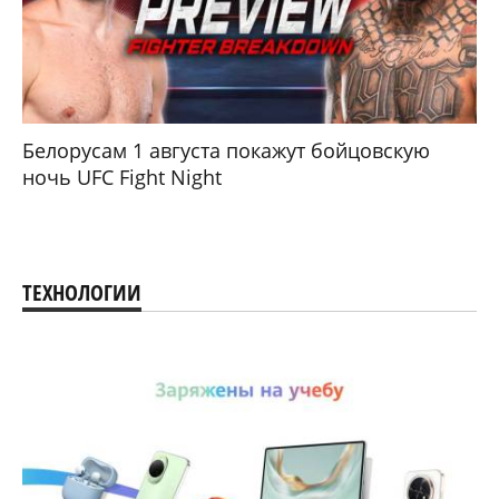
Белорусам 1 августа покажут бойцовскую
ночь UFC Fight Night
ТЕХНОЛОГИИ