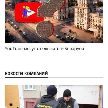
YouTube могут отключить в Беларуси
НОВОСТИ КОМПАНИЙ