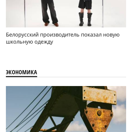
Белорусский производитель показал новую
школьную одежду
ЭКОНОМИКА