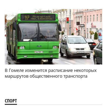
В Гомеле изменится расписание некоторых
маршрутов общественного транспорта
СПОРТ