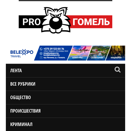
ЛЕНТА
ВСЕ РУБРИКИ
ОБЩЕСТВО
ПРОИСШЕСТВИЯ
КРИМИНАЛ