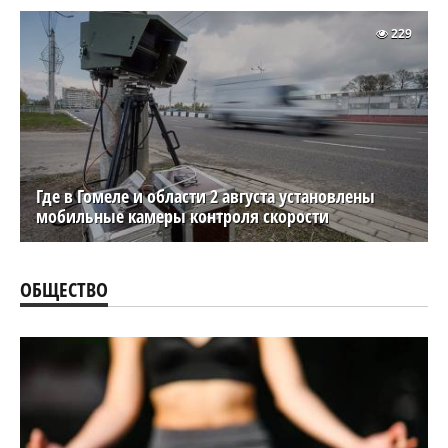
229
Где в Гомеле и области 2 августа установлены
мобильные камеры контроля скорости
ОБЩЕСТВО