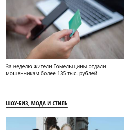
За неделю жители Гомельщины отдали
мошенникам более 135 тыс. рублей
ШОУ-БИЗ, МОДА И СТИЛЬ