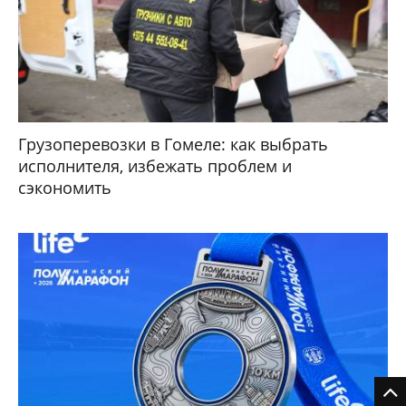
Грузоперевозки в Гомеле: как выбрать
исполнителя, избежать проблем и
сэкономить