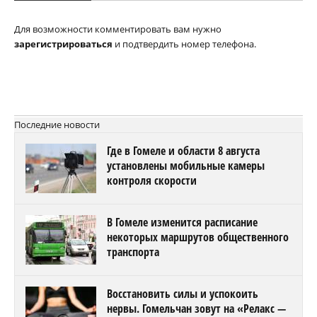
Для возможности комментировать вам нужно
зарегистрироваться
и подтвердить номер телефона.
Последние новости
Где в Гомеле и области 8 августа
установлены мобильные камеры
контроля скорости
В Гомеле изменится расписание
некоторых маршрутов общественного
транспорта
Восстановить силы и успокоить
нервы. Гомельчан зовут на «Релакс —