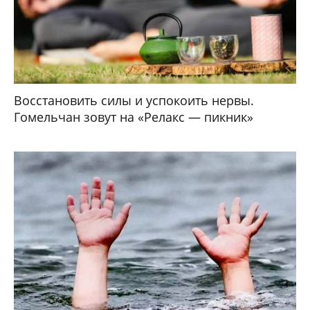
Восстановить силы и успокоить нервы.
Гомельчан зовут на «Релакс — пикник»