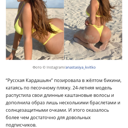
Фото © Instagram/
anastasiya_kvitko
“Русская Кардашьян” позировала в жёлтом бикини,
катаясь по песочному пляжу. 24-летняя модель
распустила свои длинные каштановые волосы и
дополнила образ лишь несколькими браслетами и
солнцезащитными очками. И этого оказалось
более чем достаточно для довольных
подписчиков.