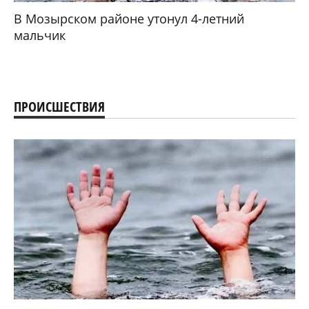
В Мозырском районе утонул 4-летний
мальчик
ПРОИСШЕСТВИЯ