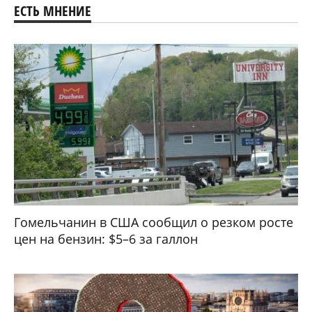
ЕСТЬ МНЕНИЕ
Гомельчанин в США сообщил о резком росте
цен на бензин: $5–6 за галлон