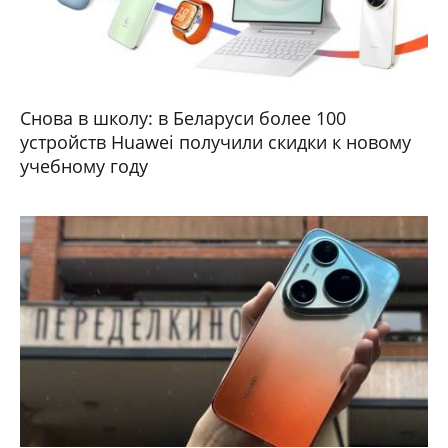
Снова в школу: в Беларуси более 100
устройств Huawei получили скидки к новому
учебному году