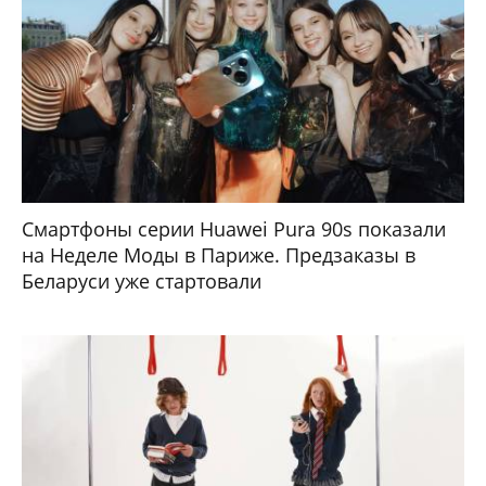
Смартфоны серии Huawei Pura 90s показали
на Неделе Моды в Париже. Предзаказы в
Беларуси уже стартовали