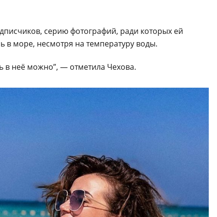
подписчиков, серию фотографий, ради которых ей
ь в море, несмотря на температуру воды.
ь в неё можно”, — отметила Чехова.