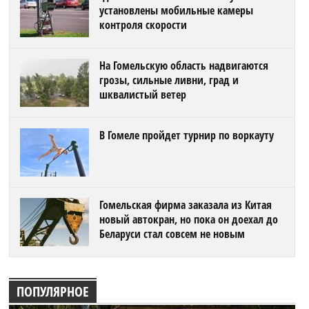
установлены мобильные камеры
контроля скорости
На Гомельскую область надвигаются
грозы, сильные ливни, град и
шквалистый ветер
В Гомеле пройдет турнир по воркауту
Гомельская фирма заказала из Китая
новый автокран, но пока он доехал до
Беларуси стал совсем не новым
ПОПУЛЯРНОЕ