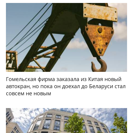
Гомельская фирма заказала из Китая новый
автокран, но пока он доехал до Беларуси стал
совсем не новым