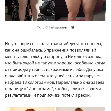
Фото © Instagram/
nlhfit
Но уже через несколько занятий девушка поняла,
как она ошибалась. Упражнения позволяли ей
менять тело в любую сторону, и Николь осознала,
что быть худой не так уж и хорошо, особенно когда
от природы у тебя есть красивые изгибы. Девушка
стала работать с тем, что у неё есть, и за пару лет
набрала 18 килограммов. Параллельно она завела
страницу в “Инстаграме”, чтобы делиться своими
результатами, и подписчики потекли рекой.