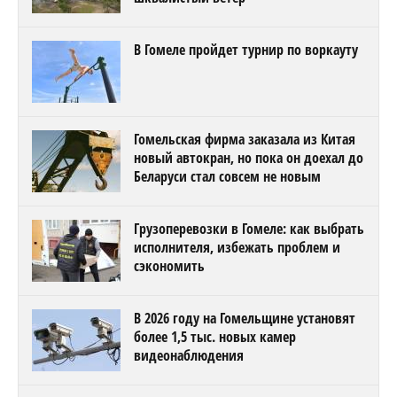
В Гомеле пройдет турнир по воркауту
Гомельская фирма заказала из Китая
новый автокран, но пока он доехал до
Беларуси стал совсем не новым
Грузоперевозки в Гомеле: как выбрать
исполнителя, избежать проблем и
сэкономить
В 2026 году на Гомельщине установят
более 1,5 тыс. новых камер
видеонаблюдения