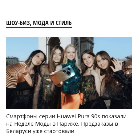
ШОУ-БИЗ, МОДА И СТИЛЬ
Смартфоны серии Huawei Pura 90s показали
на Неделе Моды в Париже. Предзаказы в
Беларуси уже стартовали