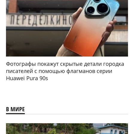
Фотографы покажут скрытые детали городка
писателей с помощью флагманов серии
Huawei Pura 90s
В МИРЕ