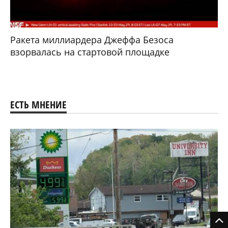
Ракета миллиардера Джеффа Безоса
взорвалась на стартовой площадке
ЕСТЬ МНЕНИЕ