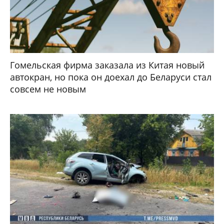
Гомельская фирма заказала из Китая новый
автокран, но пока он доехал до Беларуси стал
совсем не новым