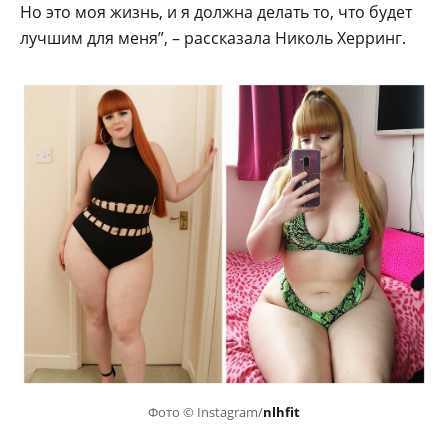
Но это моя жизнь, и я должна делать то, что будет
лучшим для меня”, – рассказала Николь Херринг.
Фото © Instagram/
nlhfit