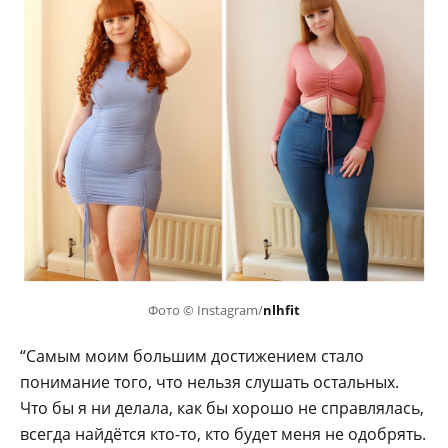
Фото © Instagram/
nlhfit
“Самым моим большим достижением стало
понимание того, что нельзя слушать остальных.
Что бы я ни делала, как бы хорошо не справлялась,
всегда найдётся кто-то, кто будет меня не одобрять.