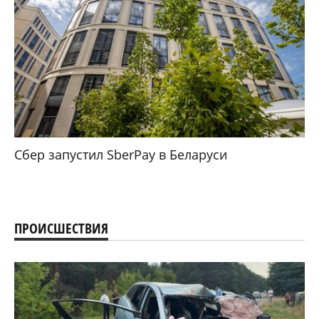
Сбер запустил SberPay в Беларуси
ПРОИСШЕСТВИЯ