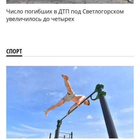
Число погибших в ДТП под Светлогорском
увеличилось до четырех
СПОРТ