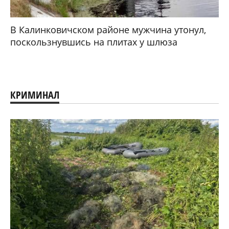
В Калинковичском районе мужчина утонул,
поскользнувшись на плитах у шлюза
КРИМИНАЛ