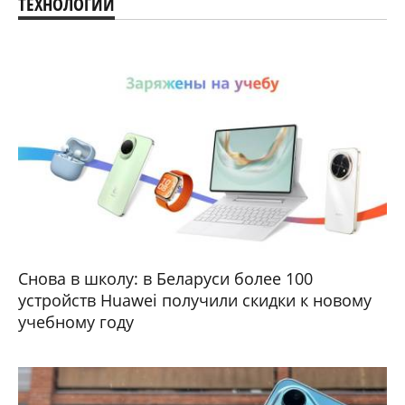
ТЕХНОЛОГИИ
Снова в школу: в Беларуси более 100
устройств Huawei получили скидки к новому
учебному году