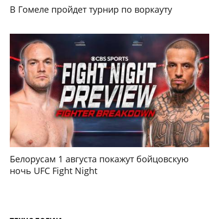
В Гомеле пройдет турнир по воркауту
Белорусам 1 августа покажут бойцовскую
ночь UFC Fight Night