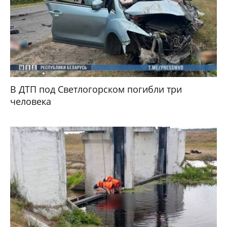
В ДТП под Светлогорском погибли три
человека