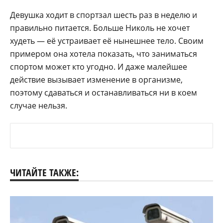
Девушка ходит в спортзал шесть раз в неделю и
правильно питается. Больше Николь не хочет
худеть — её устраивает её нынешнее тело. Своим
примером она хотела показать, что заниматься
спортом может кто угодно. И даже малейшее
действие вызывает изменение в организме,
поэтому сдаваться и останавливаться ни в коем
случае нельзя.
ЧИТАЙТЕ ТАКЖЕ: