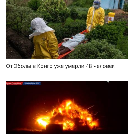
От Эболы в Конго уже умерли 48 человек