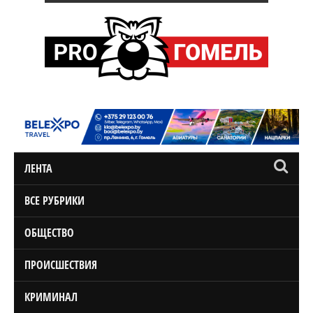
ЛЕНТА
ВСЕ РУБРИКИ
ОБЩЕСТВО
ПРОИСШЕСТВИЯ
КРИМИНАЛ