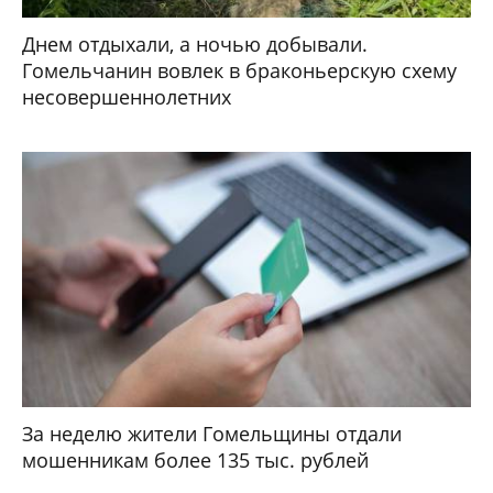
Днем отдыхали, а ночью добывали.
Гомельчанин вовлек в браконьерскую схему
несовершеннолетних
За неделю жители Гомельщины отдали
мошенникам более 135 тыс. рублей