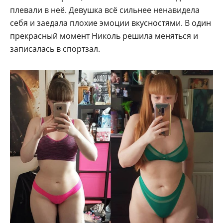
плевали в неё. Девушка всё сильнее ненавидела
себя и заедала плохие эмоции вкусностями. В один
прекрасный момент Николь решила меняться и
записалась в спортзал.