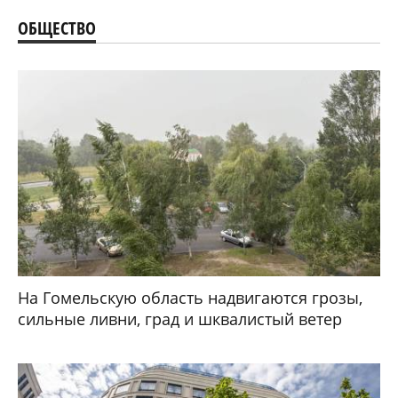
ОБЩЕСТВО
На Гомельскую область надвигаются грозы,
сильные ливни, град и шквалистый ветер