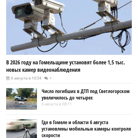
В 2026 году на Гомельщине установят более 1,5 тыс.
новых камер видеонаблюдения
6 августа в 10:54
+
Число погибших в ДТП под Светлогорском
увеличилось до четырех
6 августа в 08:11
Где в Гомеле и области 6 августа
установлены мобильные камеры контроля
скорости