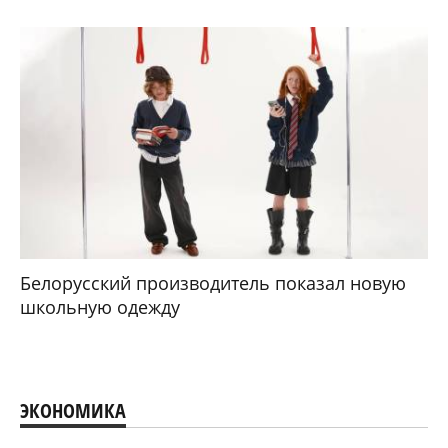
Белорусский производитель показал новую
школьную одежду
ЭКОНОМИКА