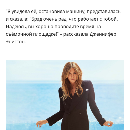
“Я увидела её, остановила машину, представилась
и сказала: “Брэд очень рад, что работает с тобой.
Надеюсь, вы хорошо проводите время на
съёмочной площадке!” – рассказала Дженнифер
Энистон.