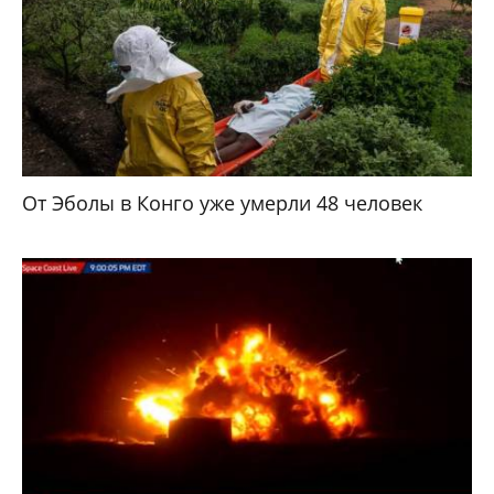
От Эболы в Конго уже умерли 48 человек