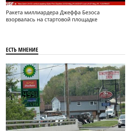
Ракета миллиардера Джеффа Безоса
взорвалась на стартовой площадке
ЕСТЬ МНЕНИЕ