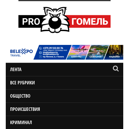
ЛЕНТА
ВСЕ РУБРИКИ
ОБЩЕСТВО
ПРОИСШЕСТВИЯ
КРИМИНАЛ