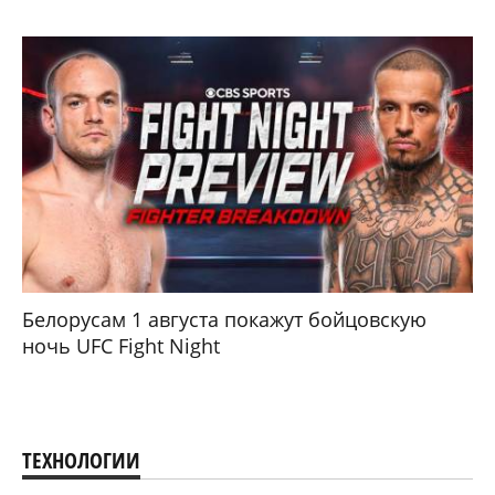
Белорусам 1 августа покажут бойцовскую
ночь UFC Fight Night
ТЕХНОЛОГИИ