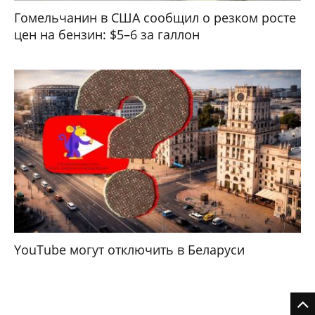
Гомельчанин в США сообщил о резком росте
цен на бензин: $5–6 за галлон
YouTube могут отключить в Беларуси