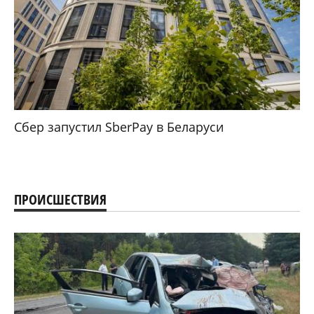
Сбер запустил SberPay в Беларуси
ПРОИСШЕСТВИЯ