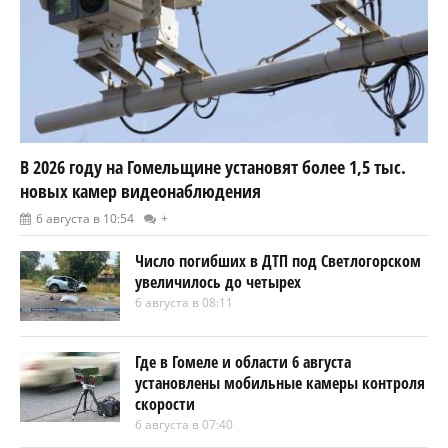
В 2026 году на Гомельщине установят более 1,5 тыс.
новых камер видеонаблюдения
6 августа в 10:54
+
Число погибших в ДТП под Светлогорском
увеличилось до четырех
6 августа в 08:11
Где в Гомеле и области 6 августа
установлены мобильные камеры контроля
скорости
6 августа в 07:40