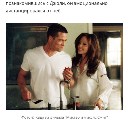
познакомившись с Джоли, он эмоционально
дистанцировался от неё.
Фото © Кадр из фильма “Мистер и миссис Смит”