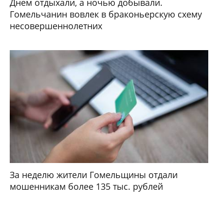
Днем отдыхали, а ночью добывали.
Гомельчанин вовлек в браконьерскую схему
несовершеннолетних
За неделю жители Гомельщины отдали
мошенникам более 135 тыс. рублей