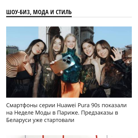
ШОУ-БИЗ, МОДА И СТИЛЬ
Смартфоны серии Huawei Pura 90s показали
на Неделе Моды в Париже. Предзаказы в
Беларуси уже стартовали