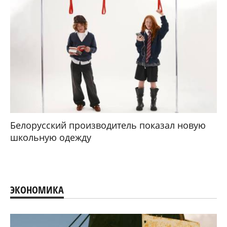
Белорусский производитель показал новую
школьную одежду
ЭКОНОМИКА