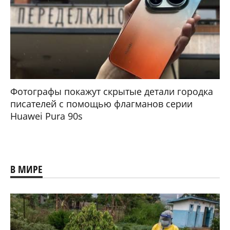
Фотографы покажут скрытые детали городка
писателей с помощью флагманов серии
Huawei Pura 90s
В МИРЕ