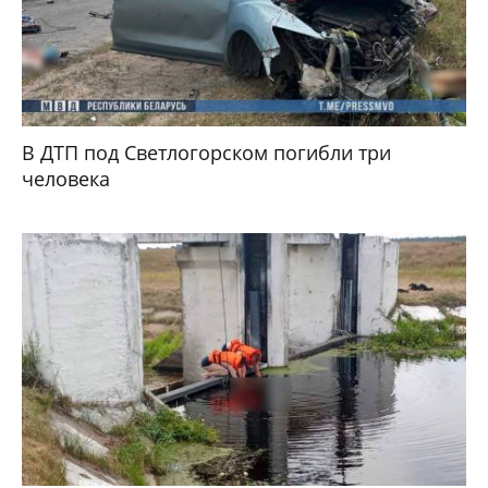
В ДТП под Светлогорском погибли три
человека