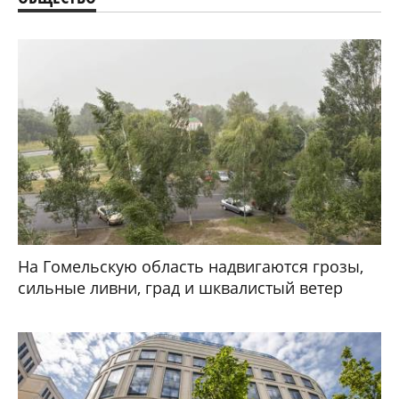
На Гомельскую область надвигаются грозы,
сильные ливни, град и шквалистый ветер