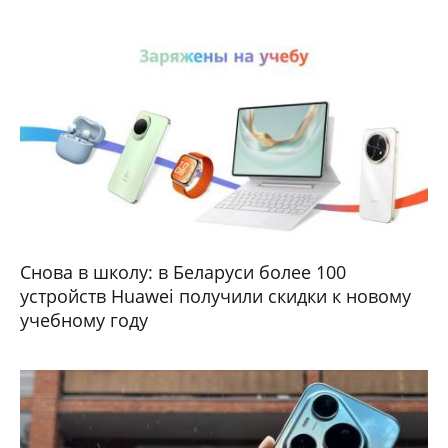
Снова в школу: в Беларуси более 100
устройств Huawei получили скидки к новому
учебному году