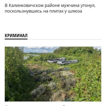
В Калинковичском районе мужчина утонул,
поскользнувшись на плитах у шлюза
КРИМИНАЛ