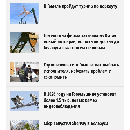
В Гомеле пройдет турнир по воркауту
Гомельская фирма заказала из Китая
новый автокран, но пока он доехал до
Беларуси стал совсем не новым
Грузоперевозки в Гомеле: как выбрать
исполнителя, избежать проблем и
сэкономить
В 2026 году на Гомельщине установят
более 1,5 тыс. новых камер
видеонаблюдения
Сбер запустил SberPay в Беларуси