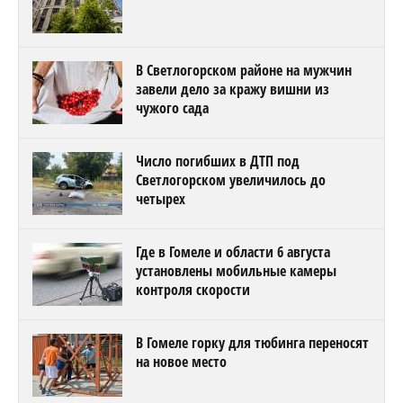
В Светлогорском районе на мужчин
завели дело за кражу вишни из
чужого сада
Число погибших в ДТП под
Светлогорском увеличилось до
четырех
Где в Гомеле и области 6 августа
установлены мобильные камеры
контроля скорости
В Гомеле горку для тюбинга переносят
на новое место