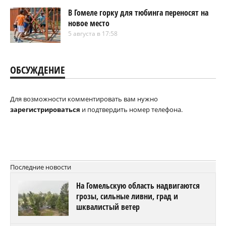
В Гомеле горку для тюбинга переносят на
новое место
5 августа в 17:58
ОБСУЖДЕНИЕ
Для возможности комментировать вам нужно
зарегистрироваться
и подтвердить номер телефона.
Последние новости
На Гомельскую область надвигаются
грозы, сильные ливни, град и
шквалистый ветер