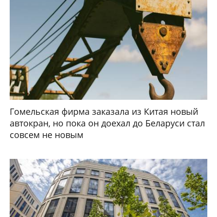
Гомельская фирма заказала из Китая новый
автокран, но пока он доехал до Беларуси стал
совсем не новым