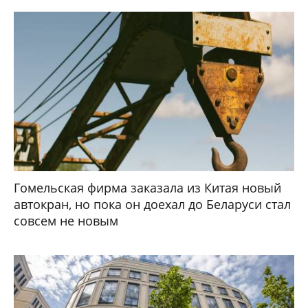
Гомельская фирма заказала из Китая новый
автокран, но пока он доехал до Беларуси стал
совсем не новым