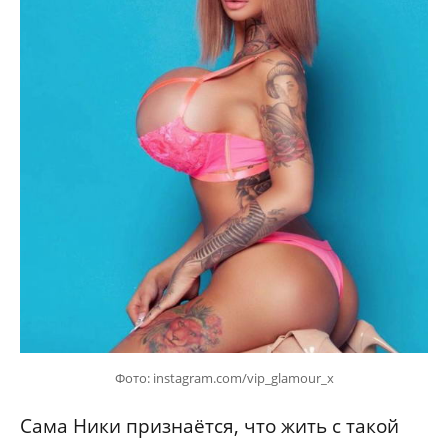
Фото: instagram.com/vip_glamour_x
Сама Ники признаётся, что жить с такой