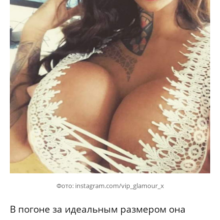
Фото: instagram.com/vip_glamour_x
В погоне за идеальным размером она