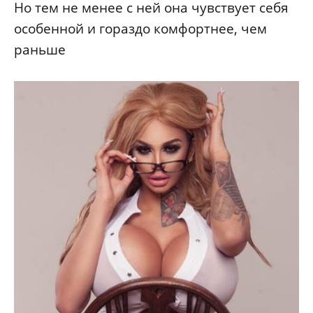
Но тем не менее с ней она чувствует себя
особенной и гораздо комфортнее, чем
раньше