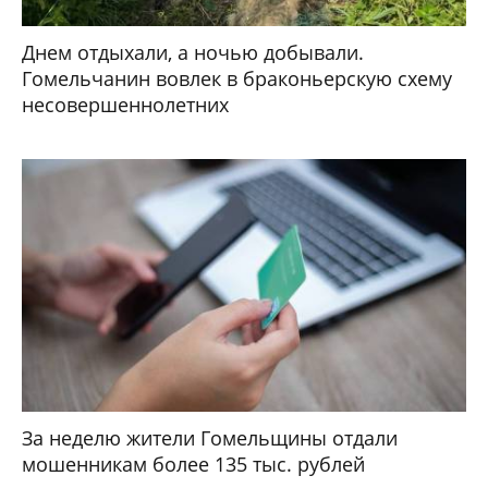
Днем отдыхали, а ночью добывали.
Гомельчанин вовлек в браконьерскую схему
несовершеннолетних
За неделю жители Гомельщины отдали
мошенникам более 135 тыс. рублей