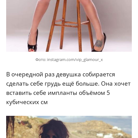
Фото: instagram.com/vip_glamour_x
В очередной раз девушка собирается
сделать себе грудь ещё больше. Она хочет
вставить себе импланты объёмом 5
кубических см