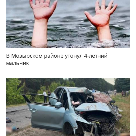
В Мозырском районе утонул 4-летний
мальчик