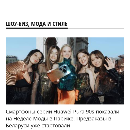
ШОУ-БИЗ, МОДА И СТИЛЬ
Смартфоны серии Huawei Pura 90s показали
на Неделе Моды в Париже. Предзаказы в
Беларуси уже стартовали