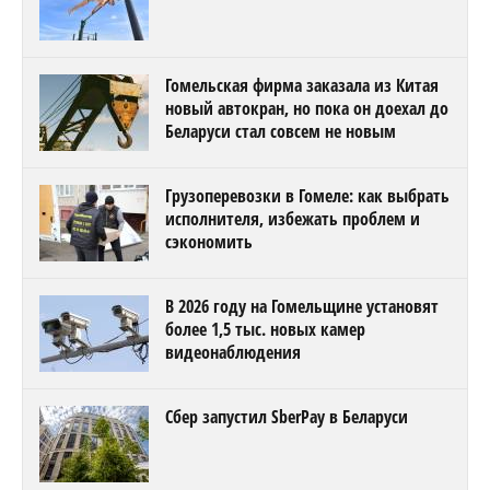
Гомельская фирма заказала из Китая
новый автокран, но пока он доехал до
Беларуси стал совсем не новым
Грузоперевозки в Гомеле: как выбрать
исполнителя, избежать проблем и
сэкономить
В 2026 году на Гомельщине установят
более 1,5 тыс. новых камер
видеонаблюдения
Сбер запустил SberPay в Беларуси