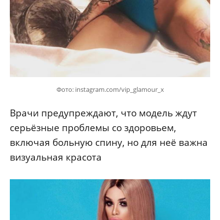
Фото: instagram.com/vip_glamour_x
Врачи предупреждают, что модель ждут
серьёзные проблемы со здоровьем,
включая больную спину, но для неё важна
визуальная красота