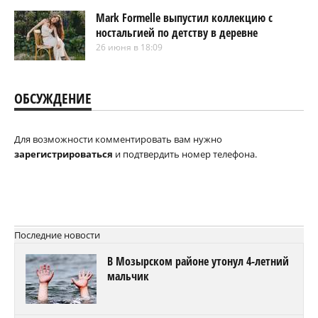
Mark Formelle выпустил коллекцию с
ностальгией по детству в деревне
26 июня в 18:09
ОБСУЖДЕНИЕ
Для возможности комментировать вам нужно
зарегистрироваться
и подтвердить номер телефона.
Последние новости
В Мозырском районе утонул 4-летний
мальчик