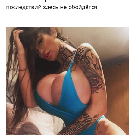
последствий здесь не обойдётся