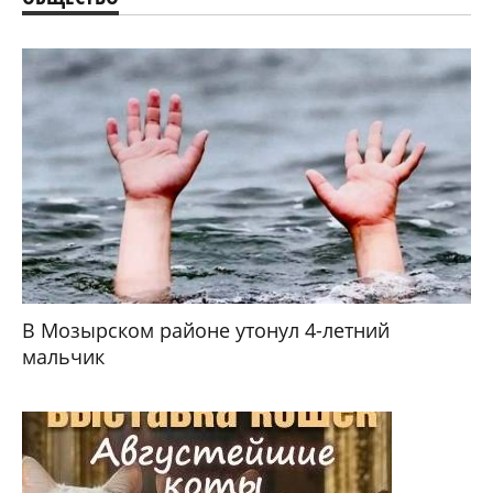
В Мозырском районе утонул 4-летний
мальчик