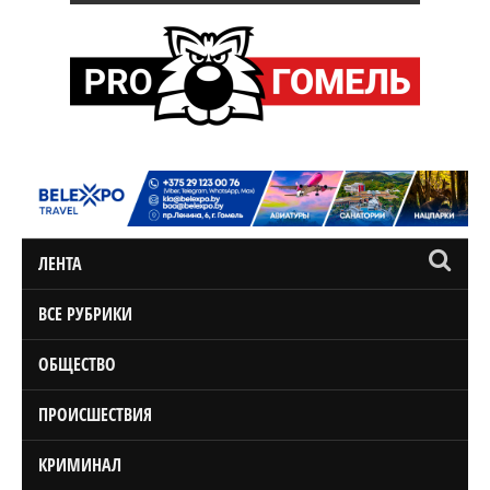
ЛЕНТА
ВСЕ РУБРИКИ
ОБЩЕСТВО
ПРОИСШЕСТВИЯ
КРИМИНАЛ