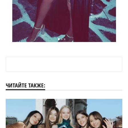
ЧИТАЙТЕ ТАКЖЕ: