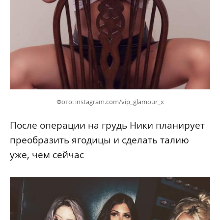
Фото: instagram.com/vip_glamour_x
После операции на грудь Ники планирует
преобразить ягодицы и сделать талию
уже, чем сейчас