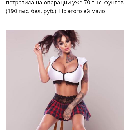
потратила на операции уже 70 тыс. фунтов
(190 тыс. бел. руб.). Но этого ей мало