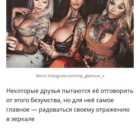
Фото: instagram.com/vip_glamour_x
Некоторые друзья пытаются её отговорить
от этого безумства, но для неё самое
главное — радоваться своему отражению
в зеркале