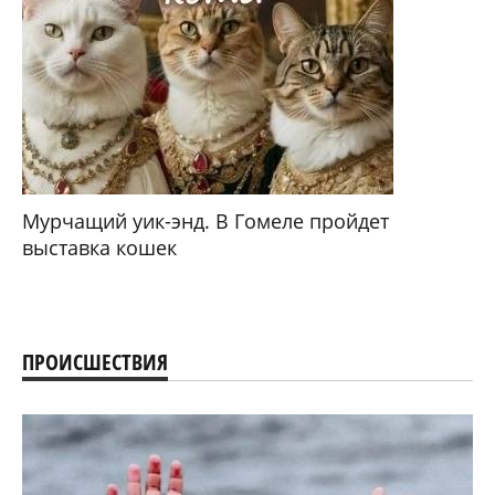
Мурчащий уик-энд. В Гомеле пройдет
выставка кошек
ПРОИСШЕСТВИЯ