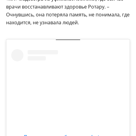
врачи восстанавливают здоровье Ротару. –
Очнувшись, она потеряла память, не понимала, где
находится, не узнавала людей.