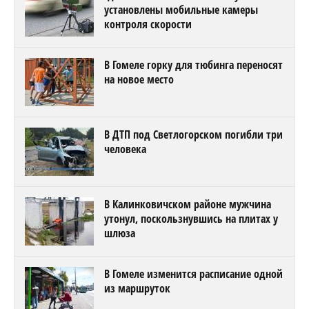
установлены мобильные камеры
контроля скорости
В Гомеле горку для тюбинга переносят
на новое место
В ДТП под Светлогорском погибли три
человека
В Калинковичском районе мужчина
утонул, поскользнувшись на плитах у
шлюза
В Гомеле изменится расписание одной
из маршруток