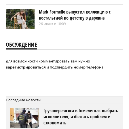
Mark Formelle выпустил коллекцию с
ностальгией по детству в деревне
26 июня в 18:09
ОБСУЖДЕНИЕ
Для возможности комментировать вам нужно
зарегистрироваться
и подтвердить номер телефона.
Последние новости
Грузоперевозки в Гомеле: как выбрать
исполнителя, избежать проблем и
сэкономить