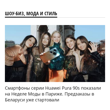
ШОУ-БИЗ, МОДА И СТИЛЬ
Смартфоны серии Huawei Pura 90s показали
на Неделе Моды в Париже. Предзаказы в
Беларуси уже стартовали