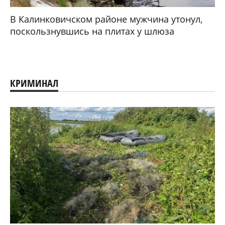
В Калинковичском районе мужчина утонул,
поскользнувшись на плитах у шлюза
КРИМИНАЛ