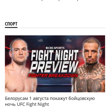
СПОРТ
Белорусам 1 августа покажут бойцовскую
ночь UFC Fight Night