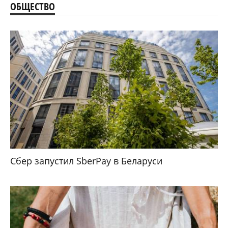
ОБЩЕСТВО
Сбер запустил SberPay в Беларуси