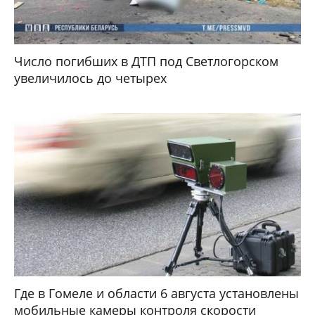
Число погибших в ДТП под Светлогорском
увеличилось до четырех
Где в Гомеле и области 6 августа установлены
мобильные камеры контроля скорости