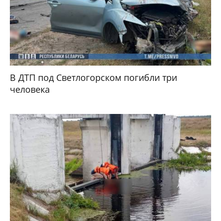
В ДТП под Светлогорском погибли три
человека