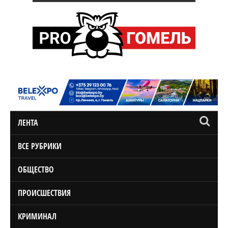
ЛЕНТА
ВСЕ РУБРИКИ
ОБЩЕСТВО
ПРОИСШЕСТВИЯ
КРИМИНАЛ