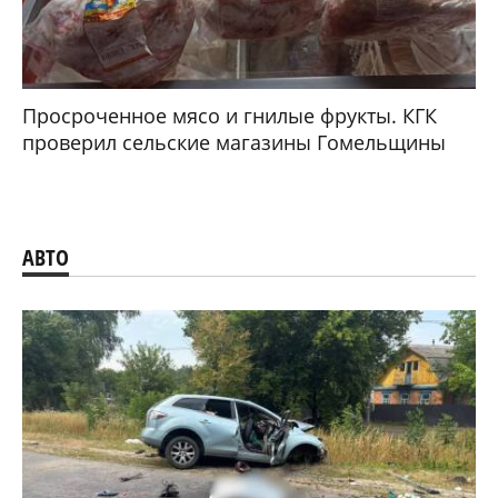
Просроченное мясо и гнилые фрукты. КГК
проверил сельские магазины Гомельщины
АВТО