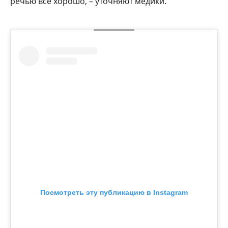
речью всё хорошо, – уточняют медики.
Посмотреть эту публикацию в Instagram