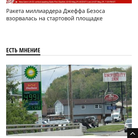
Ракета миллиардера Джеффа Безоса
взорвалась на стартовой площадке
ЕСТЬ МНЕНИЕ