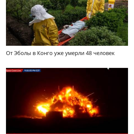
От Эболы в Конго уже умерли 48 человек