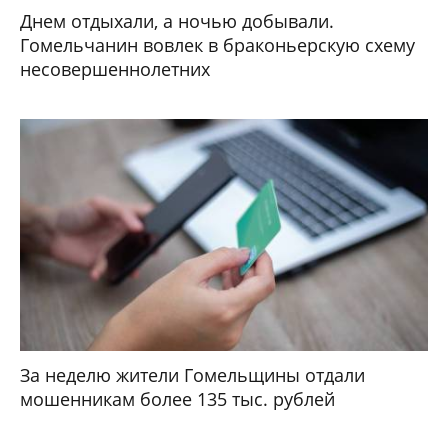
Днем отдыхали, а ночью добывали.
Гомельчанин вовлек в браконьерскую схему
несовершеннолетних
За неделю жители Гомельщины отдали
мошенникам более 135 тыс. рублей