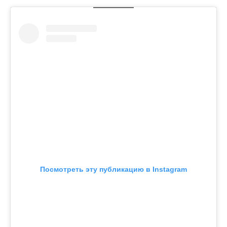
Посмотреть эту публикацию в Instagram