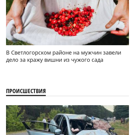
В Светлогорском районе на мужчин завели
дело за кражу вишни из чужого сада
ПРОИСШЕСТВИЯ