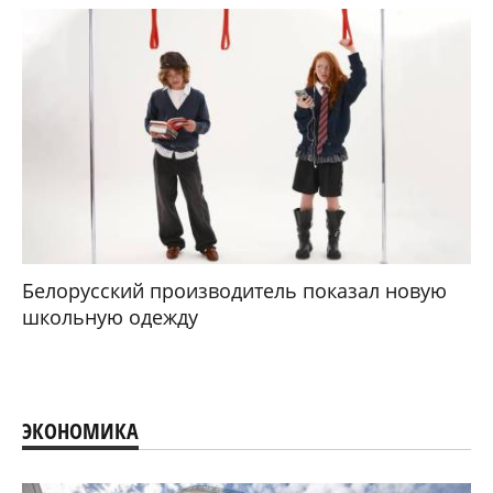
Белорусский производитель показал новую
школьную одежду
ЭКОНОМИКА