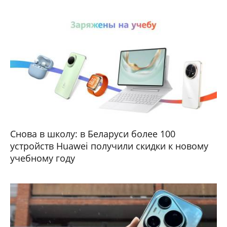
Снова в школу: в Беларуси более 100
устройств Huawei получили скидки к новому
учебному году