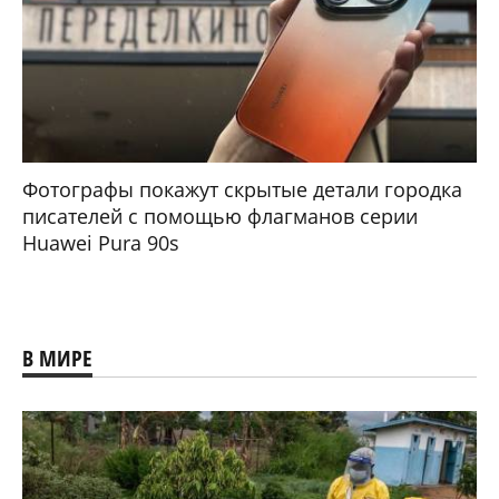
Фотографы покажут скрытые детали городка
писателей с помощью флагманов серии
Huawei Pura 90s
В МИРЕ