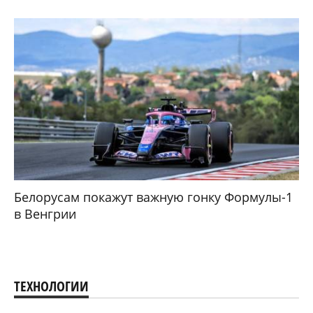
Белорусам покажут важную гонку Формулы-1
в Венгрии
ТЕХНОЛОГИИ