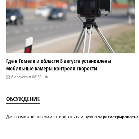
Где в Гомеле и области 8 августа установлены
мобильные камеры контроля скорости
8 августа в 08:20
+
ОБСУЖДЕНИЕ
Для возможности комментировать вам нужно
зарегистрироватьс