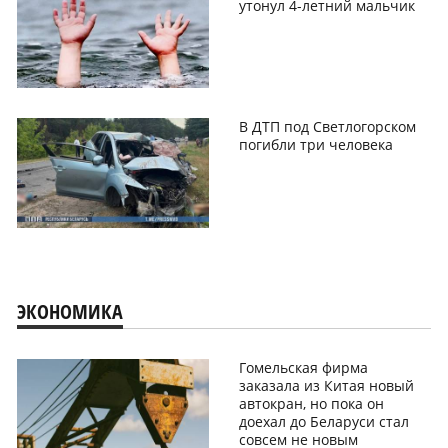
утонул 4-летний мальчик
В ДТП под Светлогорском
погибли три человека
ЭКОНОМИКА
Гомельская фирма
заказала из Китая новый
автокран, но пока он
доехал до Беларуси стал
совсем не новым