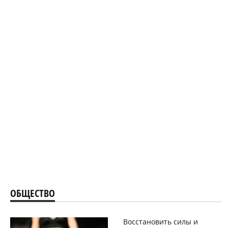
ОБЩЕСТВО
Восстановить силы и