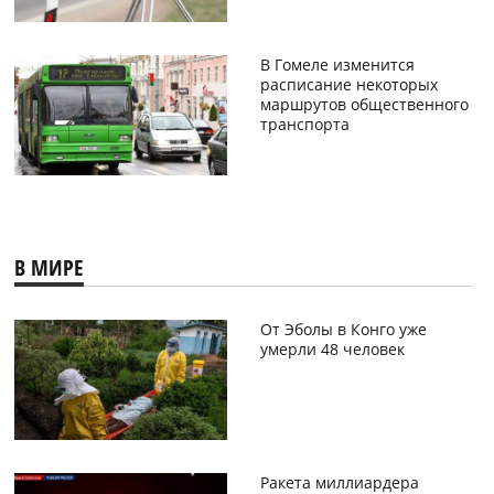
В Гомеле изменится
расписание некоторых
маршрутов общественного
транспорта
В МИРЕ
От Эболы в Конго уже
умерли 48 человек
Ракета миллиардера