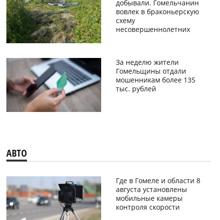
добывали. Гомельчанин
вовлек в браконьерскую
схему
несовершеннолетних
За неделю жители
Гомельщины отдали
мошенникам более 135
тыс. рублей
АВТО
Где в Гомеле и области 8
августа установлены
мобильные камеры
контроля скорости