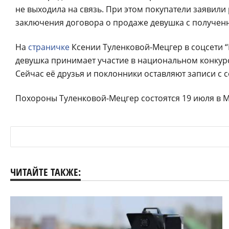
не выходила на связь. При этом покупатели заявили
заключения договора о продаже девушка с полученн
На
страничке
Ксении Туленковой-Мецгер в соцсети 
девушка принимает участие в национальном конкурсе 
Сейчас её друзья и поклонники оставляют записи с
Похороны Туленковой-Мецгер состоятся 19 июля в М
ЧИТАЙТЕ ТАКЖЕ: