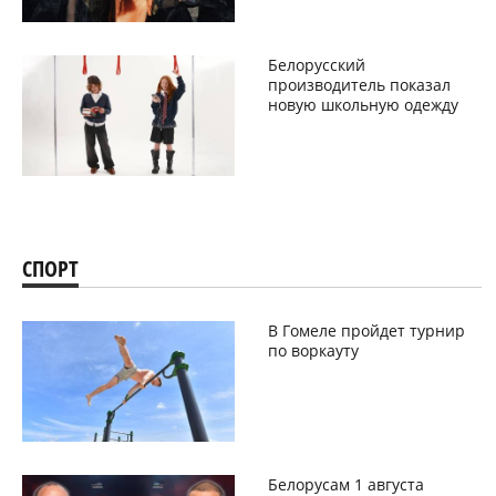
Белорусский
производитель показал
новую школьную одежду
СПОРТ
В Гомеле пройдет турнир
по воркауту
Белорусам 1 августа