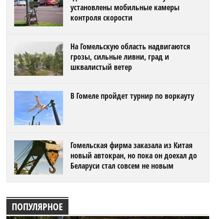
установлены мобильные камеры
контроля скорости
На Гомельскую область надвигаются
грозы, сильные ливни, град и
шквалистый ветер
В Гомеле пройдет турнир по воркауту
Гомельская фирма заказала из Китая
новый автокран, но пока он доехал до
Беларуси стал совсем не новым
ПОПУЛЯРНОЕ