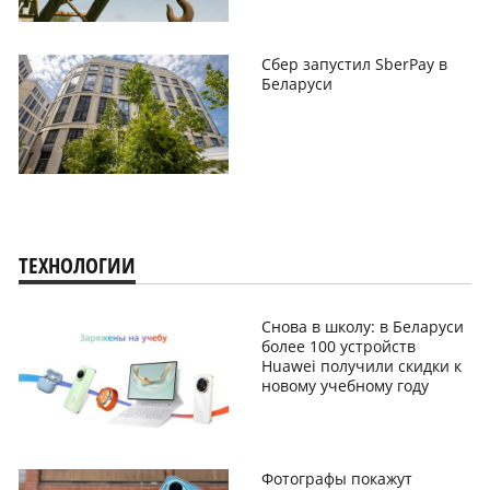
Сбер запустил SberPay в
Беларуси
ТЕХНОЛОГИИ
Снова в школу: в Беларуси
более 100 устройств
Huawei получили скидки к
новому учебному году
Фотографы покажут