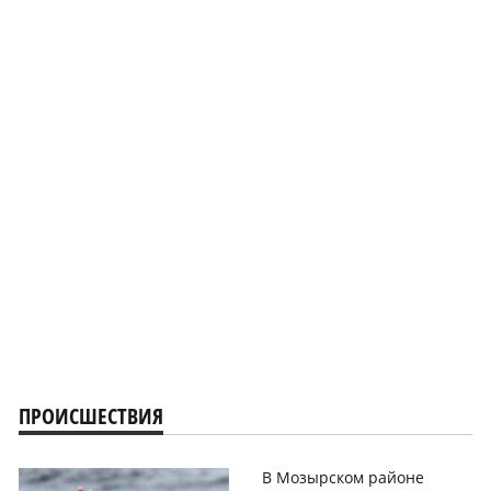
ПРОИСШЕСТВИЯ
В Мозырском районе