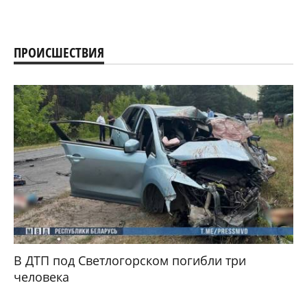
ПРОИСШЕСТВИЯ
В ДТП под Светлогорском погибли три
человека