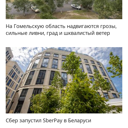
На Гомельскую область надвигаются грозы,
сильные ливни, град и шквалистый ветер
Сбер запустил SberPay в Беларуси