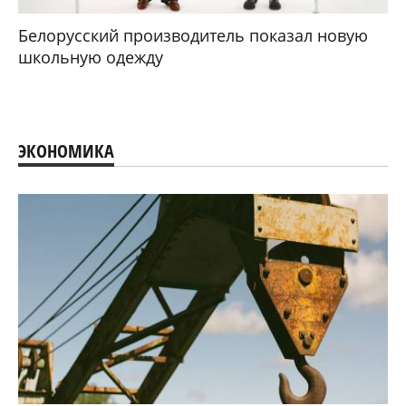
Белорусский производитель показал новую
школьную одежду
ЭКОНОМИКА