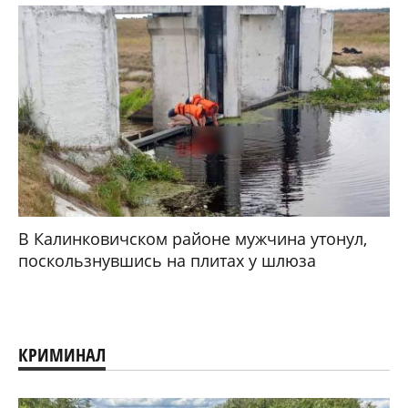
В Калинковичском районе мужчина утонул,
поскользнувшись на плитах у шлюза
КРИМИНАЛ