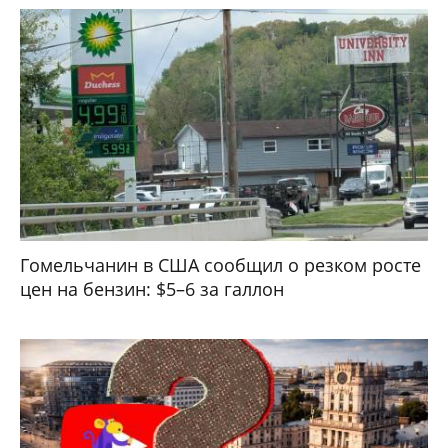
Гомельчанин в США сообщил о резком росте
цен на бензин: $5–6 за галлон