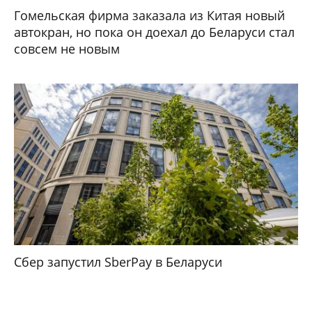
Гомельская фирма заказала из Китая новый
автокран, но пока он доехал до Беларуси стал
совсем не новым
Сбер запустил SberPay в Беларуси