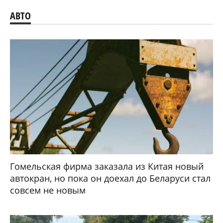
АВТО
Гомельская фирма заказала из Китая новый
автокран, но пока он доехал до Беларуси стал
совсем не новым