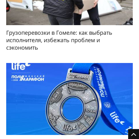
Грузоперевозки в Гомеле: как выбрать
исполнителя, избежать проблем и
сэкономить