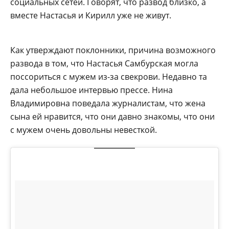
социальных сетей. Говорят, что развод близко, а
вместе Настасья и Кирилл уже не живут.
Как утверждают поклонники, причина возможного
развода в том, что Настасья Самбурская могла
поссориться с мужем из-за свекрови. Недавно та
дала небольшое интервью прессе. Нина
Владимировна поведала журналистам, что жена
сына ей нравится, что они давно знакомы, что они
с мужем очень довольны невесткой.