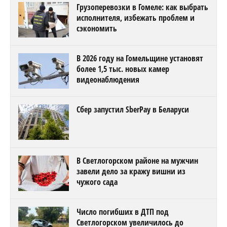
Грузоперевозки в Гомеле: как выбрать
исполнителя, избежать проблем и
сэкономить
В 2026 году на Гомельщине установят
более 1,5 тыс. новых камер
видеонаблюдения
Сбер запустил SberPay в Беларуси
В Светлогорском районе на мужчин
завели дело за кражу вишни из
чужого сада
Число погибших в ДТП под
Светлогорском увеличилось до