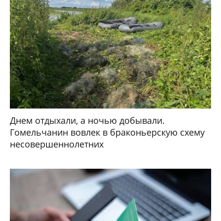
Днем отдыхали, а ночью добывали.
Гомельчанин вовлек в браконьерскую схему
несовершеннолетних