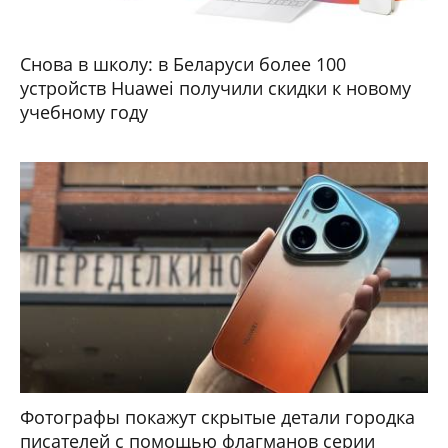
Снова в школу: в Беларуси более 100
устройств Huawei получили скидки к новому
учебному году
Фотографы покажут скрытые детали городка
писателей с помощью флагманов серии