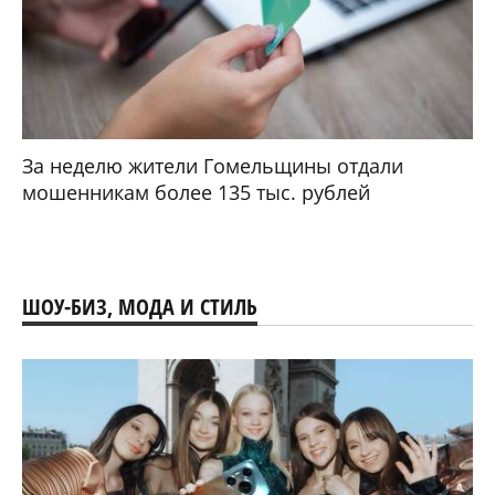
За неделю жители Гомельщины отдали
мошенникам более 135 тыс. рублей
ШОУ-БИЗ, МОДА И СТИЛЬ