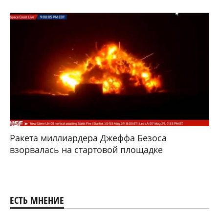
Ракета миллиардера Джеффа Безоса
взорвалась на стартовой площадке
ЕСТЬ МНЕНИЕ