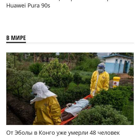
Huawei Pura 90s
В МИРЕ
От Эболы в Конго уже умерли 48 человек