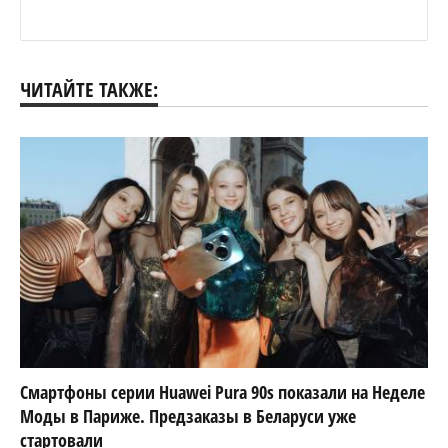
ЧИТАЙТЕ ТАКЖЕ:
Смартфоны серии Huawei Pura 90s показали на Неделе
Моды в Париже. Предзаказы в Беларуси уже
стартовали