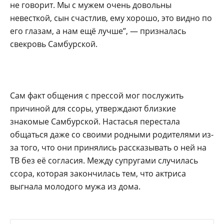
не говорит. Мы с мужем очень довольны
невесткой, сын счастлив, ему хорошо, это видно по
его глазам, а нам ещё лучше”, — призналась
свекровь Самбурской.
Сам факт общения с прессой мог послужить
причиной для ссоры, утверждают близкие
знакомые Самбурской. Настасья перестала
общаться даже со своими родными родителями из-
за того, что они принялись рассказывать о ней на
ТВ без её согласия. Между супругами случилась
ссора, которая закончилась тем, что актриса
выгнала молодого мужа из дома.