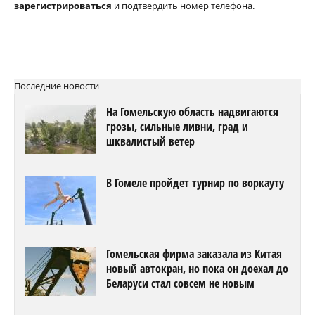
зарегистрироваться
и подтвердить номер телефона.
Последние новости
На Гомельскую область надвигаются
грозы, сильные ливни, град и
шквалистый ветер
В Гомеле пройдет турнир по воркауту
Гомельская фирма заказала из Китая
новый автокран, но пока он доехал до
Беларуси стал совсем не новым