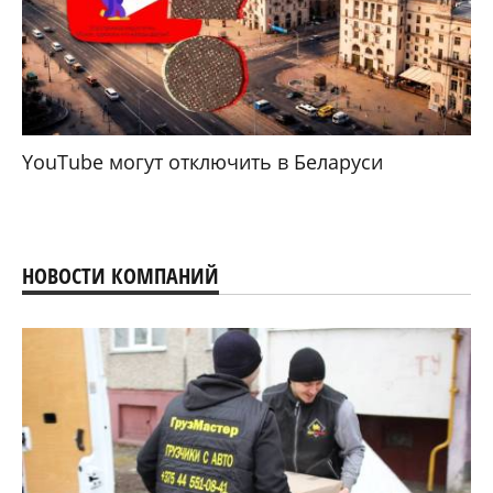
YouTube могут отключить в Беларуси
НОВОСТИ КОМПАНИЙ