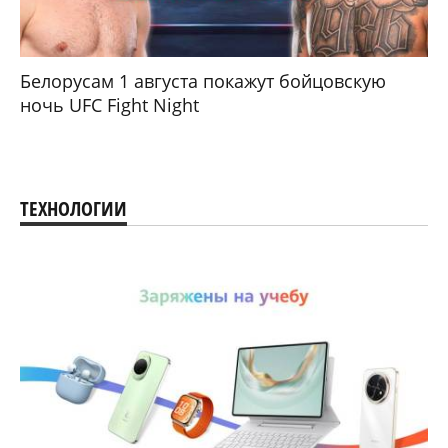
Белорусам 1 августа покажут бойцовскую
ночь UFC Fight Night
ТЕХНОЛОГИИ