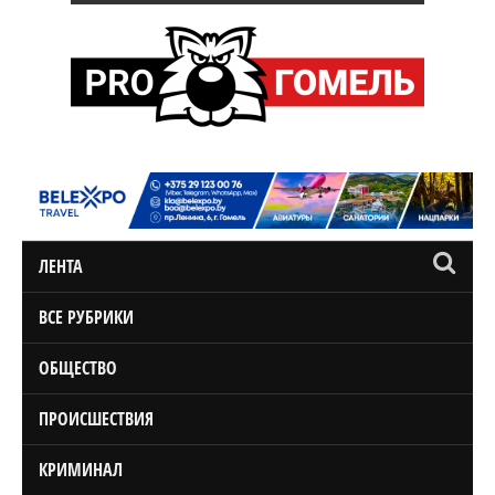
ЛЕНТА
ВСЕ РУБРИКИ
ОБЩЕСТВО
ПРОИСШЕСТВИЯ
КРИМИНАЛ