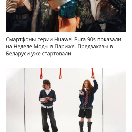
Смартфоны серии Huawei Pura 90s показали
на Неделе Моды в Париже. Предзаказы в
Беларуси уже стартовали