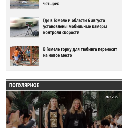
четырех
Где в Гомеле и области 6 августа
установлены мобильные камеры
контроля скорости
В Гомеле горку для тюбинга переносят
на новое место
ПОПУЛЯРНОЕ
1235