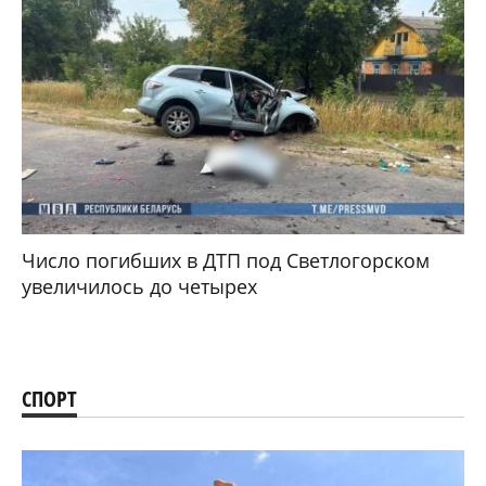
Число погибших в ДТП под Светлогорском
увеличилось до четырех
СПОРТ