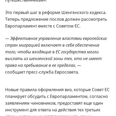
Это первый шаг в реформе Шенгенского кодекса.
Теперь предложение послов должен рассмотреть
Европарламент вместе с Советом ЕС.
— Эффективное управление властями европейских
стран миграцией включает в себя обеспечение
того, чтобы входящие в ЕС государства могли
выслать из шенгенской зоны тех, кто не имеет
права на пребывание в ее пределах, —
сообщает пресс-служба Евросовета.
Новые правила оформления виз, которые Совет ЕС
планирует обсудить с Европарламентом, согласно
заявлениям чиновников, предоставят еще один
инструмент для ответа на действия тех третьих