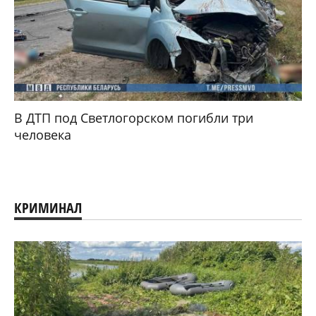
В ДТП под Светлогорском погибли три
человека
КРИМИНАЛ