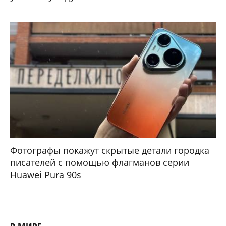
Фотографы покажут скрытые детали городка
писателей с помощью флагманов серии
Huawei Pura 90s