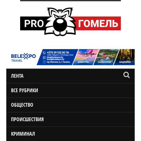
ЛЕНТА
ВСЕ РУБРИКИ
ОБЩЕСТВО
ПРОИСШЕСТВИЯ
КРИМИНАЛ