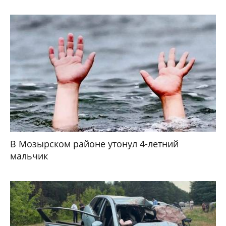
В Мозырском районе утонул 4-летний
мальчик