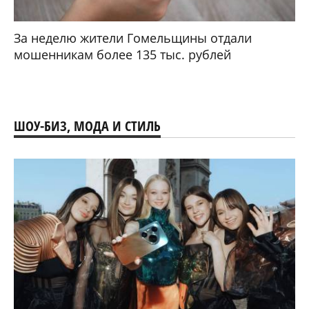
За неделю жители Гомельщины отдали
мошенникам более 135 тыс. рублей
ШОУ-БИЗ, МОДА И СТИЛЬ