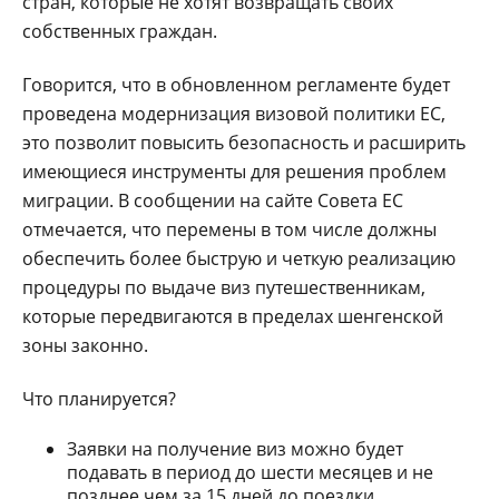
стран, которые не хотят возвращать своих
собственных граждан.
Говорится, что в обновленном регламенте будет
проведена модернизация визовой политики ЕС,
это позволит повысить безопасность и расширить
имеющиеся инструменты для решения проблем
миграции. В сообщении на сайте Совета ЕС
отмечается, что перемены в том числе должны
обеспечить более быструю и четкую реализацию
процедуры по выдаче виз путешественникам,
которые передвигаются в пределах шенгенской
зоны законно.
Что планируется?
Заявки на получение виз можно будет
подавать в период до шести месяцев и не
позднее чем за 15 дней до поездки.