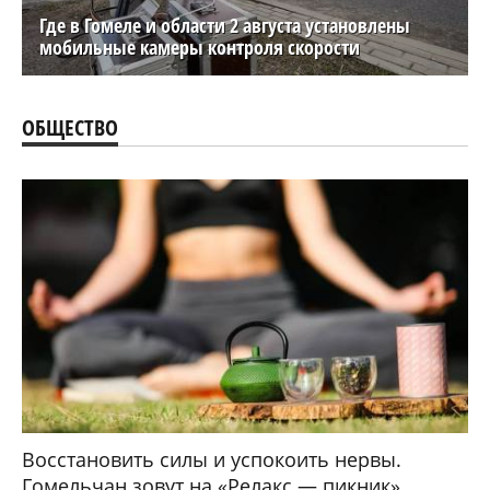
Где в Гомеле и области 2 августа установлены
мобильные камеры контроля скорости
ОБЩЕСТВО
Восстановить силы и успокоить нервы.
Гомельчан зовут на «Релакс — пикник»