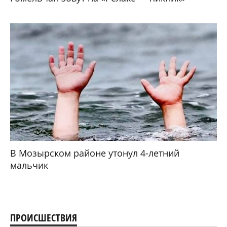
В Мозырском районе утонул 4-летний
мальчик
ПРОИСШЕСТВИЯ