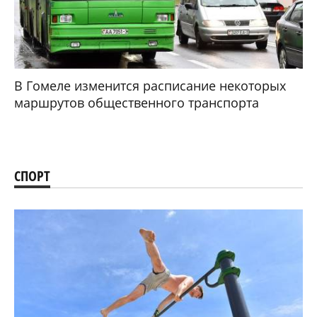
В Гомеле изменится расписание некоторых
маршрутов общественного транспорта
СПОРТ