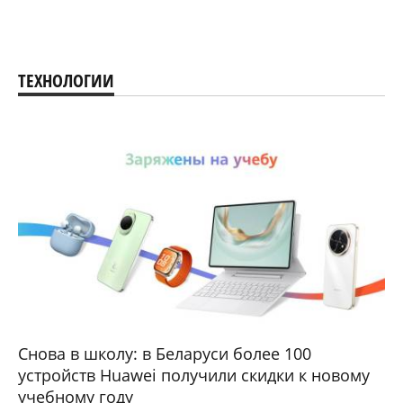
ТЕХНОЛОГИИ
Снова в школу: в Беларуси более 100
устройств Huawei получили скидки к новому
учебному году