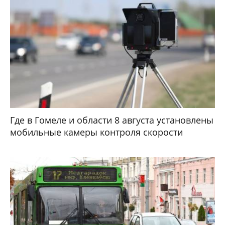
Где в Гомеле и области 8 августа установлены
мобильные камеры контроля скорости