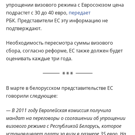
упрощении визового режима с Евросоюзом цена
подрастет с 30 до 40 евро,
передает
РБК. Представители ЕС эту информацию не
подтверждают.
Необходимость пересмотра суммы визового
сбора, согласно реформе, ЕС также должен будет
оценивать каждые три года.
В марте в белорусском представительстве ЕС
говорили следующее:
— В 2011 году Европейская комиссия получила
мандат на переговоры о соглашении об упрощении
визового режима с Республикой Беларусь, которое
устанавливает плату за визу в размере 35 евро. На