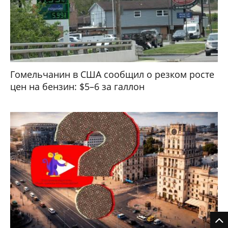
Гомельчанин в США сообщил о резком росте
цен на бензин: $5–6 за галлон