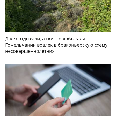
Днем отдыхали, а ночью добывали.
Гомельчанин вовлек в браконьерскую схему
несовершеннолетних