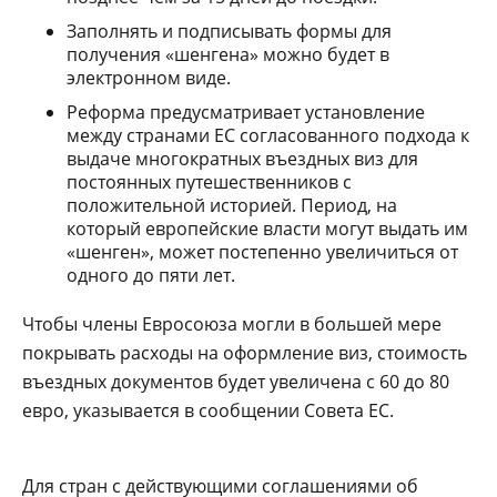
Заполнять и подписывать формы для
получения «шенгена» можно будет в
электронном виде.
Реформа предусматривает установление
между странами ЕС согласованного подхода к
выдаче многократных въездных виз для
постоянных путешественников с
положительной историей. Период, на
который европейские власти могут выдать им
«шенген», может постепенно увеличиться от
одного до пяти лет.
Чтобы члены Евросоюза могли в большей мере
покрывать расходы на оформление виз, стоимость
въездных документов будет увеличена с 60 до 80
евро, указывается в сообщении Совета ЕС.
Для стран с действующими соглашениями об