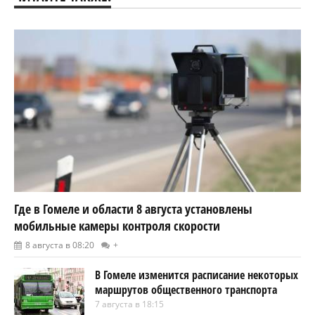
Где в Гомеле и области 8 августа установлены
мобильные камеры контроля скорости
8 августа в 08:20
+
В Гомеле изменится расписание некоторых
маршрутов общественного транспорта
7 августа в 18:15