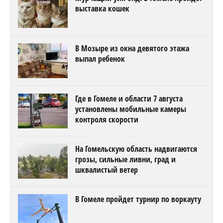
выставка кошек
В Мозыре из окна девятого этажа
выпал ребенок
Где в Гомеле и области 7 августа
установлены мобильные камеры
контроля скорости
На Гомельскую область надвигаются
грозы, сильные ливни, град и
шквалистый ветер
В Гомеле пройдет турнир по воркауту