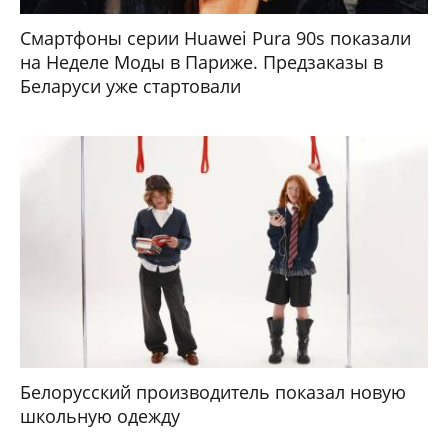
Смартфоны серии Huawei Pura 90s показали
на Неделе Моды в Париже. Предзаказы в
Беларуси уже стартовали
Белорусский производитель показал новую
школьную одежду