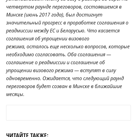
четвертом раунде переговоров, состоявшемся в
Минске (июнь 2017 года), был достигнут
значительный прогресс в проработке соглашения о
реадмиссии между ЕС и Беларусью. Что касается
соглашения об упрощении визового
режима, осталось еще несколько вопросов, которые
необходимо согласовать. Оба соглашения —
соглашение о реадмиссии и соглашение об
упрощении визового режима — вступят в силу
одновременно. Ожидается, что следующий раунд
переговоров будет созван в Минске в ближайшие
месяцы.
ЧИТАЙТЕ ТАКЖЕ: