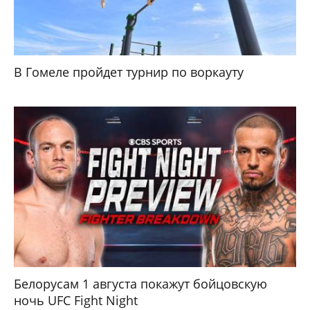
В Гомеле пройдет турнир по воркауту
Белорусам 1 августа покажут бойцовскую
ночь UFC Fight Night