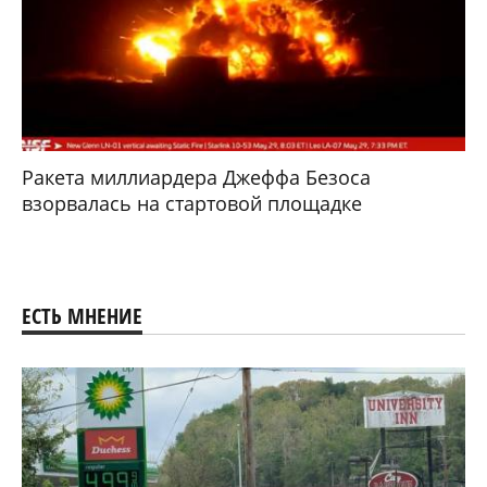
Ракета миллиардера Джеффа Безоса
взорвалась на стартовой площадке
ЕСТЬ МНЕНИЕ