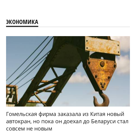
ЭКОНОМИКА
Гомельская фирма заказала из Китая новый
автокран, но пока он доехал до Беларуси стал
совсем не новым