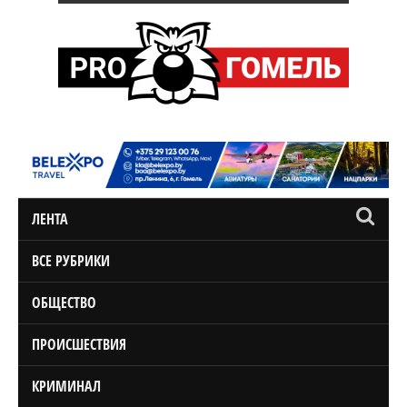
ЛЕНТА
ВСЕ РУБРИКИ
ОБЩЕСТВО
ПРОИСШЕСТВИЯ
КРИМИНАЛ