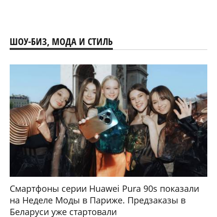
ШОУ-БИЗ, МОДА И СТИЛЬ
Смартфоны серии Huawei Pura 90s показали
на Неделе Моды в Париже. Предзаказы в
Беларуси уже стартовали