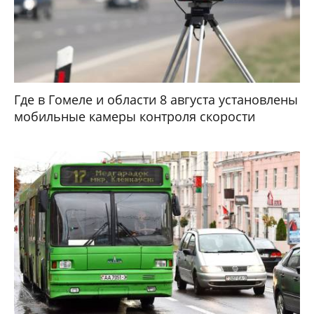
Где в Гомеле и области 8 августа установлены
мобильные камеры контроля скорости