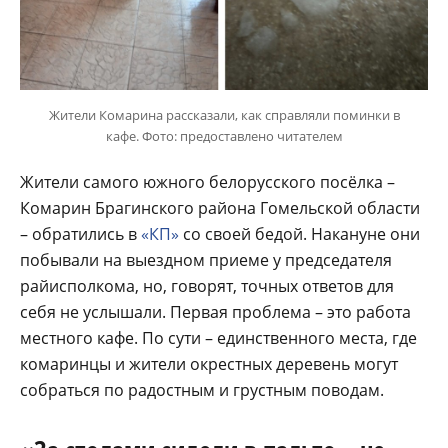
Жители Комарина рассказали, как справляли поминки в
кафе. Фото: предоставлено читателем
Жители самого южного белорусского посёлка –
Комарин Брагинского района Гомельской области
– обратились в
«КП»
со своей бедой. Накануне они
побывали на выездном приеме у председателя
райисполкома, но, говорят, точных ответов для
себя не услышали. Первая проблема – это работа
местного кафе. По сути – единственного места, где
комаринцы и жители окрестных деревень могут
собраться по радостным и грустным поводам.