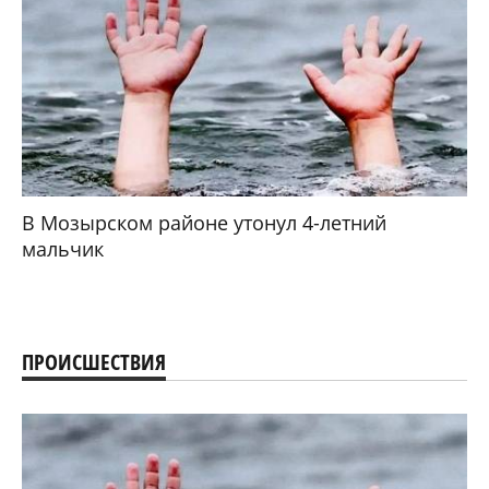
В Мозырском районе утонул 4-летний
мальчик
ПРОИСШЕСТВИЯ