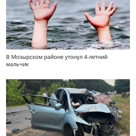
В Мозырском районе утонул 4-летний
мальчик