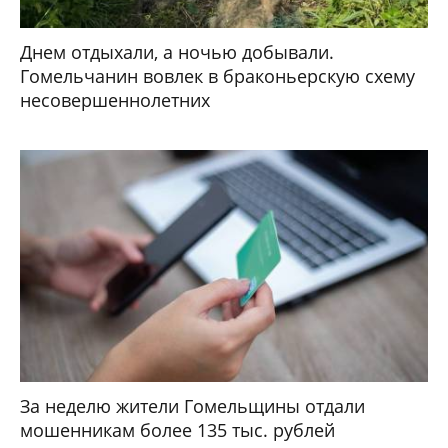
Днем отдыхали, а ночью добывали.
Гомельчанин вовлек в браконьерскую схему
несовершеннолетних
За неделю жители Гомельщины отдали
мошенникам более 135 тыс. рублей