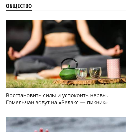
ОБЩЕСТВО
Восстановить силы и успокоить нервы.
Гомельчан зовут на «Релакс — пикник»