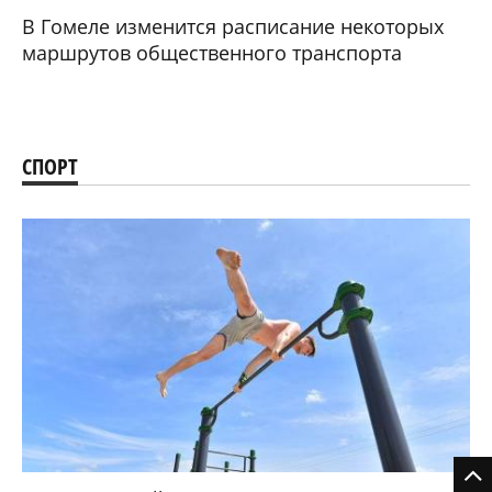
В Гомеле изменится расписание некоторых
маршрутов общественного транспорта
СПОРТ