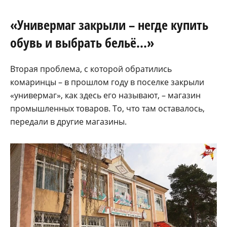
«Универмаг закрыли – негде купить
обувь и выбрать бельё…»
Вторая проблема, с которой обратились
комаринцы – в прошлом году в поселке закрыли
«универмаг», как здесь его называют, – магазин
промышленных товаров. То, что там оставалось,
передали в другие магазины.