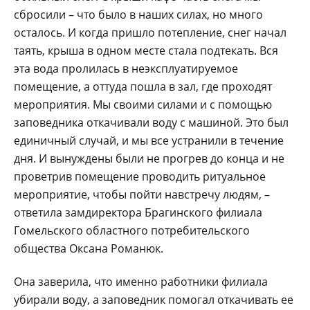
сбросили – что было в наших силах, но много
осталось. И когда пришло потепление, снег начал
таять, крыша в одном месте стала подтекать. Вся
эта вода пролилась в неэксплуатируемое
помещение, а оттуда пошла в зал, где проходят
мероприятия. Мы своими силами и с помощью
заповедника откачивали воду с машиной. Это был
единичный случай, и мы все устранили в течение
дня. И вынуждены были не прогрев до конца и не
проветрив помещение проводить ритуальное
мероприятие, чтобы пойти навстречу людям, –
ответила замдиректора Брагинского филиала
Гомельского областного потребительского
общества Оксана Романюк.
Она заверила, что именно работники филиала
убирали воду, а заповедник помогал откачивать ее