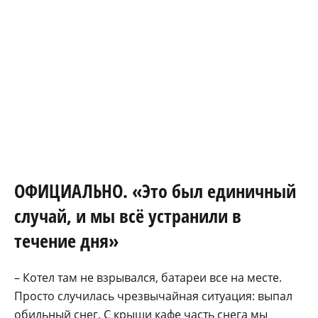
ОФИЦИАЛЬНО. «Это был единичный
случай, и мы всё устранили в
течение дня»
– Котел там не взрывался, батареи все на месте.
Просто случилась чрезвычайная ситуация: выпал
обильный снег. С крыши кафе часть снега мы