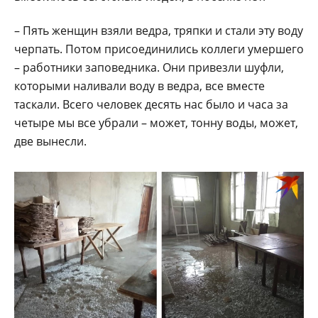
– Пять женщин взяли ведра, тряпки и стали эту воду
черпать. Потом присоединились коллеги умершего
– работники заповедника. Они привезли шуфли,
которыми наливали воду в ведра, все вместе
таскали. Всего человек десять нас было и часа за
четыре мы все убрали – может, тонну воды, может,
две вынесли.