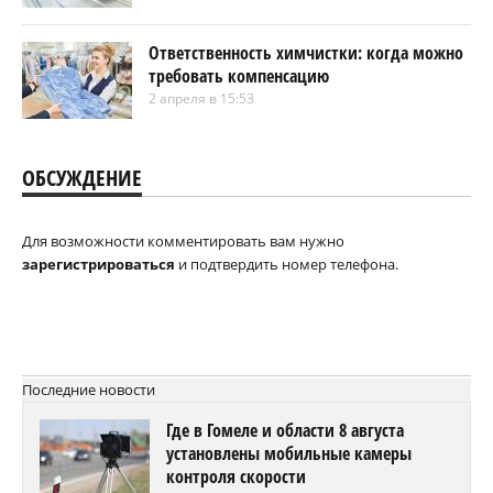
Ответственность химчистки: когда можно
требовать компенсацию
2 апреля в 15:53
ОБСУЖДЕНИЕ
Для возможности комментировать вам нужно
зарегистрироваться
и подтвердить номер телефона.
Последние новости
Где в Гомеле и области 8 августа
установлены мобильные камеры
контроля скорости