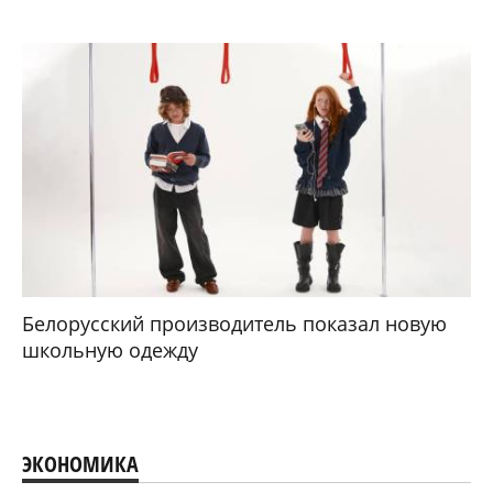
Белорусский производитель показал новую
школьную одежду
ЭКОНОМИКА