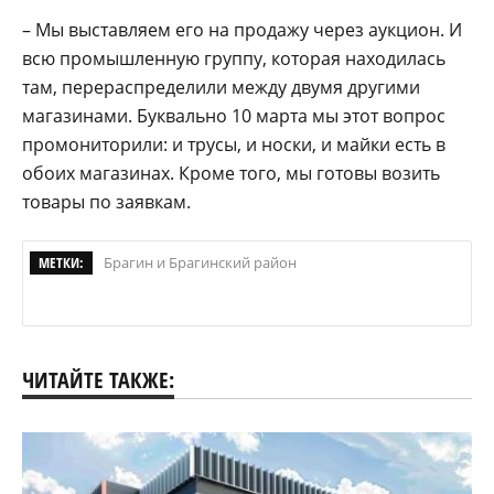
– Мы выставляем его на продажу через аукцион. И
всю промышленную группу, которая находилась
там, перераспределили между двумя другими
магазинами. Буквально 10 марта мы этот вопрос
промониторили: и трусы, и носки, и майки есть в
обоих магазинах. Кроме того, мы готовы возить
товары по заявкам.
МЕТКИ:
Брагин и Брагинский район
ЧИТАЙТЕ ТАКЖЕ: