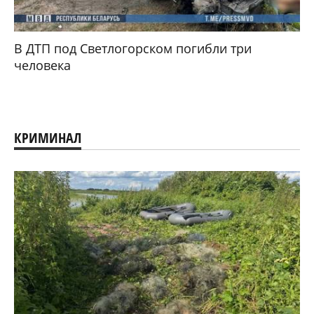
В ДТП под Светлогорском погибли три
человека
КРИМИНАЛ