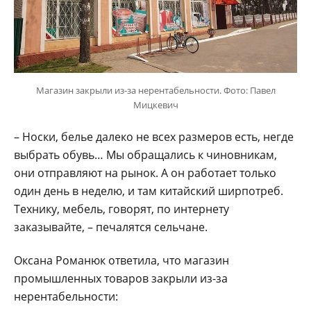
Магазин закрыли из-за нерентабельности. Фото: Павел
Мицкевич
– Носки, белье далеко не всех размеров есть, негде
выбрать обувь… Мы обращались к чиновникам,
они отправляют на рынок. А он работает только
один день в неделю, и там китайский ширпотреб.
Технику, мебель, говорят, по интернету
заказывайте, – печалятся сельчане.
Оксана Романюк ответила, что магазин
промышленных товаров закрыли из-за
нерентабельности: