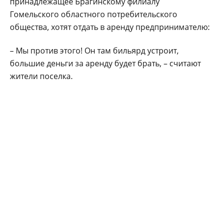
принадлежащее Брагинскому филиалу
Гомельского областного потребительского
общества, хотят отдать в аренду предпринимателю:
– Мы против этого! Он там бильярд устроит,
большие деньги за аренду будет брать, – считают
жители поселка.