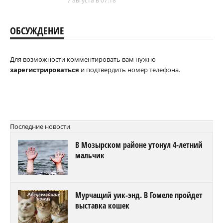
7 августа в 07:18
ОБСУЖДЕНИЕ
Для возможности комментировать вам нужно
зарегистрироваться
и подтвердить номер телефона.
Последние новости
В Мозырском районе утонул 4-летний
мальчик
Мурчащий уик-энд. В Гомеле пройдет
выставка кошек