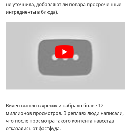
не уточнила, добавляют ли повара просроченные
ингредиенты в блюда).
Видео вышло в «реки» и набрало более 12
миллионов просмотров. В реплаях люди написали,
что после просмотра такого контента навсегда
отказались от фастфуда.