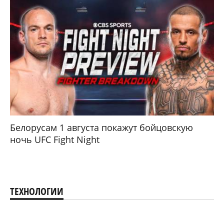
Белорусам 1 августа покажут бойцовскую
ночь UFC Fight Night
ТЕХНОЛОГИИ