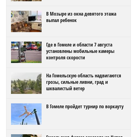
В Мозыре из окна девятого этажа
выпал ребенок
Где в Гомеле и области 7 августа
установлены мобильные камеры
контроля скорости
На Гомельскую область надвигаются
грозы, сильные ливни, град и
шквалистый ветер
В Гомеле пройдет турнир по воркауту