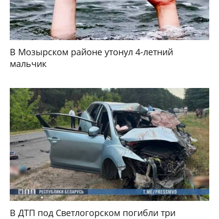
В Мозырском районе утонул 4-летний
мальчик
В ДТП под Светлогорском погибли три