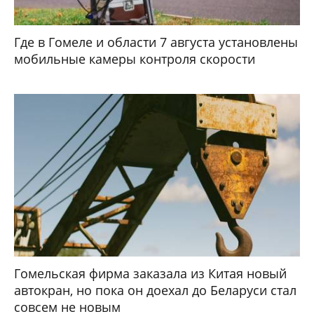
Где в Гомеле и области 7 августа установлены
мобильные камеры контроля скорости
Гомельская фирма заказала из Китая новый
автокран, но пока он доехал до Беларуси стал
совсем не новым