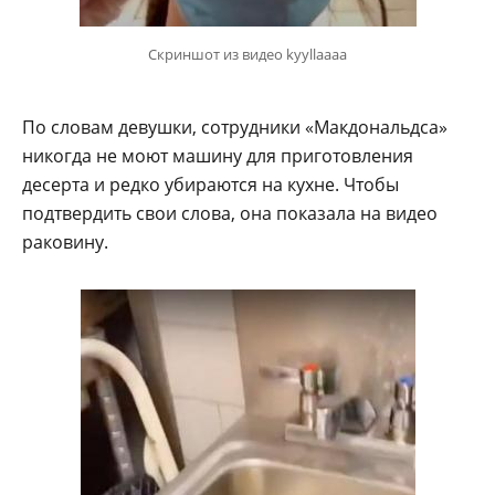
Скриншот из видео kyyllaaaa
По словам девушки, сотрудники «Макдональдса»
никогда не моют машину для приготовления
десерта и редко убираются на кухне. Чтобы
подтвердить свои слова, она показала на видео
раковину.