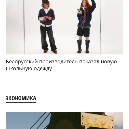
Белорусский производитель показал новую
школьную одежду
ЭКОНОМИКА