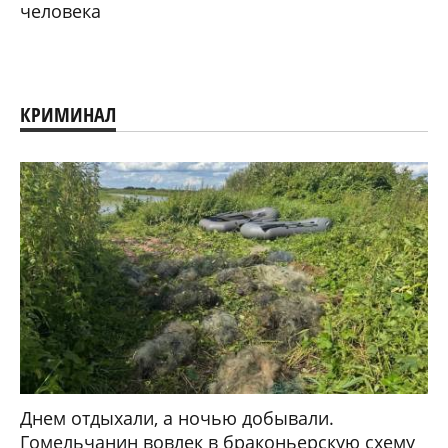
человека
КРИМИНАЛ
Днем отдыхали, а ночью добывали.
Гомельчанин вовлек в браконьерскую схему