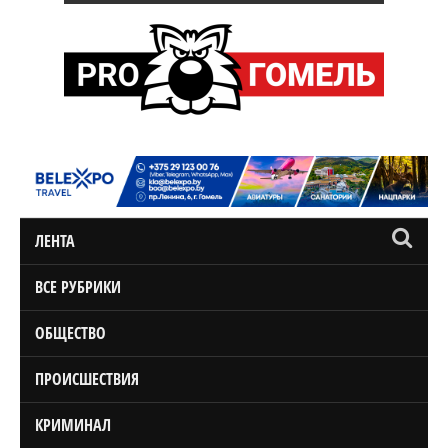
ЛЕНТА
ВСЕ РУБРИКИ
ОБЩЕСТВО
ПРОИСШЕСТВИЯ
КРИМИНАЛ