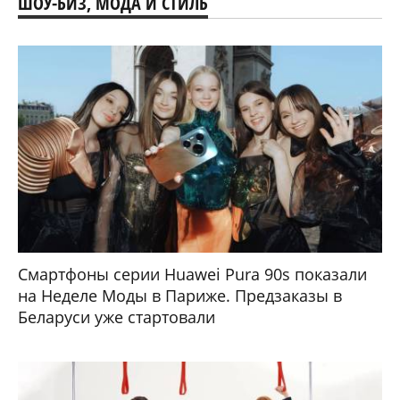
ШОУ-БИЗ, МОДА И СТИЛЬ
Смартфоны серии Huawei Pura 90s показали
на Неделе Моды в Париже. Предзаказы в
Беларуси уже стартовали