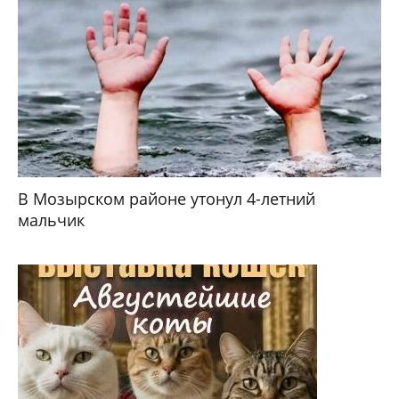
В Мозырском районе утонул 4-летний
мальчик