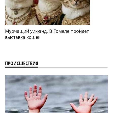
Мурчащий уик-энд. В Гомеле пройдет
выставка кошек
ПРОИСШЕСТВИЯ