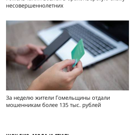
несовершеннолетних
За неделю жители Гомельщины отдали
мошенникам более 135 тыс. рублей