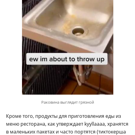
Раковина выглядит грязной
Кроме того, продукты для приготовления еды из
меню ресторана, как утверждает kyyllaaaa, хранятся
в маленьких пакетах и часто портятся (тиктокерша