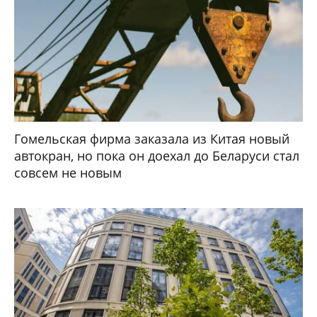
Гомельская фирма заказала из Китая новый
автокран, но пока он доехал до Беларуси стал
совсем не новым