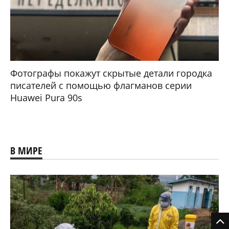
Фотографы покажут скрытые детали городка
писателей с помощью флагманов серии
Huawei Pura 90s
В МИРЕ