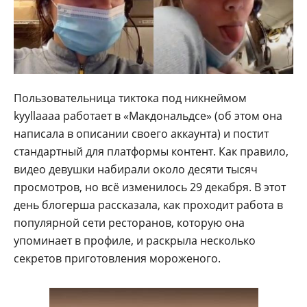
Пользовательница тиктока под никнеймом
kyyllaaaa работает в «Макдональдсе» (об этом она
написала в описании своего аккаунта) и постит
стандартный для платформы контент. Как правило,
видео девушки набирали около десяти тысяч
просмотров, но всё изменилось 29 декабря. В этот
день блогерша рассказала, как проходит работа в
популярной сети ресторанов, которую она
упоминает в профиле, и раскрыла несколько
секретов приготовления мороженого.