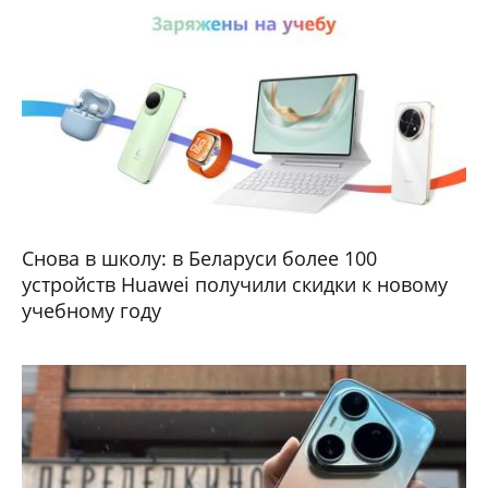
Снова в школу: в Беларуси более 100
устройств Huawei получили скидки к новому
учебному году