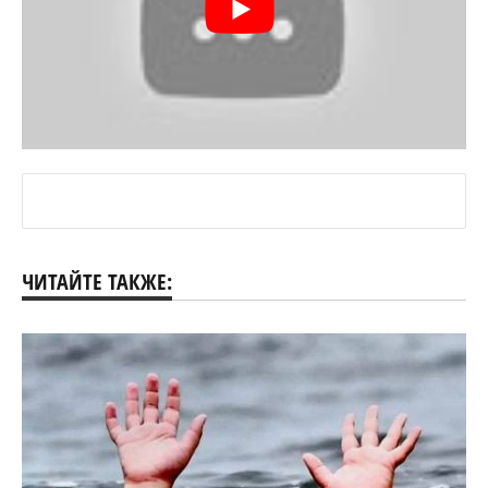
ЧИТАЙТЕ ТАКЖЕ: