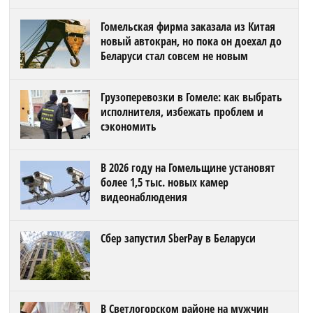
Гомельская фирма заказала из Китая
новый автокран, но пока он доехал до
Беларуси стал совсем не новым
Грузоперевозки в Гомеле: как выбрать
исполнителя, избежать проблем и
сэкономить
В 2026 году на Гомельщине установят
более 1,5 тыс. новых камер
видеонаблюдения
Сбер запустил SberPay в Беларуси
В Светлогорском районе на мужчин