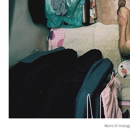
Фото © Insta