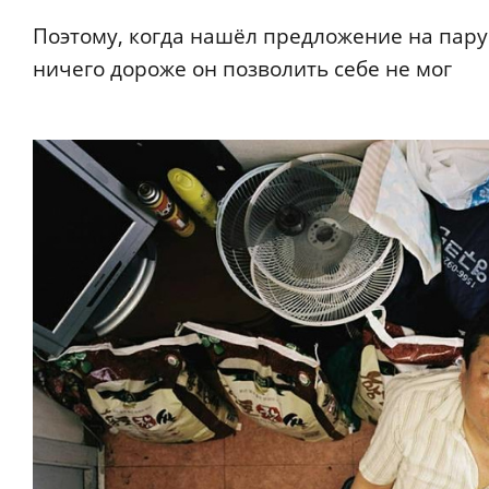
Поэтому, когда нашёл предложение на пару 
ничего дороже он позволить себе не мог