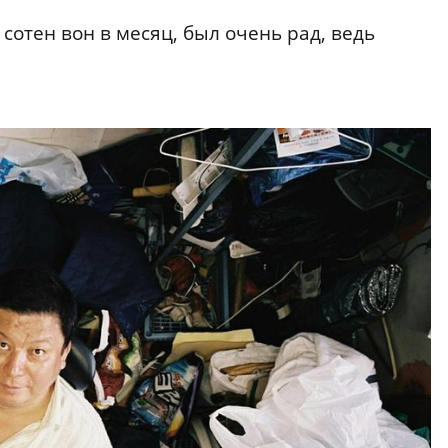
сотен вон в месяц, был очень рад, ведь