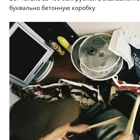
буквально бетонную коробку