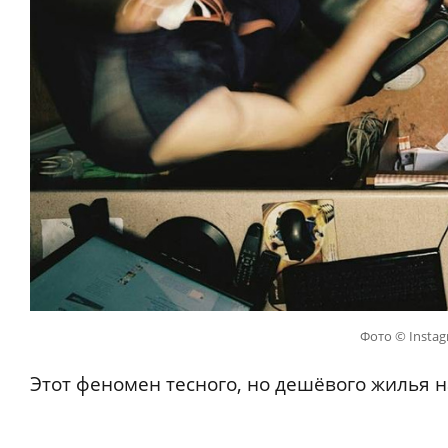
Фото © Insta
Этот феномен тесного, но дешёвого жилья 