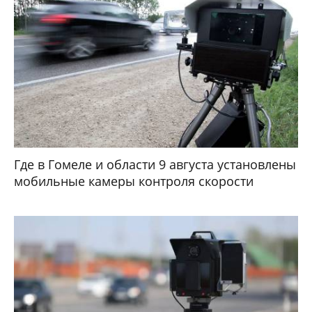
Где в Гомеле и области 9 августа установлены
мобильные камеры контроля скорости