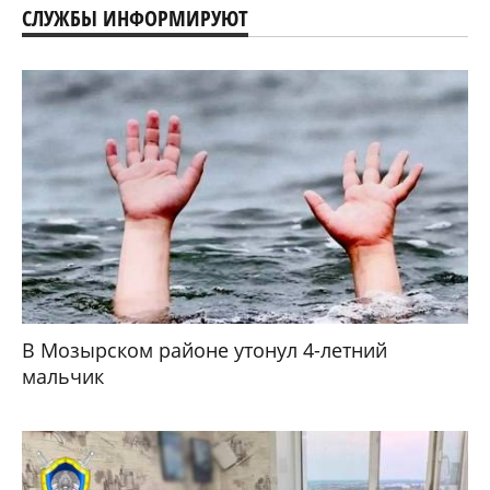
СЛУЖБЫ ИНФОРМИРУЮТ
В Мозырском районе утонул 4-летний
мальчик