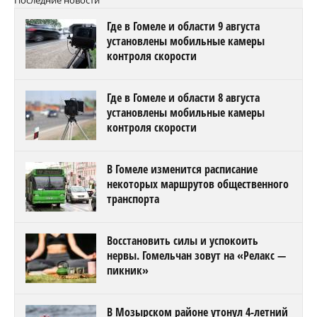
Последние новости
Где в Гомеле и области 9 августа
установлены мобильные камеры
контроля скорости
Где в Гомеле и области 8 августа
установлены мобильные камеры
контроля скорости
В Гомеле изменится расписание
некоторых маршрутов общественного
транспорта
Восстановить силы и успокоить
нервы. Гомельчан зовут на «Релакс —
пикник»
В Мозырском районе утонул 4-летний