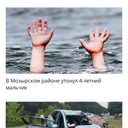
В Мозырском районе утонул 4-летний
мальчик