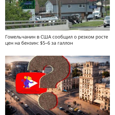
Гомельчанин в США сообщил о резком росте
цен на бензин: $5–6 за галлон