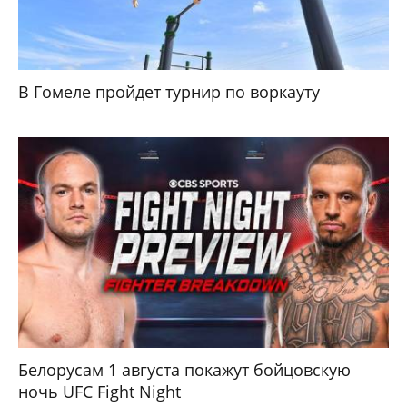
В Гомеле пройдет турнир по воркауту
Белорусам 1 августа покажут бойцовскую
ночь UFC Fight Night