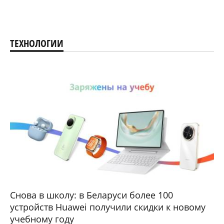
ТЕХНОЛОГИИ
Снова в школу: в Беларуси более 100
устройств Huawei получили скидки к новому
учебному году