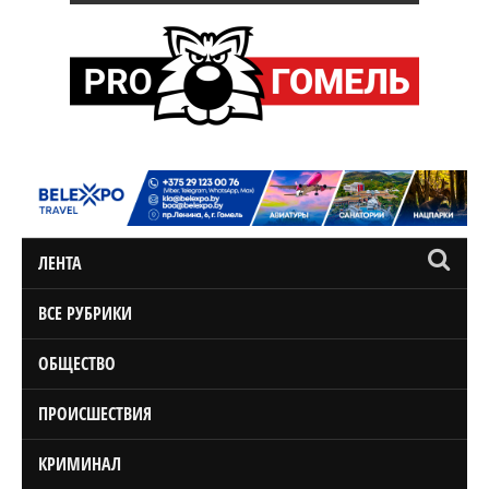
ЛЕНТА
ВСЕ РУБРИКИ
ОБЩЕСТВО
ПРОИСШЕСТВИЯ
КРИМИНАЛ