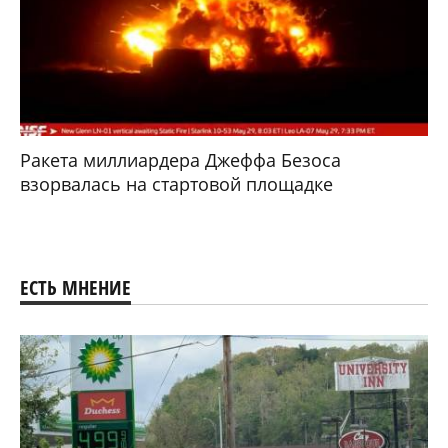
Ракета миллиардера Джеффа Безоса
взорвалась на стартовой площадке
ЕСТЬ МНЕНИЕ