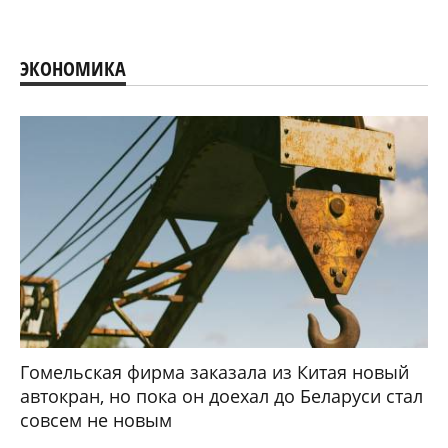
ЭКОНОМИКА
Гомельская фирма заказала из Китая новый
автокран, но пока он доехал до Беларуси стал
совсем не новым