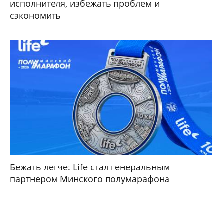
исполнителя, избежать проблем и
сэкономить
Бежать легче: Life стал генеральным
партнером Минского полумарафона