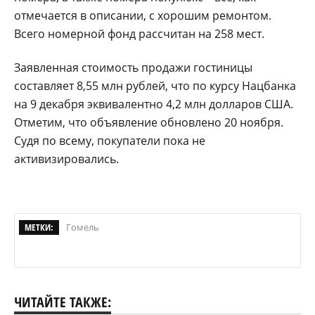
отмечается в описании, с хорошим ремонтом.
Всего номерной фонд рассчитан на 258 мест.
Заявленная стоимость продажи гостиницы
составляет 8,55 млн рублей, что по курсу Нацбанка
на 9 декабря эквивалентно 4,2 млн долларов США.
Отметим, что объявление обновлено 20 ноября.
Судя по всему, покупатели пока не
активизировались.
МЕТКИ:
Гомель
ЧИТАЙТЕ ТАКЖЕ: