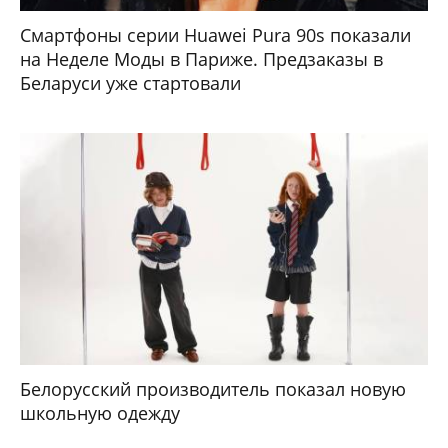
Смартфоны серии Huawei Pura 90s показали
на Неделе Моды в Париже. Предзаказы в
Беларуси уже стартовали
Белорусский производитель показал новую
школьную одежду