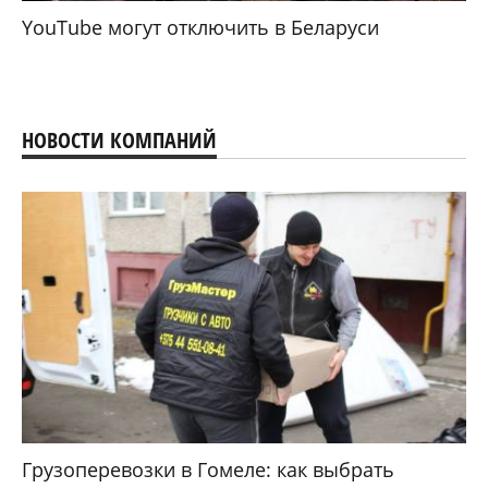
YouTube могут отключить в Беларуси
НОВОСТИ КОМПАНИЙ
Грузоперевозки в Гомеле: как выбрать