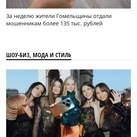
За неделю жители Гомельщины отдали
мошенникам более 135 тыс. рублей
ШОУ-БИЗ, МОДА И СТИЛЬ