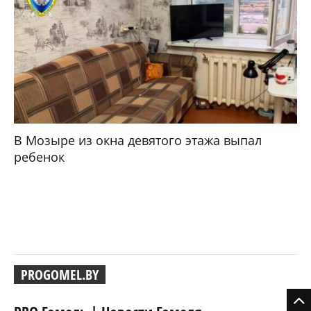
В Мозыре из окна девятого этажа выпал
ребенок
PROGOMEL.BY