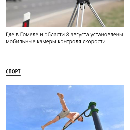
Где в Гомеле и области 8 августа установлены
мобильные камеры контроля скорости
СПОРТ