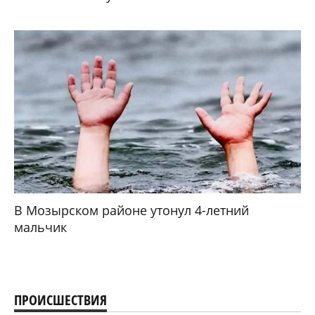
В Мозырском районе утонул 4-летний
мальчик
ПРОИСШЕСТВИЯ