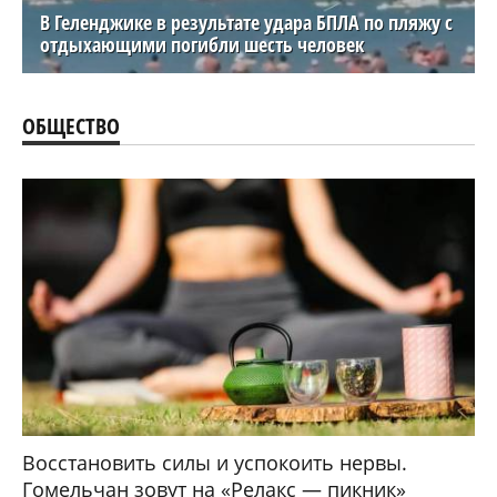
В Геленджике в результате удара БПЛА по пляжу с
отдыхающими погибли шесть человек
ОБЩЕСТВО
Восстановить силы и успокоить нервы.
Гомельчан зовут на «Релакс — пикник»