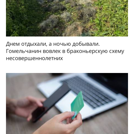
Днем отдыхали, а ночью добывали.
Гомельчанин вовлек в браконьерскую схему
несовершеннолетних