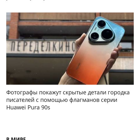
Фотографы покажут скрытые детали городка
писателей с помощью флагманов серии
Huawei Pura 90s
В МИРЕ