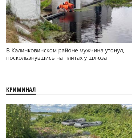
В Калинковичском районе мужчина утонул,
поскользнувшись на плитах у шлюза
КРИМИНАЛ