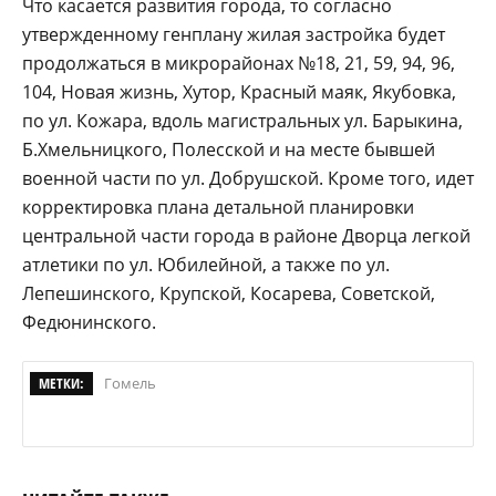
Что касается развития города, то согласно
утвержденному генплану жилая застройка будет
продолжаться в микрорайонах №18, 21, 59, 94, 96,
104, Новая жизнь, Хутор, Красный маяк, Якубовка,
по ул. Кожара, вдоль магистральных ул. Барыкина,
Б.Хмельницкого, Полесской и на месте бывшей
военной части по ул. Добрушской. Кроме того, идет
корректировка плана детальной планировки
центральной части города в районе Дворца легкой
атлетики по ул. Юбилейной, а также по ул.
Лепешинского, Крупской, Косарева, Советской,
Федюнинского.
МЕТКИ:
Гомель