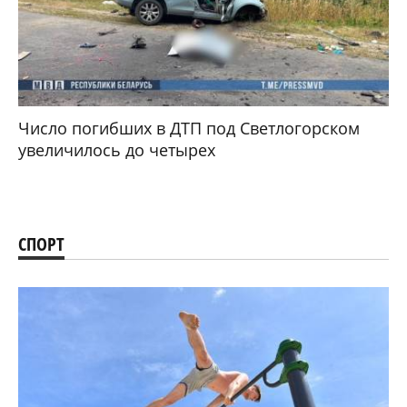
Число погибших в ДТП под Светлогорском
увеличилось до четырех
СПОРТ