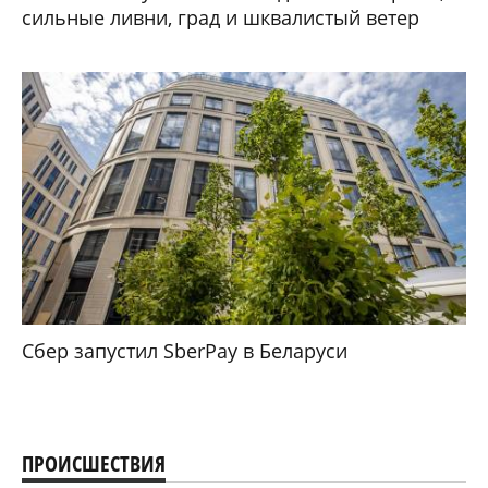
сильные ливни, град и шквалистый ветер
Сбер запустил SberPay в Беларуси
ПРОИСШЕСТВИЯ