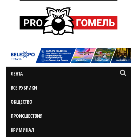
ЛЕНТА
ВСЕ РУБРИКИ
ОБЩЕСТВО
ПРОИСШЕСТВИЯ
КРИМИНАЛ