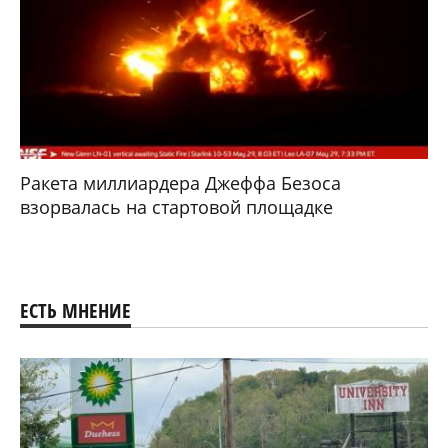
Ракета миллиардера Джеффа Безоса
взорвалась на стартовой площадке
ЕСТЬ МНЕНИЕ