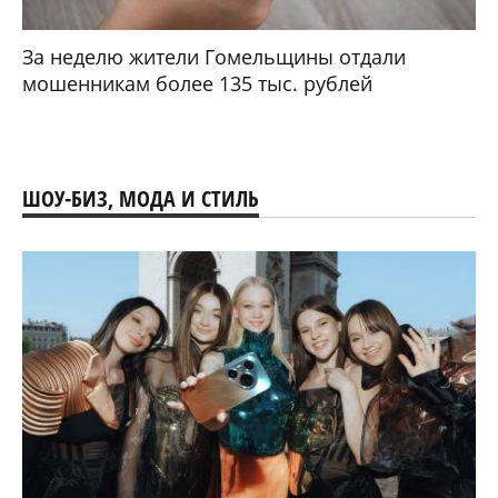
За неделю жители Гомельщины отдали
мошенникам более 135 тыс. рублей
ШОУ-БИЗ, МОДА И СТИЛЬ