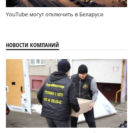
YouTube могут отключить в Беларуси
НОВОСТИ КОМПАНИЙ