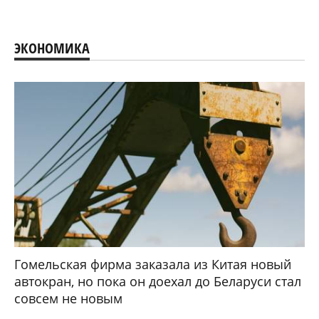
ЭКОНОМИКА
Гомельская фирма заказала из Китая новый
автокран, но пока он доехал до Беларуси стал
совсем не новым