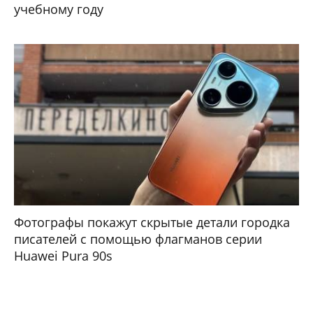
учебному году
Фотографы покажут скрытые детали городка
писателей с помощью флагманов серии
Huawei Pura 90s