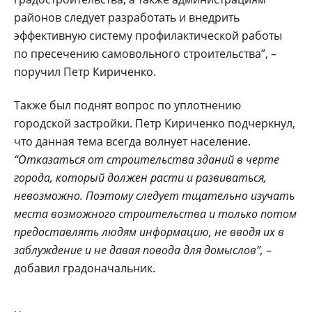
районов следует разработать и внедрить
эффективную систему профилактической работы
по пресечению самовольного строительства”, –
поручил Петр Кириченко.
Также был поднят вопрос по уплотнению
городской застройки. Петр Кириченко подчеркнул,
что данная тема всегда волнует население.
“Отказаться от строительства зданий в черте
города, который должен расти и развиваться,
невозможно. Поэтому следует тщательно изучать
места возможного строительства и только потом
предоставлять людям информацию, не вводя их в
заблуждение и не давая повода для домыслов”,
–
добавил градоначальник.