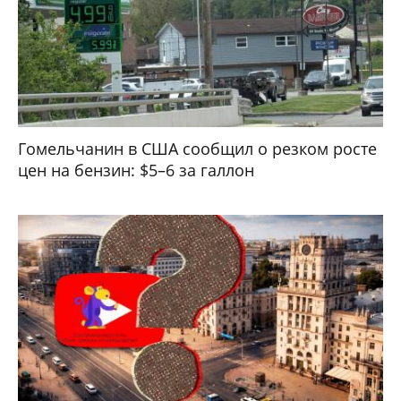
Гомельчанин в США сообщил о резком росте
цен на бензин: $5–6 за галлон