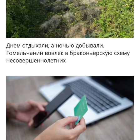
Днем отдыхали, а ночью добывали.
Гомельчанин вовлек в браконьерскую схему
несовершеннолетних