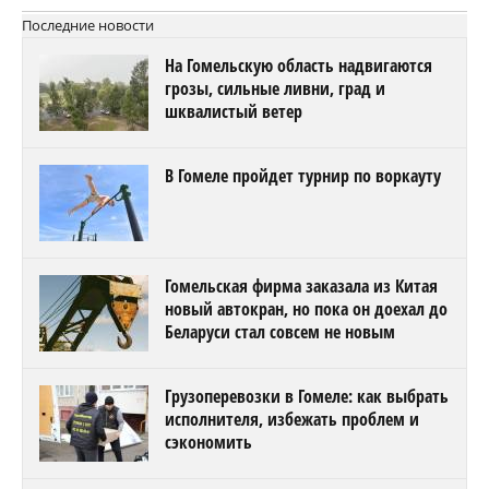
Последние новости
На Гомельскую область надвигаются
грозы, сильные ливни, град и
шквалистый ветер
В Гомеле пройдет турнир по воркауту
Гомельская фирма заказала из Китая
новый автокран, но пока он доехал до
Беларуси стал совсем не новым
Грузоперевозки в Гомеле: как выбрать
исполнителя, избежать проблем и
сэкономить