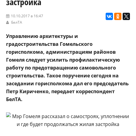
застройка
10.10.2017 в 16:47
БелТА
Управлению архитектуры и
градостроительства Гомельского
горисполкома, администрациям районов
Гомеля следует усилить профилактическую
работу по предотвращению самовольного
строительства. Такое поручение сегодня на
заседании горисполкома дал его председатель
Петр Кириченко, передает корреспондент
БелТА.