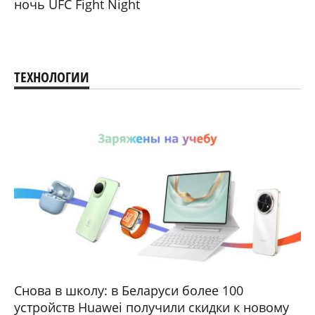
ночь UFC Fight Night
ТЕХНОЛОГИИ
Снова в школу: в Беларуси более 100
устройств Huawei получили скидки к новому