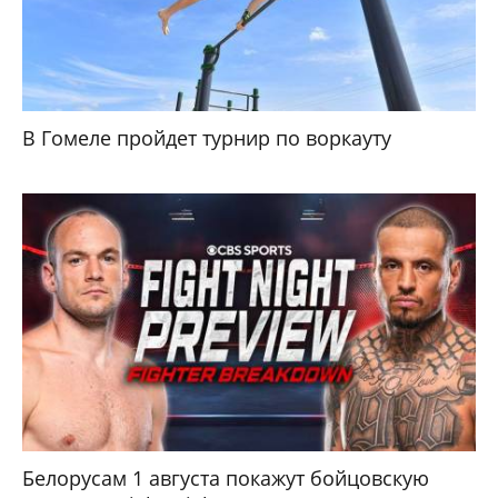
В Гомеле пройдет турнир по воркауту
Белорусам 1 августа покажут бойцовскую