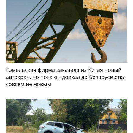
Гомельская фирма заказала из Китая новый
автокран, но пока он доехал до Беларуси стал
совсем не новым