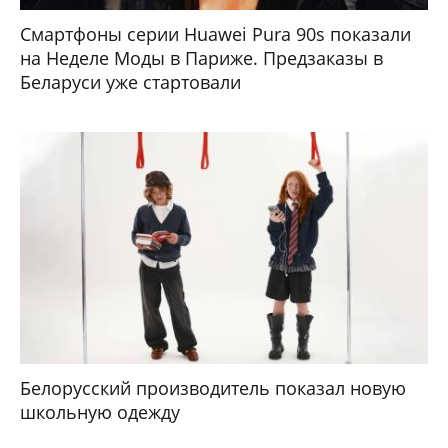
Смартфоны серии Huawei Pura 90s показали
на Неделе Моды в Париже. Предзаказы в
Беларуси уже стартовали
Белорусский производитель показал новую
школьную одежду