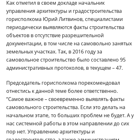
Как отметил в своем докладе начальник
управления архитектуры и градостроительства
горисполкома Юрий Литвинов, специалистами
периодически выявляются факты строительства
объектов в отсутствие разрешительной
документации, в том числе на самовольно занятых
земельных участках. Так, в 2016 году за
самовольное строительство было составлено 95
административных протоколов, в текущем – 47.
Председатель горисполкома порекомендовал
отнестись к данной теме более ответственно.
“Самое важное – своевременно выявлять факты
самовольного строительства. Если это делать на
начальном этапе, то больших проблем не будет. А у
нас системной работы в этом направлении до сих
пор нет. Управлению архитектуры и
градостроительства, а также администрациям