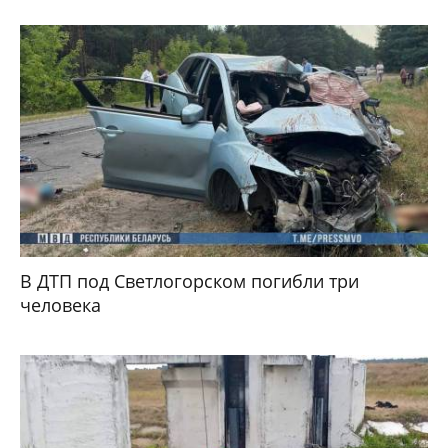
В ДТП под Светлогорском погибли три
человека