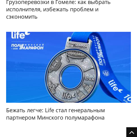
Грузоперевозки в Гомеле: как выбрать
исполнителя, избежать проблем и
сэкономить
Бежать легче: Life стал генеральным
партнером Минского полумарафона