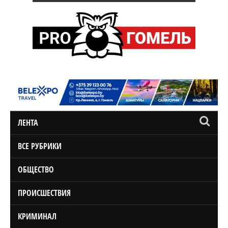
ЛЕНТА
ВСЕ РУБРИКИ
ОБЩЕСТВО
ПРОИСШЕСТВИЯ
КРИМИНАЛ