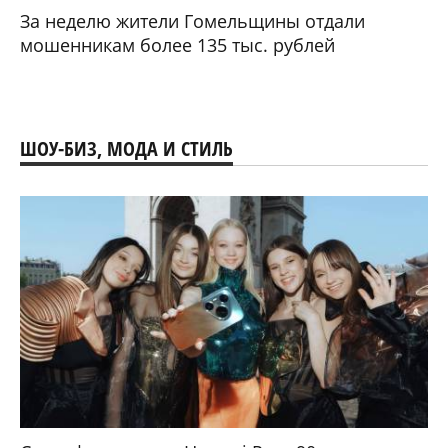
За неделю жители Гомельщины отдали
мошенникам более 135 тыс. рублей
ШОУ-БИЗ, МОДА И СТИЛЬ