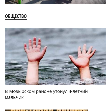
ОБЩЕСТВО
В Мозырском районе утонул 4-летний
мальчик