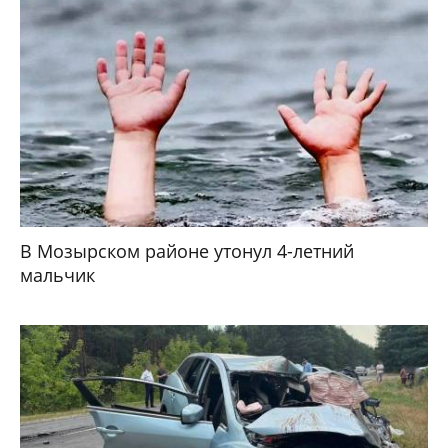
В Мозырском районе утонул 4-летний
мальчик