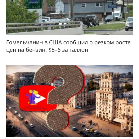
Гомельчанин в США сообщил о резком росте
цен на бензин: $5–6 за галлон