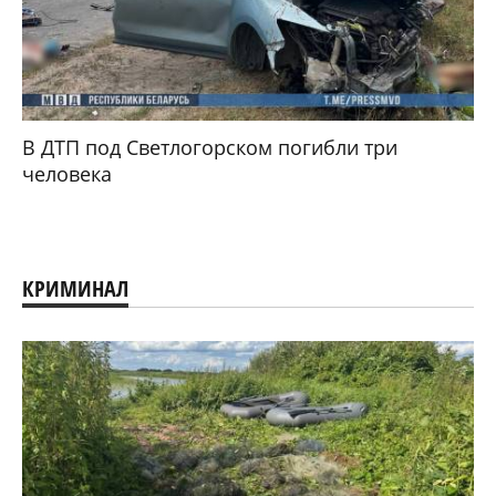
В ДТП под Светлогорском погибли три
человека
КРИМИНАЛ