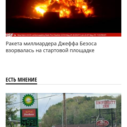
Ракета миллиардера Джеффа Безоса
взорвалась на стартовой площадке
ЕСТЬ МНЕНИЕ