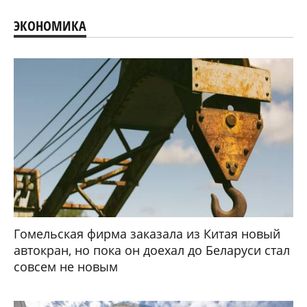
ЭКОНОМИКА
Гомельская фирма заказала из Китая новый
автокран, но пока он доехал до Беларуси стал
совсем не новым