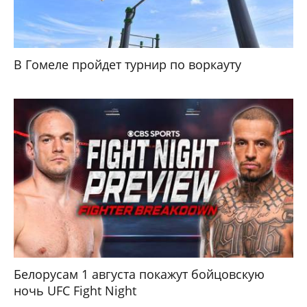
В Гомеле пройдет турнир по воркауту
Белорусам 1 августа покажут бойцовскую
ночь UFC Fight Night