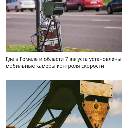
Где в Гомеле и области 7 августа установлены
мобильные камеры контроля скорости