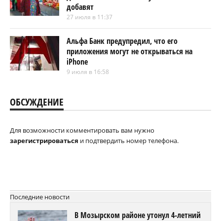
добавят
27 июля в 11:37
Альфа Банк предупредил, что его
приложения могут не открываться на
iPhone
9 июля в 16:58
ОБСУЖДЕНИЕ
Для возможности комментировать вам нужно
зарегистрироваться
и подтвердить номер телефона.
Последние новости
В Мозырском районе утонул 4-летний