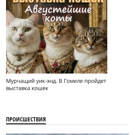
Мурчащий уик-энд. В Гомеле пройдет
выставка кошек
ПРОИСШЕСТВИЯ