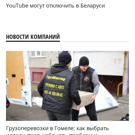
YouTube могут отключить в Беларуси
НОВОСТИ КОМПАНИЙ
Грузоперевозки в Гомеле: как выбрать