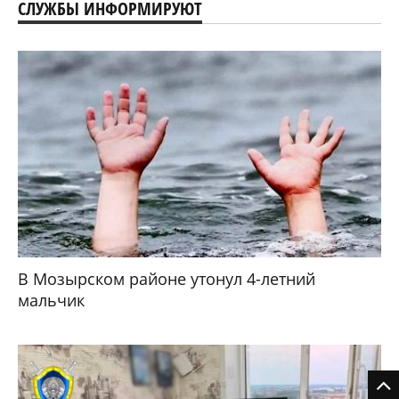
СЛУЖБЫ ИНФОРМИРУЮТ
В Мозырском районе утонул 4-летний
мальчик