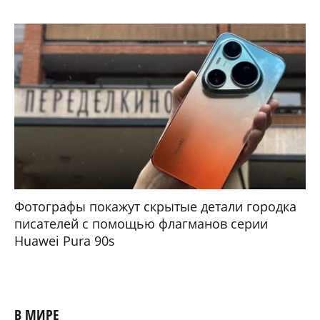
Фотографы покажут скрытые детали городка
писателей с помощью флагманов серии
Huawei Pura 90s
В МИРЕ