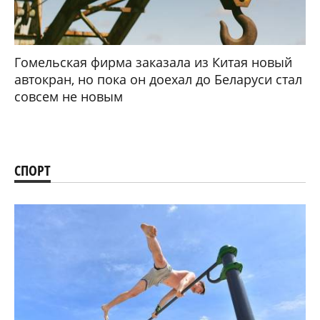
Гомельская фирма заказала из Китая новый
автокран, но пока он доехал до Беларуси стал
совсем не новым
СПОРТ