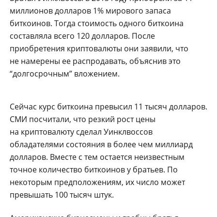
миллионов долларов 1% мирового запаса
биткоинов. Тогда стоимость одного биткоина
составляла всего 120 долларов. После
приобретения криптовалюты они заявили, что
не намерены ее распродавать, объяснив это
“долгосрочным” вложением.
Сейчас курс биткоина превысил 11 тысяч долларов.
СМИ посчитали, что резкий рост цены
на криптовалюту сделал Уинклвоссов
обладателями состояния в более чем миллиард
долларов. Вместе с тем остается неизвестным
точное количество биткоинов у братьев. По
некоторым предположениям, их число может
превышать 100 тысяч штук.