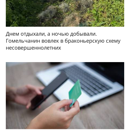
Днем отдыхали, а ночью добывали.
Гомельчанин вовлек в браконьерскую схему
несовершеннолетних