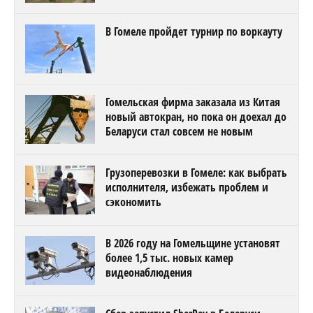
В Гомеле пройдет турнир по воркауту
Гомельская фирма заказала из Китая
новый автокран, но пока он доехал до
Беларуси стал совсем не новым
Грузоперевозки в Гомеле: как выбрать
исполнителя, избежать проблем и
сэкономить
В 2026 году на Гомельщине установят
более 1,5 тыс. новых камер
видеонаблюдения