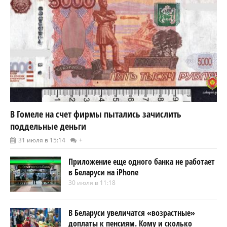
В Гомеле на счет фирмы пытались зачислить
поддельные деньги
31 июля в 15:14
+
Приложение еще одного банка не работает
в Беларуси на iPhone
30 июля в 11:18
В Беларуси увеличатся «возрастные»
доплаты к пенсиям. Кому и сколько