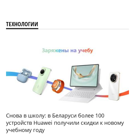
ТЕХНОЛОГИИ
Снова в школу: в Беларуси более 100
устройств Huawei получили скидки к новому
учебному году